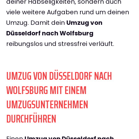
deiner Habseligkeiten, sondern auch
viele weitere Aufgaben rund um deinen
Umzug. Damit dein
Umzug von
Düsseldorf nach Wolfsburg
reibungslos und stressfrei verläuft.
UMZUG VON DÜSSELDORF NACH
WOLFSBURG MIT EINEM
UMZUGSUNTERNEHMEN
DURCHFÜHREN
Einen
Umzug von Düsseldorf nach