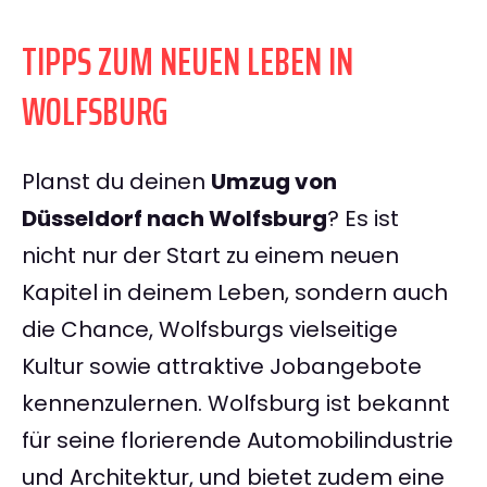
TIPPS ZUM NEUEN LEBEN IN
WOLFSBURG
Planst du deinen
Umzug von
Düsseldorf nach Wolfsburg
? Es ist
nicht nur der Start zu einem neuen
Kapitel in deinem Leben, sondern auch
die Chance, Wolfsburgs vielseitige
Kultur sowie attraktive Jobangebote
kennenzulernen. Wolfsburg ist bekannt
für seine florierende Automobilindustrie
und Architektur, und bietet zudem eine