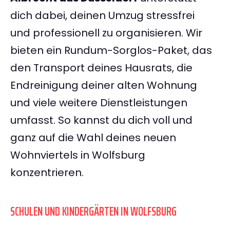
dich dabei, deinen Umzug stressfrei
und professionell zu organisieren. Wir
bieten ein Rundum-Sorglos-Paket, das
den Transport deines Hausrats, die
Endreinigung deiner alten Wohnung
und viele weitere Dienstleistungen
umfasst. So kannst du dich voll und
ganz auf die Wahl deines neuen
Wohnviertels in Wolfsburg
konzentrieren.
SCHULEN UND KINDERGÄRTEN IN WOLFSBURG