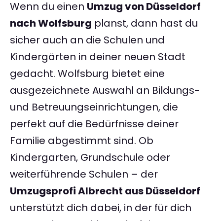
Wenn du einen
Umzug von Düsseldorf
nach Wolfsburg
planst, dann hast du
sicher auch an die Schulen und
Kindergärten in deiner neuen Stadt
gedacht. Wolfsburg bietet eine
ausgezeichnete Auswahl an Bildungs-
und Betreuungseinrichtungen, die
perfekt auf die Bedürfnisse deiner
Familie abgestimmt sind. Ob
Kindergarten, Grundschule oder
weiterführende Schulen – der
Umzugsprofi Albrecht aus Düsseldorf
unterstützt dich dabei, in der für dich