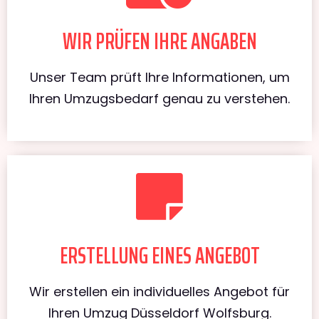
WIR PRÜFEN IHRE ANGABEN
Unser Team prüft Ihre Informationen, um
Ihren Umzugsbedarf genau zu verstehen.
ERSTELLUNG EINES ANGEBOT
Wir erstellen ein individuelles Angebot für
Ihren Umzug Düsseldorf Wolfsburg.