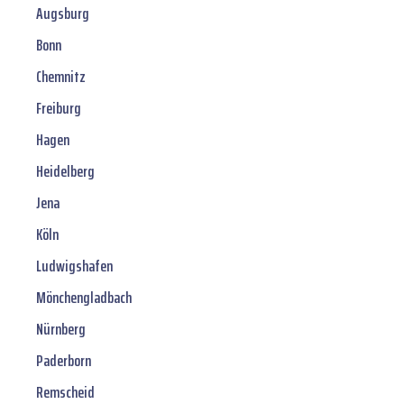
Augsburg
Bonn
Chemnitz
Freiburg
Hagen
Heidelberg
Jena
Köln
Ludwigshafen
Mönchengladbach
Nürnberg
Paderborn
Remscheid