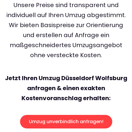
Unsere Preise sind transparent und
individuell auf Ihren Umzug abgestimmt.
Wir bieten Basispreise zur Orientierung
und erstellen auf Anfrage ein
maßgeschneidertes Umzugsangebot
ohne versteckte Kosten.
Jetzt Ihren Umzug Düsseldorf Wolfsburg
anfragen & einen exakten
Kostenvoranschlag erhalten:
Umzug unverbindlich anfragen!