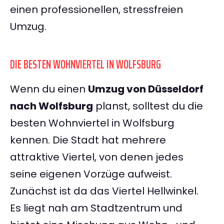
einen professionellen, stressfreien
Umzug.
DIE BESTEN WOHNVIERTEL IN WOLFSBURG
Wenn du einen
Umzug von Düsseldorf
nach Wolfsburg
planst, solltest du die
besten Wohnviertel in Wolfsburg
kennen. Die Stadt hat mehrere
attraktive Viertel, von denen jedes
seine eigenen Vorzüge aufweist.
Zunächst ist da das Viertel Hellwinkel.
Es liegt nah am Stadtzentrum und