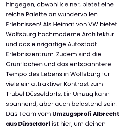
hingegen, obwohl kleiner, bietet eine
reiche Palette an wundervollen
Erlebnissen! Als Heimat von VW bietet
Wolfsburg hochmoderne Architektur
und das einzigartige Autostadt
Erlebniszentrum. Zudem sind die
Grünflächen und das entspanntere
Tempo des Lebens in Wolfsburg für
viele ein attraktiver Kontrast zum
Trubel Düsseldorfs. Ein Umzug kann
spannend, aber auch belastend sein.
Das Team vom
Umzugsprofi Albrecht
aus Düsseldorf
ist hier, um deinen