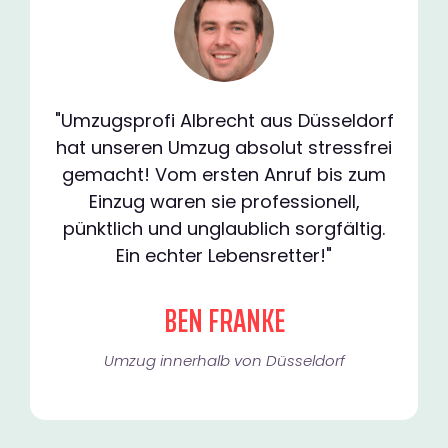
"Umzugsprofi Albrecht aus Düsseldorf
hat unseren Umzug absolut stressfrei
gemacht! Vom ersten Anruf bis zum
Einzug waren sie professionell,
pünktlich und unglaublich sorgfältig.
Ein echter Lebensretter!"
BEN FRANKE
Umzug innerhalb von Düsseldorf​