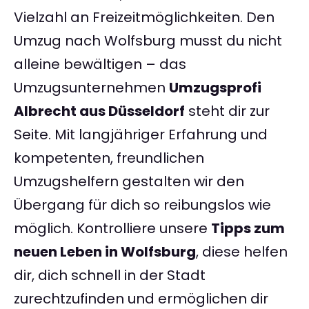
Vielzahl an Freizeitmöglichkeiten. Den
Umzug nach Wolfsburg musst du nicht
alleine bewältigen – das
Umzugsunternehmen
Umzugsprofi
Albrecht aus Düsseldorf
steht dir zur
Seite. Mit langjähriger Erfahrung und
kompetenten, freundlichen
Umzugshelfern gestalten wir den
Übergang für dich so reibungslos wie
möglich. Kontrolliere unsere
Tipps zum
neuen Leben in Wolfsburg
, diese helfen
dir, dich schnell in der Stadt
zurechtzufinden und ermöglichen dir