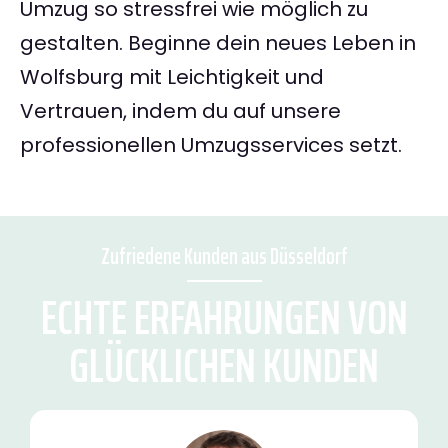
Umzug so stressfrei wie möglich zu
gestalten. Beginne dein neues Leben in
Wolfsburg mit Leichtigkeit und
Vertrauen, indem du auf unsere
professionellen Umzugsservices setzt.
Zufriedene Kunden aus Düsseldorf
ECHTE ERFAHRUNGEN VON
GLÜCKLICHEN KUNDEN