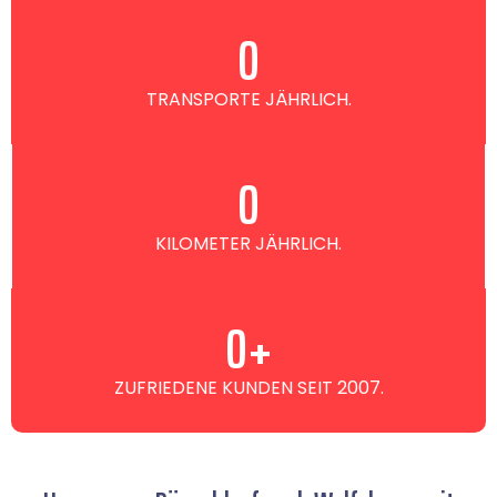
0
TRANSPORTE JÄHRLICH.
0
KILOMETER JÄHRLICH.
0
+
ZUFRIEDENE KUNDEN SEIT 2007.