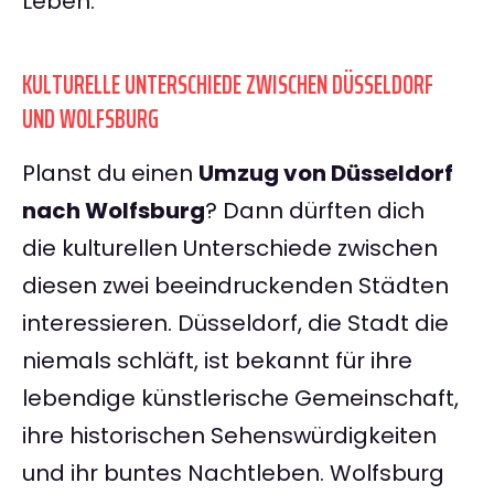
Leben.
KULTURELLE UNTERSCHIEDE ZWISCHEN DÜSSELDORF
UND WOLFSBURG
Planst du einen
Umzug von Düsseldorf
nach Wolfsburg
? Dann dürften dich
die kulturellen Unterschiede zwischen
diesen zwei beeindruckenden Städten
interessieren. Düsseldorf, die Stadt die
niemals schläft, ist bekannt für ihre
lebendige künstlerische Gemeinschaft,
ihre historischen Sehenswürdigkeiten
und ihr buntes Nachtleben. Wolfsburg