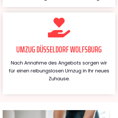
UMZUG DÜSSELDORF WOLFSBURG
Nach Annahme des Angebots sorgen wir
für einen reibungslosen Umzug in Ihr neues
Zuhause.