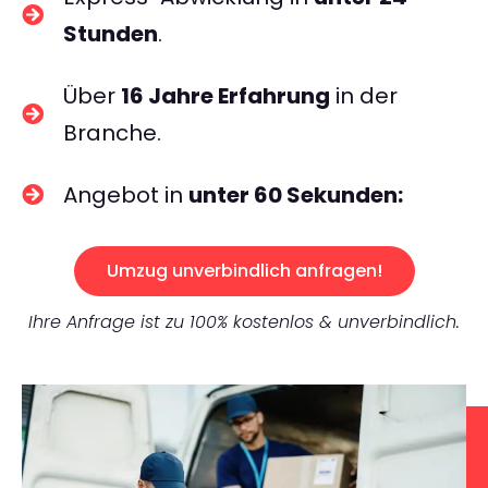
Stunden
.
Über
16 Jahre Erfahrung
in der
Branche.
Angebot in
unter 60 Sekunden:
Umzug unverbindlich anfragen!
Ihre Anfrage ist zu 100% kostenlos & unverbindlich.