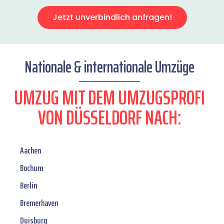
Jetzt unverbindlich anfragen!
Nationale & internationale Umzüge
UMZUG MIT DEM UMZUGSPROFI
VON DÜSSELDORF NACH:
Aachen
Bochum
Berlin
Bremerhaven
Duisburg