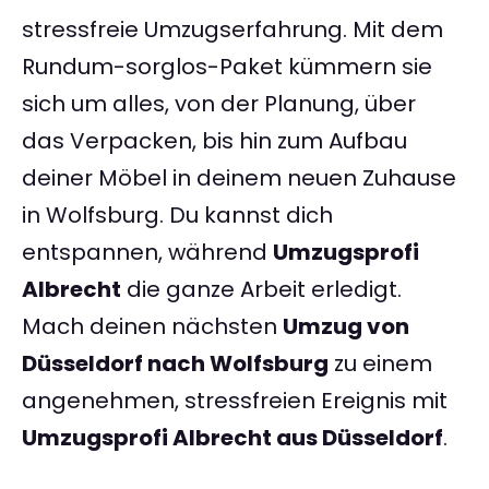
stressfreie Umzugserfahrung. Mit dem
Rundum-sorglos-Paket kümmern sie
sich um alles, von der Planung, über
das Verpacken, bis hin zum Aufbau
deiner Möbel in deinem neuen Zuhause
in Wolfsburg. Du kannst dich
entspannen, während
Umzugsprofi
Albrecht
die ganze Arbeit erledigt.
Mach deinen nächsten
Umzug von
Düsseldorf nach Wolfsburg
zu einem
angenehmen, stressfreien Ereignis mit
Umzugsprofi Albrecht aus Düsseldorf
.