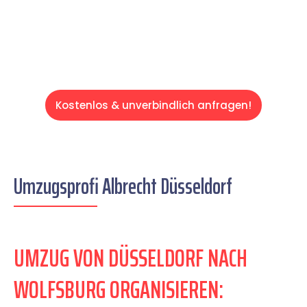
Servive!
Kostenlos & unverbindlich anfragen!
Umzugsprofi Albrecht Düsseldorf
UMZUG VON DÜSSELDORF NACH
WOLFSBURG ORGANISIEREN: