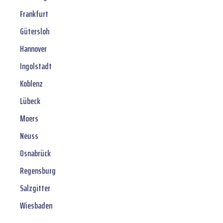
Frankfurt
Gütersloh
Hannover
Ingolstadt
Koblenz
Lübeck
Moers
Neuss
Osnabrück
Regensburg
Salzgitter
Wiesbaden