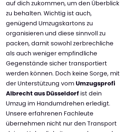
auf dich zukommen, um den Überblick
zu behalten. Wichtig ist auch,
genügend Umzugskartons zu
organisieren und diese sinnvoll zu
packen, damit sowohl zerbrechliche
als auch weniger empfindliche
Gegenstände sicher transportiert
werden können. Doch keine Sorge, mit
der Unterstützung vom
Umzugsprofi
Albrecht aus Düsseldorf
ist dein
Umzug im Handumdrehen erledigt.
Unsere erfahrenen Fachleute
übernehmen nicht nur den Transport