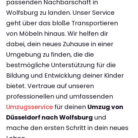
passenden Nachbarschaft in
Wolfsburg zu landen. Unser Service
geht über das bloße Transportieren
von Möbeln hinaus. Wir helfen dir
dabei, dein neues Zuhause in einer
Umgebung zu finden, die die
bestmögliche Unterstützung für die
Bildung und Entwicklung deiner Kinder
bietet. Vertraue auf unseren
professionellen und umfassenden
Umzugsservice
für deinen
Umzug von
Düsseldorf nach Wolfsburg
und
mache den ersten Schritt in dein neues