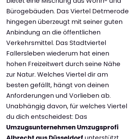
bietet eine Mischung aus Wohn- und
Bürogebäuden. Das Viertel Detmerode
hingegen überzeugt mit seiner guten
Anbindung an die öffentlichen
Verkehrsmittel. Das Stadtviertel
Fallersleben wiederum hat einen
hohen Freizeitwert durch seine Nähe
zur Natur. Welches Viertel dir am
besten gefällt, hängt von deinen
Anforderungen und Vorlieben ab.
Unabhängig davon, für welches Viertel
du dich entscheidest: Das
Umzugsunternehmen Umzugsprofi
Albrecht aus Düsseldorf
unterstützt