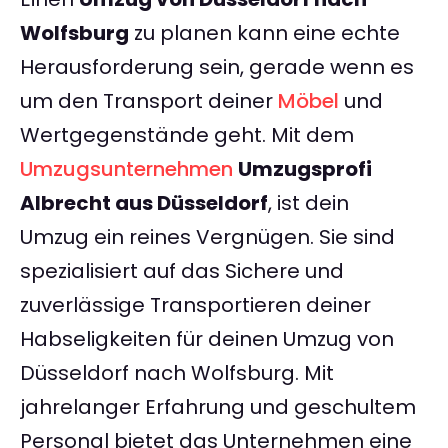
Wolfsburg
zu planen kann eine echte
Herausforderung sein, gerade wenn es
um den Transport deiner
Möbel
und
Wertgegenstände geht. Mit dem
Umzugsunternehmen
Umzugsprofi
Albrecht aus Düsseldorf
, ist dein
Umzug ein reines Vergnügen. Sie sind
spezialisiert auf das Sichere und
zuverlässige Transportieren deiner
Habseligkeiten für deinen Umzug von
Düsseldorf nach Wolfsburg. Mit
jahrelanger Erfahrung und geschultem
Personal bietet das Unternehmen eine