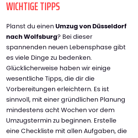
WICHTIGE TIPPS
Planst du einen
Umzug von Düsseldorf
nach Wolfsburg
? Bei dieser
spannenden neuen Lebensphase gibt
es viele Dinge zu bedenken.
Glücklicherweise haben wir einige
wesentliche Tipps, die dir die
Vorbereitungen erleichtern. Es ist
sinnvoll, mit einer gründlichen Planung
mindestens acht Wochen vor dem
Umzugstermin zu beginnen. Erstelle
eine Checkliste mit allen Aufgaben, die