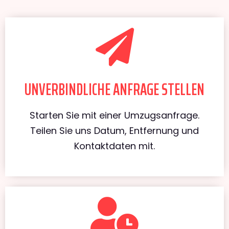
UNVERBINDLICHE ANFRAGE STELLEN
Starten Sie mit einer Umzugsanfrage.
Teilen Sie uns Datum, Entfernung und
Kontaktdaten mit.