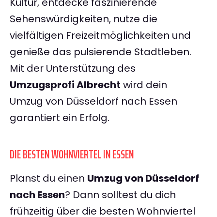
Kultur, entdecke faszinierende
Sehenswürdigkeiten, nutze die
vielfältigen Freizeitmöglichkeiten und
genieße das pulsierende Stadtleben.
Mit der Unterstützung des
Umzugsprofi Albrecht
wird dein
Umzug von Düsseldorf nach Essen
garantiert ein Erfolg.
DIE BESTEN WOHNVIERTEL IN ESSEN
Planst du einen
Umzug von Düsseldorf
nach Essen
? Dann solltest du dich
frühzeitig über die besten Wohnviertel