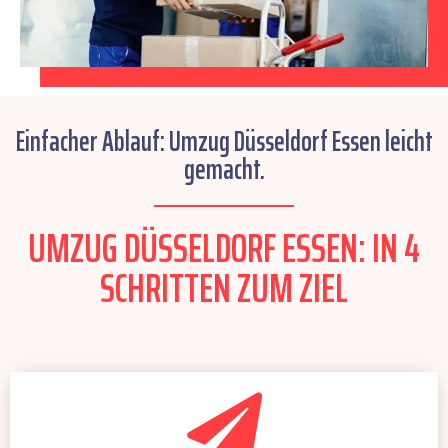
Einfacher Ablauf: Umzug Düsseldorf Essen leicht
gemacht.
UMZUG DÜSSELDORF ESSEN: IN 4
SCHRITTEN ZUM ZIEL