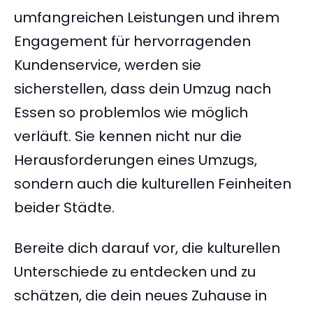
umfangreichen Leistungen und ihrem
Engagement für hervorragenden
Kundenservice, werden sie
sicherstellen, dass dein Umzug nach
Essen so problemlos wie möglich
verläuft. Sie kennen nicht nur die
Herausforderungen eines Umzugs,
sondern auch die kulturellen Feinheiten
beider Städte.
Bereite dich darauf vor, die kulturellen
Unterschiede zu entdecken und zu
schätzen, die dein neues Zuhause in