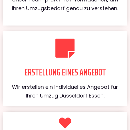
Ihren Umzugsbedarf genau zu verstehen.
ERSTELLUNG EINES ANGEBOT
Wir erstellen ein individuelles Angebot für
Ihren Umzug Düsseldorf Essen.