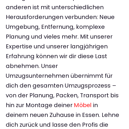
anderen ist mit unterschiedlichen
Herausforderungen verbunden: Neue
Umgebung, Entfernung, komplexe
Planung und vieles mehr. Mit unserer
Expertise und unserer langjährigen
Erfahrung können wir dir diese Last
abnehmen. Unser
Umzugsunternehmen übernimmt für
dich den gesamten Umzugsprozess –
von der Planung, Packen, Transport bis
hin zur Montage deiner
Möbel
in
deinem neuen Zuhause in Essen. Lehne
dich zurück und lasse den Profis die