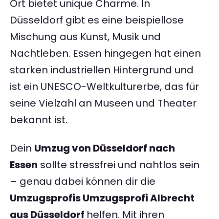
Ort bietet unique Charme. In
Düsseldorf gibt es eine beispiellose
Mischung aus Kunst, Musik und
Nachtleben. Essen hingegen hat einen
starken industriellen Hintergrund und
ist ein UNESCO-Weltkulturerbe, das für
seine Vielzahl an Museen und Theater
bekannt ist.
Dein
Umzug von Düsseldorf nach
Essen
sollte stressfrei und nahtlos sein
– genau dabei können dir die
Umzugsprofis Umzugsprofi Albrecht
aus Düsseldorf
helfen. Mit ihren