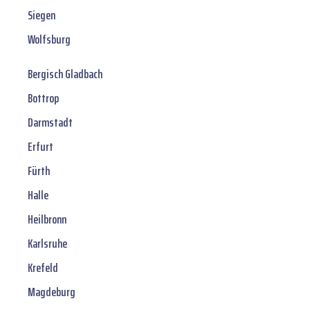
Siegen
Wolfsburg
Bergisch Gladbach
Bottrop
Darmstadt
Erfurt
Fürth
Halle
Heilbronn
Karlsruhe
Krefeld
Magdeburg