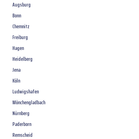
Augsburg
Bonn
Chemnitz
Freiburg
Hagen
Heidelberg
Jena
Köln
Ludwigshafen
Mönchengladbach
Nürnberg
Paderborn
Remscheid