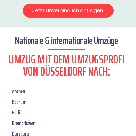
Jetzt unverbindlich anfragen!
Nationale & internationale Umzüge
UMZUG MIT DEM UMZUGSPROFI
VON DÜSSELDORF NACH:
Aachen
Bochum
Berlin
Bremerhaven
Duisburg