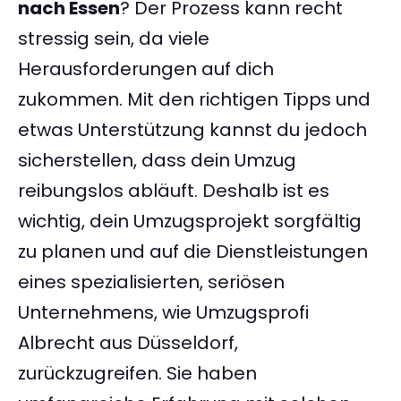
nach Essen
? Der Prozess kann recht
stressig sein, da viele
Herausforderungen auf dich
zukommen. Mit den richtigen Tipps und
etwas Unterstützung kannst du jedoch
sicherstellen, dass dein Umzug
reibungslos abläuft. Deshalb ist es
wichtig, dein Umzugsprojekt sorgfältig
zu planen und auf die Dienstleistungen
eines spezialisierten, seriösen
Unternehmens, wie Umzugsprofi
Albrecht aus Düsseldorf,
zurückzugreifen. Sie haben