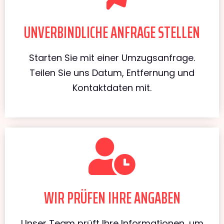
UNVERBINDLICHE ANFRAGE STELLEN
Starten Sie mit einer Umzugsanfrage.
Teilen Sie uns Datum, Entfernung und
Kontaktdaten mit.
WIR PRÜFEN IHRE ANGABEN
Unser Team prüft Ihre Informationen, um