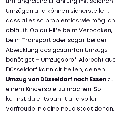
umfangreiche Erfahrung mit solchen
Umzügen und können sicherstellen,
dass alles so problemlos wie möglich
abläuft. Ob du Hilfe beim Verpacken,
beim Transport oder sogar bei der
Abwicklung des gesamten Umzugs
benötigst – Umzugsprofi Albrecht aus
Düsseldorf kann dir helfen, deinen
Umzug von Düsseldorf nach Essen
zu
einem Kinderspiel zu machen. So
kannst du entspannt und voller
Vorfreude in deine neue Stadt ziehen.