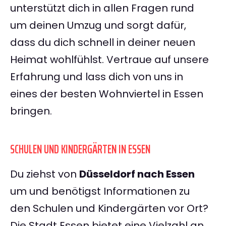
unterstützt dich in allen Fragen rund
um deinen Umzug und sorgt dafür,
dass du dich schnell in deiner neuen
Heimat wohlfühlst. Vertraue auf unsere
Erfahrung und lass dich von uns in
eines der besten Wohnviertel in Essen
bringen.
SCHULEN UND KINDERGÄRTEN IN ESSEN
Du ziehst von
Düsseldorf nach Essen
um und benötigst Informationen zu
den Schulen und Kindergärten vor Ort?
Die Stadt Essen bietet eine Vielzahl an