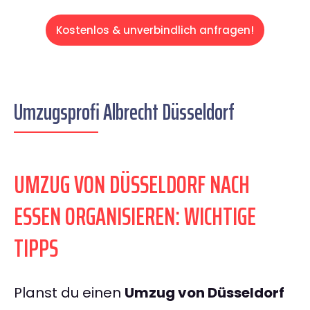
Kostenlos & unverbindlich anfragen!
Umzugsprofi Albrecht Düsseldorf
UMZUG VON DÜSSELDORF NACH
ESSEN ORGANISIEREN: WICHTIGE
TIPPS
Planst du einen
Umzug von Düsseldorf