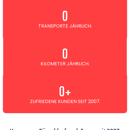
0
TRANSPORTE JÄHRLICH.
0
KILOMETER JÄHRLICH.
0
+
ZUFRIEDENE KUNDEN SEIT 2007.