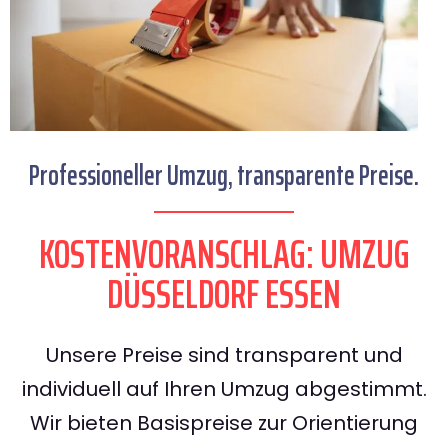
Professioneller Umzug, transparente Preise.
KOSTENVORANSCHLAG: UMZUG
DÜSSELDORF ESSEN
Unsere Preise sind transparent und
individuell auf Ihren Umzug abgestimmt.
Wir bieten Basispreise zur Orientierung