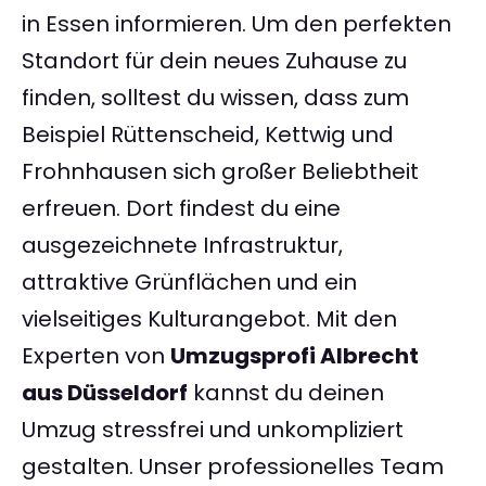
in Essen informieren. Um den perfekten
Standort für dein neues Zuhause zu
finden, solltest du wissen, dass zum
Beispiel Rüttenscheid, Kettwig und
Frohnhausen sich großer Beliebtheit
erfreuen. Dort findest du eine
ausgezeichnete Infrastruktur,
attraktive Grünflächen und ein
vielseitiges Kulturangebot. Mit den
Experten von
Umzugsprofi Albrecht
aus Düsseldorf
kannst du deinen
Umzug stressfrei und unkompliziert
gestalten. Unser professionelles Team