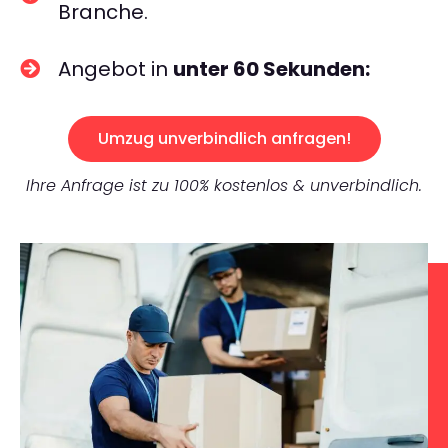
Branche.
Angebot in
unter 60 Sekunden:
Umzug unverbindlich anfragen!
Ihre Anfrage ist zu 100% kostenlos & unverbindlich.