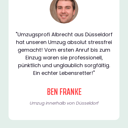
"Umzugsprofi Albrecht aus Düsseldorf
hat unseren Umzug absolut stressfrei
gemacht! Vom ersten Anruf bis zum
Einzug waren sie professionell,
pünktlich und unglaublich sorgfältig.
Ein echter Lebensretter!"
BEN FRANKE
Umzug innerhalb von Düsseldorf​