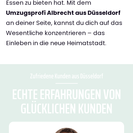
Essen zu bieten hat. Mit dem
Umzugsprofi Albrecht aus Düsseldorf
an deiner Seite, kannst du dich auf das
Wesentliche konzentrieren – das
Einleben in die neue Heimatstadt.
Zufriedene Kunden aus Düsseldorf
ECHTE ERFAHRUNGEN VON
GLÜCKLICHEN KUNDEN