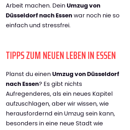
Arbeit machen. Dein
Umzug von
Düsseldorf nach Essen
war noch nie so
einfach und stressfrei.
TIPPS ZUM NEUEN LEBEN IN ESSEN
Planst du einen
Umzug von Düsseldorf
nach Essen
? Es gibt nichts
Aufregenderes, als ein neues Kapitel
aufzuschlagen, aber wir wissen, wie
herausfordernd ein Umzug sein kann,
besonders in eine neue Stadt wie