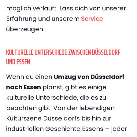
möglich verläuft. Lass dich von unserer
Erfahrung und unserem
Service
überzeugen!
KULTURELLE UNTERSCHIEDE ZWISCHEN DÜSSELDORF
UND ESSEN
Wenn du einen
Umzug von Düsseldorf
nach Essen
planst, gibt es einige
kulturelle Unterschiede, die es zu
beachten gibt. Von der lebendigen
Kulturszene Düsseldorfs bis hin zur
industriellen Geschichte Essens – jeder