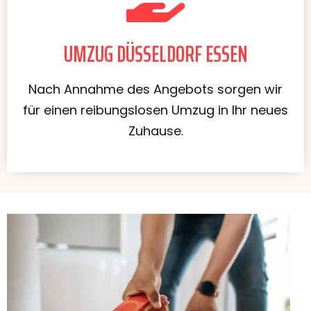
UMZUG DÜSSELDORF ESSEN
Nach Annahme des Angebots sorgen wir
für einen reibungslosen Umzug in Ihr neues
Zuhause.