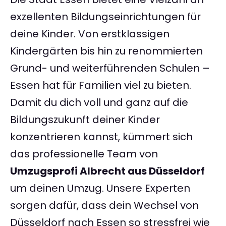
exzellenten Bildungseinrichtungen für
deine Kinder. Von erstklassigen
Kindergärten bis hin zu renommierten
Grund- und weiterführenden Schulen –
Essen hat für Familien viel zu bieten.
Damit du dich voll und ganz auf die
Bildungszukunft deiner Kinder
konzentrieren kannst, kümmert sich
das professionelle Team von
Umzugsprofi Albrecht aus Düsseldorf
um deinen Umzug. Unsere Experten
sorgen dafür, dass dein Wechsel von
Düsseldorf nach Essen so stressfrei wie