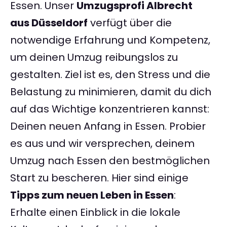
Essen. Unser
Umzugsprofi Albrecht
aus Düsseldorf
verfügt über die
notwendige Erfahrung und Kompetenz,
um deinen Umzug reibungslos zu
gestalten. Ziel ist es, den Stress und die
Belastung zu minimieren, damit du dich
auf das Wichtige konzentrieren kannst:
Deinen neuen Anfang in Essen. Probier
es aus und wir versprechen, deinem
Umzug nach Essen den bestmöglichen
Start zu bescheren. Hier sind einige
Tipps zum neuen Leben in Essen
:
Erhalte einen Einblick in die lokale