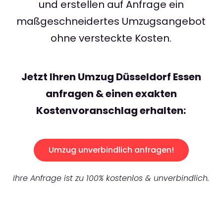
und erstellen auf Anfrage ein
maßgeschneidertes Umzugsangebot
ohne versteckte Kosten.
Jetzt Ihren Umzug Düsseldorf Essen
anfragen & einen exakten
Kostenvoranschlag erhalten:
Umzug unverbindlich anfragen!
Ihre Anfrage ist zu 100% kostenlos & unverbindlich.