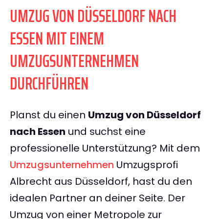
UMZUG VON DÜSSELDORF NACH
ESSEN MIT EINEM
UMZUGSUNTERNEHMEN
DURCHFÜHREN
Planst du einen
Umzug von Düsseldorf
nach Essen
und suchst eine
professionelle Unterstützung? Mit dem
Umzugsunternehmen
Umzugsprofi
Albrecht aus Düsseldorf, hast du den
idealen Partner an deiner Seite. Der
Umzug von einer Metropole zur