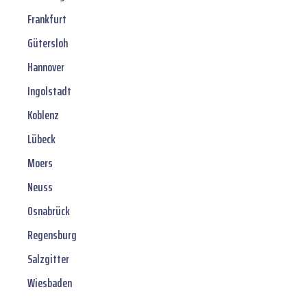
Frankfurt
Gütersloh
Hannover
Ingolstadt
Koblenz
Lübeck
Moers
Neuss
Osnabrück
Regensburg
Salzgitter
Wiesbaden