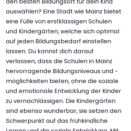
den besten Bildungsort für dein Kind
auswählen? Eine Stadt wie Mainz bietet
eine Fülle von erstklassigen Schulen
und Kindergärten, welche sich optimal
auf jeden Bildungsbedarf einstellen
lassen. Du kannst dich darauf
verlassen, dass die Schulen in Mainz
hervorragende Bildungsniveaus und -
möglichkeiten bieten, ohne die soziale
und emotionale Entwicklung der Kinder
zu vernachlässigen. Die Kindergärten
sind ebenso wunderbar, sie setzen den
Schwerpunkt auf das frühkindliche
Lernen und die soziale Entwicklung. Mit