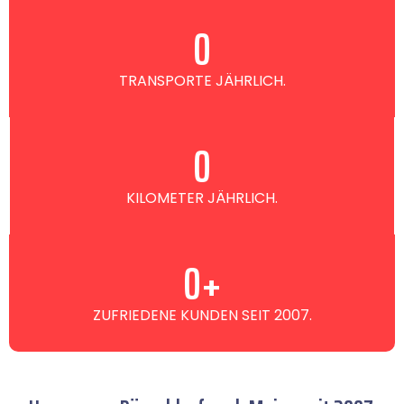
0
TRANSPORTE JÄHRLICH.
0
KILOMETER JÄHRLICH.
0
+
ZUFRIEDENE KUNDEN SEIT 2007.