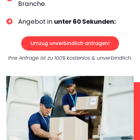
Branche.
Angebot in
unter 60 Sekunden:
Umzug unverbindlich anfragen!
Ihre Anfrage ist zu 100% kostenlos & unverbindlich.