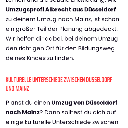
Umzugsprofi Albrecht aus Düsseldorf
zu deinem Umzug nach Mainz, ist schon
ein großer Teil der Planung abgedeckt.
Wir helfen dir dabei, bei deinem Umzug
den richtigen Ort für den Bildungsweg
deines Kindes zu finden.
KULTURELLE UNTERSCHIEDE ZWISCHEN DÜSSELDORF
UND MAINZ
Planst du einen
Umzug von Düsseldorf
nach Mainz
? Dann solltest du dich auf
einige kulturelle Unterschiede zwischen