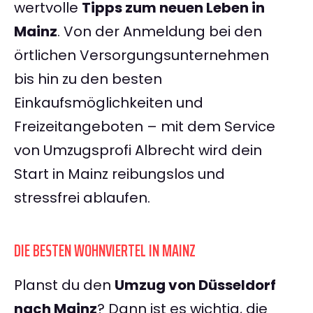
wertvolle
Tipps zum neuen Leben in
Mainz
. Von der Anmeldung bei den
örtlichen Versorgungsunternehmen
bis hin zu den besten
Einkaufsmöglichkeiten und
Freizeitangeboten – mit dem Service
von Umzugsprofi Albrecht wird dein
Start in Mainz reibungslos und
stressfrei ablaufen.
DIE BESTEN WOHNVIERTEL IN MAINZ
Planst du den
Umzug von Düsseldorf
nach Mainz
? Dann ist es wichtig, die