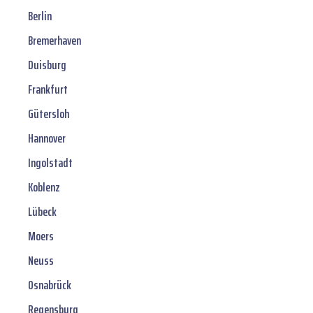
Berlin
Bremerhaven
Duisburg
Frankfurt
Gütersloh
Hannover
Ingolstadt
Koblenz
Lübeck
Moers
Neuss
Osnabrück
Regensburg