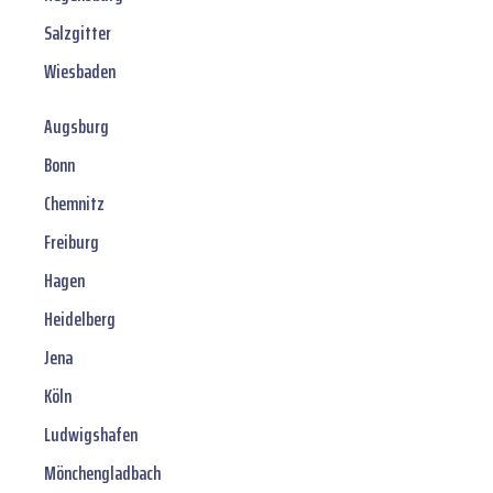
Salzgitter
Wiesbaden
Augsburg
Bonn
Chemnitz
Freiburg
Hagen
Heidelberg
Jena
Köln
Ludwigshafen
Mönchengladbach