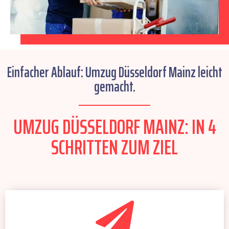
Einfacher Ablauf: Umzug Düsseldorf Mainz leicht
gemacht.
UMZUG DÜSSELDORF MAINZ: IN 4
SCHRITTEN ZUM ZIEL