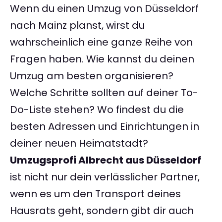
Wenn du einen Umzug von Düsseldorf
nach Mainz planst, wirst du
wahrscheinlich eine ganze Reihe von
Fragen haben. Wie kannst du deinen
Umzug am besten organisieren?
Welche Schritte sollten auf deiner To-
Do-Liste stehen? Wo findest du die
besten Adressen und Einrichtungen in
deiner neuen Heimatstadt?
Umzugsprofi Albrecht aus Düsseldorf
ist nicht nur dein verlässlicher Partner,
wenn es um den Transport deines
Hausrats geht, sondern gibt dir auch