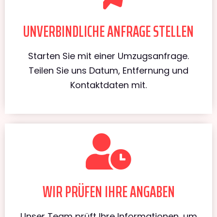
UNVERBINDLICHE ANFRAGE STELLEN
Starten Sie mit einer Umzugsanfrage.
Teilen Sie uns Datum, Entfernung und
Kontaktdaten mit.
WIR PRÜFEN IHRE ANGABEN
Unser Team prüft Ihre Informationen, um