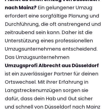
nach Mainz
?
Ein gelungener Umzug
erfordert eine sorgfältige Planung und
Durchführung, die oft anstrengend und
zeitraubend sein kann. Daher ist die
Unterstützung eines professionellen
Umzugsunternehmens entscheidend.
Das Umzugsunternehmen
Umzugsprofi Albrecht aus Düsseldorf
ist ein zuverlässiger Partner für deinen
Ortswechsel. Mit ihrer Erfahrung in
Langstreckenumzügen sorgen sie
dafür, dass dein Hab und Gut sicher
und schnell von Düsseldorf nach Mainz