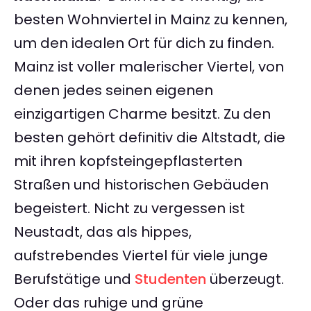
besten Wohnviertel in Mainz zu kennen,
um den idealen Ort für dich zu finden.
Mainz ist voller malerischer Viertel, von
denen jedes seinen eigenen
einzigartigen Charme besitzt. Zu den
besten gehört definitiv die Altstadt, die
mit ihren kopfsteingepflasterten
Straßen und historischen Gebäuden
begeistert. Nicht zu vergessen ist
Neustadt, das als hippes,
aufstrebendes Viertel für viele junge
Berufstätige und
Studenten
überzeugt.
Oder das ruhige und grüne