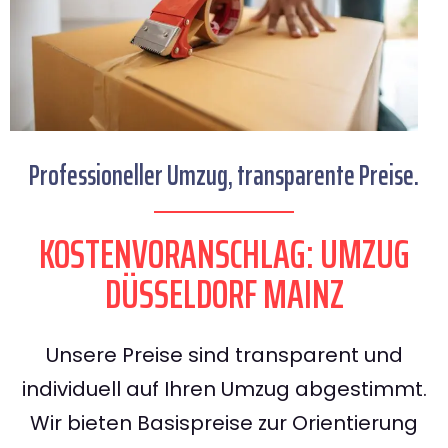
Professioneller Umzug, transparente Preise.
KOSTENVORANSCHLAG: UMZUG
DÜSSELDORF MAINZ
Unsere Preise sind transparent und
individuell auf Ihren Umzug abgestimmt.
Wir bieten Basispreise zur Orientierung