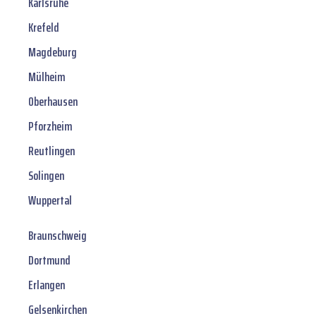
Karlsruhe
Krefeld
Magdeburg
Mülheim
Oberhausen
Pforzheim
Reutlingen
Solingen
Wuppertal
Braunschweig
Dortmund
Erlangen
Gelsenkirchen