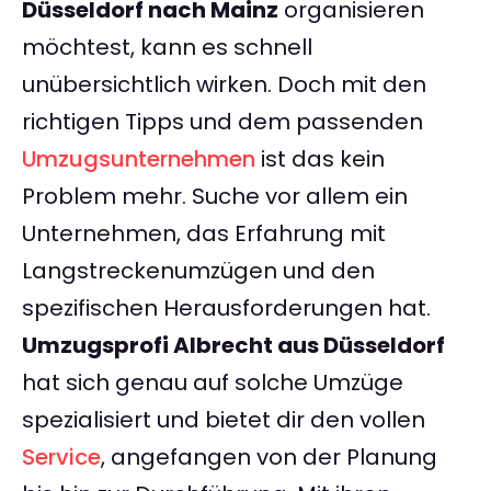
Düsseldorf nach Mainz
organisieren
möchtest, kann es schnell
unübersichtlich wirken. Doch mit den
richtigen Tipps und dem passenden
Umzugsunternehmen
ist das kein
Problem mehr. Suche vor allem ein
Unternehmen, das Erfahrung mit
Langstreckenumzügen und den
spezifischen Herausforderungen hat.
Umzugsprofi Albrecht aus Düsseldorf
hat sich genau auf solche Umzüge
spezialisiert und bietet dir den vollen
Service
, angefangen von der Planung