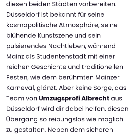
diesen beiden Städten vorbereiten.
Düsseldorf ist bekannt für seine
kosmopolitische Atmosphäre, seine
blühende Kunstszene und sein
pulsierendes Nachtleben, während
Mainz als Studentenstadt mit einer
reichen Geschichte und traditionellen
Festen, wie dem berühmten Mainzer
Karneval, glänzt. Aber keine Sorge, das
Team von
Umzugsprofi Albrecht
aus
Düsseldorf wird dir dabei helfen, diesen
Übergang so reibungslos wie möglich
zu gestalten. Neben dem sicheren