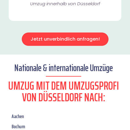
Umzug innerhalb von Düsseldorf​
Jetzt unverbindlich anfragen!
Nationale & internationale Umzüge
UMZUG MIT DEM UMZUGSPROFI
VON DÜSSELDORF NACH:
Aachen
Bochum