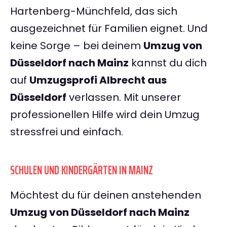
Hartenberg-Münchfeld, das sich
ausgezeichnet für Familien eignet. Und
keine Sorge – bei deinem
Umzug von
Düsseldorf nach Mainz
kannst du dich
auf
Umzugsprofi Albrecht aus
Düsseldorf
verlassen. Mit unserer
professionellen Hilfe wird dein Umzug
stressfrei und einfach.
SCHULEN UND KINDERGÄRTEN IN MAINZ
Möchtest du für deinen anstehenden
Umzug von Düsseldorf nach Mainz