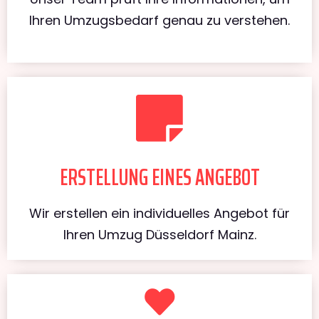
Ihren Umzugsbedarf genau zu verstehen.
ERSTELLUNG EINES ANGEBOT
Wir erstellen ein individuelles Angebot für
Ihren Umzug Düsseldorf Mainz.