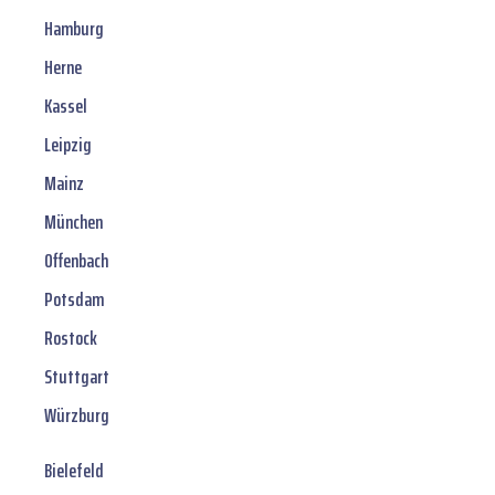
Hamburg
Herne
Kassel
Leipzig
Mainz
München
Offenbach
Potsdam
Rostock
Stuttgart
Würzburg
Bielefeld