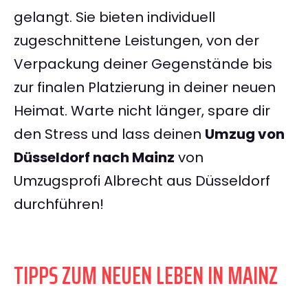
gelangt. Sie bieten individuell
zugeschnittene Leistungen, von der
Verpackung deiner Gegenstände bis
zur finalen Platzierung in deiner neuen
Heimat. Warte nicht länger, spare dir
den Stress und lass deinen
Umzug von
Düsseldorf nach Mainz
von
Umzugsprofi Albrecht aus Düsseldorf
durchführen!
TIPPS ZUM NEUEN LEBEN IN MAINZ