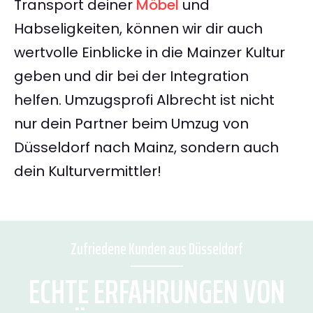
Transport deiner
Möbel
und
Habseligkeiten, können wir dir auch
wertvolle Einblicke in die Mainzer Kultur
geben und dir bei der Integration
helfen. Umzugsprofi Albrecht ist nicht
nur dein Partner beim Umzug von
Düsseldorf nach Mainz, sondern auch
dein Kulturvermittler!
Zufriedene Kunden aus Düsseldorf
ECHTE ERFAHRUNGEN VON