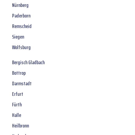
Nürnberg
Paderborn
Remscheid
Siegen
Wolfsburg
Bergisch Gladbach
Bottrop
Darmstadt
Erfurt
Fürth
Halle
Heilbronn