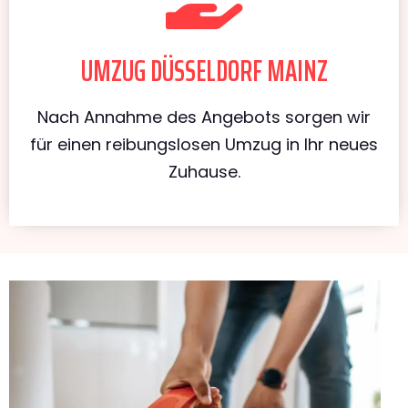
UMZUG DÜSSELDORF MAINZ
Nach Annahme des Angebots sorgen wir
für einen reibungslosen Umzug in Ihr neues
Zuhause.