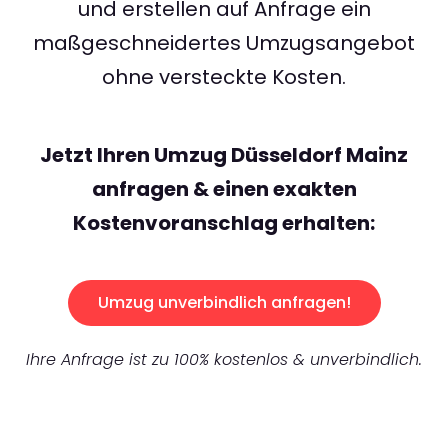
und erstellen auf Anfrage ein
maßgeschneidertes Umzugsangebot
ohne versteckte Kosten.
Jetzt Ihren Umzug Düsseldorf Mainz
anfragen & einen exakten
Kostenvoranschlag erhalten:
Umzug unverbindlich anfragen!
Ihre Anfrage ist zu 100% kostenlos & unverbindlich.