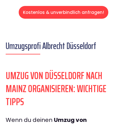
Kostenlos & unverbindlich anfragen!
Umzugsprofi Albrecht Düsseldorf
UMZUG VON DÜSSELDORF NACH
MAINZ ORGANISIEREN: WICHTIGE
TIPPS
Wenn du deinen
Umzug von