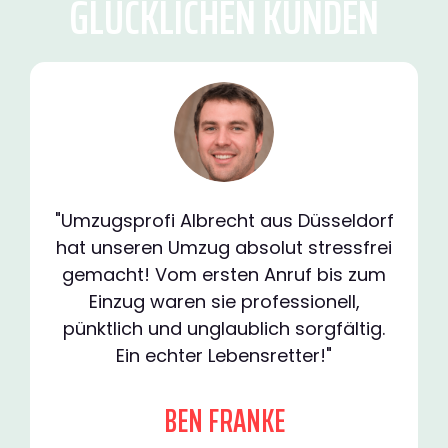
GLÜCKLICHEN KUNDEN
"Umzugsprofi Albrecht aus Düsseldorf
hat unseren Umzug absolut stressfrei
gemacht! Vom ersten Anruf bis zum
Einzug waren sie professionell,
pünktlich und unglaublich sorgfältig.
Ein echter Lebensretter!"
BEN FRANKE