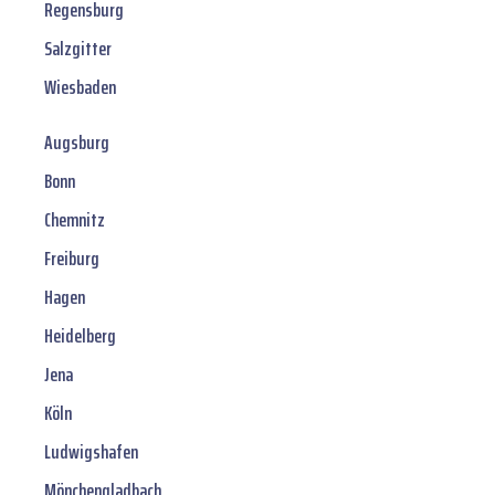
Regensburg
Salzgitter
Wiesbaden
Augsburg
Bonn
Chemnitz
Freiburg
Hagen
Heidelberg
Jena
Köln
Ludwigshafen
Mönchengladbach