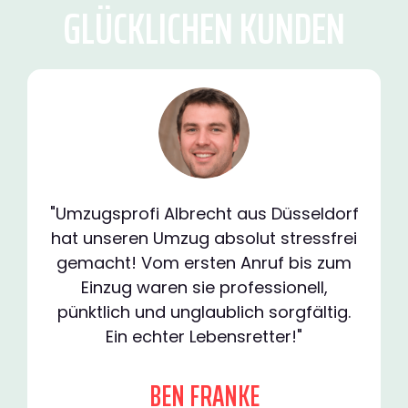
GLÜCKLICHEN KUNDEN
"Umzugsprofi Albrecht aus Düsseldorf
hat unseren Umzug absolut stressfrei
gemacht! Vom ersten Anruf bis zum
Einzug waren sie professionell,
pünktlich und unglaublich sorgfältig.
Ein echter Lebensretter!"
BEN FRANKE