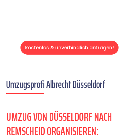
Servive!
Kostenlos & unverbindlich anfragen!
Umzugsprofi Albrecht Düsseldorf
UMZUG VON DÜSSELDORF NACH
REMSCHEID ORGANISIEREN: