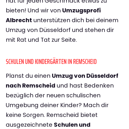
hat für jeden Geschmack etwas zu
bieten! Und wir von
Umzugsprofi
Albrecht
unterstützen dich bei deinem
Umzug von Düsseldorf und stehen dir
mit Rat und Tat zur Seite.
SCHULEN UND KINDERGÄRTEN IN REMSCHEID
Planst du einen
Umzug von Düsseldorf
nach Remscheid
und hast Bedenken
bezüglich der neuen schulischen
Umgebung deiner Kinder? Mach dir
keine Sorgen. Remscheid bietet
ausgezeichnete
Schulen und