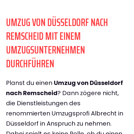
UMZUG VON DÜSSELDORF NACH
REMSCHEID MIT EINEM
UMZUGSUNTERNEHMEN
DURCHFÜHREN
Planst du einen
Umzug von Düsseldorf
nach Remscheid
? Dann zögere nicht,
die Dienstleistungen des
renommierten Umzugsprofi Albrecht in
Düsseldorf in Anspruch zu nehmen.
Dabei spielt es keine Rolle, ob du einen