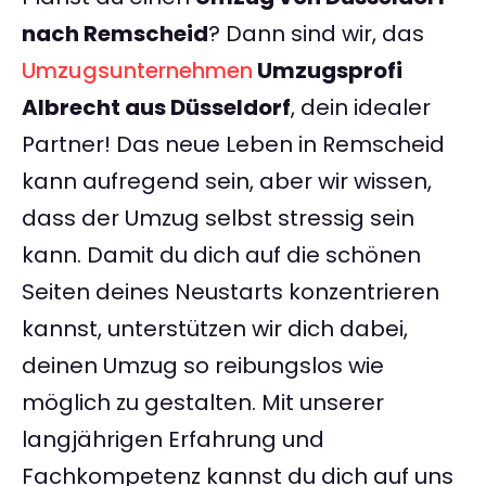
nach Remscheid
? Dann sind wir, das
Umzugsunternehmen
Umzugsprofi
Albrecht aus Düsseldorf
, dein idealer
Partner! Das neue Leben in Remscheid
kann aufregend sein, aber wir wissen,
dass der Umzug selbst stressig sein
kann. Damit du dich auf die schönen
Seiten deines Neustarts konzentrieren
kannst, unterstützen wir dich dabei,
deinen Umzug so reibungslos wie
möglich zu gestalten. Mit unserer
langjährigen Erfahrung und
Fachkompetenz kannst du dich auf uns