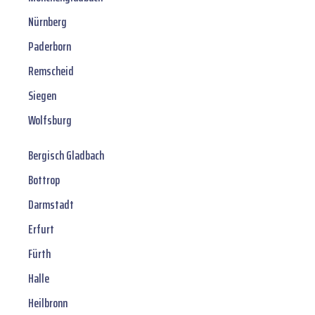
Nürnberg
Paderborn
Remscheid
Siegen
Wolfsburg
Bergisch Gladbach
Bottrop
Darmstadt
Erfurt
Fürth
Halle
Heilbronn