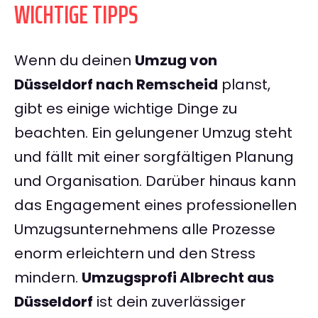
WICHTIGE TIPPS
Wenn du deinen
Umzug von
Düsseldorf nach Remscheid
planst,
gibt es einige wichtige Dinge zu
beachten. Ein gelungener Umzug steht
und fällt mit einer sorgfältigen Planung
und Organisation. Darüber hinaus kann
das Engagement eines professionellen
Umzugsunternehmens alle Prozesse
enorm erleichtern und den Stress
mindern.
Umzugsprofi Albrecht aus
Düsseldorf
ist dein zuverlässiger