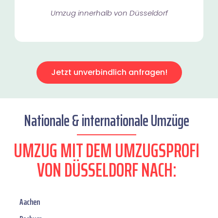
Umzug innerhalb von Düsseldorf​
Jetzt unverbindlich anfragen!
Nationale & internationale Umzüge
UMZUG MIT DEM UMZUGSPROFI
VON DÜSSELDORF NACH:
Aachen