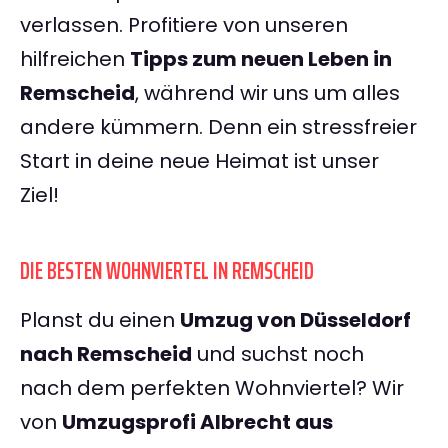
verlassen. Profitiere von unseren
hilfreichen
Tipps zum neuen Leben in
Remscheid
, während wir uns um alles
andere kümmern. Denn ein stressfreier
Start in deine neue Heimat ist unser
Ziel!
DIE BESTEN WOHNVIERTEL IN REMSCHEID
Planst du einen
Umzug von Düsseldorf
nach Remscheid
und suchst noch
nach dem perfekten Wohnviertel? Wir
von
Umzugsprofi Albrecht aus