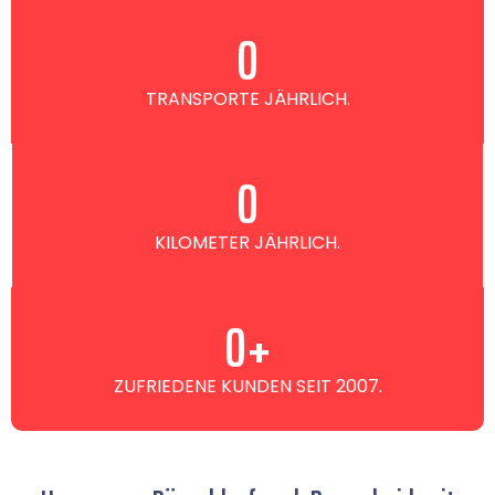
0
TRANSPORTE JÄHRLICH.
0
KILOMETER JÄHRLICH.
0
+
ZUFRIEDENE KUNDEN SEIT 2007.