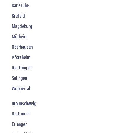
Karlsruhe
Krefeld
Magdeburg
Mülheim
Oberhausen
Pforzheim
Reutlingen
Solingen
Wuppertal
Braunschweig
Dortmund
Erlangen