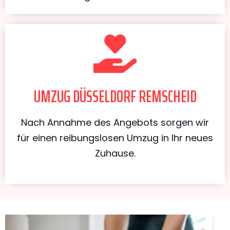
UMZUG DÜSSELDORF REMSCHEID
Nach Annahme des Angebots sorgen wir
für einen reibungslosen Umzug in Ihr neues
Zuhause.