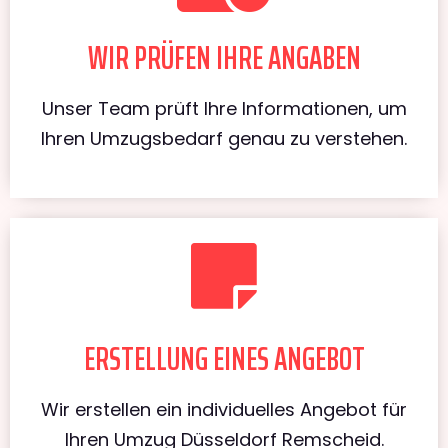
WIR PRÜFEN IHRE ANGABEN
Unser Team prüft Ihre Informationen, um
Ihren Umzugsbedarf genau zu verstehen.
ERSTELLUNG EINES ANGEBOT
Wir erstellen ein individuelles Angebot für
Ihren Umzug Düsseldorf Remscheid.