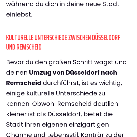
während du dich in deine neue Stadt
einlebst.
KULTURELLE UNTERSCHIEDE ZWISCHEN DÜSSELDORF
UND REMSCHEID
Bevor du den großen Schritt wagst und
deinen
Umzug von Düsseldorf nach
Remscheid
durchführst, ist es wichtig,
einige kulturelle Unterschiede zu
kennen. Obwohl Remscheid deutlich
kleiner ist als Düsseldorf, bietet die
Stadt ihren eigenen einzigartigen
Charme und Lebensstil. Konträr zu der