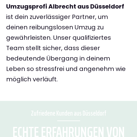
Umzugsprofi Albrecht aus Düsseldorf
ist dein zuverlässiger Partner, um
deinen reibungslosen Umzug zu
gewährleisten. Unser qualifiziertes
Team stellt sicher, dass dieser
bedeutende Übergang in deinem
Leben so stressfrei und angenehm wie
möglich verläuft.
Zufriedene Kunden aus Düsseldorf
ECHTE ERFAHRUNGEN VON