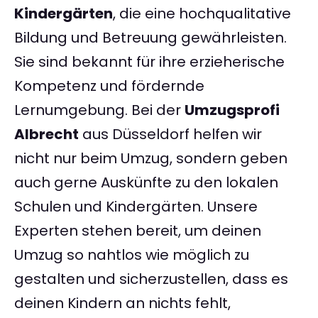
Kindergärten
, die eine hochqualitative
Bildung und Betreuung gewährleisten.
Sie sind bekannt für ihre erzieherische
Kompetenz und fördernde
Lernumgebung. Bei der
Umzugsprofi
Albrecht
aus Düsseldorf helfen wir
nicht nur beim Umzug, sondern geben
auch gerne Auskünfte zu den lokalen
Schulen und Kindergärten. Unsere
Experten stehen bereit, um deinen
Umzug so nahtlos wie möglich zu
gestalten und sicherzustellen, dass es
deinen Kindern an nichts fehlt,