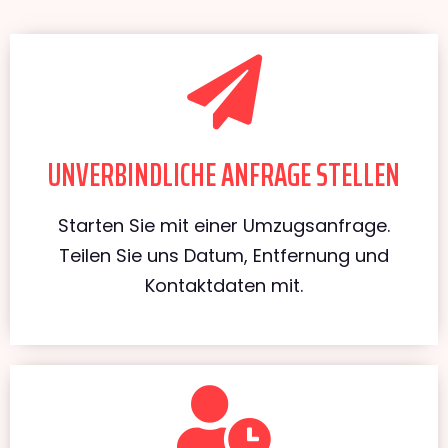
UNVERBINDLICHE ANFRAGE STELLEN
Starten Sie mit einer Umzugsanfrage.
Teilen Sie uns Datum, Entfernung und
Kontaktdaten mit.