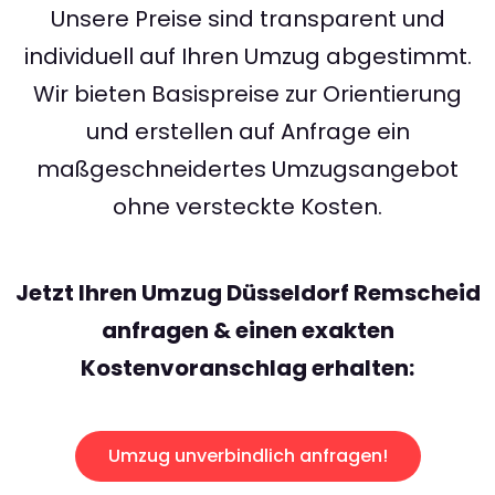
Unsere Preise sind transparent und
individuell auf Ihren Umzug abgestimmt.
Wir bieten Basispreise zur Orientierung
und erstellen auf Anfrage ein
maßgeschneidertes Umzugsangebot
ohne versteckte Kosten.
Jetzt Ihren Umzug Düsseldorf Remscheid
anfragen & einen exakten
Kostenvoranschlag erhalten:
Umzug unverbindlich anfragen!