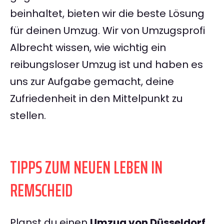
beinhaltet, bieten wir die beste Lösung
für deinen Umzug. Wir von Umzugsprofi
Albrecht wissen, wie wichtig ein
reibungsloser Umzug ist und haben es
uns zur Aufgabe gemacht, deine
Zufriedenheit in den Mittelpunkt zu
stellen.
TIPPS ZUM NEUEN LEBEN IN
REMSCHEID
Planst du einen
Umzug von Düsseldorf