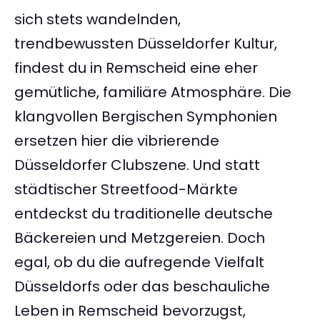
sich stets wandelnden,
trendbewussten Düsseldorfer Kultur,
findest du in Remscheid eine eher
gemütliche, familiäre Atmosphäre. Die
klangvollen Bergischen Symphonien
ersetzen hier die vibrierende
Düsseldorfer Clubszene. Und statt
städtischer Streetfood-Märkte
entdeckst du traditionelle deutsche
Bäckereien und Metzgereien. Doch
egal, ob du die aufregende Vielfalt
Düsseldorfs oder das beschauliche
Leben in Remscheid bevorzugst,