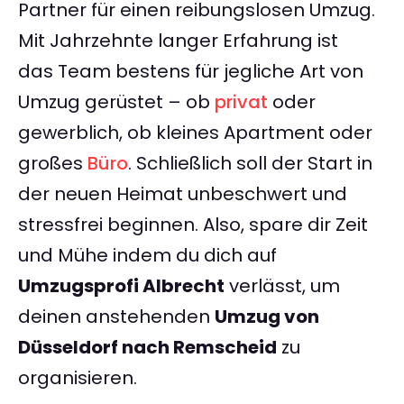
Partner für einen reibungslosen Umzug.
Mit Jahrzehnte langer Erfahrung ist
das Team bestens für jegliche Art von
Umzug gerüstet – ob
privat
oder
gewerblich, ob kleines Apartment oder
großes
Büro
. Schließlich soll der Start in
der neuen Heimat unbeschwert und
stressfrei beginnen. Also, spare dir Zeit
und Mühe indem du dich auf
Umzugsprofi Albrecht
verlässt, um
deinen anstehenden
Umzug von
Düsseldorf nach Remscheid
zu
organisieren.