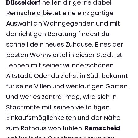
Düsseldorf
helfen dir gerne dabei.
Remscheid bietet eine einzigartige
Auswahl an Wohngegenden und mit
der richtigen Beratung findest du
schnell dein neues Zuhause. Eines der
besten Wohnviertel in dieser Stadt ist
Lennep mit seiner wunderschönen
Altstadt. Oder du ziehst in Süd, bekannt
für seine Villen und weitläufigen Gärten.
Und wer es zentral mag, wird sich in
Stadtmitte mit seinen vielfältigen
Einkaufsmöglichkeiten und der Nähe
zum Rathaus wohlfühlen.
Remscheid