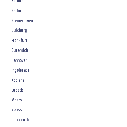
Bochum
Berlin
Bremerhaven
Duisburg
Frankfurt
Gütersloh
Hannover
Ingolstadt
Koblenz
Lübeck
Moers
Neuss
Osnabrück