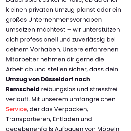
kleinen privaten Umzug planst oder ein
großes Unternehmensvorhaben
umsetzen möchtest – wir unterstützen
dich professionell und zuverlässig bei
deinem Vorhaben. Unsere erfahrenen
Mitarbeiter nehmen dir gerne die
Arbeit ab und stellen sicher, dass dein
Umzug von Düsseldorf nach
Remscheid
reibungslos und stressfrei
verläuft. Mit unserem umfangreichen
Service
, der das Verpacken,
Transportieren, Entladen und
gegebenenfalls Aufbauen von Möbeln