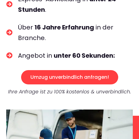
Stunden
.
Über
16 Jahre Erfahrung
in der
Branche.
Angebot in
unter 60 Sekunden:
Umzug unverbindlich anfragen!
Ihre Anfrage ist zu 100% kostenlos & unverbindlich.