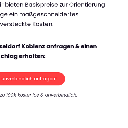
 bieten Basispreise zur Orientierung
rage ein maßgeschneidertes
ersteckte Kosten.
seldorf Koblenz anfragen & einen
chlag erhalten:
unverbindlich anfragen!
 zu 100% kostenlos & unverbindlich.