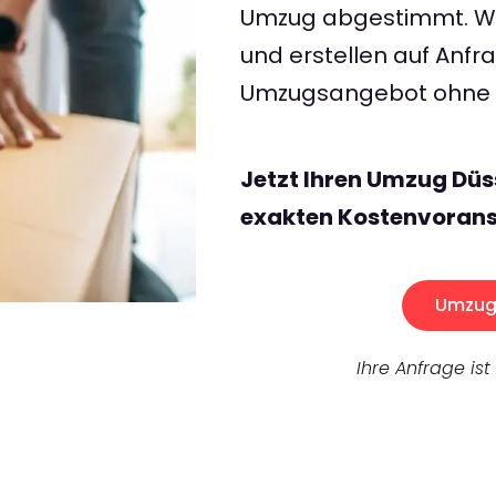
Umzug abgestimmt. Wir
und erstellen auf Anf
Umzugsangebot ohne v
Jetzt Ihren Umzug Düs
exakten Kostenvorans
Umzug 
Ihre Anfrage ist