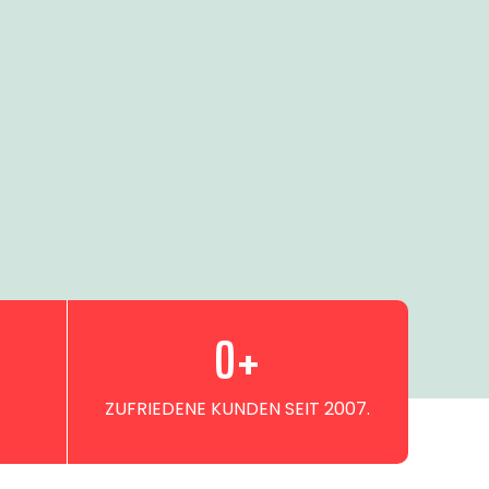
0
+
ZUFRIEDENE KUNDEN SEIT 2007.