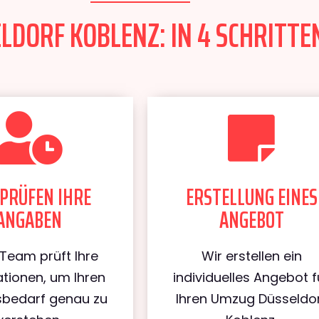
DORF KOBLENZ: IN 4 SCHRITTEN
PRÜFEN IHRE
ERSTELLUNG EINES
ANGABEN
ANGEBOT
Team prüft Ihre
Wir erstellen ein
tionen, um Ihren
individuelles Angebot f
bedarf genau zu
Ihren Umzug Düsseldo