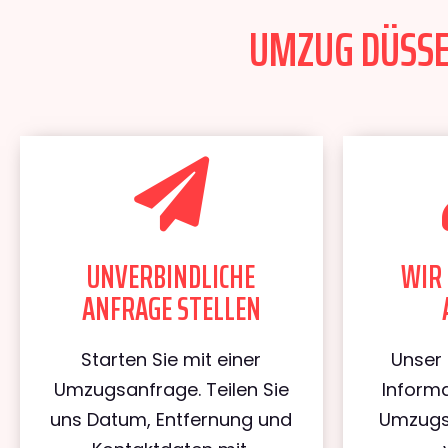
UMZUG DÜSSEL
UNVERBINDLICHE
WIR 
ANFRAGE STELLEN
Starten Sie mit einer
Unser 
Umzugsanfrage. Teilen Sie
Informa
uns Datum, Entfernung und
Umzugs