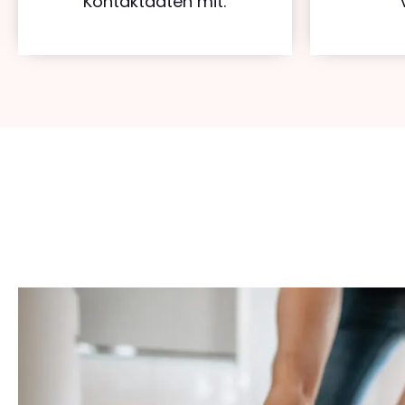
Kontaktdaten mit.