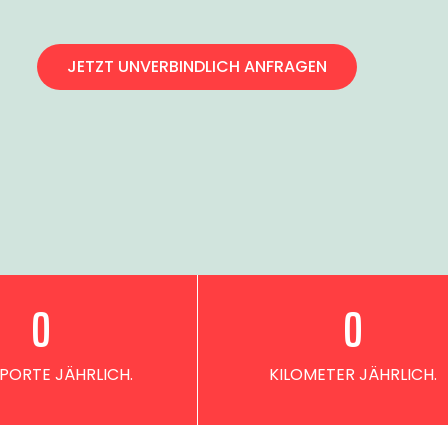
JETZT UNVERBINDLICH ANFRAGEN
0
0
PORTE JÄHRLICH.
KILOMETER JÄHRLICH.