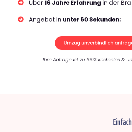
Über
16 Jahre Erfahrung
in der Bra
Angebot in
unter 60 Sekunden:
Umzug unverbindlich anfrag
Ihre Anfrage ist zu 100% kostenlos & un
Einfach