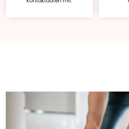
Kontaktdaten mit.