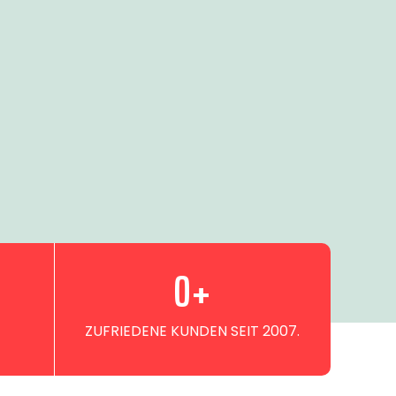
0
+
ZUFRIEDENE KUNDEN SEIT 2007.