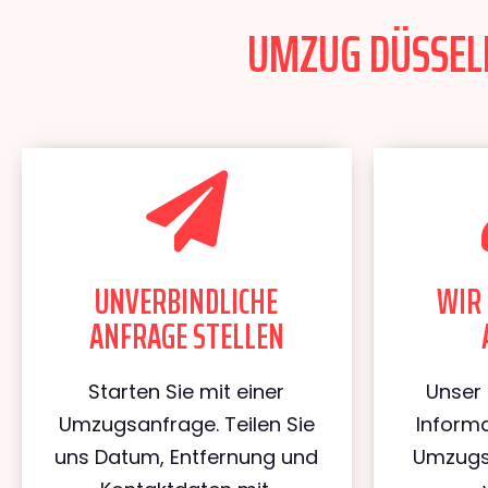
UMZUG DÜSSELD
UNVERBINDLICHE
WIR 
ANFRAGE STELLEN
Starten Sie mit einer
Unser 
Umzugsanfrage. Teilen Sie
Informa
uns Datum, Entfernung und
Umzugs