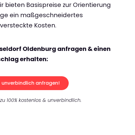
 bieten Basispreise zur Orientierung
rage ein maßgeschneidertes
ersteckte Kosten.
seldorf Oldenburg anfragen & einen
chlag erhalten:
unverbindlich anfragen!
 zu 100% kostenlos & unverbindlich.