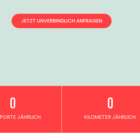
JETZT UNVERBINDLICH ANFRAGEN
0
0
PORTE JÄHRLICH.
KILOMETER JÄHRLICH.