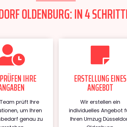
ORF OLDENBURG: IN 4 SCHRITT
PRÜFEN IHRE
ERSTELLUNG EINES
ANGABEN
ANGEBOT
Team prüft Ihre
Wir erstellen ein
tionen, um Ihren
individuelles Angebot f
bedarf genau zu
Ihren Umzug Düsseldo