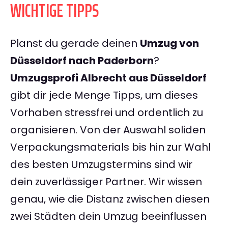
WICHTIGE TIPPS
Planst du gerade deinen
Umzug von
Düsseldorf nach Paderborn
?
Umzugsprofi Albrecht aus Düsseldorf
gibt dir jede Menge Tipps, um dieses
Vorhaben stressfrei und ordentlich zu
organisieren. Von der Auswahl soliden
Verpackungsmaterials bis hin zur Wahl
des besten Umzugstermins sind wir
dein zuverlässiger Partner. Wir wissen
genau, wie die Distanz zwischen diesen
zwei Städten dein Umzug beeinflussen