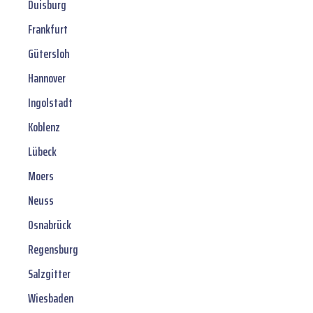
Duisburg
Frankfurt
Gütersloh
Hannover
Ingolstadt
Koblenz
Lübeck
Moers
Neuss
Osnabrück
Regensburg
Salzgitter
Wiesbaden