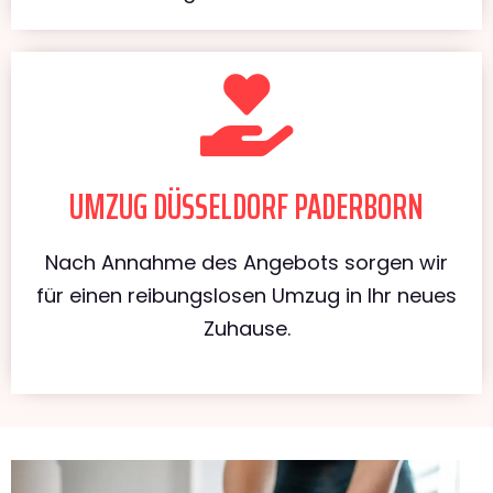
UMZUG DÜSSELDORF PADERBORN
Nach Annahme des Angebots sorgen wir
für einen reibungslosen Umzug in Ihr neues
Zuhause.