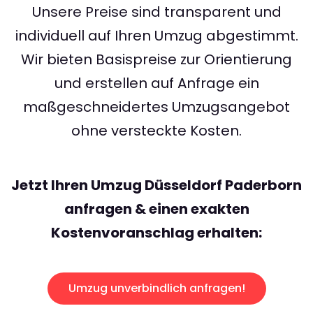
Unsere Preise sind transparent und
individuell auf Ihren Umzug abgestimmt.
Wir bieten Basispreise zur Orientierung
und erstellen auf Anfrage ein
maßgeschneidertes Umzugsangebot
ohne versteckte Kosten.
Jetzt Ihren Umzug Düsseldorf Paderborn
anfragen & einen exakten
Kostenvoranschlag erhalten:
Umzug unverbindlich anfragen!