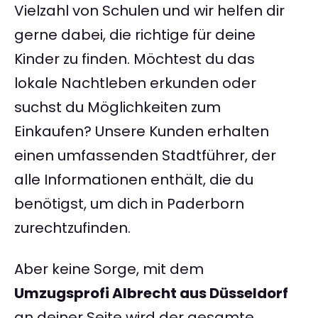
Vielzahl von Schulen und wir helfen dir
gerne dabei, die richtige für deine
Kinder zu finden. Möchtest du das
lokale Nachtleben erkunden oder
suchst du Möglichkeiten zum
Einkaufen? Unsere Kunden erhalten
einen umfassenden Stadtführer, der
alle Informationen enthält, die du
benötigst, um dich in Paderborn
zurechtzufinden.
Aber keine Sorge, mit dem
Umzugsprofi Albrecht aus Düsseldorf
an deiner Seite wird der gesamte