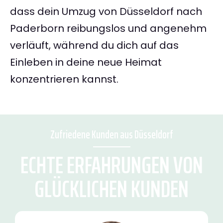
dass dein Umzug von Düsseldorf nach
Paderborn reibungslos und angenehm
verläuft, während du dich auf das
Einleben in deine neue Heimat
konzentrieren kannst.
Zufriedene Kunden aus Düsseldorf
ECHTE ERFAHRUNGEN VON
GLÜCKLICHEN KUNDEN