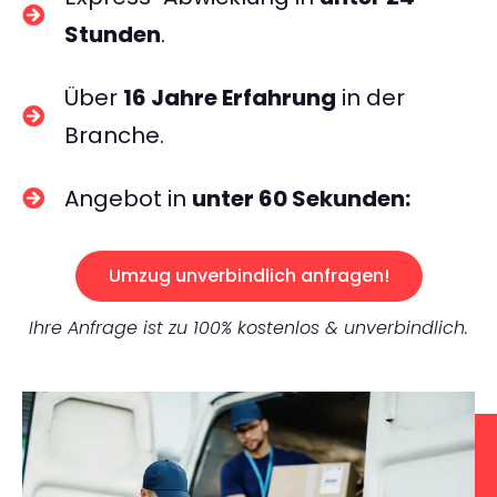
Stunden
.
Über
16 Jahre Erfahrung
in der
Branche.
Angebot in
unter 60 Sekunden:
Umzug unverbindlich anfragen!
Ihre Anfrage ist zu 100% kostenlos & unverbindlich.