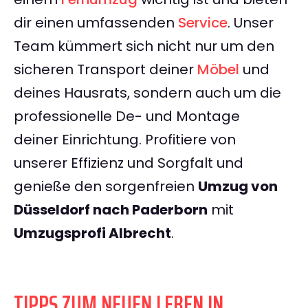
dir einen umfassenden
Service
. Unser
Team kümmert sich nicht nur um den
sicheren Transport deiner
Möbel
und
deines Hausrats, sondern auch um die
professionelle De- und Montage
deiner Einrichtung. Profitiere von
unserer Effizienz und Sorgfalt und
genieße den sorgenfreien
Umzug von
Düsseldorf nach Paderborn
mit
Umzugsprofi Albrecht
.
TIPPS ZUM NEUEN LEBEN IN