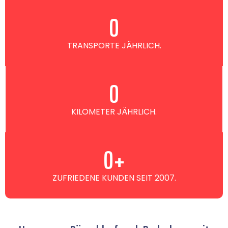
0
TRANSPORTE JÄHRLICH.
0
KILOMETER JÄHRLICH.
0
+
ZUFRIEDENE KUNDEN SEIT 2007.