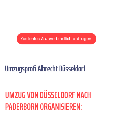
Servive!
Kostenlos & unverbindlich anfragen!
Umzugsprofi Albrecht Düsseldorf
UMZUG VON DÜSSELDORF NACH
PADERBORN ORGANISIEREN: