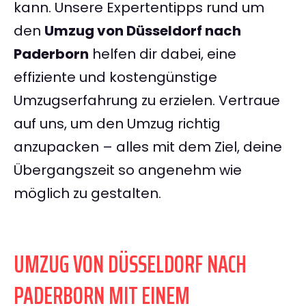
kann. Unsere Expertentipps rund um
den
Umzug von Düsseldorf nach
Paderborn
helfen dir dabei, eine
effiziente und kostengünstige
Umzugserfahrung zu erzielen. Vertraue
auf uns, um den Umzug richtig
anzupacken – alles mit dem Ziel, deine
Übergangszeit so angenehm wie
möglich zu gestalten.
UMZUG VON DÜSSELDORF NACH
PADERBORN MIT EINEM