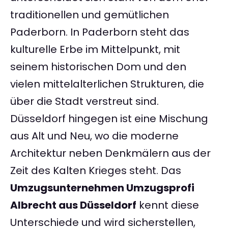
traditionellen und gemütlichen
Paderborn. In Paderborn steht das
kulturelle Erbe im Mittelpunkt, mit
seinem historischen Dom und den
vielen mittelalterlichen Strukturen, die
über die Stadt verstreut sind.
Düsseldorf hingegen ist eine Mischung
aus Alt und Neu, wo die moderne
Architektur neben Denkmälern aus der
Zeit des Kalten Krieges steht. Das
Umzugsunternehmen Umzugsprofi
Albrecht aus Düsseldorf
kennt diese
Unterschiede und wird sicherstellen,