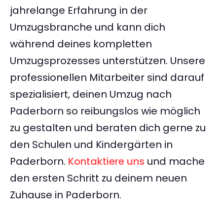
jahrelange Erfahrung in der
Umzugsbranche und kann dich
während deines kompletten
Umzugsprozesses unterstützen. Unsere
professionellen Mitarbeiter sind darauf
spezialisiert, deinen Umzug nach
Paderborn so reibungslos wie möglich
zu gestalten und beraten dich gerne zu
den Schulen und Kindergärten in
Paderborn.
Kontaktiere uns
und mache
den ersten Schritt zu deinem neuen
Zuhause in Paderborn.