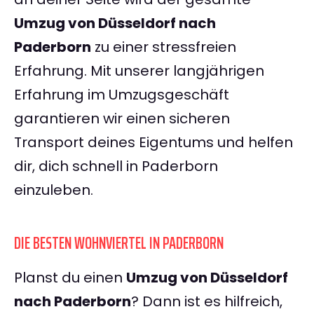
Umzug von Düsseldorf nach
Paderborn
zu einer stressfreien
Erfahrung. Mit unserer langjährigen
Erfahrung im Umzugsgeschäft
garantieren wir einen sicheren
Transport deines Eigentums und helfen
dir, dich schnell in Paderborn
einzuleben.
DIE BESTEN WOHNVIERTEL IN PADERBORN
Planst du einen
Umzug von Düsseldorf
nach Paderborn
? Dann ist es hilfreich,