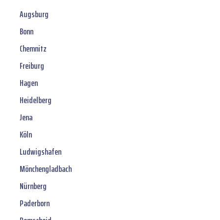
Augsburg
Bonn
Chemnitz
Freiburg
Hagen
Heidelberg
Jena
Köln
Ludwigshafen
Mönchengladbach
Nürnberg
Paderborn