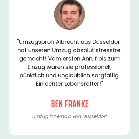
"Umzugsprofi Albrecht aus Düsseldorf
hat unseren Umzug absolut stressfrei
gemacht! Vom ersten Anruf bis zum
Einzug waren sie professionell,
pünktlich und unglaublich sorgfältig.
Ein echter Lebensretter!"
BEN FRANKE
Umzug innerhalb von Düsseldorf​