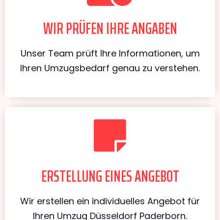
WIR PRÜFEN IHRE ANGABEN
Unser Team prüft Ihre Informationen, um
Ihren Umzugsbedarf genau zu verstehen.
ERSTELLUNG EINES ANGEBOT
Wir erstellen ein individuelles Angebot für
Ihren Umzug Düsseldorf Paderborn.