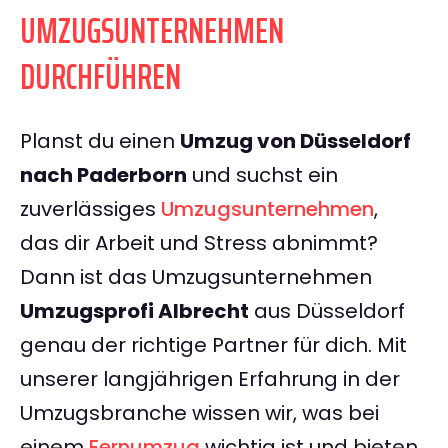
UMZUGSUNTERNEHMEN
DURCHFÜHREN
Planst du einen
Umzug von Düsseldorf
nach Paderborn
und suchst ein
zuverlässiges
Umzugsunternehmen
,
das dir Arbeit und Stress abnimmt?
Dann ist das Umzugsunternehmen
Umzugsprofi Albrecht
aus Düsseldorf
genau der richtige Partner für dich. Mit
unserer langjährigen Erfahrung in der
Umzugsbranche wissen wir, was bei
einem
Fernumzug
wichtig ist und bieten