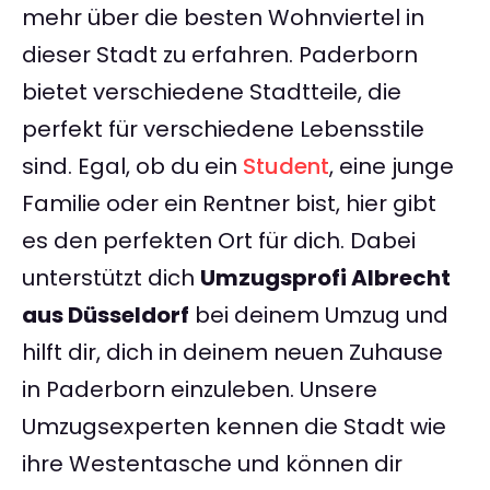
mehr über die besten Wohnviertel in
dieser Stadt zu erfahren. Paderborn
bietet verschiedene Stadtteile, die
perfekt für verschiedene Lebensstile
sind. Egal, ob du ein
Student
, eine junge
Familie oder ein Rentner bist, hier gibt
es den perfekten Ort für dich. Dabei
unterstützt dich
Umzugsprofi Albrecht
aus Düsseldorf
bei deinem Umzug und
hilft dir, dich in deinem neuen Zuhause
in Paderborn einzuleben. Unsere
Umzugsexperten kennen die Stadt wie
ihre Westentasche und können dir