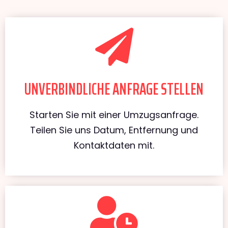
UNVERBINDLICHE ANFRAGE STELLEN
Starten Sie mit einer Umzugsanfrage.
Teilen Sie uns Datum, Entfernung und
Kontaktdaten mit.