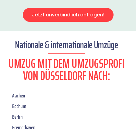
Jetzt unverbindlich anfragen!
Nationale & internationale Umzüge
UMZUG MIT DEM UMZUGSPROFI
VON DÜSSELDORF NACH:
Aachen
Bochum
Berlin
Bremerhaven