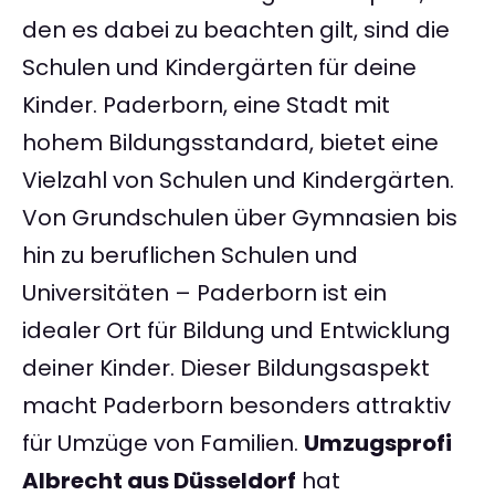
den es dabei zu beachten gilt, sind die
Schulen und Kindergärten für deine
Kinder. Paderborn, eine Stadt mit
hohem Bildungsstandard, bietet eine
Vielzahl von Schulen und Kindergärten.
Von Grundschulen über Gymnasien bis
hin zu beruflichen Schulen und
Universitäten – Paderborn ist ein
idealer Ort für Bildung und Entwicklung
deiner Kinder. Dieser Bildungsaspekt
macht Paderborn besonders attraktiv
für Umzüge von Familien.
Umzugsprofi
Albrecht aus Düsseldorf
hat