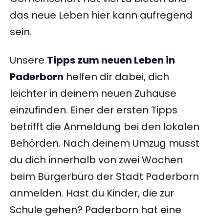
das neue Leben hier kann aufregend
sein.
Unsere
Tipps zum neuen Leben in
Paderborn
helfen dir dabei, dich
leichter in deinem neuen Zuhause
einzufinden. Einer der ersten Tipps
betrifft die Anmeldung bei den lokalen
Behörden. Nach deinem Umzug musst
du dich innerhalb von zwei Wochen
beim Bürgerbüro der Stadt Paderborn
anmelden. Hast du Kinder, die zur
Schule gehen? Paderborn hat eine