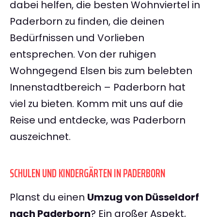
dabei helfen, die besten Wohnviertel in
Paderborn zu finden, die deinen
Bedürfnissen und Vorlieben
entsprechen. Von der ruhigen
Wohngegend Elsen bis zum belebten
Innenstadtbereich – Paderborn hat
viel zu bieten. Komm mit uns auf die
Reise und entdecke, was Paderborn
auszeichnet.
SCHULEN UND KINDERGÄRTEN IN PADERBORN
Planst du einen
Umzug von Düsseldorf
nach Paderborn
? Ein großer Aspekt,