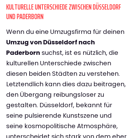
KULTURELLE UNTERSCHIEDE ZWISCHEN DÜSSELDORF
UND PADERBORN
Wenn du eine Umzugsfirma für deinen
Umzug von Düsseldorf nach
Paderborn
suchst, ist es nützlich, die
kulturellen Unterschiede zwischen
diesen beiden Städten zu verstehen.
Letztendlich kann dies dazu beitragen,
den Übergang reibungsloser zu
gestalten. Düsseldorf, bekannt für
seine pulsierende Kunstszene und
seine kosmopolitische Atmosphäre,
unterscheidet sich stark von dem eher