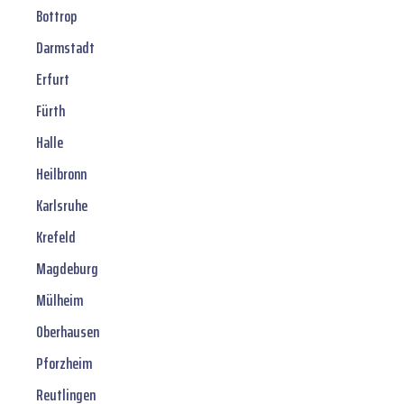
Bottrop
Darmstadt
Erfurt
Fürth
Halle
Heilbronn
Karlsruhe
Krefeld
Magdeburg
Mülheim
Oberhausen
Pforzheim
Reutlingen