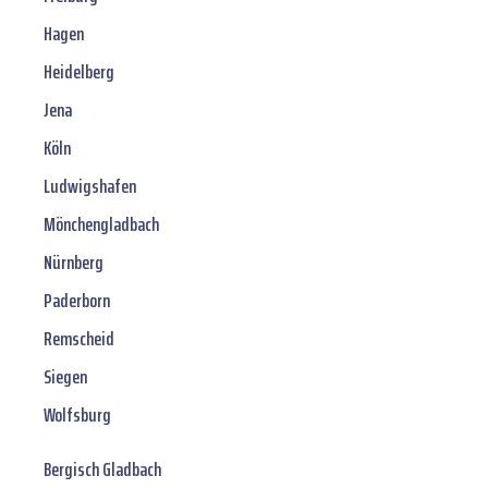
Hagen
Heidelberg
Jena
Köln
Ludwigshafen
Mönchengladbach
Nürnberg
Paderborn
Remscheid
Siegen
Wolfsburg
Bergisch Gladbach