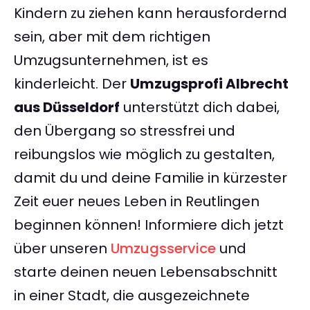
Kindern zu ziehen kann herausfordernd
sein, aber mit dem richtigen
Umzugsunternehmen, ist es
kinderleicht. Der
Umzugsprofi Albrecht
aus Düsseldorf
unterstützt dich dabei,
den Übergang so stressfrei und
reibungslos wie möglich zu gestalten,
damit du und deine Familie in kürzester
Zeit euer neues Leben in Reutlingen
beginnen können! Informiere dich jetzt
über unseren
Umzugsservice
und
starte deinen neuen Lebensabschnitt
in einer Stadt, die ausgezeichnete