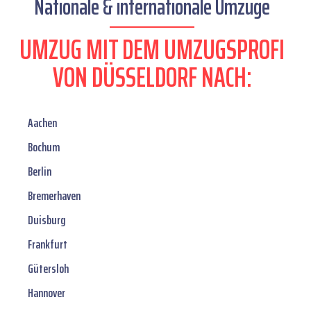
Nationale & internationale Umzüge
UMZUG MIT DEM UMZUGSPROFI
VON DÜSSELDORF NACH:
Aachen
Bochum
Berlin
Bremerhaven
Duisburg
Frankfurt
Gütersloh
Hannover