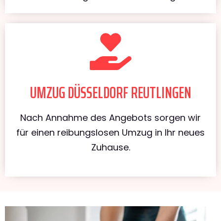
UMZUG DÜSSELDORF REUTLINGEN
Nach Annahme des Angebots sorgen wir
für einen reibungslosen Umzug in Ihr neues
Zuhause.