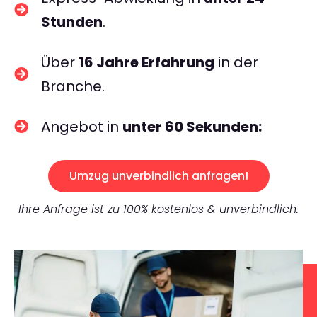
Stunden
.
Über
16 Jahre Erfahrung
in der
Branche.
Angebot in
unter 60 Sekunden:
Umzug unverbindlich anfragen!
Ihre Anfrage ist zu 100% kostenlos & unverbindlich.