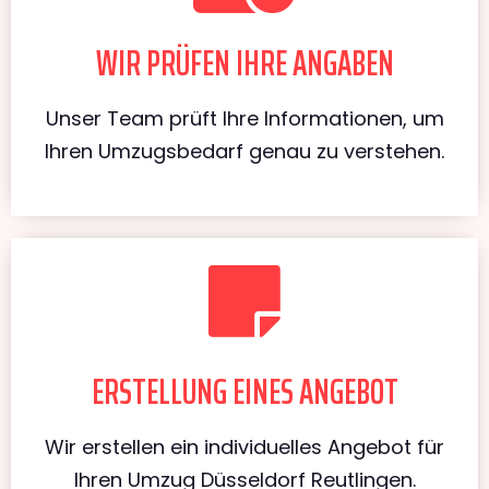
WIR PRÜFEN IHRE ANGABEN
Unser Team prüft Ihre Informationen, um
Ihren Umzugsbedarf genau zu verstehen.
ERSTELLUNG EINES ANGEBOT
Wir erstellen ein individuelles Angebot für
Ihren Umzug Düsseldorf Reutlingen.