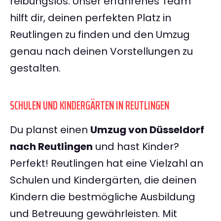
reibungslos. Unser erfahrenes Team
hilft dir, deinen perfekten Platz in
Reutlingen zu finden und den Umzug
genau nach deinen Vorstellungen zu
gestalten.
SCHULEN UND KINDERGÄRTEN IN REUTLINGEN
Du planst einen
Umzug von Düsseldorf
nach Reutlingen
und hast Kinder?
Perfekt! Reutlingen hat eine Vielzahl an
Schulen und Kindergärten, die deinen
Kindern die bestmögliche Ausbildung
und Betreuung gewährleisten. Mit