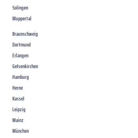
Solingen
Wuppertal
Braunschweig
Dortmund
Erlangen
Gelsenkirchen
Hamburg
Herne
Kassel
Leipzig
Mainz
München