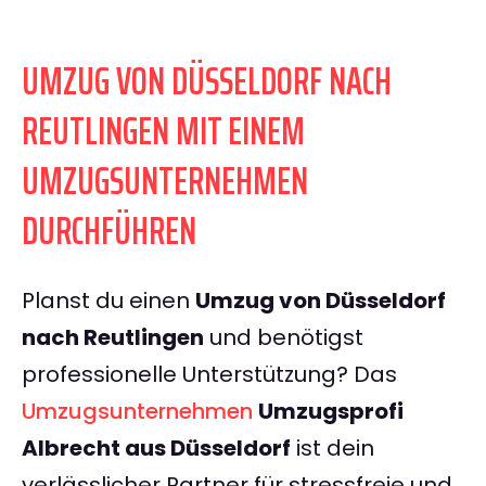
UMZUG VON DÜSSELDORF NACH
REUTLINGEN MIT EINEM
UMZUGSUNTERNEHMEN
DURCHFÜHREN
Planst du einen
Umzug von Düsseldorf
nach Reutlingen
und benötigst
professionelle Unterstützung? Das
Umzugsunternehmen
Umzugsprofi
Albrecht aus Düsseldorf
ist dein
verlässlicher Partner für stressfreie und