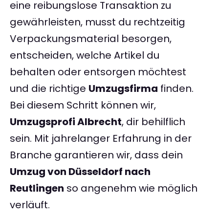
eine reibungslose Transaktion zu
gewährleisten, musst du rechtzeitig
Verpackungsmaterial besorgen,
entscheiden, welche Artikel du
behalten oder entsorgen möchtest
und die richtige
Umzugsfirma
finden.
Bei diesem Schritt können wir,
Umzugsprofi Albrecht
, dir behilflich
sein. Mit jahrelanger Erfahrung in der
Branche garantieren wir, dass dein
Umzug von Düsseldorf nach
Reutlingen
so angenehm wie möglich
verläuft.