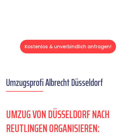
Servive!
Kostenlos & unverbindlich anfragen!
Umzugsprofi Albrecht Düsseldorf
UMZUG VON DÜSSELDORF NACH
REUTLINGEN ORGANISIEREN: