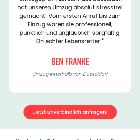
hat unseren Umzug absolut stressfrei
gemacht! Vom ersten Anruf bis zum
Einzug waren sie professionell,
pünktlich und unglaublich sorgfältig.
Ein echter Lebensretter!"
BEN FRANKE
Umzug innerhalb von Düsseldorf​
Jetzt unverbindlich anfragen!