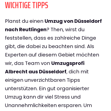
WICHTIGE TIPPS
Planst du einen
Umzug von Düsseldorf
nach Reutlingen
? Then, wirst du
feststellen, dass es zahlreiche Dinge
gibt, die dabei zu beachten sind. Als
Experten auf diesem Gebiet möchten
wir, das Team von
Umzugsprofi
Albrecht aus Düsseldorf
, dich mit
einigen unverzichtbaren Tipps
unterstützen. Ein gut organisierter
Umzug kann dir viel Stress und
Unannehmlichkeiten ersparen. Um