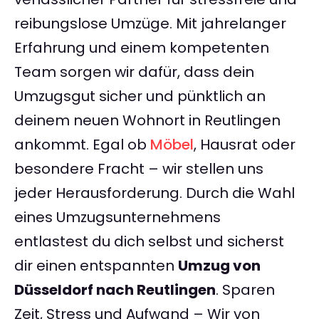
reibungslose Umzüge. Mit jahrelanger
Erfahrung und einem kompetenten
Team sorgen wir dafür, dass dein
Umzugsgut sicher und pünktlich an
deinem neuen Wohnort in Reutlingen
ankommt. Egal ob
Möbel
, Hausrat oder
besondere Fracht – wir stellen uns
jeder Herausforderung. Durch die Wahl
eines Umzugsunternehmens
entlastest du dich selbst und sicherst
dir einen entspannten
Umzug von
Düsseldorf nach Reutlingen
. Sparen
Zeit, Stress und Aufwand – Wir von