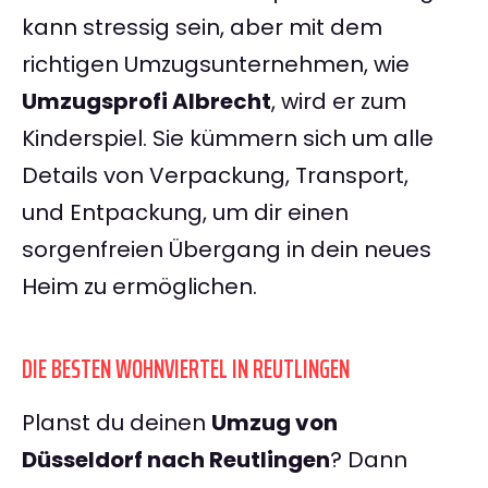
kann stressig sein, aber mit dem
richtigen Umzugsunternehmen, wie
Umzugsprofi Albrecht
, wird er zum
Kinderspiel. Sie kümmern sich um alle
Details von Verpackung, Transport,
und Entpackung, um dir einen
sorgenfreien Übergang in dein neues
Heim zu ermöglichen.
DIE BESTEN WOHNVIERTEL IN REUTLINGEN
Planst du deinen
Umzug von
Düsseldorf nach Reutlingen
? Dann