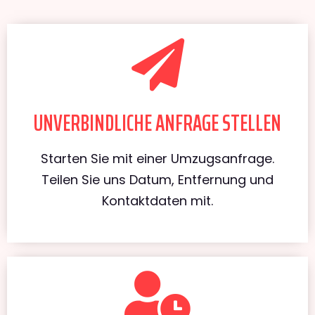
UNVERBINDLICHE ANFRAGE STELLEN
Starten Sie mit einer Umzugsanfrage.
Teilen Sie uns Datum, Entfernung und
Kontaktdaten mit.