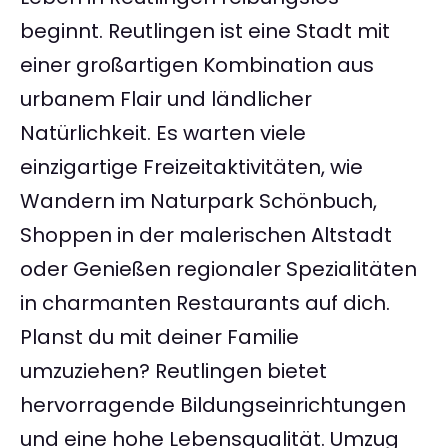
beginnt. Reutlingen ist eine Stadt mit
einer großartigen Kombination aus
urbanem Flair und ländlicher
Natürlichkeit. Es warten viele
einzigartige Freizeitaktivitäten, wie
Wandern im Naturpark Schönbuch,
Shoppen in der malerischen Altstadt
oder Genießen regionaler Spezialitäten
in charmanten Restaurants auf dich.
Planst du mit deiner Familie
umzuziehen? Reutlingen bietet
hervorragende Bildungseinrichtungen
und eine hohe Lebensqualität. Umzug