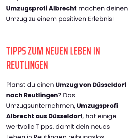
Umzugsprofi Albrecht
machen deinen
Umzug zu einem positiven Erlebnis!
TIPPS ZUM NEUEN LEBEN IN
REUTLINGEN
Planst du einen
Umzug von Düsseldorf
nach Reutlingen
? Das
Umzugsunternehmen,
Umzugsprofi
Albrecht aus Düsseldorf
, hat einige
wertvolle Tipps, damit dein neues
Leben in Reutlingen reibungslos