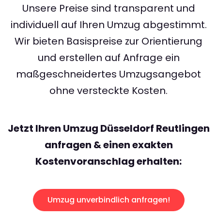
Unsere Preise sind transparent und
individuell auf Ihren Umzug abgestimmt.
Wir bieten Basispreise zur Orientierung
und erstellen auf Anfrage ein
maßgeschneidertes Umzugsangebot
ohne versteckte Kosten.
Jetzt Ihren Umzug Düsseldorf Reutlingen
anfragen & einen exakten
Kostenvoranschlag erhalten:
Umzug unverbindlich anfragen!