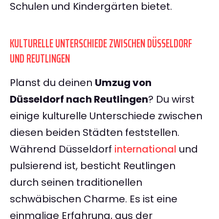
Schulen und Kindergärten bietet.
KULTURELLE UNTERSCHIEDE ZWISCHEN DÜSSELDORF
UND REUTLINGEN
Planst du deinen
Umzug von
Düsseldorf nach Reutlingen
? Du wirst
einige kulturelle Unterschiede zwischen
diesen beiden Städten feststellen.
Während Düsseldorf
international
und
pulsierend ist, besticht Reutlingen
durch seinen traditionellen
schwäbischen Charme. Es ist eine
einmalige Erfahrung, aus der