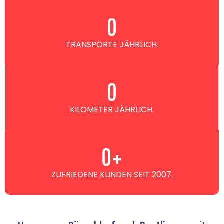
0
TRANSPORTE JÄHRLICH.
0
KILOMETER JÄHRLICH.
0
+
ZUFRIEDENE KUNDEN SEIT 2007.