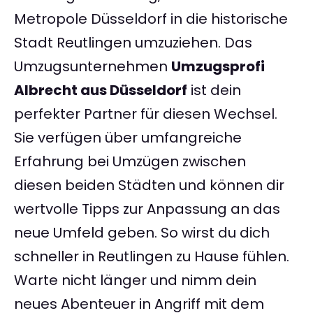
Metropole Düsseldorf in die historische
Stadt Reutlingen umzuziehen. Das
Umzugsunternehmen
Umzugsprofi
Albrecht aus Düsseldorf
ist dein
perfekter Partner für diesen Wechsel.
Sie verfügen über umfangreiche
Erfahrung bei Umzügen zwischen
diesen beiden Städten und können dir
wertvolle Tipps zur Anpassung an das
neue Umfeld geben. So wirst du dich
schneller in Reutlingen zu Hause fühlen.
Warte nicht länger und nimm dein
neues Abenteuer in Angriff mit dem