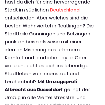
hast du dich für eine hervorragende
Stadt im südlichen
Deutschland
entschieden. Aber welches sind die
besten Wohnviertel in Reutlingen? Die
Stadtteile Gönningen und Betzingen
punkten beispielsweise mit einer
idealen Mischung aus urbanem
Komfort und ländlicher Idylle. Oder
vielleicht zieht es dich ins lebendige
Stadtleben von Innenstadt und
Lerchenbühl? Mit
Umzugsprofi
Albrecht aus Düsseldorf
gelingt der
Umzug in alle Viertel stressfrei und