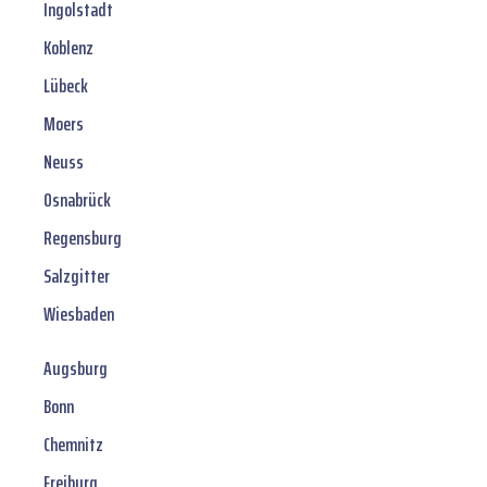
Ingolstadt
Koblenz
Lübeck
Moers
Neuss
Osnabrück
Regensburg
Salzgitter
Wiesbaden
Augsburg
Bonn
Chemnitz
Freiburg