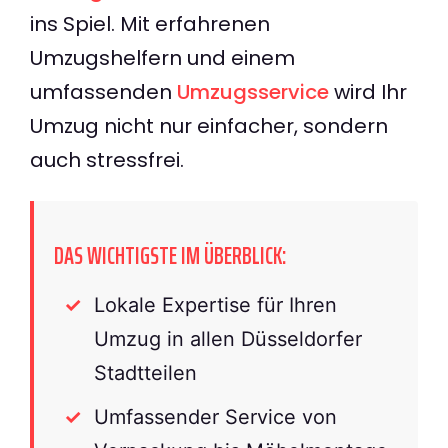
ins Spiel. Mit erfahrenen
Umzugshelfern und einem
umfassenden
Umzugsservice
wird Ihr
Umzug nicht nur einfacher, sondern
auch stressfrei.
DAS WICHTIGSTE IM ÜBERBLICK:
Lokale Expertise für Ihren
Umzug in allen Düsseldorfer
Stadtteilen
Umfassender Service von