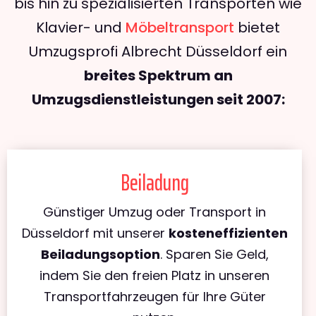
bis hin zu spezialisierten Transporten wie
Klavier- und
Möbeltransport
bietet
Umzugsprofi Albrecht Düsseldorf ein
breites Spektrum an
Umzugsdienstleistungen seit 2007:
Beiladung
Günstiger Umzug oder Transport in
Düsseldorf mit unserer
kosteneffizienten
Beiladungsoption
. Sparen Sie Geld,
indem Sie den freien Platz in unseren
Transportfahrzeugen für Ihre Güter