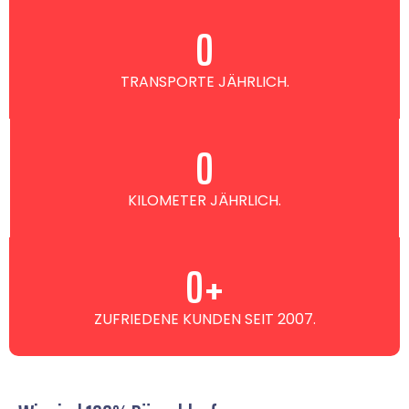
0
TRANSPORTE JÄHRLICH.
0
KILOMETER JÄHRLICH.
0
+
ZUFRIEDENE KUNDEN SEIT 2007.