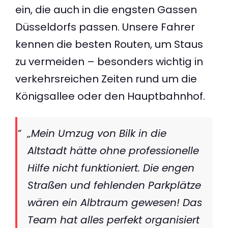
ein, die auch in die engsten Gassen
Düsseldorfs passen. Unsere Fahrer
kennen die besten Routen, um Staus
zu vermeiden – besonders wichtig in
verkehrsreichen Zeiten rund um die
Königsallee oder den Hauptbahnhof.
„Mein Umzug von Bilk in die
Altstadt hätte ohne professionelle
Hilfe nicht funktioniert. Die engen
Straßen und fehlenden Parkplätze
wären ein Albtraum gewesen! Das
Team hat alles perfekt organisiert