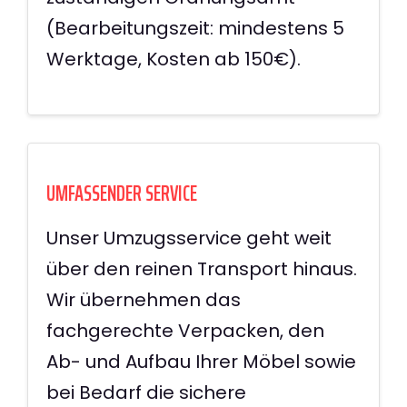
(Bearbeitungszeit: mindestens 5
Werktage, Kosten ab 150€).
UMFASSENDER SERVICE
Unser Umzugsservice geht weit
über den reinen Transport hinaus.
Wir übernehmen das
fachgerechte Verpacken, den
Ab- und Aufbau Ihrer Möbel sowie
bei Bedarf die sichere