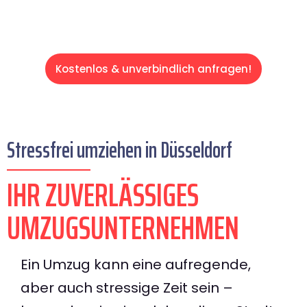
Kostenlos & unverbindlich anfragen!
Stressfrei umziehen in Düsseldorf
IHR ZUVERLÄSSIGES
UMZUGSUNTERNEHMEN
Ein Umzug kann eine aufregende,
aber auch stressige Zeit sein –