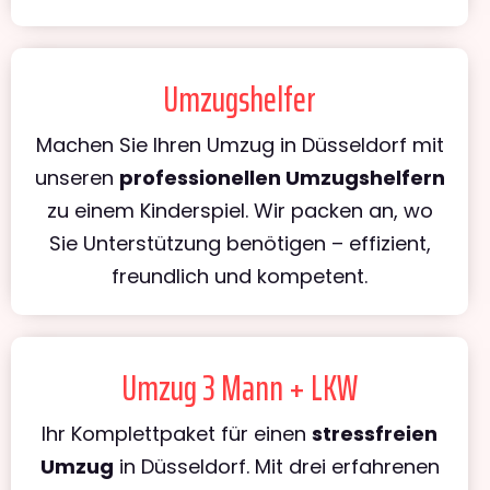
Umzugshelfer
Machen Sie Ihren Umzug in Düsseldorf mit
unseren
professionellen Umzugshelfern
zu einem Kinderspiel. Wir packen an, wo
Sie Unterstützung benötigen – effizient,
freundlich und kompetent.
Umzug 3 Mann + LKW
Ihr Komplettpaket für einen
stressfreien
Umzug
in Düsseldorf. Mit drei erfahrenen