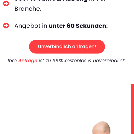
Branche.
Angebot in
unter 60 Sekunden:
Unverbindlich anfragen!
Ihre
Anfrage
ist zu 100% kostenlos & unverbindlich.