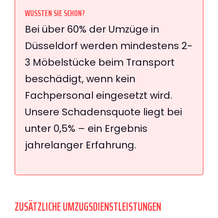
WUSSTEN SIE SCHON?
Bei über 60% der Umzüge in
Düsseldorf werden mindestens 2-
3 Möbelstücke beim Transport
beschädigt, wenn kein
Fachpersonal eingesetzt wird.
Unsere Schadensquote liegt bei
unter 0,5% – ein Ergebnis
jahrelanger Erfahrung.
ZUSÄTZLICHE UMZUGSDIENSTLEISTUNGEN