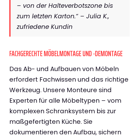
– von der Halteverbotszone bis
zum letzten Karton.“ – Julia K.,
zufriedene Kundin
FACHGERECHTE MÖBELMONTAGE UND -DEMONTAGE
Das Ab- und Aufbauen von Möbeln
erfordert Fachwissen und das richtige
Werkzeug. Unsere Monteure sind
Experten für alle Möbeltypen – vom
komplexen Schranksystem bis zur
maßgefertigten Küche. Sie
dokumentieren den Aufbau, sichern