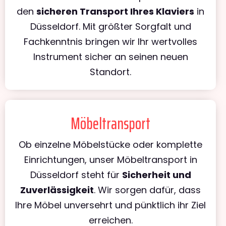
den
sicheren Transport Ihres Klaviers
in
Düsseldorf. Mit größter Sorgfalt und
Fachkenntnis bringen wir Ihr wertvolles
Instrument sicher an seinen neuen
Standort.
Möbeltransport
Ob einzelne Möbelstücke oder komplette
Einrichtungen, unser Möbeltransport in
Düsseldorf steht für
Sicherheit und
Zuverlässigkeit
. Wir sorgen dafür, dass
Ihre Möbel unversehrt und pünktlich ihr Ziel
erreichen.