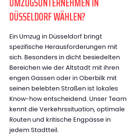
UMZUGSUNTERNEHMEN IN
DÜSSELDORF WÄHLEN?
Ein Umzug in Düsseldorf bringt
spezifische Herausforderungen mit
sich. Besonders in dicht besiedelten
Bereichen wie der Altstadt mit ihren
engen Gassen oder in Oberbilk mit
seinen belebten Straßen ist lokales
Know-how entscheidend. Unser Team
kennt die Verkehrssituation, optimale
Routen und kritische Engpässe in
jedem Stadtteil.