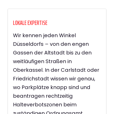
LOKALE EXPERTISE
Wir kennen jeden Winkel
Düsseldorfs – von den engen
Gassen der Altstadt bis zu den
weitläufigen Straßen in
Oberkassel. In der Carlstadt oder
Friedrichstadt wissen wir genau,
wo Parkplätze knapp sind und
beantragen rechtzeitig
Halteverbotszonen beim
zuständigen Ordnungsamt