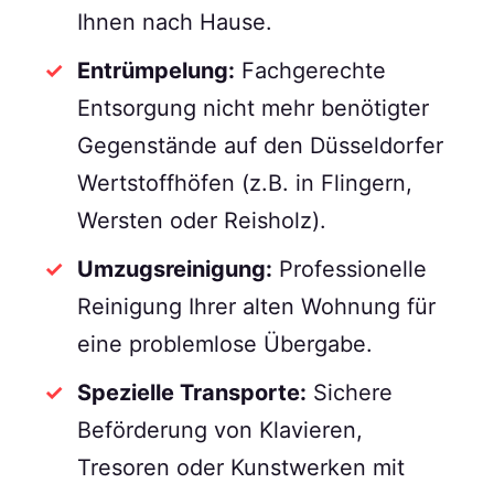
Ihnen nach Hause.
Entrümpelung:
Fachgerechte
Entsorgung nicht mehr benötigter
Gegenstände auf den Düsseldorfer
Wertstoffhöfen (z.B. in Flingern,
Wersten oder Reisholz).
Umzugsreinigung:
Professionelle
Reinigung Ihrer alten Wohnung für
eine problemlose Übergabe.
Spezielle Transporte:
Sichere
Beförderung von Klavieren,
Tresoren oder Kunstwerken mit