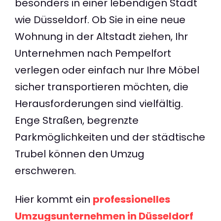
besonders in einer lebendigen Stadt
wie Düsseldorf. Ob Sie in eine neue
Wohnung in der Altstadt ziehen, Ihr
Unternehmen nach Pempelfort
verlegen oder einfach nur Ihre Möbel
sicher transportieren möchten, die
Herausforderungen sind vielfältig.
Enge Straßen, begrenzte
Parkmöglichkeiten und der städtische
Trubel können den Umzug
erschweren.
Hier kommt ein
professionelles
Umzugsunternehmen in Düsseldorf