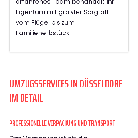
erfahrenes Team behandelt Ihr
Eigentum mit größter Sorgfalt –
vom Flügel bis zum
Familienerbstück.
UMZUGSSERVICES IN DÜSSELDORF
IM DETAIL
PROFESSIONELLE VERPACKUNG UND TRANSPORT