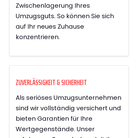
Zwischenlagerung Ihres
Umzugsguts. So können Sie sich
auf Ihr neues Zuhause
konzentrieren.
ZUVERLÄSSIGKEIT & SICHERHEIT
Als seriöses Umzugsunternehmen
sind wir vollständig versichert und
bieten Garantien für Ihre
Wertgegenstände. Unser