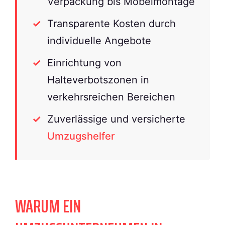
Verpackung bis Möbelmontage
Transparente Kosten durch
individuelle Angebote
Einrichtung von
Halteverbotszonen in
verkehrsreichen Bereichen
Zuverlässige und versicherte
Umzugshelfer
WARUM EIN