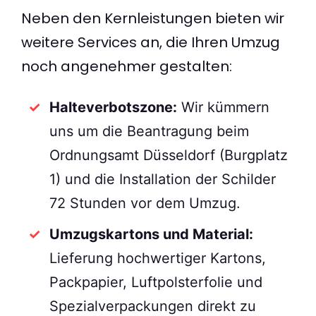
Neben den Kernleistungen bieten wir
weitere Services an, die Ihren Umzug
noch angenehmer gestalten:
Halteverbotszone:
Wir kümmern
uns um die Beantragung beim
Ordnungsamt Düsseldorf (Burgplatz
1) und die Installation der Schilder
72 Stunden vor dem Umzug.
Umzugskartons und Material:
Lieferung hochwertiger Kartons,
Packpapier, Luftpolsterfolie und
Spezialverpackungen direkt zu