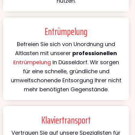
nutzen.
Entrümpelung
Befreien Sie sich von Unordnung und
Altlasten mit unserer
professionellen
Entrümpelung
in Düsseldorf. Wir sorgen
für eine schnelle, gründliche und
umweltschonende Entsorgung Ihrer nicht
mehr benötigten Gegenstände.
Klaviertransport
Vertrauen Sie auf unsere Spezialisten für