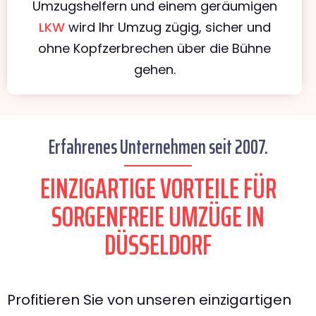
Umzugshelfern und einem geräumigen
LKW
wird Ihr Umzug zügig, sicher und
ohne Kopfzerbrechen über die Bühne
gehen.
Erfahrenes Unternehmen seit 2007.
EINZIGARTIGE VORTEILE FÜR
SORGENFREIE UMZÜGE IN
DÜSSELDORF
Profitieren Sie von unseren einzigartigen