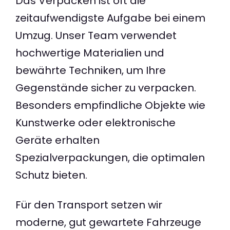
Das Verpacken ist oft die
zeitaufwendigste Aufgabe bei einem
Umzug. Unser Team verwendet
hochwertige Materialien und
bewährte Techniken, um Ihre
Gegenstände sicher zu verpacken.
Besonders empfindliche Objekte wie
Kunstwerke oder elektronische
Geräte erhalten
Spezialverpackungen, die optimalen
Schutz bieten.
Für den Transport setzen wir
moderne, gut gewartete Fahrzeuge