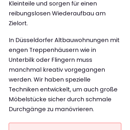
Kleinteile und sorgen für einen
reibungslosen Wiederaufbau am
Zielort.
In Düsseldorfer Altbauwohnungen mit
engen Treppenhäusern wie in
Unterbilk oder Flingern muss
manchmal kreativ vorgegangen
werden. Wir haben spezielle
Techniken entwickelt, um auch große
Möbelstücke sicher durch schmale
Durchgänge zu manövrieren.