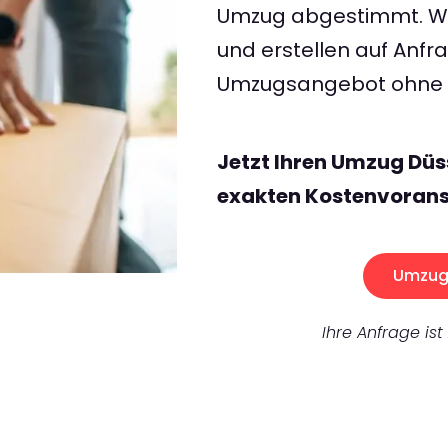
Umzug abgestimmt. Wir
und erstellen auf Anf
Umzugsangebot ohne v
Jetzt Ihren Umzug Düs
exakten Kostenvorans
Umzug 
Ihre Anfrage ist