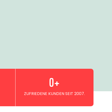
0
+
ZUFRIEDENE KUNDEN SEIT 2007.