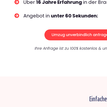
Über
16 Jahre Erfahrung
in der Bra
Angebot in
unter 60 Sekunden:
Umzug unverbindlich anfrag
Ihre Anfrage ist zu 100% kostenlos & un
Einfache