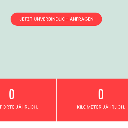
JETZT UNVERBINDLICH ANFRAGEN
0
0
PORTE JÄHRLICH.
KILOMETER JÄHRLICH.