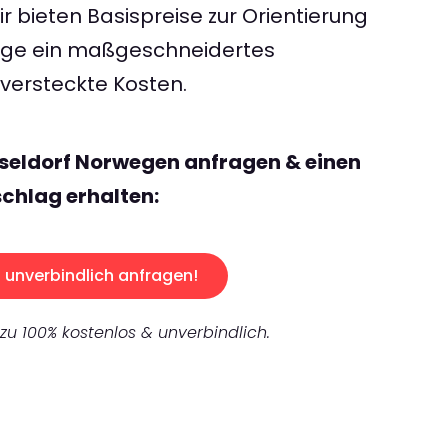
 bieten Basispreise zur Orientierung
rage ein maßgeschneidertes
ersteckte Kosten.
seldorf Norwegen anfragen & einen
chlag erhalten:
unverbindlich anfragen!
 zu 100% kostenlos & unverbindlich.