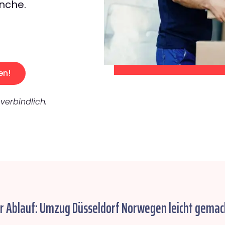
nche.
en!
verbindlich.
r Ablauf: Umzug Düsseldorf Norwegen leicht gemac