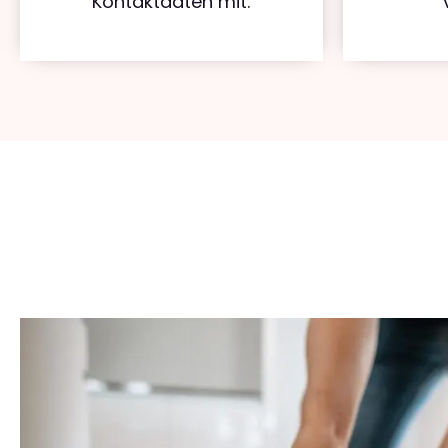
Kontaktdaten mit.