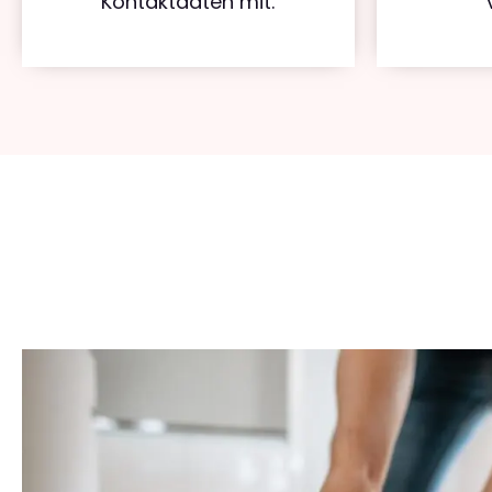
Kontaktdaten mit.