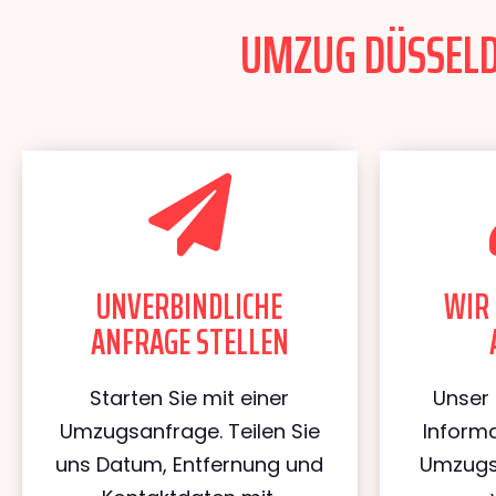
UMZUG DÜSSELDO
UNVERBINDLICHE
WIR 
ANFRAGE STELLEN
Starten Sie mit einer
Unser 
Umzugsanfrage. Teilen Sie
Informa
uns Datum, Entfernung und
Umzugs