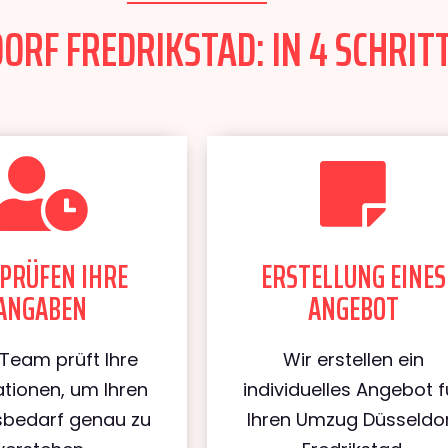
RF FREDRIKSTAD: IN 4 SCHRITT
PRÜFEN IHRE
ERSTELLUNG EINES
ANGABEN
ANGEBOT
Team prüft Ihre
Wir erstellen ein
tionen, um Ihren
individuelles Angebot f
bedarf genau zu
Ihren Umzug Düsseldo