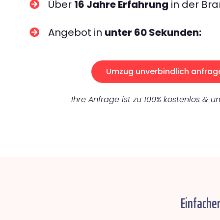
Über
16 Jahre Erfahrung
in der Bra
Angebot in
unter 60 Sekunden:
Umzug unverbindlich anfrag
Ihre Anfrage ist zu 100% kostenlos & un
Einfache