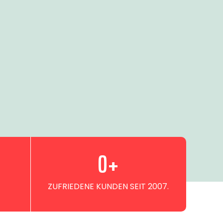
0
+
ZUFRIEDENE KUNDEN SEIT 2007.