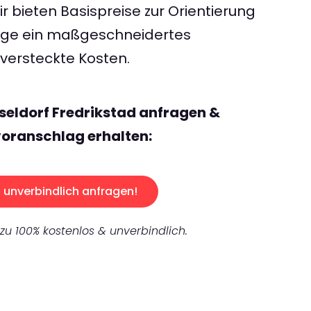
 bieten Basispreise zur Orientierung
rage ein maßgeschneidertes
ersteckte Kosten.
seldorf Fredrikstad anfragen &
oranschlag erhalten:
unverbindlich anfragen!
 zu 100% kostenlos & unverbindlich.