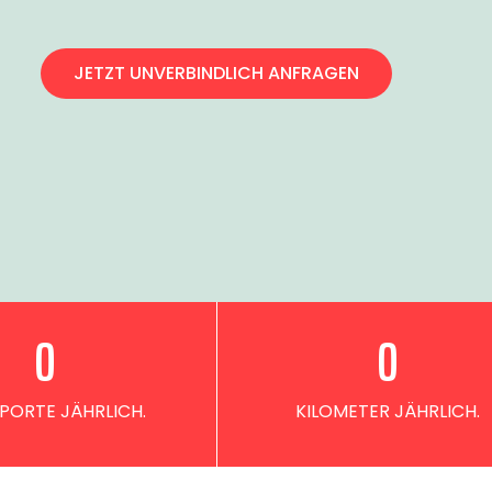
JETZT UNVERBINDLICH ANFRAGEN
0
0
PORTE JÄHRLICH.
KILOMETER JÄHRLICH.