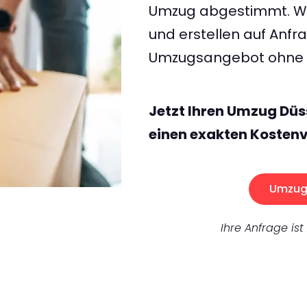
Umzug abgestimmt. Wir
und erstellen auf Anf
Umzugsangebot ohne v
Jetzt Ihren Umzug Düs
einen exakten Kostenv
Umzug 
Ihre Anfrage ist