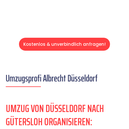
Servive!
Kostenlos & unverbindlich anfragen!
Umzugsprofi Albrecht Düsseldorf
UMZUG VON DÜSSELDORF NACH
GÜTERSLOH ORGANISIEREN: