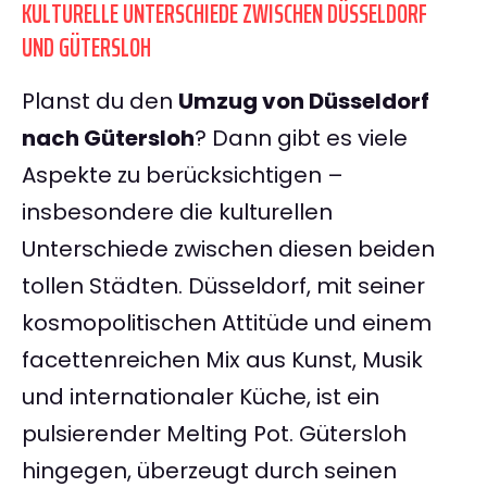
KULTURELLE UNTERSCHIEDE ZWISCHEN DÜSSELDORF
UND GÜTERSLOH
Planst du den
Umzug von Düsseldorf
nach Gütersloh
? Dann gibt es viele
Aspekte zu berücksichtigen –
insbesondere die kulturellen
Unterschiede zwischen diesen beiden
tollen Städten. Düsseldorf, mit seiner
kosmopolitischen Attitüde und einem
facettenreichen Mix aus Kunst, Musik
und internationaler Küche, ist ein
pulsierender Melting Pot. Gütersloh
hingegen, überzeugt durch seinen