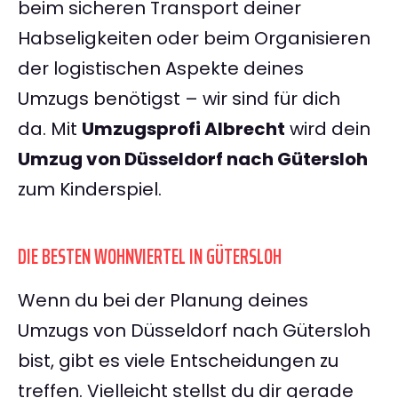
beim sicheren Transport deiner
Habseligkeiten oder beim Organisieren
der logistischen Aspekte deines
Umzugs benötigst – wir sind für dich
da. Mit
Umzugsprofi Albrecht
wird dein
Umzug von Düsseldorf nach Gütersloh
zum Kinderspiel.
DIE BESTEN WOHNVIERTEL IN GÜTERSLOH
Wenn du bei der Planung deines
Umzugs von Düsseldorf nach Gütersloh
bist, gibt es viele Entscheidungen zu
treffen. Vielleicht stellst du dir gerade