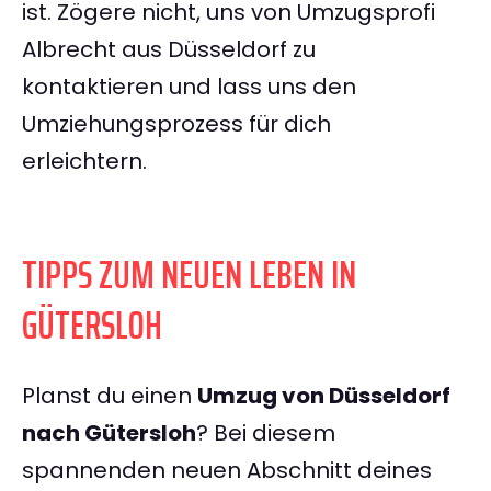
ist. Zögere nicht, uns von Umzugsprofi
Albrecht aus Düsseldorf zu
kontaktieren und lass uns den
Umziehungsprozess für dich
erleichtern.
TIPPS ZUM NEUEN LEBEN IN
GÜTERSLOH
Planst du einen
Umzug von Düsseldorf
nach Gütersloh
? Bei diesem
spannenden neuen Abschnitt deines