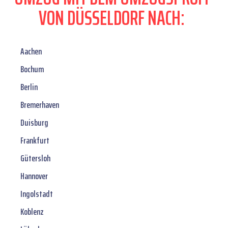
VON DÜSSELDORF NACH:
Aachen
Bochum
Berlin
Bremerhaven
Duisburg
Frankfurt
Gütersloh
Hannover
Ingolstadt
Koblenz