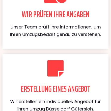
WIR PRÜFEN IHRE ANGABEN
Unser Team prüft Ihre Informationen, um
Ihren Umzugsbedarf genau zu verstehen.
ERSTELLUNG EINES ANGEBOT
Wir erstellen ein individuelles Angebot für
Ihren Umzug Düsseldorf Gütersloh.