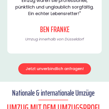
Einzug waren sie professionell,
pünktlich und unglaublich sorgfältig.
Ein echter Lebensretter!"
BEN FRANKE
Umzug innerhalb von Düsseldorf​
Jetzt unverbindlich anfragen!
Nationale & internationale Umzüge
UMZUG MIT DEM UMZUGSPROFI