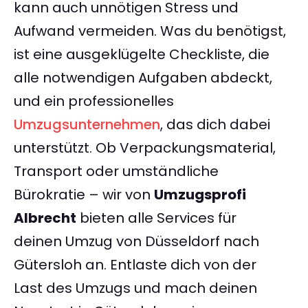
kann auch unnötigen Stress und
Aufwand vermeiden. Was du benötigst,
ist eine ausgeklügelte Checkliste, die
alle notwendigen Aufgaben abdeckt,
und ein professionelles
Umzugsunternehmen
, das dich dabei
unterstützt. Ob Verpackungsmaterial,
Transport oder umständliche
Bürokratie – wir von
Umzugsprofi
Albrecht
bieten alle Services für
deinen Umzug von Düsseldorf nach
Gütersloh an. Entlaste dich von der
Last des Umzugs und mach deinen