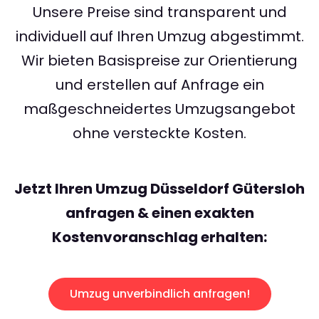
Unsere Preise sind transparent und
individuell auf Ihren Umzug abgestimmt.
Wir bieten Basispreise zur Orientierung
und erstellen auf Anfrage ein
maßgeschneidertes Umzugsangebot
ohne versteckte Kosten.
Jetzt Ihren Umzug Düsseldorf Gütersloh
anfragen & einen exakten
Kostenvoranschlag erhalten:
Umzug unverbindlich anfragen!