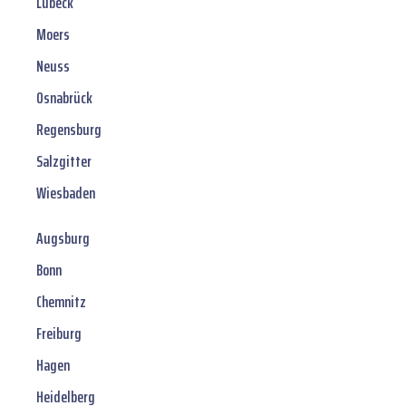
Lübeck
Moers
Neuss
Osnabrück
Regensburg
Salzgitter
Wiesbaden
Augsburg
Bonn
Chemnitz
Freiburg
Hagen
Heidelberg