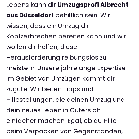
Lebens kann dir
Umzugsprofi Albrecht
aus Düsseldorf
behilflich sein. Wir
wissen, dass ein Umzug dir
Kopfzerbrechen bereiten kann und wir
wollen dir helfen, diese
Herausforderung reibungslos zu
meistern. Unsere jahrelange Expertise
im Gebiet von Umzügen kommt dir
zugute. Wir bieten Tipps und
Hilfestellungen, die deinen Umzug und
dein neues Leben in Gütersloh
einfacher machen. Egal, ob du Hilfe
beim Verpacken von Gegenständen,