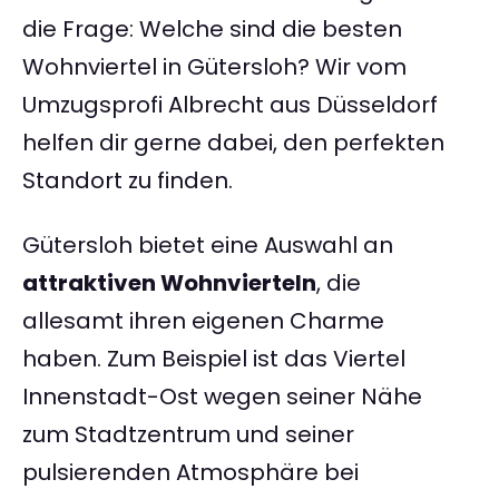
die Frage: Welche sind die besten
Wohnviertel in Gütersloh? Wir vom
Umzugsprofi Albrecht aus Düsseldorf
helfen dir gerne dabei, den perfekten
Standort zu finden.
Gütersloh bietet eine Auswahl an
attraktiven Wohnvierteln
, die
allesamt ihren eigenen Charme
haben. Zum Beispiel ist das Viertel
Innenstadt-Ost wegen seiner Nähe
zum Stadtzentrum und seiner
pulsierenden Atmosphäre bei