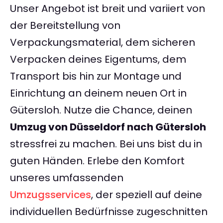
Unser Angebot ist breit und variiert von
der Bereitstellung von
Verpackungsmaterial, dem sicheren
Verpacken deines Eigentums, dem
Transport bis hin zur Montage und
Einrichtung an deinem neuen Ort in
Gütersloh. Nutze die Chance, deinen
Umzug von Düsseldorf nach Gütersloh
stressfrei zu machen. Bei uns bist du in
guten Händen. Erlebe den Komfort
unseres umfassenden
Umzugsservices
, der speziell auf deine
individuellen Bedürfnisse zugeschnitten