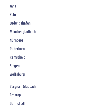
Jena
Köln
Ludwigshafen
Mönchengladbach
Nürnberg
Paderborn
Remscheid
Siegen
Wolfsburg
Bergisch Gladbach
Bottrop
Darmstadt