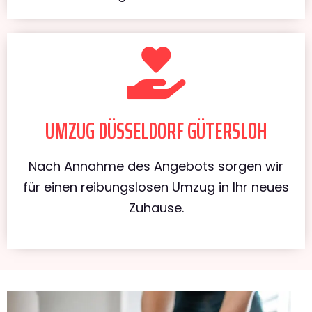
UMZUG DÜSSELDORF GÜTERSLOH
Nach Annahme des Angebots sorgen wir
für einen reibungslosen Umzug in Ihr neues
Zuhause.