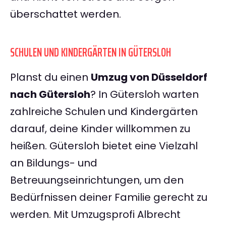
überschattet werden.
SCHULEN UND KINDERGÄRTEN IN GÜTERSLOH
Planst du einen
Umzug von Düsseldorf
nach Gütersloh
? In Gütersloh warten
zahlreiche Schulen und Kindergärten
darauf, deine Kinder willkommen zu
heißen. Gütersloh bietet eine Vielzahl
an Bildungs- und
Betreuungseinrichtungen, um den
Bedürfnissen deiner Familie gerecht zu
werden. Mit Umzugsprofi Albrecht