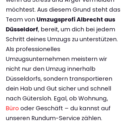
möchtest. Aus diesem Grund steht das
Team von
Umzugsprofi Albrecht aus
Düsseldorf
, bereit, um dich bei jedem
Schritt deines Umzugs zu unterstützen.
Als professionelles
Umzugsunternehmen meistern wir
nicht nur den Umzug innerhalb
Düsseldorfs, sondern transportieren
dein Hab und Gut sicher und schnell
nach Gütersloh. Egal, ob Wohnung,
Büro
oder Geschäft – du kannst auf
unseren Rundum-Service zählen.