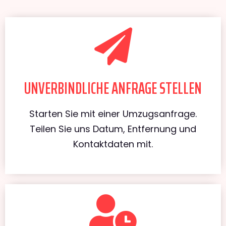
UNVERBINDLICHE ANFRAGE STELLEN
Starten Sie mit einer Umzugsanfrage.
Teilen Sie uns Datum, Entfernung und
Kontaktdaten mit.