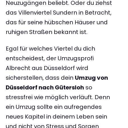
Neuzugängen beliebt. Oder du ziehst
das Villenviertel Sundern in Betracht,
das für seine hübschen Häuser und
ruhigen Straßen bekannt ist.
Egal für welches Viertel du dich
entscheidest, der Umzugsprofi
Albrecht aus Düsseldorf wird
sicherstellen, dass dein
Umzug von
Düsseldorf nach Gütersloh
so
stressfrei wie möglich verläuft. Denn
ein Umzug sollte ein aufregendes
neues Kapitel in deinem Leben sein
und nicht von Stress und Sorgen