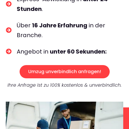
Stunden
.
Über
16 Jahre Erfahrung
in der
Branche.
Angebot in
unter 60 Sekunden:
Umzug unverbindlich anfragen!
Ihre Anfrage ist zu 100% kostenlos & unverbindlich.