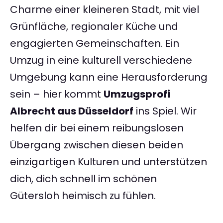
Charme einer kleineren Stadt, mit viel
Grünfläche, regionaler Küche und
engagierten Gemeinschaften. Ein
Umzug in eine kulturell verschiedene
Umgebung kann eine Herausforderung
sein – hier kommt
Umzugsprofi
Albrecht aus Düsseldorf
ins Spiel. Wir
helfen dir bei einem reibungslosen
Übergang zwischen diesen beiden
einzigartigen Kulturen und unterstützen
dich, dich schnell im schönen
Gütersloh heimisch zu fühlen.