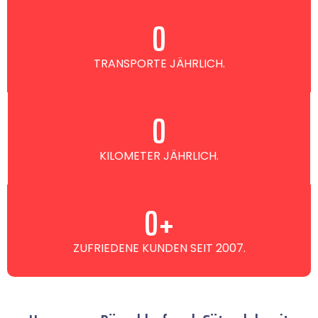
0
TRANSPORTE JÄHRLICH.
0
KILOMETER JÄHRLICH.
0
+
ZUFRIEDENE KUNDEN SEIT 2007.