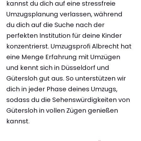
kannst du dich auf eine stressfreie
Umzugsplanung verlassen, während
du dich auf die Suche nach der
perfekten Institution für deine Kinder
konzentrierst. Umzugsprofi Albrecht hat
eine Menge Erfahrung mit Umzügen
und kennt sich in Düsseldorf und
Gütersloh gut aus. So unterstützen wir
dich in jeder Phase deines Umzugs,
sodass du die Sehenswürdigkeiten von
Gütersloh in vollen Zügen genießen
kannst.