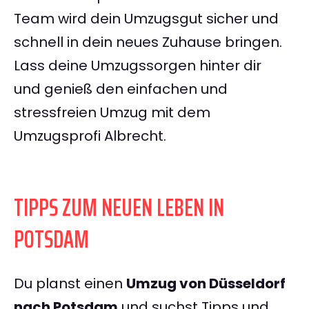
Team wird dein Umzugsgut sicher und
schnell in dein neues Zuhause bringen.
Lass deine Umzugssorgen hinter dir
und genieß den einfachen und
stressfreien Umzug mit dem
Umzugsprofi Albrecht.
TIPPS ZUM NEUEN LEBEN IN
POTSDAM
Du planst einen
Umzug von Düsseldorf
nach Potsdam
und suchst Tipps und