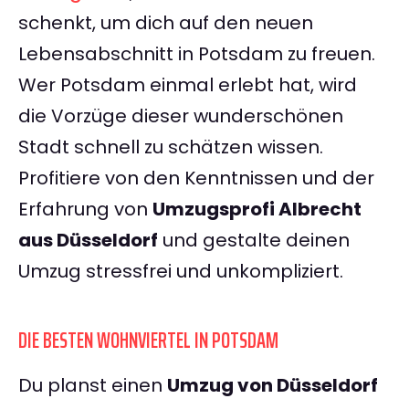
schenkt, um dich auf den neuen
Lebensabschnitt in Potsdam zu freuen.
Wer Potsdam einmal erlebt hat, wird
die Vorzüge dieser wunderschönen
Stadt schnell zu schätzen wissen.
Profitiere von den Kenntnissen und der
Erfahrung von
Umzugsprofi Albrecht
aus Düsseldorf
und gestalte deinen
Umzug stressfrei und unkompliziert.
DIE BESTEN WOHNVIERTEL IN POTSDAM
Du planst einen
Umzug von Düsseldorf