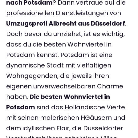
nach Potsdam
? Dann vertraue auf die
professionellen Dienstleistungen von
Umzugsprofi Albrecht aus Düsseldorf
.
Doch bevor du umziehst, ist es wichtig,
dass du die besten Wohnviertel in
Potsdam kennst. Potsdam ist eine
dynamische Stadt mit vielfältigen
Wohngegenden, die jeweils ihren
eigenen unverwechselbaren Charme
haben.
Die besten Wohnviertel in
Potsdam
sind das Holländische Viertel
mit seinen malerischen HGäusern und
dem idyllischen Flair, die Düsseldorfer