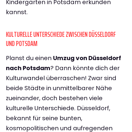
Kindergärten in Potsdam erkunden
kannst.
KULTURELLE UNTERSCHIEDE ZWISCHEN DÜSSELDORF
UND POTSDAM
Planst du einen
Umzug von Düsseldorf
nach Potsdam
? Dann könnte dich der
Kulturwandel überraschen! Zwar sind
beide Städte in unmittelbarer Nähe
zueinander, doch bestehen viele
kulturelle Unterschiede. Düsseldorf,
bekannt für seine bunten,
kosmopolitischen und aufregenden