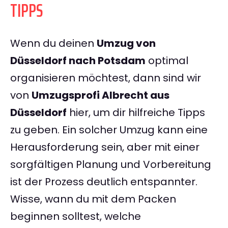
TIPPS
Wenn du deinen
Umzug von
Düsseldorf nach Potsdam
optimal
organisieren möchtest, dann sind wir
von
Umzugsprofi Albrecht aus
Düsseldorf
hier, um dir hilfreiche Tipps
zu geben. Ein solcher Umzug kann eine
Herausforderung sein, aber mit einer
sorgfältigen Planung und Vorbereitung
ist der Prozess deutlich entspannter.
Wisse, wann du mit dem Packen
beginnen solltest, welche