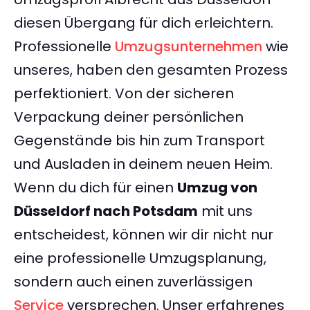
diesen Übergang für dich erleichtern.
Professionelle
Umzugsunternehmen
wie
unseres, haben den gesamten Prozess
perfektioniert. Von der sicheren
Verpackung deiner persönlichen
Gegenstände bis hin zum Transport
und Ausladen in deinem neuen Heim.
Wenn du dich für einen
Umzug von
Düsseldorf nach Potsdam
mit uns
entscheidest, können wir dir nicht nur
eine professionelle Umzugsplanung,
sondern auch einen zuverlässigen
Service
versprechen. Unser erfahrenes