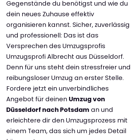
Gegenstände du benötigst und wie du
dein neues Zuhause effektiv
organisieren kannst. Sicher, zuverlässig
und professionell: Das ist das
Versprechen des Umzugsprofis
Umzugsprofi Albrecht aus Düsseldorf.
Denn für uns steht dein stressfreier und
reibungsloser Umzug an erster Stelle.
Fordere jetzt ein unverbindliches
Angebot für deinen
Umzug von
Düsseldorf nach Potsdam
an und
erleichtere dir den Umzugsprozess mit
einem Team, das sich um jedes Detail