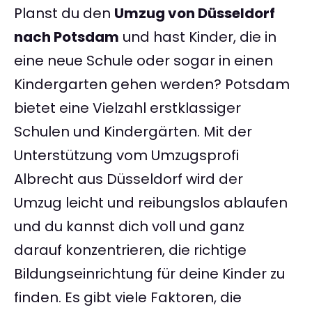
Planst du den
Umzug von Düsseldorf
nach Potsdam
und hast Kinder, die in
eine neue Schule oder sogar in einen
Kindergarten gehen werden? Potsdam
bietet eine Vielzahl erstklassiger
Schulen und Kindergärten. Mit der
Unterstützung vom Umzugsprofi
Albrecht aus Düsseldorf wird der
Umzug leicht und reibungslos ablaufen
und du kannst dich voll und ganz
darauf konzentrieren, die richtige
Bildungseinrichtung für deine Kinder zu
finden. Es gibt viele Faktoren, die