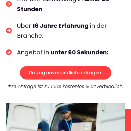
Stunden
.
Über
16 Jahre Erfahrung
in der
Branche.
Angebot in
unter 60 Sekunden:
Umzug unverbindlich anfragen!
Ihre Anfrage ist zu 100% kostenlos & unverbindlich.