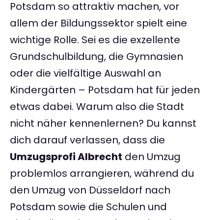
Potsdam so attraktiv machen, vor
allem der Bildungssektor spielt eine
wichtige Rolle. Sei es die exzellente
Grundschulbildung, die Gymnasien
oder die vielfältige Auswahl an
Kindergärten – Potsdam hat für jeden
etwas dabei. Warum also die Stadt
nicht näher kennenlernen? Du kannst
dich darauf verlassen, dass die
Umzugsprofi Albrecht
den Umzug
problemlos arrangieren, während du
den Umzug von Düsseldorf nach
Potsdam sowie die Schulen und