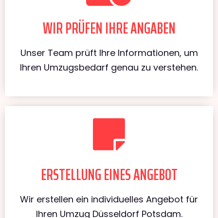
WIR PRÜFEN IHRE ANGABEN
Unser Team prüft Ihre Informationen, um
Ihren Umzugsbedarf genau zu verstehen.
ERSTELLUNG EINES ANGEBOT
Wir erstellen ein individuelles Angebot für
Ihren Umzug Düsseldorf Potsdam.