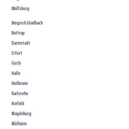
Wolfsburg
Bergisch Gladbach
Bottrop
Darmstadt
Erfurt
Fürth
Halle
Heilbronn
Karlsruhe
Krefeld
Magdeburg
Mülheim