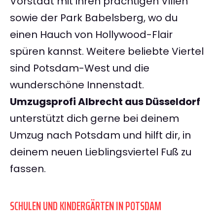
Vorstadt mit ihren prächtigen Villen
sowie der Park Babelsberg, wo du
einen Hauch von Hollywood-Flair
spüren kannst. Weitere beliebte Viertel
sind Potsdam-West und die
wunderschöne Innenstadt.
Umzugsprofi Albrecht aus Düsseldorf
unterstützt dich gerne bei deinem
Umzug nach Potsdam und hilft dir, in
deinem neuen Lieblingsviertel Fuß zu
fassen.
SCHULEN UND KINDERGÄRTEN IN POTSDAM