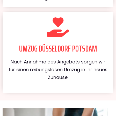
UMZUG DÜSSELDORF POTSDAM
Nach Annahme des Angebots sorgen wir
für einen reibungslosen Umzug in Ihr neues
Zuhause.