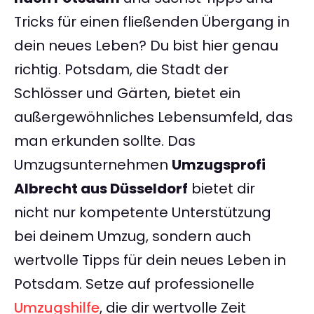
Tricks für einen fließenden Übergang in
dein neues Leben? Du bist hier genau
richtig. Potsdam, die Stadt der
Schlösser und Gärten, bietet ein
außergewöhnliches Lebensumfeld, das
man erkunden sollte. Das
Umzugsunternehmen
Umzugsprofi
Albrecht aus Düsseldorf
bietet dir
nicht nur kompetente Unterstützung
bei deinem Umzug, sondern auch
wertvolle Tipps für dein neues Leben in
Potsdam. Setze auf professionelle
Umzugshilfe
, die dir wertvolle Zeit