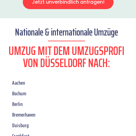
Jetzt unverbindlich anfragen!
Nationale & internationale Umzüge
UMZUG MIT DEM UMZUGSPROFI
VON DÜSSELDORF NACH:
Aachen
Bochum
Berlin
Bremerhaven
Duisburg