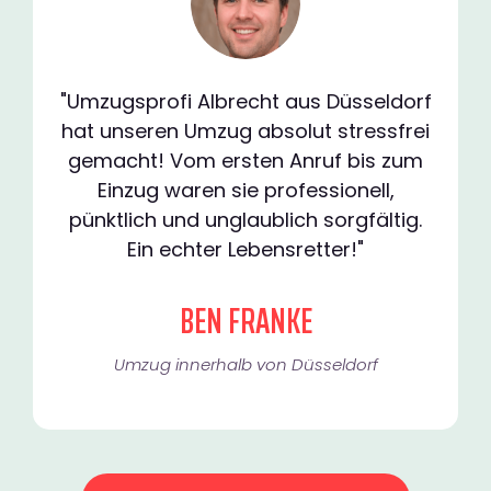
"Umzugsprofi Albrecht aus Düsseldorf
hat unseren Umzug absolut stressfrei
gemacht! Vom ersten Anruf bis zum
Einzug waren sie professionell,
pünktlich und unglaublich sorgfältig.
Ein echter Lebensretter!"
BEN FRANKE
Umzug innerhalb von Düsseldorf​