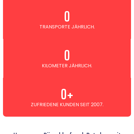
0
TRANSPORTE JÄHRLICH.
0
KILOMETER JÄHRLICH.
0
+
ZUFRIEDENE KUNDEN SEIT 2007.