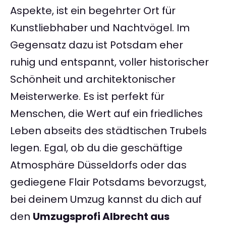
Aspekte, ist ein begehrter Ort für
Kunstliebhaber und Nachtvögel. Im
Gegensatz dazu ist Potsdam eher
ruhig und entspannt, voller historischer
Schönheit und architektonischer
Meisterwerke. Es ist perfekt für
Menschen, die Wert auf ein friedliches
Leben abseits des städtischen Trubels
legen. Egal, ob du die geschäftige
Atmosphäre Düsseldorfs oder das
gediegene Flair Potsdams bevorzugst,
bei deinem Umzug kannst du dich auf
den
Umzugsprofi Albrecht aus