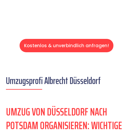
Servive!
Kostenlos & unverbindlich anfragen!
Umzugsprofi Albrecht Düsseldorf
UMZUG VON DÜSSELDORF NACH
POTSDAM ORGANISIEREN: WICHTIGE