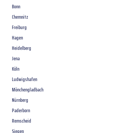
Bonn
Chemnitz
Freiburg
Hagen
Heidelberg
Jena
Köln
Ludwigshafen
Mönchengladbach
Nürnberg
Paderborn
Remscheid
Siegen