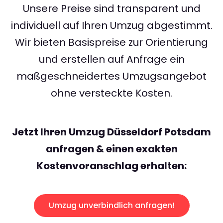
Unsere Preise sind transparent und
individuell auf Ihren Umzug abgestimmt.
Wir bieten Basispreise zur Orientierung
und erstellen auf Anfrage ein
maßgeschneidertes Umzugsangebot
ohne versteckte Kosten.
Jetzt Ihren Umzug Düsseldorf Potsdam
anfragen & einen exakten
Kostenvoranschlag erhalten:
Umzug unverbindlich anfragen!