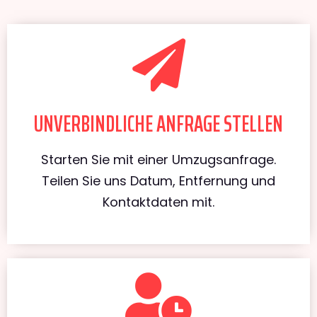
UNVERBINDLICHE ANFRAGE STELLEN
Starten Sie mit einer Umzugsanfrage.
Teilen Sie uns Datum, Entfernung und
Kontaktdaten mit.