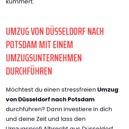
kümmert.
UMZUG VON DÜSSELDORF NACH
POTSDAM MIT EINEM
UMZUGSUNTERNEHMEN
DURCHFÜHREN
Möchtest du einen stressfreien
Umzug
von Düsseldorf nach Potsdam
durchführen? Dann investiere in dich
und deine Zeit und lass den
Umzugsprofi Albrecht aus Düsseldorf