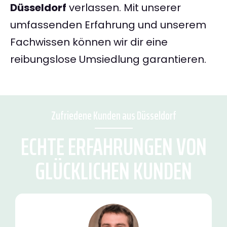
Düsseldorf
verlassen. Mit unserer
umfassenden Erfahrung und unserem
Fachwissen können wir dir eine
reibungslose Umsiedlung garantieren.
Zufriedene Kunden aus Düsseldorf
ECHTE ERFAHRUNGEN VON
GLÜCKLICHEN KUNDEN