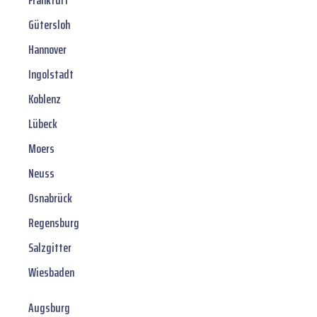
Frankfurt
Gütersloh
Hannover
Ingolstadt
Koblenz
Lübeck
Moers
Neuss
Osnabrück
Regensburg
Salzgitter
Wiesbaden
Augsburg