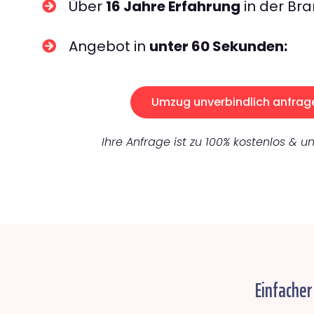
Über
16 Jahre Erfahrung
in der Bra
Angebot in
unter 60 Sekunden:
Umzug unverbindlich anfrag
Ihre Anfrage ist zu 100% kostenlos & un
Einfacher