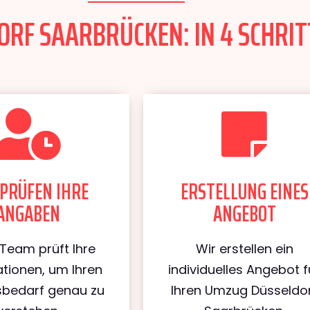
RF SAARBRÜCKEN: IN 4 SCHRIT
PRÜFEN IHRE
ERSTELLUNG EINES
ANGABEN
ANGEBOT
Team prüft Ihre
Wir erstellen ein
tionen, um Ihren
individuelles Angebot f
bedarf genau zu
Ihren Umzug Düsseldo