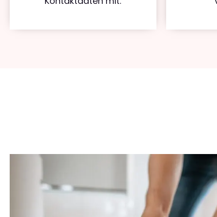
Kontaktdaten mit.