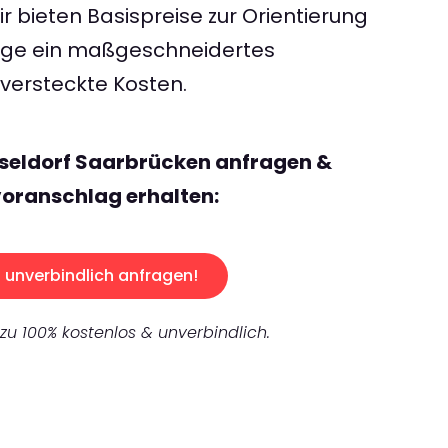
 bieten Basispreise zur Orientierung
rage ein maßgeschneidertes
ersteckte Kosten.
sseldorf Saarbrücken anfragen &
oranschlag erhalten:
unverbindlich anfragen!
 zu 100% kostenlos & unverbindlich.