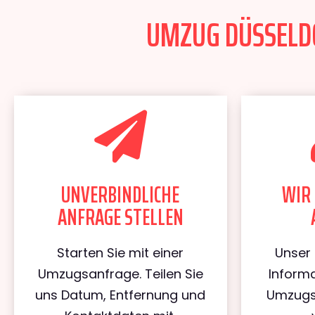
UMZUG DÜSSELDO
UNVERBINDLICHE
WIR 
ANFRAGE STELLEN
Starten Sie mit einer
Unser 
Umzugsanfrage. Teilen Sie
Informa
uns Datum, Entfernung und
Umzugs