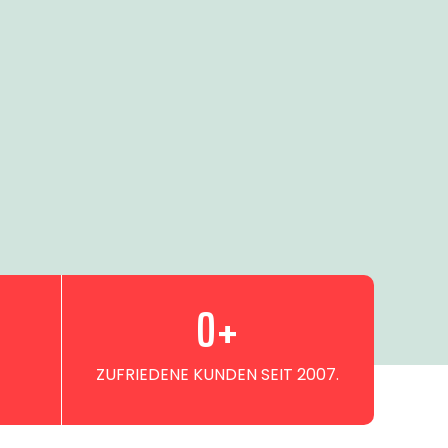
0
+
ZUFRIEDENE KUNDEN SEIT 2007.