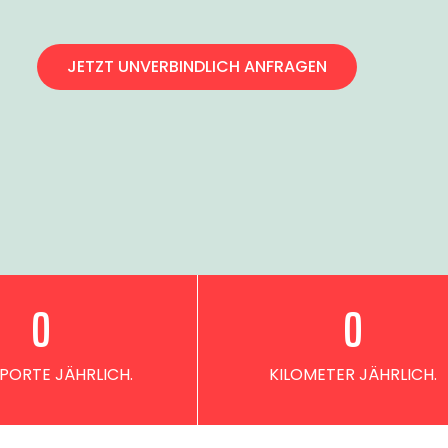
JETZT UNVERBINDLICH ANFRAGEN
0
0
PORTE JÄHRLICH.
KILOMETER JÄHRLICH.