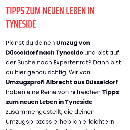
TIPPS ZUM NEUEN LEBEN IN
TYNESIDE
Planst du deinen
Umzug von
Düsseldorf nach Tyneside
und bist auf
der Suche nach Expertenrat? Dann bist
du hier genau richtig. Wir von
Umzugsprofi Albrecht aus Düsseldorf
haben eine Reihe von hilfreichen
Tipps
zum neuen Leben in Tyneside
zusammengestellt, die deinen
Umzugsprozess erheblich erleichtern