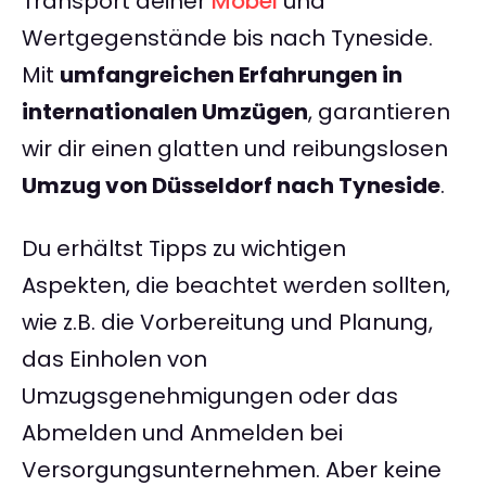
Transport deiner
Möbel
und
Wertgegenstände bis nach Tyneside.
Mit
umfangreichen Erfahrungen in
internationalen Umzügen
, garantieren
wir dir einen glatten und reibungslosen
Umzug von Düsseldorf nach Tyneside
.
Du erhältst Tipps zu wichtigen
Aspekten, die beachtet werden sollten,
wie z.B. die Vorbereitung und Planung,
das Einholen von
Umzugsgenehmigungen oder das
Abmelden und Anmelden bei
Versorgungsunternehmen. Aber keine