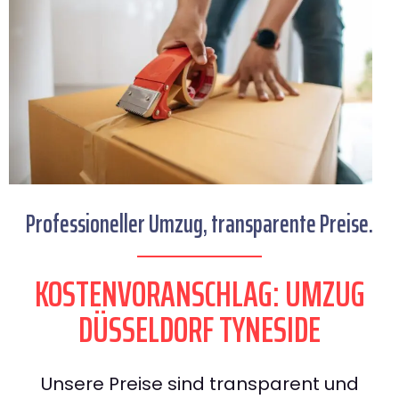
Professioneller Umzug, transparente Preise.
KOSTENVORANSCHLAG: UMZUG
DÜSSELDORF TYNESIDE
Unsere Preise sind transparent und