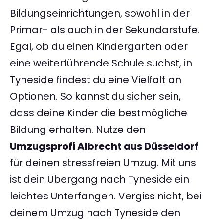
Bildungseinrichtungen, sowohl in der
Primar- als auch in der Sekundarstufe.
Egal, ob du einen Kindergarten oder
eine weiterführende Schule suchst, in
Tyneside findest du eine Vielfalt an
Optionen. So kannst du sicher sein,
dass deine Kinder die bestmögliche
Bildung erhalten. Nutze den
Umzugsprofi Albrecht aus Düsseldorf
für deinen stressfreien Umzug. Mit uns
ist dein Übergang nach Tyneside ein
leichtes Unterfangen. Vergiss nicht, bei
deinem Umzug nach Tyneside den