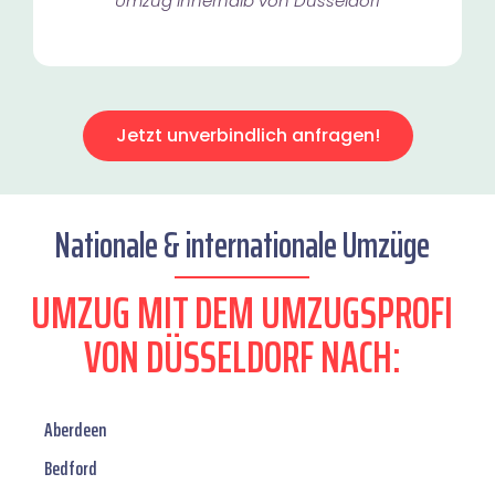
Umzug innerhalb von Düsseldorf​
Jetzt unverbindlich anfragen!
Nationale & internationale Umzüge
UMZUG MIT DEM UMZUGSPROFI
VON DÜSSELDORF NACH:
Aberdeen
Bedford