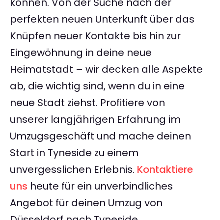
können. Von der Suche nach der
perfekten neuen Unterkunft über das
Knüpfen neuer Kontakte bis hin zur
Eingewöhnung in deine neue
Heimatstadt – wir decken alle Aspekte
ab, die wichtig sind, wenn du in eine
neue Stadt ziehst. Profitiere von
unserer langjährigen Erfahrung im
Umzugsgeschäft und mache deinen
Start in Tyneside zu einem
unvergesslichen Erlebnis.
Kontaktiere
uns
heute für ein unverbindliches
Angebot für deinen Umzug von
Düsseldorf nach Tyneside.