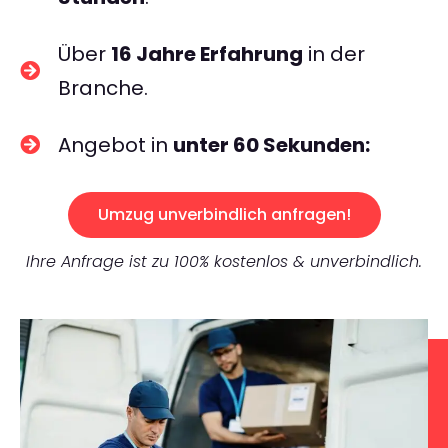
Über
16 Jahre Erfahrung
in der
Branche.
Angebot in
unter 60 Sekunden:
Umzug unverbindlich anfragen!
Ihre Anfrage ist zu 100% kostenlos & unverbindlich.