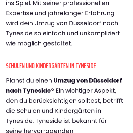
ins Spiel. Mit seiner professionellen
Expertise und jahrelanger Erfahrung
wird dein Umzug von Düsseldorf nach
Tyneside so einfach und unkompliziert
wie möglich gestaltet.
SCHULEN UND KINDERGÄRTEN IN TYNESIDE
Planst du einen
Umzug von Düsseldorf
nach Tyneside
? Ein wichtiger Aspekt,
den du berücksichtigen solltest, betrifft
die Schulen und Kindergärten in
Tyneside. Tyneside ist bekannt für
seine hervorragenden