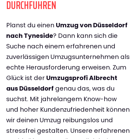
DURCHFÜHREN
Planst du einen
Umzug von Düsseldorf
nach Tyneside
? Dann kann sich die
Suche nach einem erfahrenen und
zuverlässigen Umzugsunternehmen als
echte Herausforderung erweisen. Zum
Glück ist der
Umzugsprofi Albrecht
aus Düsseldorf
genau das, was du
suchst. Mit jahrelangem Know-how
und hoher Kundenzufriedenheit können
wir deinen Umzug reibungslos und
stressfrei gestalten. Unsere erfahrenen