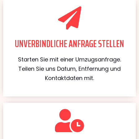
UNVERBINDLICHE ANFRAGE STELLEN
Starten Sie mit einer Umzugsanfrage.
Teilen Sie uns Datum, Entfernung und
Kontaktdaten mit.