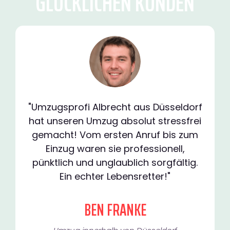
GLÜCKLICHEN KUNDEN
"Umzugsprofi Albrecht aus Düsseldorf
hat unseren Umzug absolut stressfrei
gemacht! Vom ersten Anruf bis zum
Einzug waren sie professionell,
pünktlich und unglaublich sorgfältig.
Ein echter Lebensretter!"
BEN FRANKE