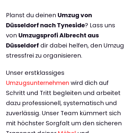
Planst du deinen
Umzug von
Düsseldorf nach Tyneside
? Lass uns
von
Umzugsprofi Albrecht aus
Düsseldorf
dir dabei helfen, den Umzug
stressfrei zu organisieren.
Unser erstklassiges
Umzugsunternehmen
wird dich auf
Schritt und Tritt begleiten und arbeitet
dazu professionell, systematisch und
zuverlässig. Unser Team kümmert sich
mit höchster Sorgfalt um den sicheren