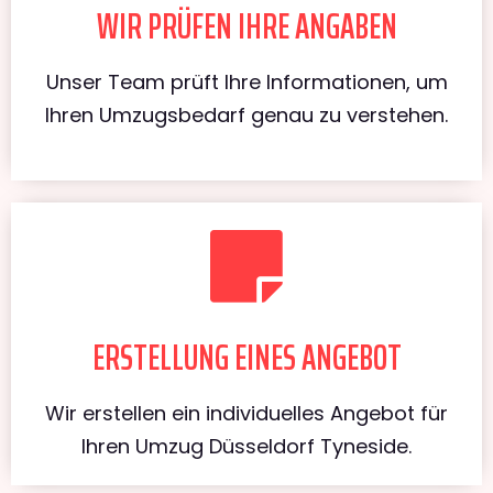
WIR PRÜFEN IHRE ANGABEN
Unser Team prüft Ihre Informationen, um
Ihren Umzugsbedarf genau zu verstehen.
ERSTELLUNG EINES ANGEBOT
Wir erstellen ein individuelles Angebot für
Ihren Umzug Düsseldorf Tyneside.