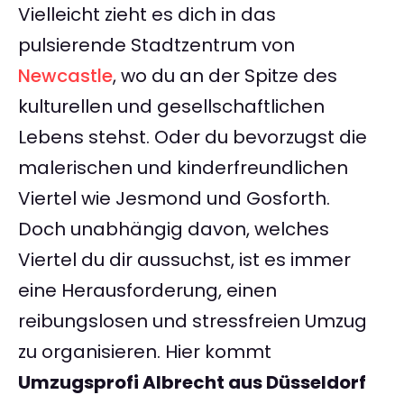
Vielleicht zieht es dich in das
pulsierende Stadtzentrum von
Newcastle
, wo du an der Spitze des
kulturellen und gesellschaftlichen
Lebens stehst. Oder du bevorzugst die
malerischen und kinderfreundlichen
Viertel wie Jesmond und Gosforth.
Doch unabhängig davon, welches
Viertel du dir aussuchst, ist es immer
eine Herausforderung, einen
reibungslosen und stressfreien Umzug
zu organisieren. Hier kommt
Umzugsprofi Albrecht aus Düsseldorf