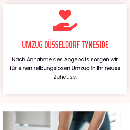
UMZUG DÜSSELDORF TYNESIDE
Nach Annahme des Angebots sorgen wir
für einen reibungslosen Umzug in Ihr neues
Zuhause.