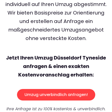
individuell auf Ihren Umzug abgestimmt.
Wir bieten Basispreise zur Orientierung
und erstellen auf Anfrage ein
maßgeschneidertes Umzugsangebot
ohne versteckte Kosten.
Jetzt Ihren Umzug Düsseldorf Tyneside
anfragen & einen exakten
Kostenvoranschlag erhalten:
Umzug unverbindlich anfragen!
Ihre Anfrage ist zu 100% kostenlos & unverbindlich.