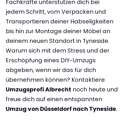
Fachkräfte unterstützen dich bei
jedem Schritt, vom Verpacken und
Transportieren deiner Habseligkeiten
bis hin zur Montage deiner Möbel an
deinem neuen Standort in Tyneside.
Warum sich mit dem Stress und der
Erschöpfung eines DIY-Umzugs
abgeben, wenn wir das für dich
übernehmen können? Kontaktiere
Umzugsprofi Albrecht
noch heute und
freue dich auf einen entspannten
Umzug von Düsseldorf nach Tyneside
.