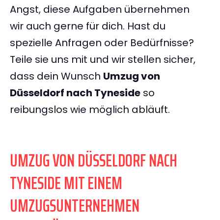
Angst, diese Aufgaben übernehmen
wir auch gerne für dich. Hast du
spezielle Anfragen oder Bedürfnisse?
Teile sie uns mit und wir stellen sicher,
dass dein Wunsch
Umzug von
Düsseldorf nach Tyneside
so
reibungslos wie möglich abläuft.
UMZUG VON DÜSSELDORF NACH
TYNESIDE MIT EINEM
UMZUGSUNTERNEHMEN