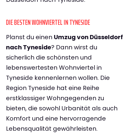
DIE BESTEN WOHNVIERTEL IN TYNESIDE
Planst du einen
Umzug von Düsseldorf
nach Tyneside
? Dann wirst du
sicherlich die schönsten und
lebenswertesten Wohnviertel in
Tyneside kennenlernen wollen. Die
Region Tyneside hat eine Reihe
erstklassiger Wohngegenden zu
bieten, die sowohl Urbanität als auch
Komfort und eine hervorragende
Lebensqualität gewährleisten.