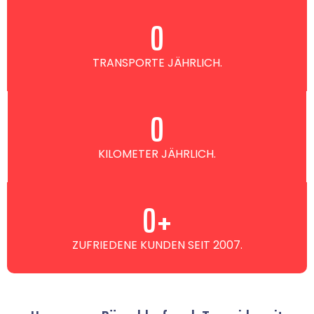
0
TRANSPORTE JÄHRLICH.
0
KILOMETER JÄHRLICH.
0
+
ZUFRIEDENE KUNDEN SEIT 2007.