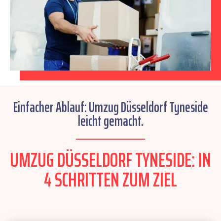
Einfacher Ablauf: Umzug Düsseldorf Tyneside
leicht gemacht.
UMZUG DÜSSELDORF TYNESIDE: IN
4 SCHRITTEN ZUM ZIEL