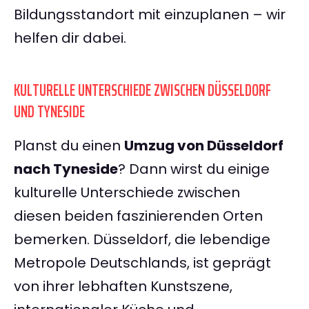
Bildungsstandort mit einzuplanen – wir
helfen dir dabei.
KULTURELLE UNTERSCHIEDE ZWISCHEN DÜSSELDORF
UND TYNESIDE
Planst du einen
Umzug von Düsseldorf
nach Tyneside
? Dann wirst du einige
kulturelle Unterschiede zwischen
diesen beiden faszinierenden Orten
bemerken. Düsseldorf, die lebendige
Metropole Deutschlands, ist geprägt
von ihrer lebhaften Kunstszene,