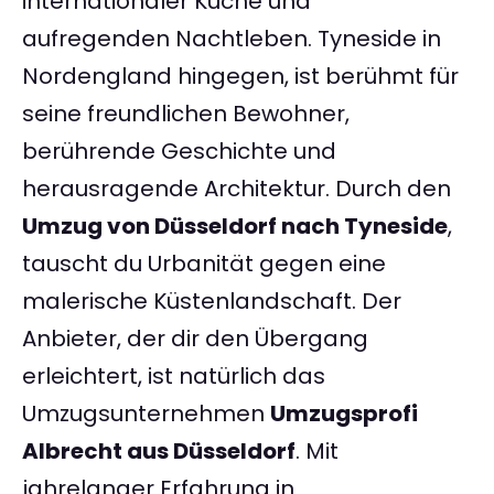
internationaler Küche und
aufregenden Nachtleben. Tyneside in
Nordengland hingegen, ist berühmt für
seine freundlichen Bewohner,
berührende Geschichte und
herausragende Architektur. Durch den
Umzug von Düsseldorf nach Tyneside
,
tauscht du Urbanität gegen eine
malerische Küstenlandschaft. Der
Anbieter, der dir den Übergang
erleichtert, ist natürlich das
Umzugsunternehmen
Umzugsprofi
Albrecht aus Düsseldorf
. Mit
jahrelanger Erfahrung in