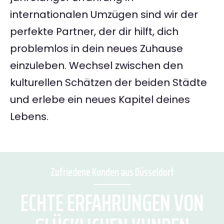
internationalen Umzügen sind wir der
perfekte Partner, der dir hilft, dich
problemlos in dein neues Zuhause
einzuleben. Wechsel zwischen den
kulturellen Schätzen der beiden Städte
und erlebe ein neues Kapitel deines
Lebens.
Zufriedene Kunden aus Düsseldorf
ECHTE ERFAHRUNGEN VON