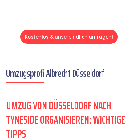
Kostenlos & unverbindlich anfragen!
Umzugsprofi Albrecht Düsseldorf
UMZUG VON DÜSSELDORF NACH
TYNESIDE ORGANISIEREN: WICHTIGE
TIPPS