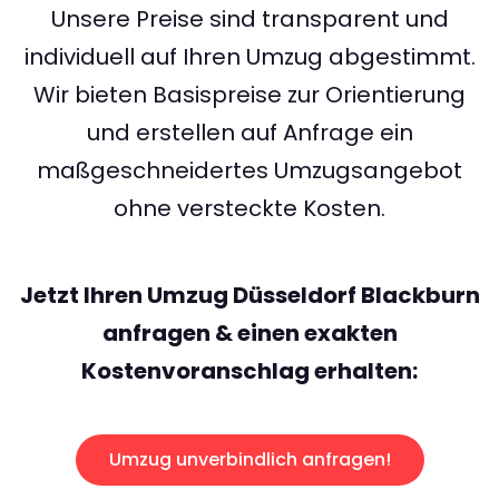
Unsere Preise sind transparent und
individuell auf Ihren Umzug abgestimmt.
Wir bieten Basispreise zur Orientierung
und erstellen auf Anfrage ein
maßgeschneidertes Umzugsangebot
ohne versteckte Kosten.
Jetzt Ihren Umzug Düsseldorf Blackburn
anfragen & einen exakten
Kostenvoranschlag erhalten:
Umzug unverbindlich anfragen!