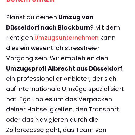
Planst du deinen
Umzug von
Düsseldorf nach Blackburn
? Mit dem
richtigen
Umzugsunternehmen
kann
dies ein wesentlich stressfreier
Vorgang sein. Wir empfehlen den
Umzugsprofi Albrecht aus Düsseldorf
,
ein professioneller Anbieter, der sich
auf internationale Umzüge spezialisiert
hat. Egal, ob es um das Verpacken
deiner Habseligkeiten, den Transport
oder das Navigieren durch die
Zollprozesse geht, das Team von