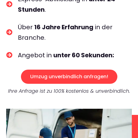
Stunden
.
Über
16 Jahre Erfahrung
in der
Branche.
Angebot in
unter 60 Sekunden:
Umzug unverbindlich anfragen!
Ihre Anfrage ist zu 100% kostenlos & unverbindlich.