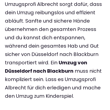
Umzugsprofi Albrecht sorgt dafür, dass
dein Umzug reibungslos und effizient
abläuft. Sanfte und sichere Hände
übernehmen den gesamten Prozess
und du kannst dich entspannen,
während dein gesamtes Hab und Gut
sicher von Düsseldorf nach Blackburn
transportiert wird. Ein
Umzug von
Düsseldorf nach Blackburn
muss nicht
kompliziert sein. Lass es Umzugsprofi
Albrecht für dich erledigen und mache
den Umzug zum Kinderspiel.