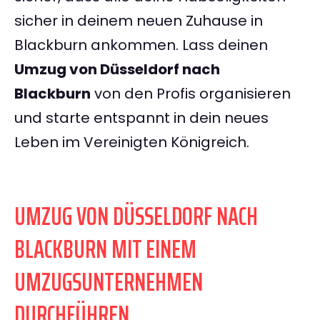
sicher in deinem neuen Zuhause in
Blackburn ankommen. Lass deinen
Umzug von Düsseldorf nach
Blackburn
von den Profis organisieren
und starte entspannt in dein neues
Leben im Vereinigten Königreich.
UMZUG VON DÜSSELDORF NACH
BLACKBURN MIT EINEM
UMZUGSUNTERNEHMEN
DURCHFÜHREN