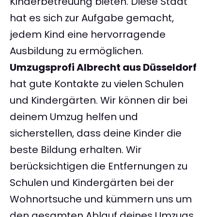
Kinderbetreuung bieten. Diese Stadt
hat es sich zur Aufgabe gemacht,
jedem Kind eine hervorragende
Ausbildung zu ermöglichen.
Umzugsprofi Albrecht aus Düsseldorf
hat gute Kontakte zu vielen Schulen
und Kindergärten. Wir können dir bei
deinem Umzug helfen und
sicherstellen, dass deine Kinder die
beste Bildung erhalten. Wir
berücksichtigen die Entfernungen zu
Schulen und Kindergärten bei der
Wohnortsuche und kümmern uns um
den gesamten Ablauf deines Umzugs.