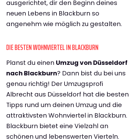
ausgerichtet, dir den Beginn deines
neuen Lebens in Blackburn so
angenehm wie möglich zu gestalten.
DIE BESTEN WOHNVIERTEL IN BLACKBURN
Planst du einen
Umzug von Düsseldorf
nach Blackburn
? Dann bist du bei uns
genau richtig! Der Umzugsprofi
Albrecht aus Düsseldorf hat die besten
Tipps rund um deinen Umzug und die
attraktivsten Wohnviertel in Blackburn.
Blackburn bietet eine Vielzahl an
schönen und lebenswerten Vierteln.