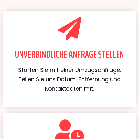
UNVERBINDLICHE ANFRAGE STELLEN
Starten Sie mit einer Umzugsanfrage.
Teilen Sie uns Datum, Entfernung und
Kontaktdaten mit.