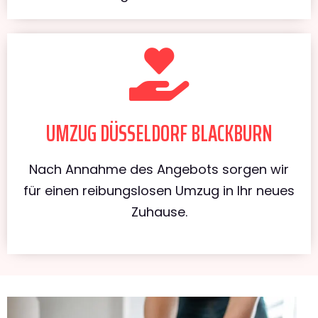
UMZUG DÜSSELDORF BLACKBURN
Nach Annahme des Angebots sorgen wir
für einen reibungslosen Umzug in Ihr neues
Zuhause.