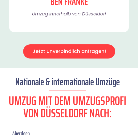
BEN FRANKE
Umzug innerhalb von Düsseldorf​
Jetzt unverbindlich anfragen!
Nationale & internationale Umzüge
UMZUG MIT DEM UMZUGSPROFI
VON DÜSSELDORF NACH:
Aberdeen