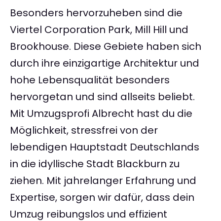
Besonders hervorzuheben sind die
Viertel Corporation Park, Mill Hill und
Brookhouse. Diese Gebiete haben sich
durch ihre einzigartige Architektur und
hohe Lebensqualität besonders
hervorgetan und sind allseits beliebt.
Mit Umzugsprofi Albrecht hast du die
Möglichkeit, stressfrei von der
lebendigen Hauptstadt Deutschlands
in die idyllische Stadt Blackburn zu
ziehen. Mit jahrelanger Erfahrung und
Expertise, sorgen wir dafür, dass dein
Umzug reibungslos und effizient