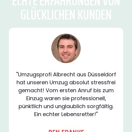
ECHTE ERFAHRUNGEN VON
GLÜCKLICHEN KUNDEN
"Umzugsprofi Albrecht aus Düsseldorf
hat unseren Umzug absolut stressfrei
gemacht! Vom ersten Anruf bis zum
Einzug waren sie professionell,
pünktlich und unglaublich sorgfältig.
Ein echter Lebensretter!"