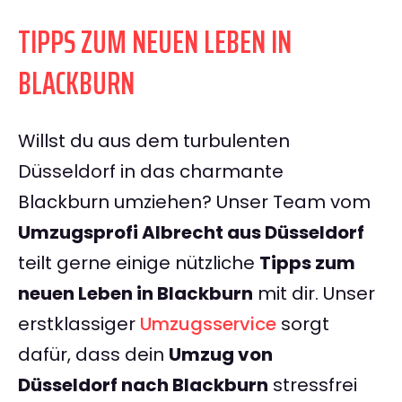
TIPPS ZUM NEUEN LEBEN IN
BLACKBURN
Willst du aus dem turbulenten
Düsseldorf in das charmante
Blackburn umziehen? Unser Team vom
Umzugsprofi Albrecht aus Düsseldorf
teilt gerne einige nützliche
Tipps zum
neuen Leben in Blackburn
mit dir. Unser
erstklassiger
Umzugsservice
sorgt
dafür, dass dein
Umzug von
Düsseldorf nach Blackburn
stressfrei