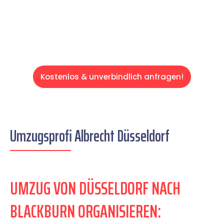
Servive!
Kostenlos & unverbindlich anfragen!
Umzugsprofi Albrecht Düsseldorf
UMZUG VON DÜSSELDORF NACH
BLACKBURN ORGANISIEREN: