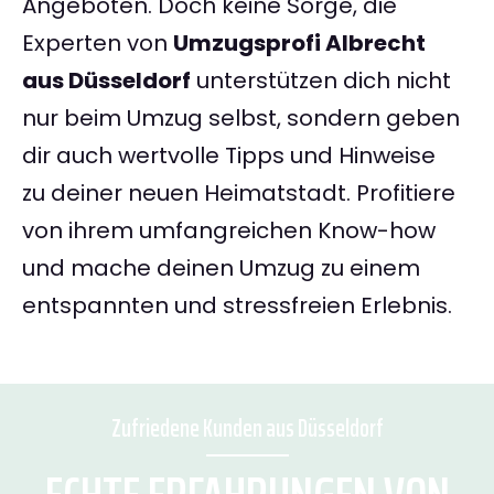
Angeboten. Doch keine Sorge, die
Experten von
Umzugsprofi Albrecht
aus Düsseldorf
unterstützen dich nicht
nur beim Umzug selbst, sondern geben
dir auch wertvolle Tipps und Hinweise
zu deiner neuen Heimatstadt. Profitiere
von ihrem umfangreichen Know-how
und mache deinen Umzug zu einem
entspannten und stressfreien Erlebnis.
Zufriedene Kunden aus Düsseldorf