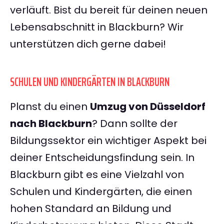
verläuft. Bist du bereit für deinen neuen
Lebensabschnitt in Blackburn? Wir
unterstützen dich gerne dabei!
SCHULEN UND KINDERGÄRTEN IN BLACKBURN
Planst du einen
Umzug von Düsseldorf
nach Blackburn
? Dann sollte der
Bildungssektor ein wichtiger Aspekt bei
deiner Entscheidungsfindung sein. In
Blackburn gibt es eine Vielzahl von
Schulen und Kindergärten, die einen
hohen Standard an Bildung und