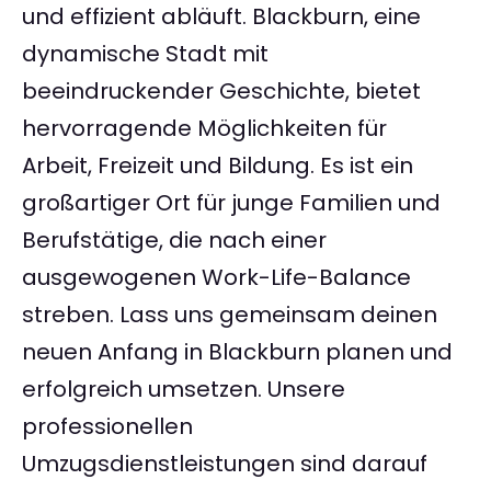
und effizient abläuft. Blackburn, eine
dynamische Stadt mit
beeindruckender Geschichte, bietet
hervorragende Möglichkeiten für
Arbeit, Freizeit und Bildung. Es ist ein
großartiger Ort für junge Familien und
Berufstätige, die nach einer
ausgewogenen Work-Life-Balance
streben. Lass uns gemeinsam deinen
neuen Anfang in Blackburn planen und
erfolgreich umsetzen. Unsere
professionellen
Umzugsdienstleistungen sind darauf