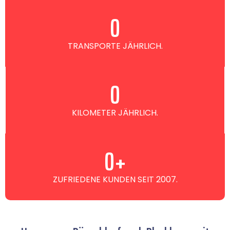
0
TRANSPORTE JÄHRLICH.
0
KILOMETER JÄHRLICH.
0
+
ZUFRIEDENE KUNDEN SEIT 2007.