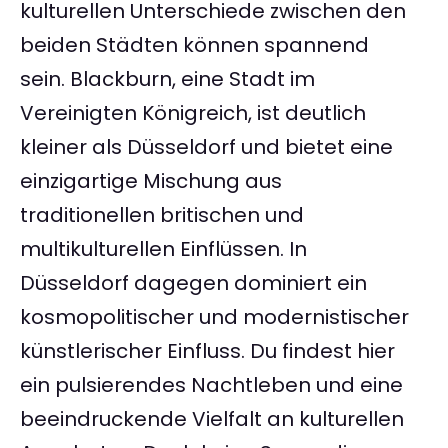
kulturellen Unterschiede zwischen den
beiden Städten können spannend
sein. Blackburn, eine Stadt im
Vereinigten Königreich, ist deutlich
kleiner als Düsseldorf und bietet eine
einzigartige Mischung aus
traditionellen britischen und
multikulturellen Einflüssen. In
Düsseldorf dagegen dominiert ein
kosmopolitischer und modernistischer
künstlerischer Einfluss. Du findest hier
ein pulsierendes Nachtleben und eine
beeindruckende Vielfalt an kulturellen