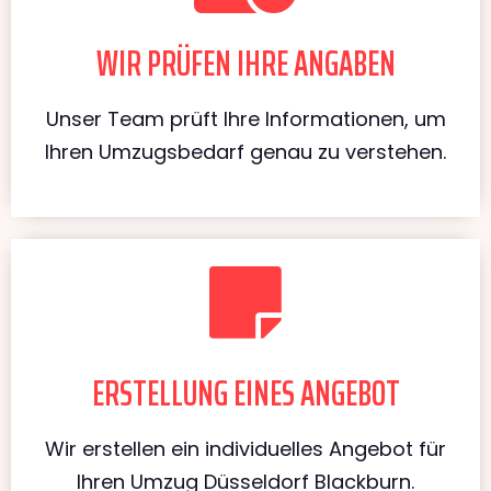
WIR PRÜFEN IHRE ANGABEN
Unser Team prüft Ihre Informationen, um
Ihren Umzugsbedarf genau zu verstehen.
ERSTELLUNG EINES ANGEBOT
Wir erstellen ein individuelles Angebot für
Ihren Umzug Düsseldorf Blackburn.