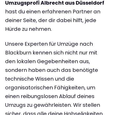
Umzugsprofi Albrecht aus Düsseldorf
hast du einen erfahrenen Partner an
deiner Seite, der dir dabei hilft, jede
Hürde zu nehmen.
Unsere Experten für Umzüge nach
Blackburn kennen sich nicht nur mit
den lokalen Gegebenheiten aus,
sondern haben auch das benötigte
technische Wissen und die
organisatorischen Fähigkeiten, um
einen reibungslosen Ablauf deines
Umzugs zu gewährleisten. Wir stellen
sicher, dass alle deine Habseligkeiten