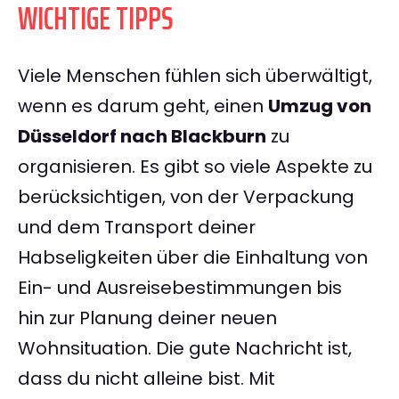
WICHTIGE TIPPS
Viele Menschen fühlen sich überwältigt,
wenn es darum geht, einen
Umzug von
Düsseldorf nach Blackburn
zu
organisieren. Es gibt so viele Aspekte zu
berücksichtigen, von der Verpackung
und dem Transport deiner
Habseligkeiten über die Einhaltung von
Ein- und Ausreisebestimmungen bis
hin zur Planung deiner neuen
Wohnsituation. Die gute Nachricht ist,
dass du nicht alleine bist. Mit