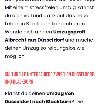
Mit einem stressfreien Umzug kannst
du dich voll und ganz auf das neue
Leben in Blackburn konzentrieren.
Wende dich an den
Umzugsprofi
Albrecht aus Düsseldorf
und mache
deinen Umzug so reibungslos wie
möglich.
KULTURELLE UNTERSCHIEDE ZWISCHEN DÜSSELDORF
UND BLACKBURN
Planst du deinen
Umzug von
Düsseldorf nach Blackburn
? Die