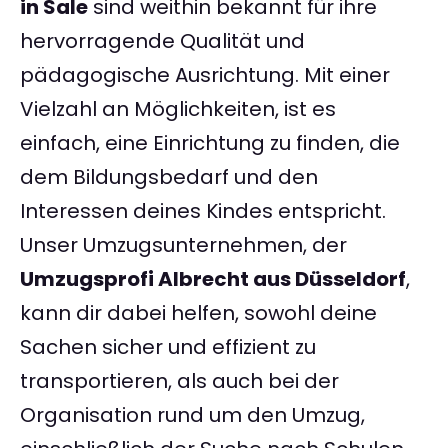
in Sale
sind weithin bekannt für ihre
hervorragende Qualität und
pädagogische Ausrichtung. Mit einer
Vielzahl an Möglichkeiten, ist es
einfach, eine Einrichtung zu finden, die
dem Bildungsbedarf und den
Interessen deines Kindes entspricht.
Unser Umzugsunternehmen, der
Umzugsprofi Albrecht aus Düsseldorf
,
kann dir dabei helfen, sowohl deine
Sachen sicher und effizient zu
transportieren, als auch bei der
Organisation rund um den Umzug,