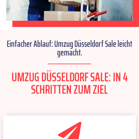
Einfacher Ablauf: Umzug Düsseldorf Sale leicht
gemacht.
UMZUG DÜSSELDORF SALE: IN 4
SCHRITTEN ZUM ZIEL