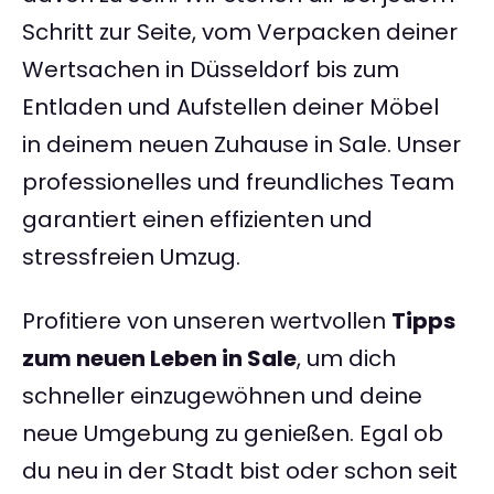
Schritt zur Seite, vom Verpacken deiner
Wertsachen in Düsseldorf bis zum
Entladen und Aufstellen deiner Möbel
in deinem neuen Zuhause in Sale. Unser
professionelles und freundliches Team
garantiert einen effizienten und
stressfreien Umzug.
Profitiere von unseren wertvollen
Tipps
zum neuen Leben in Sale
, um dich
schneller einzugewöhnen und deine
neue Umgebung zu genießen. Egal ob
du neu in der Stadt bist oder schon seit