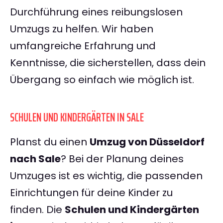
Durchführung eines reibungslosen
Umzugs zu helfen. Wir haben
umfangreiche Erfahrung und
Kenntnisse, die sicherstellen, dass dein
Übergang so einfach wie möglich ist.
SCHULEN UND KINDERGÄRTEN IN SALE
Planst du einen
Umzug von Düsseldorf
nach Sale
? Bei der Planung deines
Umzuges ist es wichtig, die passenden
Einrichtungen für deine Kinder zu
finden. Die
Schulen und Kindergärten