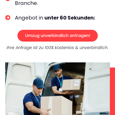
Branche.
Angebot in
unter 60 Sekunden:
Umzug unverbindlich anfragen!
Ihre Anfrage ist zu 100% kostenlos & unverbindlich.