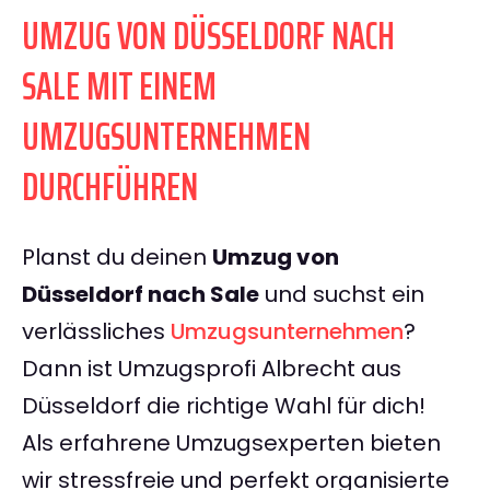
UMZUG VON DÜSSELDORF NACH
SALE MIT EINEM
UMZUGSUNTERNEHMEN
DURCHFÜHREN
Planst du deinen
Umzug von
Düsseldorf nach Sale
und suchst ein
verlässliches
Umzugsunternehmen
?
Dann ist Umzugsprofi Albrecht aus
Düsseldorf die richtige Wahl für dich!
Als erfahrene Umzugsexperten bieten
wir stressfreie und perfekt organisierte