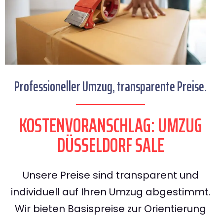
Professioneller Umzug, transparente Preise.
KOSTENVORANSCHLAG: UMZUG
DÜSSELDORF SALE
Unsere Preise sind transparent und
individuell auf Ihren Umzug abgestimmt.
Wir bieten Basispreise zur Orientierung