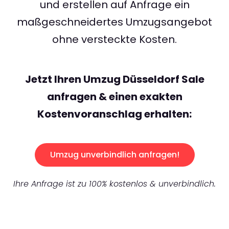
und erstellen auf Anfrage ein
maßgeschneidertes Umzugsangebot
ohne versteckte Kosten.
Jetzt Ihren Umzug Düsseldorf Sale
anfragen & einen exakten
Kostenvoranschlag erhalten:
Umzug unverbindlich anfragen!
Ihre Anfrage ist zu 100% kostenlos & unverbindlich.