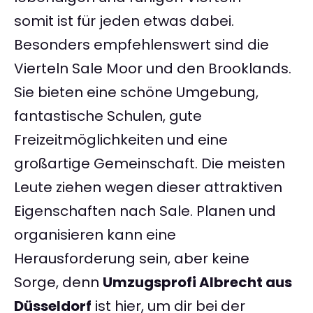
somit ist für jeden etwas dabei.
Besonders empfehlenswert sind die
Vierteln Sale Moor und den Brooklands.
Sie bieten eine schöne Umgebung,
fantastische Schulen, gute
Freizeitmöglichkeiten und eine
großartige Gemeinschaft. Die meisten
Leute ziehen wegen dieser attraktiven
Eigenschaften nach Sale. Planen und
organisieren kann eine
Herausforderung sein, aber keine
Sorge, denn
Umzugsprofi Albrecht aus
Düsseldorf
ist hier, um dir bei der