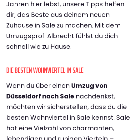
Jahren hier lebst, unsere Tipps helfen
dir, das Beste aus deinem neuen
Zuhause in Sale zu machen. Mit dem
Umzugsprofi Albrecht fühlst du dich
schnell wie zu Hause.
DIE BESTEN WOHNVIERTEL IN SALE
Wenn du über einen
Umzug von
Düsseldorf nach Sale
nachdenkst,
möchten wir sicherstellen, dass du die
besten Wohnviertel in Sale kennst. Sale
hat eine Vielzahl von charmanten,
lebendigen und ruhigen Vierteln –