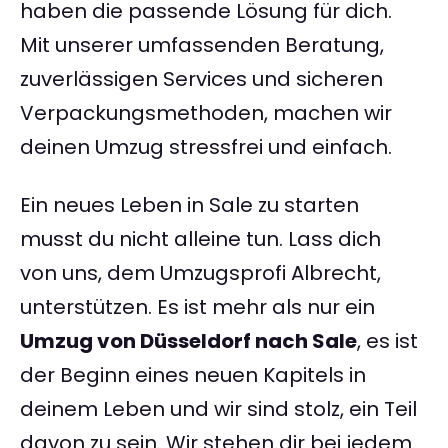
haben die passende Lösung für dich.
Mit unserer umfassenden Beratung,
zuverlässigen Services und sicheren
Verpackungsmethoden, machen wir
deinen Umzug stressfrei und einfach.
Ein neues Leben in Sale zu starten
musst du nicht alleine tun. Lass dich
von uns, dem Umzugsprofi Albrecht,
unterstützen. Es ist mehr als nur ein
Umzug von Düsseldorf nach Sale
, es ist
der Beginn eines neuen Kapitels in
deinem Leben und wir sind stolz, ein Teil
davon zu sein. Wir stehen dir bei jedem