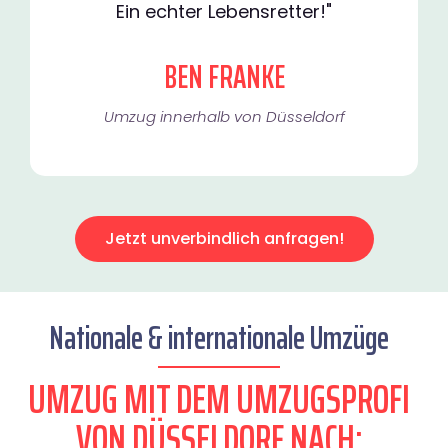
Ein echter Lebensretter!"
BEN FRANKE
Umzug innerhalb von Düsseldorf​
Jetzt unverbindlich anfragen!
Nationale & internationale Umzüge
UMZUG MIT DEM UMZUGSPROFI
VON DÜSSELDORF NACH: