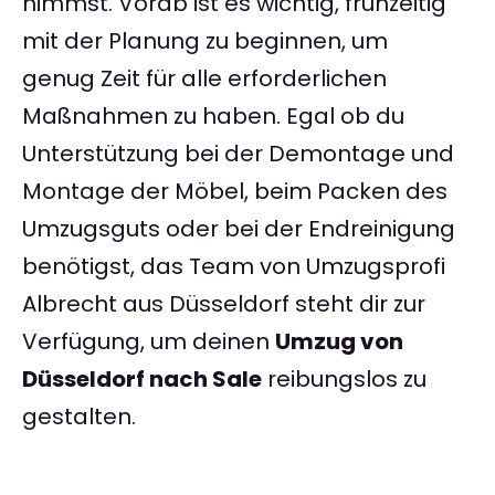
nimmst. Vorab ist es wichtig, frühzeitig
mit der Planung zu beginnen, um
genug Zeit für alle erforderlichen
Maßnahmen zu haben. Egal ob du
Unterstützung bei der Demontage und
Montage der Möbel, beim Packen des
Umzugsguts oder bei der Endreinigung
benötigst, das Team von Umzugsprofi
Albrecht aus Düsseldorf steht dir zur
Verfügung, um deinen
Umzug von
Düsseldorf nach Sale
reibungslos zu
gestalten.