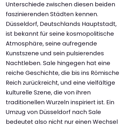
Unterschiede zwischen diesen beiden
faszinierenden Städten kennen.
Düsseldorf, Deutschlands Hauptstadt,
ist bekannt für seine kosmopolitische
Atmosphäre, seine aufregende
Kunstszene und sein pulsierendes
Nachtleben. Sale hingegen hat eine
reiche Geschichte, die bis ins Römische
Reich zurückreicht, und eine vielfältige
kulturelle Szene, die von ihren
traditionellen Wurzeln inspiriert ist. Ein
Umzug von Düsseldorf nach Sale
bedeutet also nicht nur einen Wechsel