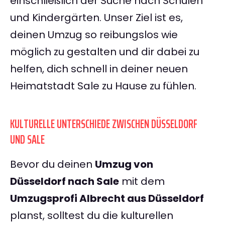
einschließlich der Suche nach Schulen
und Kindergärten. Unser Ziel ist es,
deinen Umzug so reibungslos wie
möglich zu gestalten und dir dabei zu
helfen, dich schnell in deiner neuen
Heimatstadt Sale zu Hause zu fühlen.
KULTURELLE UNTERSCHIEDE ZWISCHEN DÜSSELDORF
UND SALE
Bevor du deinen
Umzug von
Düsseldorf nach Sale
mit dem
Umzugsprofi Albrecht aus Düsseldorf
planst, solltest du die kulturellen