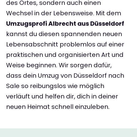
des Ortes, sondern auch einen
Wechsel in der Lebensweise. Mit dem
Umzugsprofi Albrecht aus Düsseldorf
kannst du diesen spannenden neuen
Lebensabschnitt problemlos auf einer
praktischen und organisierten Art und
Weise beginnen. Wir sorgen dafür,
dass dein Umzug von Düsseldorf nach
Sale so reibungslos wie möglich
verläuft und helfen dir, dich in deiner
neuen Heimat schnell einzuleben.