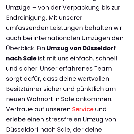
Umzüge – von der Verpackung bis zur
Endreinigung. Mit unserer
umfassenden Leistungen behalten wir
auch bei internationalen Umzügen den
Überblick. Ein
Umzug von Düsseldorf
nach Sale
ist mit uns einfach, schnell
und sicher. Unser erfahrenes Team
sorgt dafür, dass deine wertvollen
Besitztümer sicher und pünktlich am
neuen Wohnort in Sale ankommen.
Vertraue auf unseren
Service
und
erlebe einen stressfreien Umzug von
Düsseldorf nach Sale, der deine