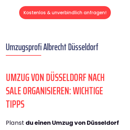
Kostenlos & unverbindlich anfragen!
Umzugsprofi Albrecht Düsseldorf
UMZUG VON DÜSSELDORF NACH
SALE ORGANISIEREN: WICHTIGE
TIPPS
Planst
du einen Umzug von Düsseldorf