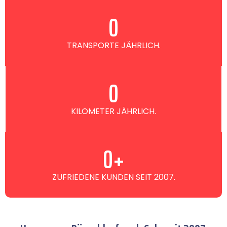
0
TRANSPORTE JÄHRLICH.
0
KILOMETER JÄHRLICH.
0
+
ZUFRIEDENE KUNDEN SEIT 2007.