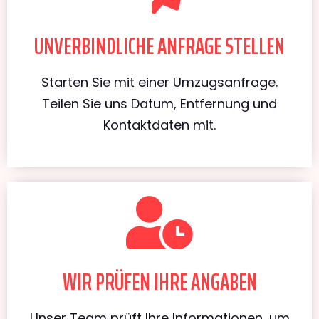
UNVERBINDLICHE ANFRAGE STELLEN
Starten Sie mit einer Umzugsanfrage.
Teilen Sie uns Datum, Entfernung und
Kontaktdaten mit.
WIR PRÜFEN IHRE ANGABEN
Unser Team prüft Ihre Informationen, um