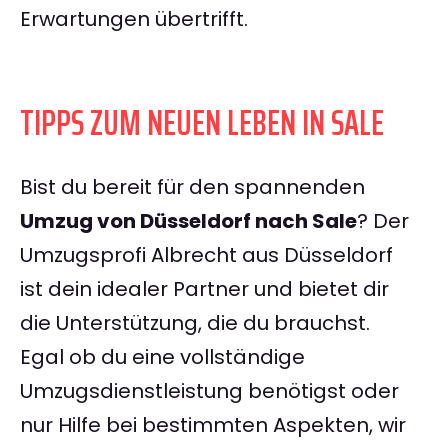
Erwartungen übertrifft.
TIPPS ZUM NEUEN LEBEN IN SALE
Bist du bereit für den spannenden
Umzug von Düsseldorf nach Sale
? Der
Umzugsprofi Albrecht aus Düsseldorf
ist dein idealer Partner und bietet dir
die Unterstützung, die du brauchst.
Egal ob du eine vollständige
Umzugsdienstleistung benötigst oder
nur Hilfe bei bestimmten Aspekten, wir