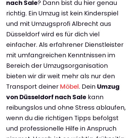
nach Sale
? Dann bist du hier genau
richtig. Ein Umzug ist kein Kinderspiel
und mit Umzugsprofi Albrecht aus
Düsseldorf wird es für dich viel
einfacher. Als erfahrener Dienstleister
mit umfangreichen Kenntnissen im
Bereich der Umzugsorganisation
bieten wir dir weit mehr als nur den
Transport deiner
Möbel
. Dein
Umzug
von Düsseldorf nach Sale
kann
reibungslos und ohne Stress ablaufen,
wenn du die richtigen Tipps befolgst
und professionelle Hilfe in Anspruch