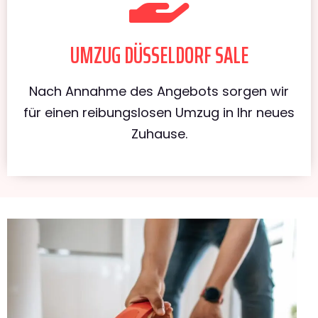
UMZUG DÜSSELDORF SALE
Nach Annahme des Angebots sorgen wir
für einen reibungslosen Umzug in Ihr neues
Zuhause.