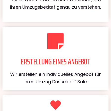
Ihren Umzugsbedarf genau zu verstehen.
ERSTELLUNG EINES ANGEBOT
Wir erstellen ein individuelles Angebot für
Ihren Umzug Düsseldorf Sale.