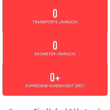
0
TRANSPORTE JÄHRLICH.
0
KILOMETER JÄHRLICH.
0
+
ZUFRIEDENE KUNDEN SEIT 2007.