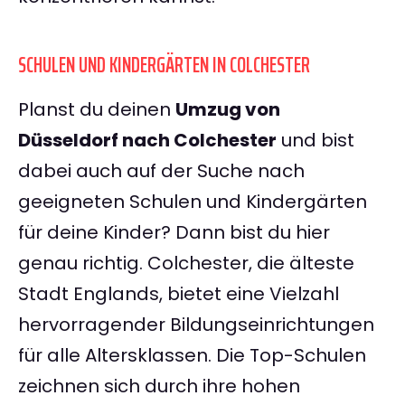
SCHULEN UND KINDERGÄRTEN IN COLCHESTER
Planst du deinen
Umzug von
Düsseldorf nach Colchester
und bist
dabei auch auf der Suche nach
geeigneten Schulen und Kindergärten
für deine Kinder? Dann bist du hier
genau richtig. Colchester, die älteste
Stadt Englands, bietet eine Vielzahl
hervorragender Bildungseinrichtungen
für alle Altersklassen. Die Top-Schulen
zeichnen sich durch ihre hohen