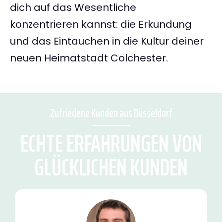
dich auf das Wesentliche
konzentrieren kannst: die Erkundung
und das Eintauchen in die Kultur deiner
neuen Heimatstadt Colchester.
Zufriedene Kunden aus Düsseldorf
ECHTE ERFAHRUNGEN VON
GLÜCKLICHEN KUNDEN