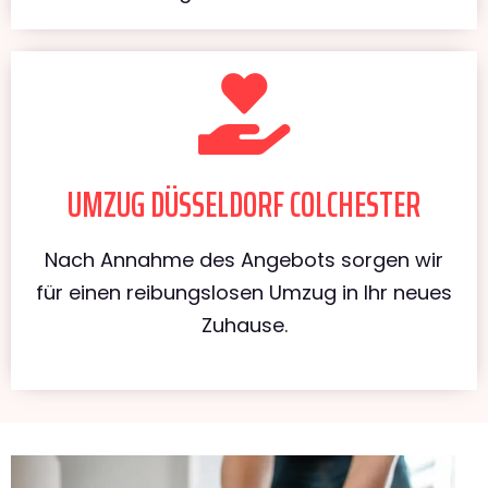
UMZUG DÜSSELDORF COLCHESTER
Nach Annahme des Angebots sorgen wir
für einen reibungslosen Umzug in Ihr neues
Zuhause.