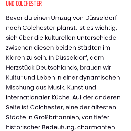
UND COLCHESTER
Bevor du einen Umzug von Düsseldorf
nach Colchester planst, ist es wichtig,
sich über die kulturellen Unterschiede
zwischen diesen beiden Städten im
Klaren zu sein. In Düsseldorf, dem
Herzstück Deutschlands, brauen wir
Kultur und Leben in einer dynamischen
Mischung aus Musik, Kunst und
internationaler Küche. Auf der anderen
Seite ist Colchester, eine der ältesten
Städte in Großbritannien, von tiefer
historischer Bedeutung, charmanten