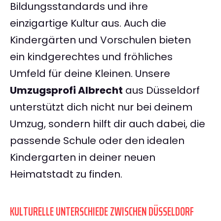
Bildungsstandards und ihre
einzigartige Kultur aus. Auch die
Kindergärten und Vorschulen bieten
ein kindgerechtes und fröhliches
Umfeld für deine Kleinen. Unsere
Umzugsprofi Albrecht
aus Düsseldorf
unterstützt dich nicht nur bei deinem
Umzug, sondern hilft dir auch dabei, die
passende Schule oder den idealen
Kindergarten in deiner neuen
Heimatstadt zu finden.
KULTURELLE UNTERSCHIEDE ZWISCHEN DÜSSELDORF