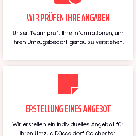
WIR PRÜFEN IHRE ANGABEN
Unser Team prüft Ihre Informationen, um
Ihren Umzugsbedarf genau zu verstehen.
ERSTELLUNG EINES ANGEBOT
Wir erstellen ein individuelles Angebot für
Ihren Umzug Düsseldorf Colchester.