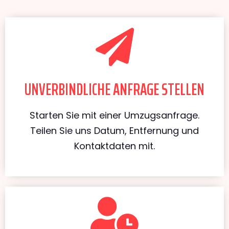
UNVERBINDLICHE ANFRAGE STELLEN
Starten Sie mit einer Umzugsanfrage.
Teilen Sie uns Datum, Entfernung und
Kontaktdaten mit.