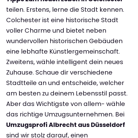
teilen. Erstens, lerne die Stadt kennen.
Colchester ist eine historische Stadt
voller Charme und bietet neben
wundervollen historischen Gebäuden
eine lebhafte Künstlergemeinschaft.
Zweitens, wähle intelligent dein neues
Zuhause. Schaue dir verschiedene
Stadtteile an und entscheide, welcher
am besten zu deinem Lebensstil passt.
Aber das Wichtigste von allem- wähle
das richtige Umzugsunternehmen. Bei
Umzugsprofi Albrecht aus Düsseldorf
sind wir stolz darauf, einen