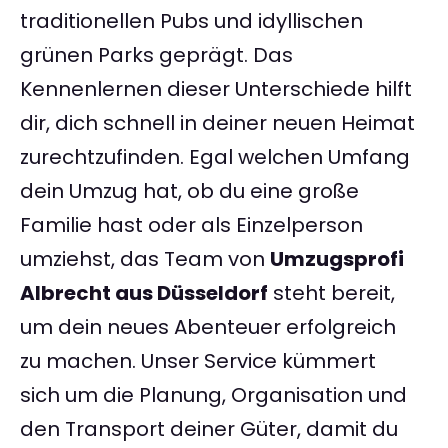
traditionellen Pubs und idyllischen
grünen Parks geprägt. Das
Kennenlernen dieser Unterschiede hilft
dir, dich schnell in deiner neuen Heimat
zurechtzufinden. Egal welchen Umfang
dein Umzug hat, ob du eine große
Familie hast oder als Einzelperson
umziehst, das Team von
Umzugsprofi
Albrecht aus Düsseldorf
steht bereit,
um dein neues Abenteuer erfolgreich
zu machen. Unser Service kümmert
sich um die Planung, Organisation und
den Transport deiner Güter, damit du