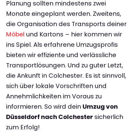
Planung sollten mindestens zwei
Monate eingeplant werden. Zweitens,
die Organisation des Transports deiner
Möbel
und Kartons – hier kommen wir
ins Spiel. Als erfahrene Umzugsprofis
bieten wir effiziente und verlässliche
Transportlösungen. Und zu guter Letzt,
die Ankunft in Colchester. Es ist sinnvoll,
sich über lokale Vorschriften und
Annehmlichkeiten im Voraus zu
informieren. So wird dein
Umzug von
Düsseldorf nach Colchester
sicherlich
zum Erfolg!