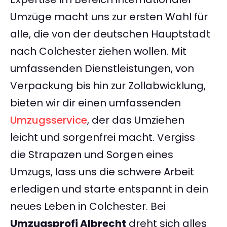
Umzüge macht uns zur ersten Wahl für
alle, die von der deutschen Hauptstadt
nach Colchester ziehen wollen. Mit
umfassenden Dienstleistungen, von
Verpackung bis hin zur Zollabwicklung,
bieten wir dir einen umfassenden
Umzugsservice
, der das Umziehen
leicht und sorgenfrei macht. Vergiss
die Strapazen und Sorgen eines
Umzugs, lass uns die schwere Arbeit
erledigen und starte entspannt in dein
neues Leben in Colchester. Bei
Umzugsprofi Albrecht
dreht sich alles