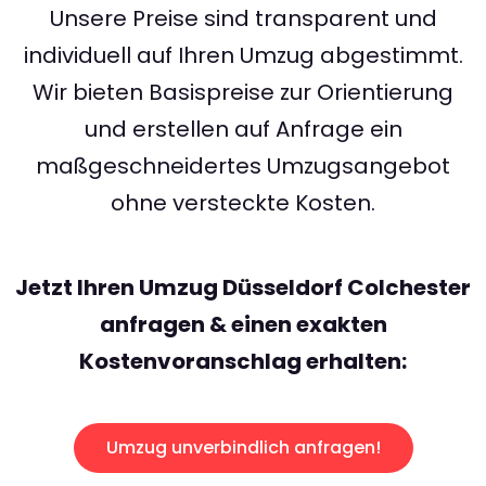
Unsere Preise sind transparent und
individuell auf Ihren Umzug abgestimmt.
Wir bieten Basispreise zur Orientierung
und erstellen auf Anfrage ein
maßgeschneidertes Umzugsangebot
ohne versteckte Kosten.
Jetzt Ihren Umzug Düsseldorf Colchester
anfragen & einen exakten
Kostenvoranschlag erhalten:
Umzug unverbindlich anfragen!