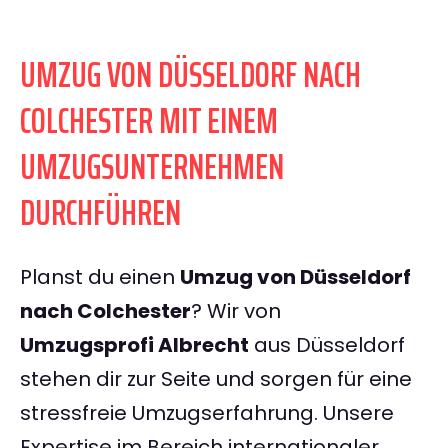
UMZUG VON DÜSSELDORF NACH
COLCHESTER MIT EINEM
UMZUGSUNTERNEHMEN
DURCHFÜHREN
Planst du einen
Umzug von Düsseldorf
nach Colchester
? Wir von
Umzugsprofi Albrecht
aus Düsseldorf
stehen dir zur Seite und sorgen für eine
stressfreie Umzugserfahrung. Unsere
Expertise im Bereich internationaler