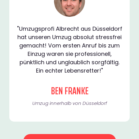
"Umzugsprofi Albrecht aus Düsseldorf
hat unseren Umzug absolut stressfrei
gemacht! Vom ersten Anruf bis zum
Einzug waren sie professionell,
pünktlich und unglaublich sorgfältig.
Ein echter Lebensretter!"
BEN FRANKE
Umzug innerhalb von Düsseldorf​