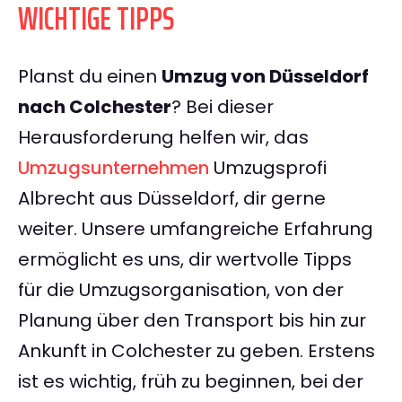
WICHTIGE TIPPS
Planst du einen
Umzug von Düsseldorf
nach Colchester
? Bei dieser
Herausforderung helfen wir, das
Umzugsunternehmen
Umzugsprofi
Albrecht aus Düsseldorf, dir gerne
weiter. Unsere umfangreiche Erfahrung
ermöglicht es uns, dir wertvolle Tipps
für die Umzugsorganisation, von der
Planung über den Transport bis hin zur
Ankunft in Colchester zu geben. Erstens
ist es wichtig, früh zu beginnen, bei der