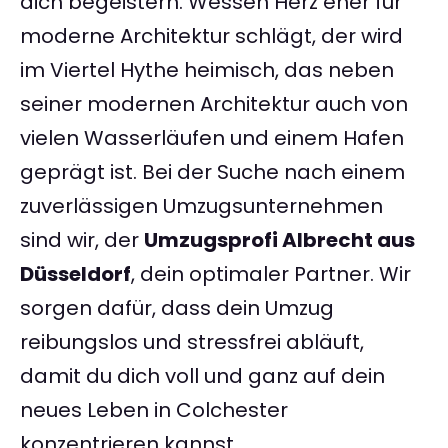
dich begeistern. Wessen Herz eher für
moderne Architektur schlägt, der wird
im Viertel Hythe heimisch, das neben
seiner modernen Architektur auch von
vielen Wasserläufen und einem Hafen
geprägt ist. Bei der Suche nach einem
zuverlässigen Umzugsunternehmen
sind wir, der
Umzugsprofi Albrecht aus
Düsseldorf
, dein optimaler Partner. Wir
sorgen dafür, dass dein Umzug
reibungslos und stressfrei abläuft,
damit du dich voll und ganz auf dein
neues Leben in Colchester
konzentrieren kannst.