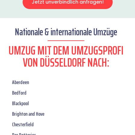
Jetzt unverbindlich anfragen!
Nationale & internationale Umzüge
UMZUG MIT DEM UMZUGSPROFI
VON DÜSSELDORF NACH:
Aberdeen
Bedford
Blackpool
Brighton and Hove
Chesterfield