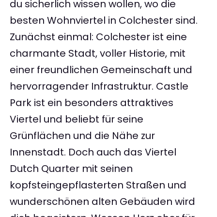
du sicherlich wissen wollen, wo die
besten Wohnviertel in Colchester sind.
Zunächst einmal: Colchester ist eine
charmante Stadt, voller Historie, mit
einer freundlichen Gemeinschaft und
hervorragender Infrastruktur. Castle
Park ist ein besonders attraktives
Viertel und beliebt für seine
Grünflächen und die Nähe zur
Innenstadt. Doch auch das Viertel
Dutch Quarter mit seinen
kopfsteingepflasterten Straßen und
wunderschönen alten Gebäuden wird