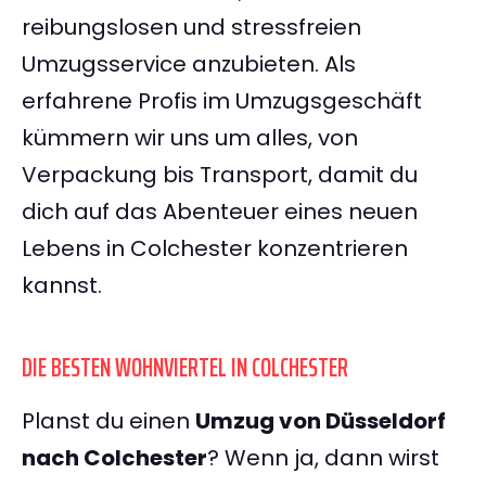
reibungslosen und stressfreien
Umzugsservice anzubieten. Als
erfahrene Profis im Umzugsgeschäft
kümmern wir uns um alles, von
Verpackung bis Transport, damit du
dich auf das Abenteuer eines neuen
Lebens in Colchester konzentrieren
kannst.
DIE BESTEN WOHNVIERTEL IN COLCHESTER
Planst du einen
Umzug von Düsseldorf
nach Colchester
? Wenn ja, dann wirst