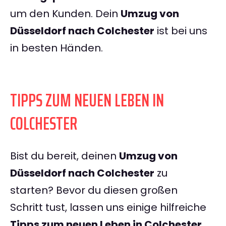
um den Kunden. Dein
Umzug von
Düsseldorf nach Colchester
ist bei uns
in besten Händen.
TIPPS ZUM NEUEN LEBEN IN
COLCHESTER
Bist du bereit, deinen
Umzug von
Düsseldorf nach Colchester
zu
starten? Bevor du diesen großen
Schritt tust, lassen uns einige hilfreiche
Tipps zum neuen Leben in Colchester