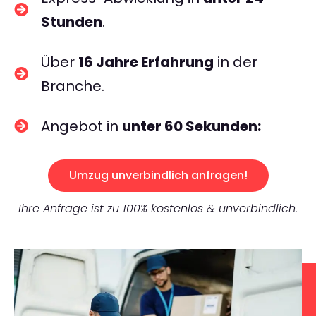
Stunden
.
Über
16 Jahre Erfahrung
in der
Branche.
Angebot in
unter 60 Sekunden:
Umzug unverbindlich anfragen!
Ihre Anfrage ist zu 100% kostenlos & unverbindlich.