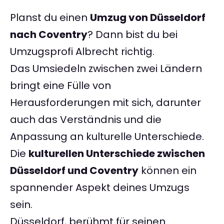
Planst du einen
Umzug von Düsseldorf
nach Coventry
? Dann bist du bei
Umzugsprofi Albrecht richtig.
Das Umsiedeln zwischen zwei Ländern
bringt eine Fülle von
Herausforderungen mit sich, darunter
auch das Verständnis und die
Anpassung an kulturelle Unterschiede.
Die
kulturellen Unterschiede zwischen
Düsseldorf und Coventry
können ein
spannender Aspekt deines Umzugs
sein.
Düsseldorf, berühmt für seinen