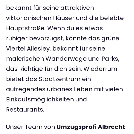
bekannt für seine attraktiven
viktorianischen Häuser und die belebte
Hauptstraße. Wenn du es etwas
ruhiger bevorzugst, könnte das grüne
Viertel Allesley, bekannt für seine
malerischen Wanderwege und Parks,
das Richtige für dich sein. Wiederrum
bietet das Stadtzentrum ein
aufregendes urbanes Leben mit vielen
Einkaufsmöglichkeiten und
Restaurants.
Unser Team von
Umzugsprofi Albrecht