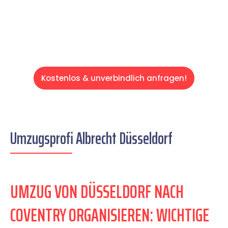
Servive!
Kostenlos & unverbindlich anfragen!
Umzugsprofi Albrecht Düsseldorf
UMZUG VON DÜSSELDORF NACH
COVENTRY ORGANISIEREN: WICHTIGE