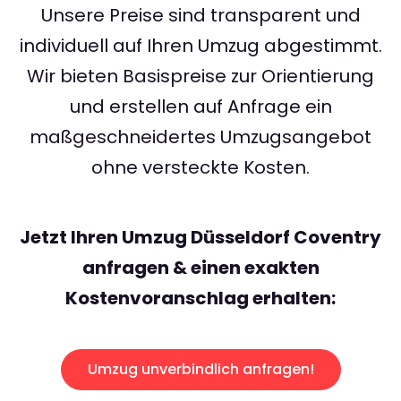
Unsere Preise sind transparent und
individuell auf Ihren Umzug abgestimmt.
Wir bieten Basispreise zur Orientierung
und erstellen auf Anfrage ein
maßgeschneidertes Umzugsangebot
ohne versteckte Kosten.
Jetzt Ihren Umzug Düsseldorf Coventry
anfragen & einen exakten
Kostenvoranschlag erhalten:
Umzug unverbindlich anfragen!