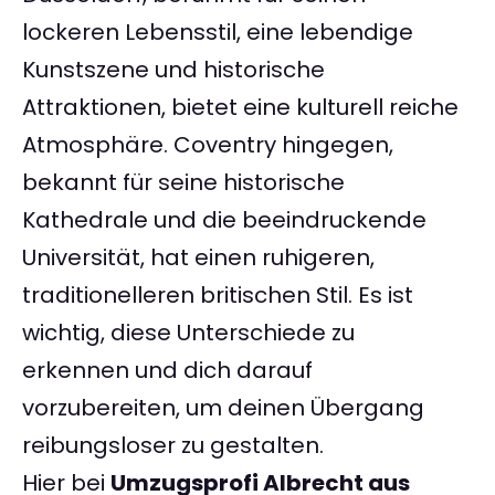
lockeren Lebensstil, eine lebendige
Kunstszene und historische
Attraktionen, bietet eine kulturell reiche
Atmosphäre. Coventry hingegen,
bekannt für seine historische
Kathedrale und die beeindruckende
Universität, hat einen ruhigeren,
traditionelleren britischen Stil. Es ist
wichtig, diese Unterschiede zu
erkennen und dich darauf
vorzubereiten, um deinen Übergang
reibungsloser zu gestalten.
Hier bei
Umzugsprofi Albrecht aus