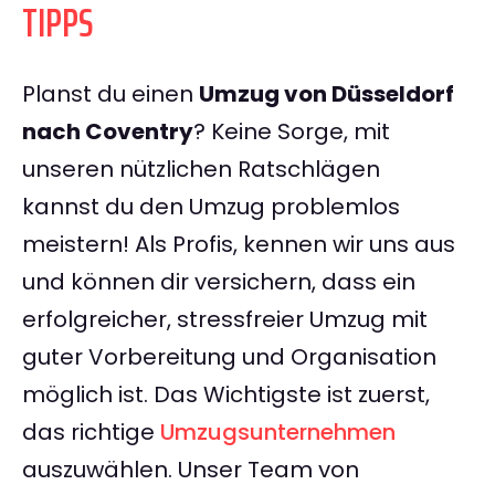
TIPPS
Planst du einen
Umzug von Düsseldorf
nach Coventry
? Keine Sorge, mit
unseren nützlichen Ratschlägen
kannst du den Umzug problemlos
meistern! Als Profis, kennen wir uns aus
und können dir versichern, dass ein
erfolgreicher, stressfreier Umzug mit
guter Vorbereitung und Organisation
möglich ist. Das Wichtigste ist zuerst,
das richtige
Umzugsunternehmen
auszuwählen. Unser Team von