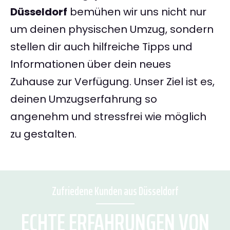
Düsseldorf
bemühen wir uns nicht nur
um deinen physischen Umzug, sondern
stellen dir auch hilfreiche Tipps und
Informationen über dein neues
Zuhause zur Verfügung. Unser Ziel ist es,
deinen Umzugserfahrung so
angenehm und stressfrei wie möglich
zu gestalten.
Zufriedene Kunden aus Düsseldorf
ECHTE ERFAHRUNGEN VON