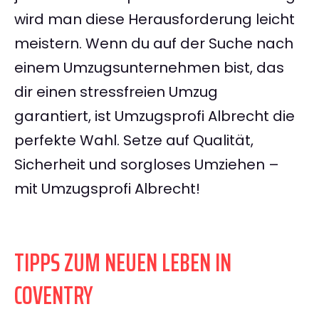
wird man diese Herausforderung leicht
meistern. Wenn du auf der Suche nach
einem Umzugsunternehmen bist, das
dir einen stressfreien Umzug
garantiert, ist Umzugsprofi Albrecht die
perfekte Wahl. Setze auf Qualität,
Sicherheit und sorgloses Umziehen –
mit Umzugsprofi Albrecht!
TIPPS ZUM NEUEN LEBEN IN
COVENTRY