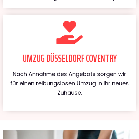
UMZUG DÜSSELDORF COVENTRY
Nach Annahme des Angebots sorgen wir
für einen reibungslosen Umzug in Ihr neues
Zuhause.