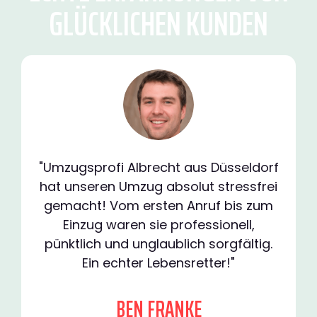
GLÜCKLICHEN KUNDEN
"Umzugsprofi Albrecht aus Düsseldorf
hat unseren Umzug absolut stressfrei
gemacht! Vom ersten Anruf bis zum
Einzug waren sie professionell,
pünktlich und unglaublich sorgfältig.
Ein echter Lebensretter!"
BEN FRANKE