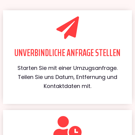
UNVERBINDLICHE ANFRAGE STELLEN
Starten Sie mit einer Umzugsanfrage.
Teilen Sie uns Datum, Entfernung und
Kontaktdaten mit.