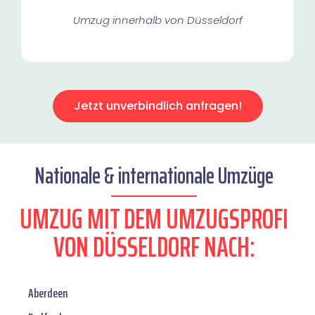
Umzug innerhalb von Düsseldorf​
Jetzt unverbindlich anfragen!
Nationale & internationale Umzüge
UMZUG MIT DEM UMZUGSPROFI
VON DÜSSELDORF NACH:
Aberdeen