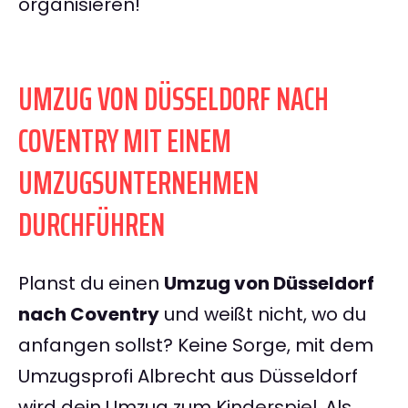
organisieren!
UMZUG VON DÜSSELDORF NACH
COVENTRY MIT EINEM
UMZUGSUNTERNEHMEN
DURCHFÜHREN
Planst du einen
Umzug von Düsseldorf
nach Coventry
und weißt nicht, wo du
anfangen sollst? Keine Sorge, mit dem
Umzugsprofi Albrecht aus Düsseldorf
wird dein Umzug zum Kinderspiel. Als