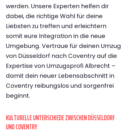
werden. Unsere Experten helfen dir
dabei, die richtige Wahl für deine
Liebsten zu treffen und erleichtern
somit eure Integration in die neue
Umgebung. Vertraue für deinen Umzug
von Düsseldorf nach Coventry auf die
Expertise von Umzugsprofi Albrecht –
damit dein neuer Lebensabschnitt in
Coventry reibungslos und sorgenfrei
beginnt.
KULTURELLE UNTERSCHIEDE ZWISCHEN DÜSSELDORF
UND COVENTRY