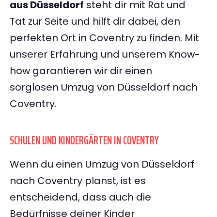
aus Düsseldorf
steht dir mit Rat und
Tat zur Seite und hilft dir dabei, den
perfekten Ort in Coventry zu finden. Mit
unserer Erfahrung und unserem Know-
how garantieren wir dir einen
sorglosen Umzug von Düsseldorf nach
Coventry.
SCHULEN UND KINDERGÄRTEN IN COVENTRY
Wenn du einen Umzug von Düsseldorf
nach Coventry planst, ist es
entscheidend, dass auch die
Bedürfnisse deiner Kinder