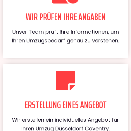
WIR PRÜFEN IHRE ANGABEN
Unser Team prüft Ihre Informationen, um
Ihren Umzugsbedarf genau zu verstehen.
ERSTELLUNG EINES ANGEBOT
Wir erstellen ein individuelles Angebot für
Ihren Umzug Düsseldorf Coventry.