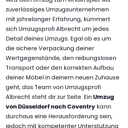
zuverlässiges Umzugsunternehmen
mit jahrelanger Erfahrung, kümmert
sich Umzugsprofi Albrecht um jedes
Detail deines Umzugs. Egal ob es um
die sichere Verpackung deiner
Wertgegenstände, den reibungslosen
Transport oder den korrekten Aufbau
deiner Möbel in deinem neuen Zuhause
geht, das Team von Umzugsprofi
Albrecht steht dir zur Seite. Ein
Umzug
von Düsseldorf nach Coventry
kann
durchaus eine Herausforderung sein,
jedoch mit kompetenter Unterstützung