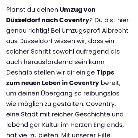
Planst du deinen
Umzug von
Düsseldorf nach Coventry
? Du bist hier
genau richtig! Bei Umzugsprofi Albrecht
aus Düsseldorf wissen wir, dass ein
solcher Schritt sowohl aufregend als
auch herausfordernd sein kann.
Deshalb stellen wir dir einige
Tipps
zum neuen Leben in Coventry
bereit,
um deinen Übergang so reibungslos
wie möglich zu gestalten. Coventry,
eine Stadt mit reicher Geschichte und
lebendiger Kultur im Herzen Englands,
hat viel zu bieten. Mit unserer Hilfe