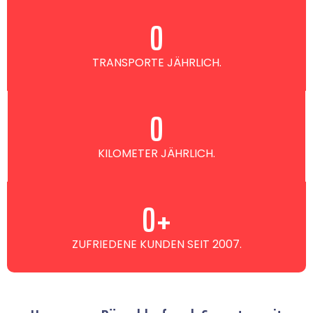
0
TRANSPORTE JÄHRLICH.
0
KILOMETER JÄHRLICH.
0
+
ZUFRIEDENE KUNDEN SEIT 2007.