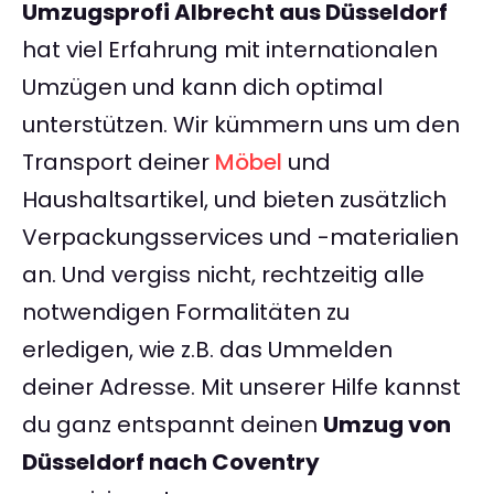
Umzugsprofi Albrecht aus Düsseldorf
hat viel Erfahrung mit internationalen
Umzügen und kann dich optimal
unterstützen. Wir kümmern uns um den
Transport deiner
Möbel
und
Haushaltsartikel, und bieten zusätzlich
Verpackungsservices und -materialien
an. Und vergiss nicht, rechtzeitig alle
notwendigen Formalitäten zu
erledigen, wie z.B. das Ummelden
deiner Adresse. Mit unserer Hilfe kannst
du ganz entspannt deinen
Umzug von
Düsseldorf nach Coventry