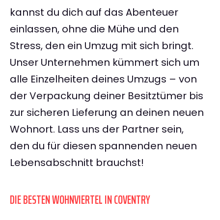
kannst du dich auf das Abenteuer
einlassen, ohne die Mühe und den
Stress, den ein Umzug mit sich bringt.
Unser Unternehmen kümmert sich um
alle Einzelheiten deines Umzugs – von
der Verpackung deiner Besitztümer bis
zur sicheren Lieferung an deinen neuen
Wohnort. Lass uns der Partner sein,
den du für diesen spannenden neuen
Lebensabschnitt brauchst!
DIE BESTEN WOHNVIERTEL IN COVENTRY