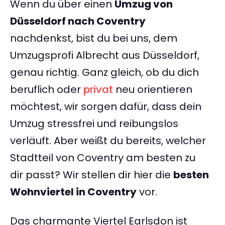
Wenn du über einen
Umzug von
Düsseldorf nach Coventry
nachdenkst, bist du bei uns, dem
Umzugsprofi Albrecht aus Düsseldorf,
genau richtig. Ganz gleich, ob du dich
beruflich oder
privat
neu orientieren
möchtest, wir sorgen dafür, dass dein
Umzug stressfrei und reibungslos
verläuft. Aber weißt du bereits, welcher
Stadtteil von Coventry am besten zu
dir passt? Wir stellen dir hier die
besten
Wohnviertel in Coventry
vor.
Das charmante Viertel Earlsdon ist