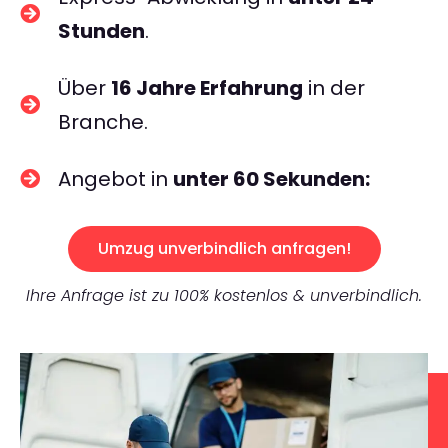
Stunden
.
Über
16 Jahre Erfahrung
in der
Branche.
Angebot in
unter 60 Sekunden:
Umzug unverbindlich anfragen!
Ihre Anfrage ist zu 100% kostenlos & unverbindlich.