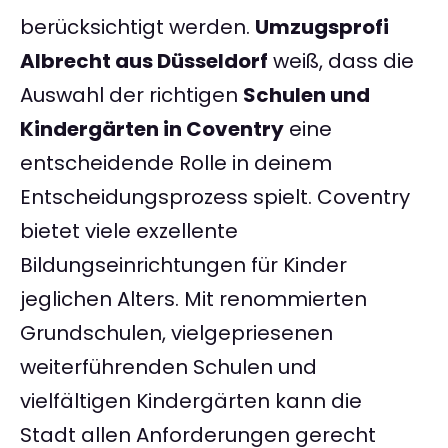
berücksichtigt werden.
Umzugsprofi
Albrecht aus Düsseldorf
weiß, dass die
Auswahl der richtigen
Schulen und
Kindergärten in Coventry
eine
entscheidende Rolle in deinem
Entscheidungsprozess spielt. Coventry
bietet viele exzellente
Bildungseinrichtungen für Kinder
jeglichen Alters. Mit renommierten
Grundschulen, vielgepriesenen
weiterführenden Schulen und
vielfältigen Kindergärten kann die
Stadt allen Anforderungen gerecht