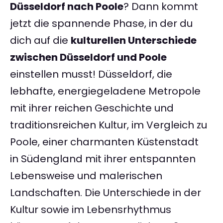
Düsseldorf nach Poole
? Dann kommt
jetzt die spannende Phase, in der du
dich auf die
kulturellen Unterschiede
zwischen Düsseldorf und Poole
einstellen musst! Düsseldorf, die
lebhafte, energiegeladene Metropole
mit ihrer reichen Geschichte und
traditionsreichen Kultur, im Vergleich zu
Poole, einer charmanten Küstenstadt
in Südengland mit ihrer entspannten
Lebensweise und malerischen
Landschaften. Die Unterschiede in der
Kultur sowie im Lebensrhythmus