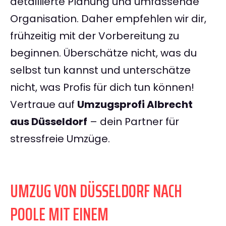
detaillierte Planung und umfassende
Organisation. Daher empfehlen wir dir,
frühzeitig mit der Vorbereitung zu
beginnen. Überschätze nicht, was du
selbst tun kannst und unterschätze
nicht, was Profis für dich tun können!
Vertraue auf
Umzugsprofi Albrecht
aus Düsseldorf
– dein Partner für
stressfreie Umzüge.
UMZUG VON DÜSSELDORF NACH
POOLE MIT EINEM