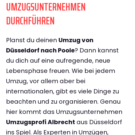
UMZUGSUNTERNEHMEN
DURCHFÜHREN
Planst du deinen
Umzug von
Düsseldorf nach Poole
? Dann kannst
du dich auf eine aufregende, neue
Lebensphase freuen. Wie bei jedem
Umzug, vor allem aber bei
internationalen, gibt es viele Dinge zu
beachten und zu organisieren. Genau
hier kommt das Umzugsunternehmen
Umzugsprofi Albrecht
aus Düsseldorf
ins Spiel. Als Experten in Umzügen,