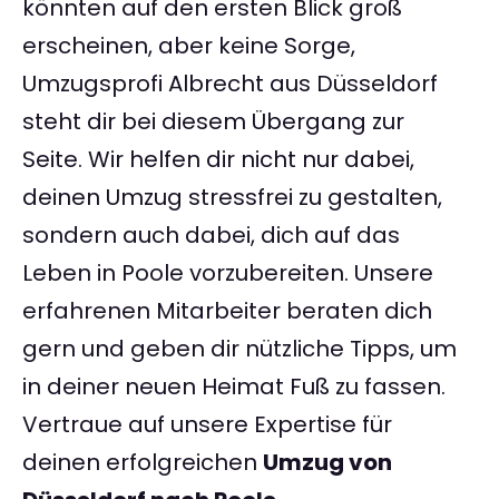
könnten auf den ersten Blick groß
erscheinen, aber keine Sorge,
Umzugsprofi Albrecht aus Düsseldorf
steht dir bei diesem Übergang zur
Seite. Wir helfen dir nicht nur dabei,
deinen Umzug stressfrei zu gestalten,
sondern auch dabei, dich auf das
Leben in Poole vorzubereiten. Unsere
erfahrenen Mitarbeiter beraten dich
gern und geben dir nützliche Tipps, um
in deiner neuen Heimat Fuß zu fassen.
Vertraue auf unsere Expertise für
deinen erfolgreichen
Umzug von