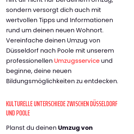
sondern versorgt dich auch mit
wertvollen Tipps und Informationen
rund um deinen neuen Wohnort.
Vereinfache deinen Umzug von
Düsseldorf nach Poole mit unserem
professionellen
Umzugsservice
und
beginne, deine neuen
Bildungsmöglichkeiten zu entdecken.
KULTURELLE UNTERSCHIEDE ZWISCHEN DÜSSELDORF
UND POOLE
Planst du deinen
Umzug von