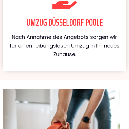
UMZUG DÜSSELDORF POOLE
Nach Annahme des Angebots sorgen wir
für einen reibungslosen Umzug in Ihr neues
Zuhause.