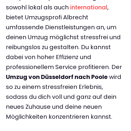
sowohl lokal als auch
international
,
bietet Umzugsprofi Albrecht
umfassende Dienstleistungen an, um
deinen Umzug möglichst stressfrei und
reibungslos zu gestalten. Du kannst
dabei von hoher Effizienz und
professionellem Service profitieren. Der
Umzug von Düsseldorf nach Poole
wird
so zu einem stressfreien Erlebnis,
sodass du dich voll und ganz auf dein
neues Zuhause und deine neuen
Möglichkeiten konzentrieren kannst.