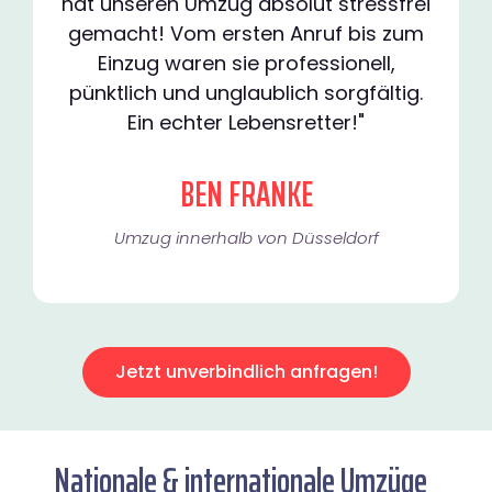
hat unseren Umzug absolut stressfrei
gemacht! Vom ersten Anruf bis zum
Einzug waren sie professionell,
pünktlich und unglaublich sorgfältig.
Ein echter Lebensretter!"
BEN FRANKE
Umzug innerhalb von Düsseldorf​
Jetzt unverbindlich anfragen!
Nationale & internationale Umzüge