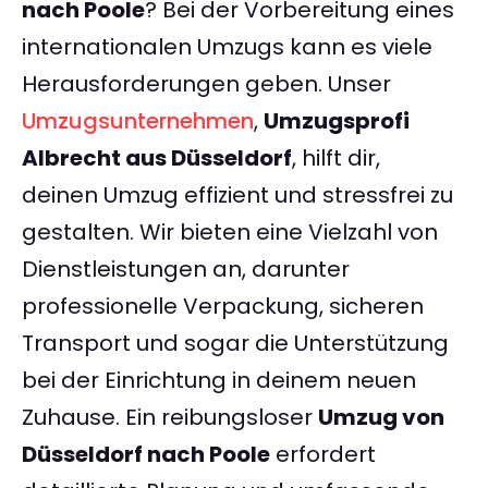
nach Poole
? Bei der Vorbereitung eines
internationalen Umzugs kann es viele
Herausforderungen geben. Unser
Umzugsunternehmen
,
Umzugsprofi
Albrecht aus Düsseldorf
, hilft dir,
deinen Umzug effizient und stressfrei zu
gestalten. Wir bieten eine Vielzahl von
Dienstleistungen an, darunter
professionelle Verpackung, sicheren
Transport und sogar die Unterstützung
bei der Einrichtung in deinem neuen
Zuhause. Ein reibungsloser
Umzug von
Düsseldorf nach Poole
erfordert