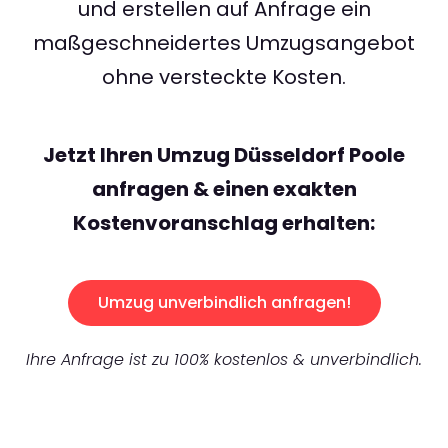
und erstellen auf Anfrage ein
maßgeschneidertes Umzugsangebot
ohne versteckte Kosten.
Jetzt Ihren Umzug Düsseldorf Poole
anfragen & einen exakten
Kostenvoranschlag erhalten:
Umzug unverbindlich anfragen!
Ihre Anfrage ist zu 100% kostenlos & unverbindlich.