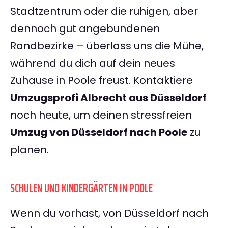
Stadtzentrum oder die ruhigen, aber
dennoch gut angebundenen
Randbezirke – überlass uns die Mühe,
während du dich auf dein neues
Zuhause in Poole freust. Kontaktiere
Umzugsprofi Albrecht aus Düsseldorf
noch heute, um deinen stressfreien
Umzug von Düsseldorf nach Poole
zu
planen.
SCHULEN UND KINDERGÄRTEN IN POOLE
Wenn du vorhast, von Düsseldorf nach