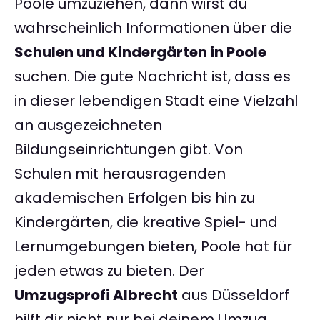
Poole umzuziehen, dann wirst du
wahrscheinlich Informationen über die
Schulen und Kindergärten in Poole
suchen. Die gute Nachricht ist, dass es
in dieser lebendigen Stadt eine Vielzahl
an ausgezeichneten
Bildungseinrichtungen gibt. Von
Schulen mit herausragenden
akademischen Erfolgen bis hin zu
Kindergärten, die kreative Spiel- und
Lernumgebungen bieten, Poole hat für
jeden etwas zu bieten. Der
Umzugsprofi Albrecht
aus Düsseldorf
hilft dir nicht nur bei deinem Umzug,