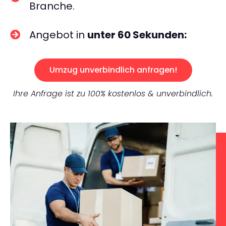
Branche.
Angebot in
unter 60 Sekunden:
Umzug unverbindlich anfragen!
Ihre Anfrage ist zu 100% kostenlos & unverbindlich.