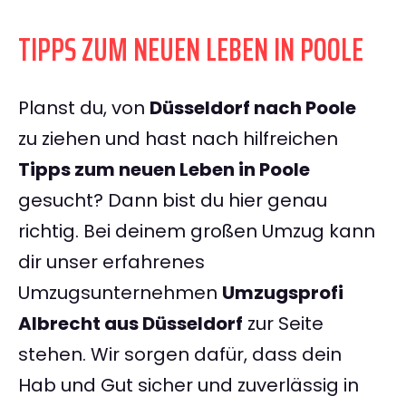
TIPPS ZUM NEUEN LEBEN IN POOLE
Planst du, von
Düsseldorf nach Poole
zu ziehen und hast nach hilfreichen
Tipps zum neuen Leben in Poole
gesucht? Dann bist du hier genau
richtig. Bei deinem großen Umzug kann
dir unser erfahrenes
Umzugsunternehmen
Umzugsprofi
Albrecht aus Düsseldorf
zur Seite
stehen. Wir sorgen dafür, dass dein
Hab und Gut sicher und zuverlässig in