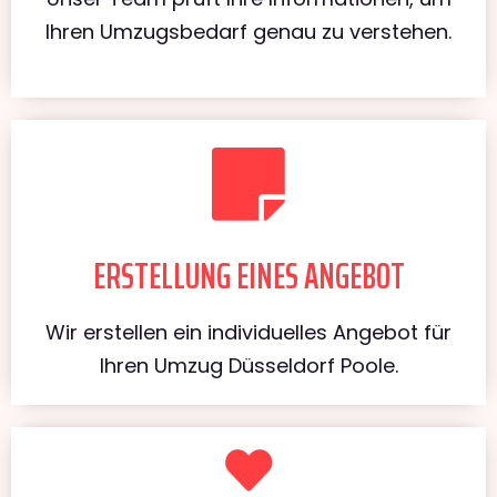
Ihren Umzugsbedarf genau zu verstehen.
ERSTELLUNG EINES ANGEBOT
Wir erstellen ein individuelles Angebot für
Ihren Umzug Düsseldorf Poole.