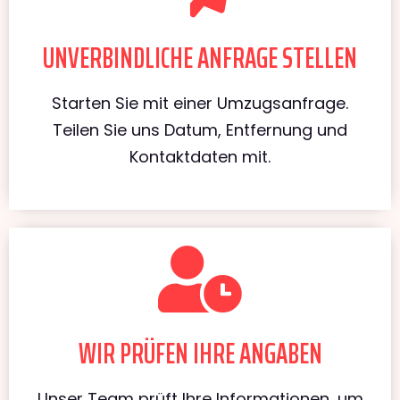
UNVERBINDLICHE ANFRAGE STELLEN
Starten Sie mit einer Umzugsanfrage.
Teilen Sie uns Datum, Entfernung und
Kontaktdaten mit.
WIR PRÜFEN IHRE ANGABEN
Unser Team prüft Ihre Informationen, um