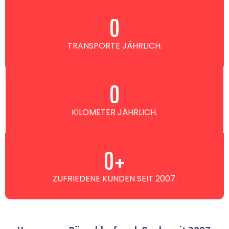
0
TRANSPORTE JÄHRLICH.
0
KILOMETER JÄHRLICH.
0
+
ZUFRIEDENE KUNDEN SEIT 2007.