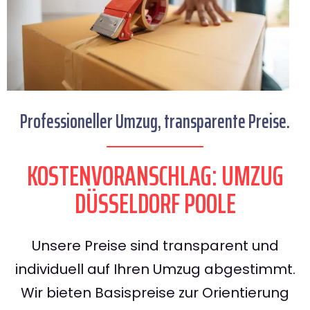
Professioneller Umzug, transparente Preise.
KOSTENVORANSCHLAG: UMZUG
DÜSSELDORF POOLE
Unsere Preise sind transparent und
individuell auf Ihren Umzug abgestimmt.
Wir bieten Basispreise zur Orientierung