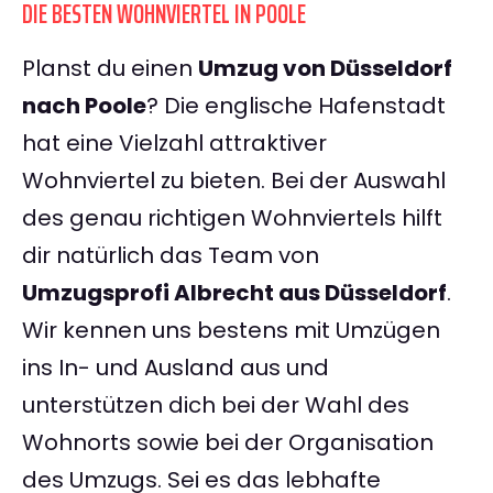
DIE BESTEN WOHNVIERTEL IN POOLE
Planst du einen
Umzug von Düsseldorf
nach Poole
? Die englische Hafenstadt
hat eine Vielzahl attraktiver
Wohnviertel zu bieten. Bei der Auswahl
des genau richtigen Wohnviertels hilft
dir natürlich das Team von
Umzugsprofi Albrecht aus Düsseldorf
.
Wir kennen uns bestens mit Umzügen
ins In- und Ausland aus und
unterstützen dich bei der Wahl des
Wohnorts sowie bei der Organisation
des Umzugs. Sei es das lebhafte