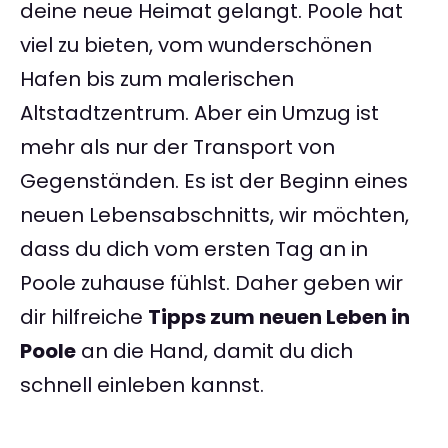
deine neue Heimat gelangt. Poole hat
viel zu bieten, vom wunderschönen
Hafen bis zum malerischen
Altstadtzentrum. Aber ein Umzug ist
mehr als nur der Transport von
Gegenständen. Es ist der Beginn eines
neuen Lebensabschnitts, wir möchten,
dass du dich vom ersten Tag an in
Poole zuhause fühlst. Daher geben wir
dir hilfreiche
Tipps zum neuen Leben in
Poole
an die Hand, damit du dich
schnell einleben kannst.