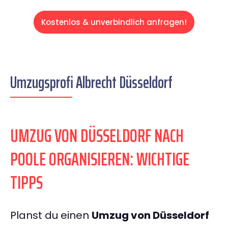
Kostenlos & unverbindlich anfragen!
Umzugsprofi Albrecht Düsseldorf
UMZUG VON DÜSSELDORF NACH
POOLE ORGANISIEREN: WICHTIGE
TIPPS
Planst du einen
Umzug von Düsseldorf