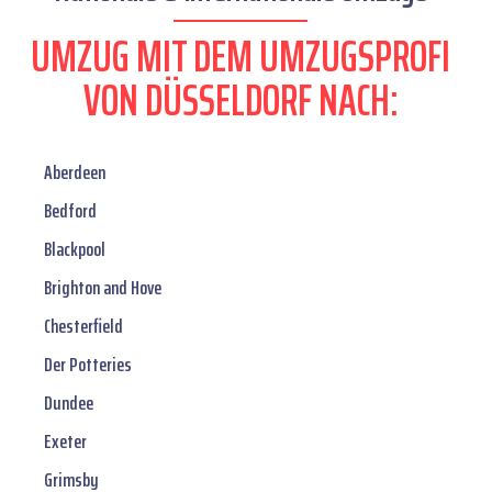
UMZUG MIT DEM UMZUGSPROFI
VON DÜSSELDORF NACH:
Aberdeen
Bedford
Blackpool
Brighton and Hove
Chesterfield
Der Potteries
Dundee
Exeter
Grimsby