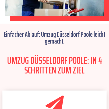
Einfacher Ablauf: Umzug Düsseldorf Poole leicht
gemacht.
UMZUG DÜSSELDORF POOLE: IN 4
SCHRITTEN ZUM ZIEL