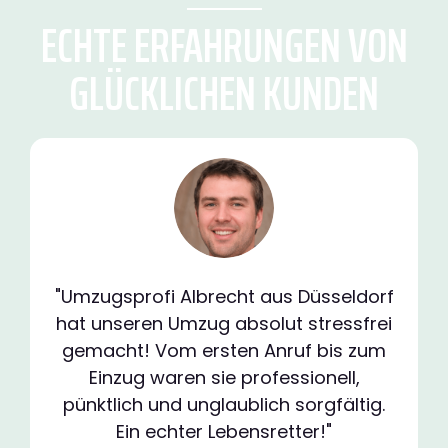
ECHTE ERFAHRUNGEN VON
GLÜCKLICHEN KUNDEN
"Umzugsprofi Albrecht aus Düsseldorf
hat unseren Umzug absolut stressfrei
gemacht! Vom ersten Anruf bis zum
Einzug waren sie professionell,
pünktlich und unglaublich sorgfältig.
Ein echter Lebensretter!"