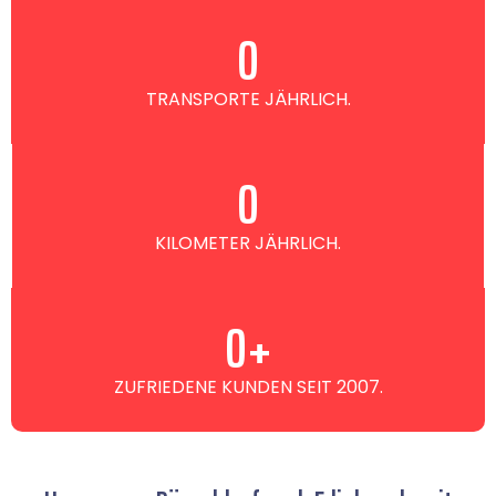
0
TRANSPORTE JÄHRLICH.
0
KILOMETER JÄHRLICH.
0
+
ZUFRIEDENE KUNDEN SEIT 2007.