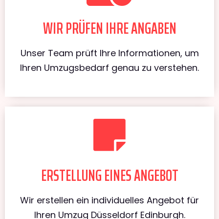
WIR PRÜFEN IHRE ANGABEN
Unser Team prüft Ihre Informationen, um
Ihren Umzugsbedarf genau zu verstehen.
ERSTELLUNG EINES ANGEBOT
Wir erstellen ein individuelles Angebot für
Ihren Umzug Düsseldorf Edinburgh.