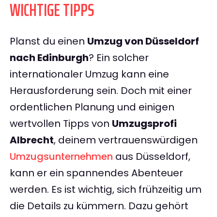
WICHTIGE TIPPS
Planst du einen
Umzug von Düsseldorf
nach Edinburgh
? Ein solcher
internationaler Umzug kann eine
Herausforderung sein. Doch mit einer
ordentlichen Planung und einigen
wertvollen Tipps von
Umzugsprofi
Albrecht
, deinem vertrauenswürdigen
Umzugsunternehmen
aus Düsseldorf,
kann er ein spannendes Abenteuer
werden. Es ist wichtig, sich frühzeitig um
die Details zu kümmern. Dazu gehört