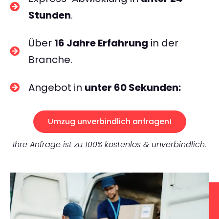
Stunden
.
Über
16 Jahre Erfahrung
in der
Branche.
Angebot in
unter 60 Sekunden:
Umzug unverbindlich anfragen!
Ihre Anfrage ist zu 100% kostenlos & unverbindlich.