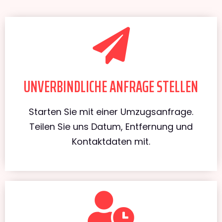
UNVERBINDLICHE ANFRAGE STELLEN
Starten Sie mit einer Umzugsanfrage.
Teilen Sie uns Datum, Entfernung und
Kontaktdaten mit.