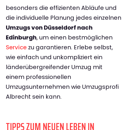
besonders die effizienten Abläufe und
die individuelle Planung jedes einzelnen
Umzugs von Düsseldorf nach
Edinburgh
, um einen bestmöglichen
Service
zu garantieren. Erlebe selbst,
wie einfach und unkompliziert ein
länderübergreifender Umzug mit
einem professionellen
Umzugsunternehmen wie Umzugsprofi
Albrecht sein kann.
TIPPS ZUM NEUEN LEBEN IN