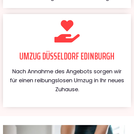
UMZUG DÜSSELDORF EDINBURGH
Nach Annahme des Angebots sorgen wir
für einen reibungslosen Umzug in Ihr neues
Zuhause.