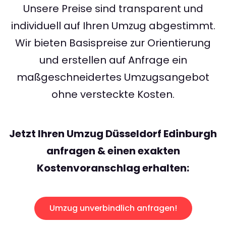
Unsere Preise sind transparent und
individuell auf Ihren Umzug abgestimmt.
Wir bieten Basispreise zur Orientierung
und erstellen auf Anfrage ein
maßgeschneidertes Umzugsangebot
ohne versteckte Kosten.
Jetzt Ihren Umzug Düsseldorf Edinburgh
anfragen & einen exakten
Kostenvoranschlag erhalten:
Umzug unverbindlich anfragen!