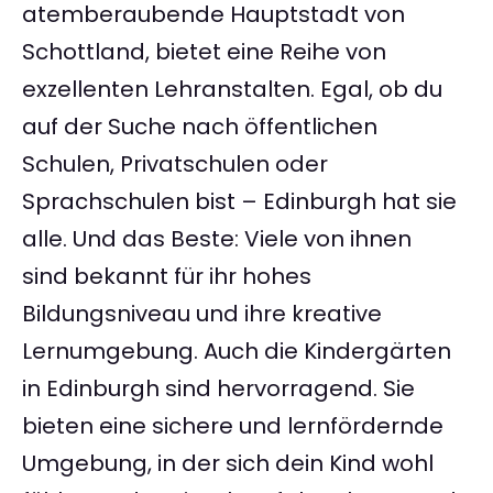
atemberaubende Hauptstadt von
Schottland, bietet eine Reihe von
exzellenten Lehranstalten. Egal, ob du
auf der Suche nach öffentlichen
Schulen, Privatschulen oder
Sprachschulen bist – Edinburgh hat sie
alle. Und das Beste: Viele von ihnen
sind bekannt für ihr hohes
Bildungsniveau und ihre kreative
Lernumgebung. Auch die Kindergärten
in Edinburgh sind hervorragend. Sie
bieten eine sichere und lernfördernde
Umgebung, in der sich dein Kind wohl