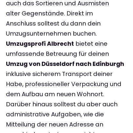
auch das Sortieren und Ausmisten
alter Gegenstände. Direkt im
Anschluss solltest du dann dein
Umzugsunternehmen buchen.
Umzugsprofi Albrecht
bietet eine
umfassende Betreuung für deinen
Umzug von Düsseldorf nach Edinburgh
inklusive sicherem Transport deiner
Habe, professioneller Verpackung und
dem Aufbau am neuen Wohnort.
Darüber hinaus solltest du aber auch
administrative Aufgaben, wie die
Mitteilung der neuen Adresse an