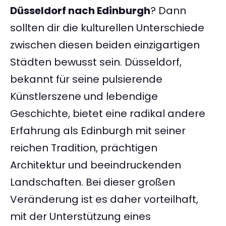
Düsseldorf nach Edinburgh
? Dann
sollten dir die kulturellen Unterschiede
zwischen diesen beiden einzigartigen
Städten bewusst sein. Düsseldorf,
bekannt für seine pulsierende
Künstlerszene und lebendige
Geschichte, bietet eine radikal andere
Erfahrung als Edinburgh mit seiner
reichen Tradition, prächtigen
Architektur und beeindruckenden
Landschaften. Bei dieser großen
Veränderung ist es daher vorteilhaft,
mit der Unterstützung eines