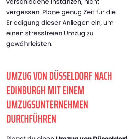
verschiedene Instanzen, nicht
vergessen. Plane genug Zeit für die
Erledigung dieser Anliegen ein, um
einen stressfreien Umzug zu
gewährleisten.
UMZUG VON DÜSSELDORF NACH
EDINBURGH MIT EINEM
UMZUGSUNTERNEHMEN
DURCHFÜHREN
Planst du einen
Umzug von Düsseldorf