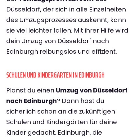
Düsseldorf, der sich in alle Einzelheiten
des Umzugsprozesses auskennt, kann
sie viel leichter fallen. Mit ihrer Hilfe wird
dein Umzug von Düsseldorf nach
Edinburgh reibungslos und effizient.
SCHULEN UND KINDERGÄRTEN IN EDINBURGH
Planst du einen
Umzug von Düsseldorf
nach Edinburgh
? Dann hast du
sicherlich schon an die zukünftigen
Schulen und Kindergärten für deine
Kinder gedacht. Edinburgh, die