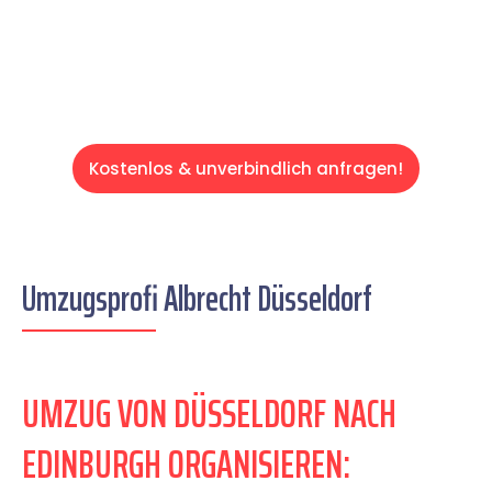
Servive!
Kostenlos & unverbindlich anfragen!
Umzugsprofi Albrecht Düsseldorf
UMZUG VON DÜSSELDORF NACH
EDINBURGH ORGANISIEREN: