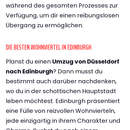
während des gesamten Prozesses zur
Verfügung, um dir einen reibungslosen
Übergang zu ermöglichen.
DIE BESTEN WOHNVIERTEL IN EDINBURGH
Planst du einen
Umzug von Düsseldorf
nach Edinburgh
? Dann musst du
bestimmt auch darüber nachdenken,
wo du in der schottischen Hauptstadt
leben möchtest. Edinburgh präsentiert
eine Fülle von reizvollen Wohnvierteln,
jede einzigartig in ihrem Charakter und