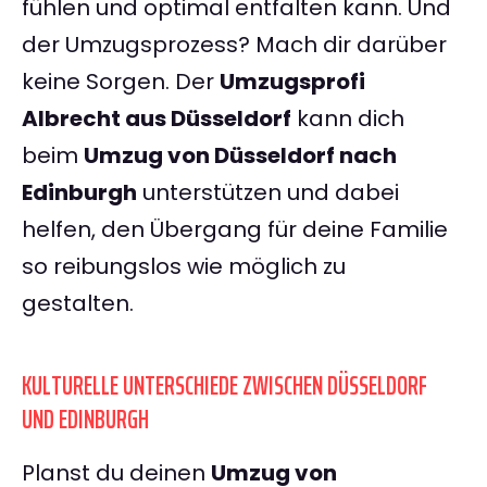
fühlen und optimal entfalten kann. Und
der Umzugsprozess? Mach dir darüber
keine Sorgen. Der
Umzugsprofi
Albrecht aus Düsseldorf
kann dich
beim
Umzug von Düsseldorf nach
Edinburgh
unterstützen und dabei
helfen, den Übergang für deine Familie
so reibungslos wie möglich zu
gestalten.
KULTURELLE UNTERSCHIEDE ZWISCHEN DÜSSELDORF
UND EDINBURGH
Planst du deinen
Umzug von