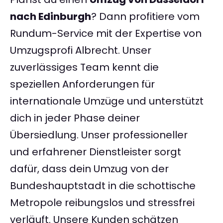
nach Edinburgh
? Dann profitiere vom
Rundum-Service mit der Expertise von
Umzugsprofi Albrecht. Unser
zuverlässiges Team kennt die
speziellen Anforderungen für
internationale Umzüge und unterstützt
dich in jeder Phase deiner
Übersiedlung. Unser professioneller
und erfahrener Dienstleister sorgt
dafür, dass dein Umzug von der
Bundeshauptstadt in die schottische
Metropole reibungslos und stressfrei
verläuft. Unsere Kunden schätzen