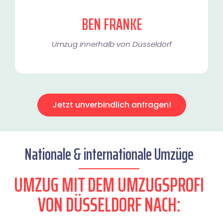
BEN FRANKE
Umzug innerhalb von Düsseldorf​
Jetzt unverbindlich anfragen!
Nationale & internationale Umzüge
UMZUG MIT DEM UMZUGSPROFI
VON DÜSSELDORF NACH: