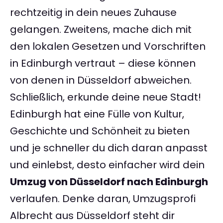
rechtzeitig in dein neues Zuhause
gelangen. Zweitens, mache dich mit
den lokalen Gesetzen und Vorschriften
in Edinburgh vertraut – diese können
von denen in Düsseldorf abweichen.
Schließlich, erkunde deine neue Stadt!
Edinburgh hat eine Fülle von Kultur,
Geschichte und Schönheit zu bieten
und je schneller du dich daran anpasst
und einlebst, desto einfacher wird dein
Umzug von Düsseldorf nach Edinburgh
verlaufen. Denke daran, Umzugsprofi
Albrecht aus Düsseldorf steht dir