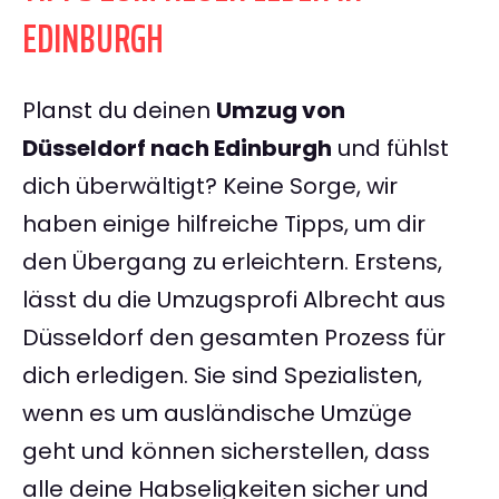
EDINBURGH
Planst du deinen
Umzug von
Düsseldorf nach Edinburgh
und fühlst
dich überwältigt? Keine Sorge, wir
haben einige hilfreiche Tipps, um dir
den Übergang zu erleichtern. Erstens,
lässt du die Umzugsprofi Albrecht aus
Düsseldorf den gesamten Prozess für
dich erledigen. Sie sind Spezialisten,
wenn es um ausländische Umzüge
geht und können sicherstellen, dass
alle deine Habseligkeiten sicher und