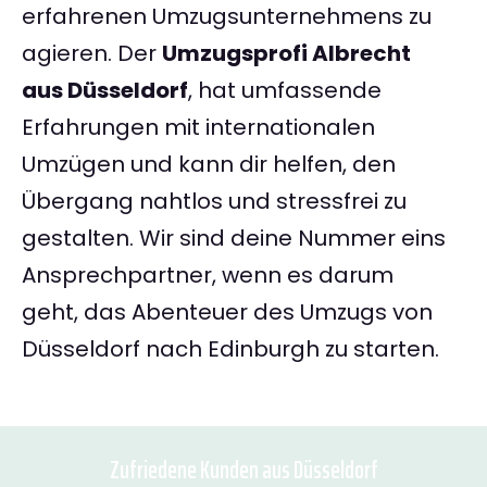
erfahrenen Umzugsunternehmens zu
agieren. Der
Umzugsprofi Albrecht
aus Düsseldorf
, hat umfassende
Erfahrungen mit internationalen
Umzügen und kann dir helfen, den
Übergang nahtlos und stressfrei zu
gestalten. Wir sind deine Nummer eins
Ansprechpartner, wenn es darum
geht, das Abenteuer des Umzugs von
Düsseldorf nach Edinburgh zu starten.
Zufriedene Kunden aus Düsseldorf