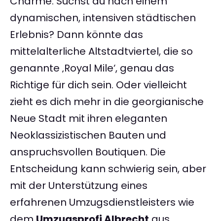
Charme. Suchst du nach einem
dynamischen, intensiven städtischen
Erlebnis? Dann könnte das
mittelalterliche Altstadtviertel, die so
genannte ‚Royal Mile‘, genau das
Richtige für dich sein. Oder vielleicht
zieht es dich mehr in die georgianische
Neue Stadt mit ihren eleganten
Neoklassizistischen Bauten und
anspruchsvollen Boutiquen. Die
Entscheidung kann schwierig sein, aber
mit der Unterstützung eines
erfahrenen Umzugsdienstleisters wie
dem
Umzugsprofi Albrecht
aus