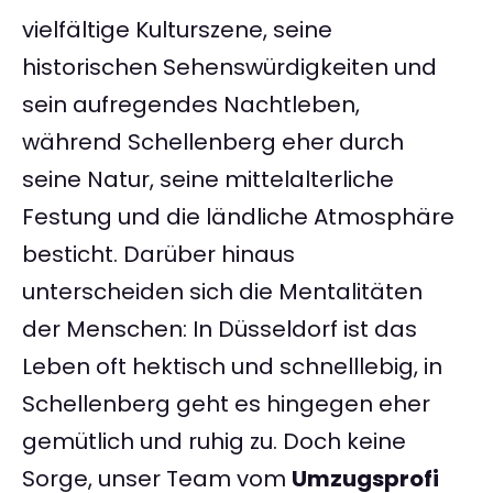
vielfältige Kulturszene, seine
historischen Sehenswürdigkeiten und
sein aufregendes Nachtleben,
während Schellenberg eher durch
seine Natur, seine mittelalterliche
Festung und die ländliche Atmosphäre
besticht. Darüber hinaus
unterscheiden sich die Mentalitäten
der Menschen: In Düsseldorf ist das
Leben oft hektisch und schnelllebig, in
Schellenberg geht es hingegen eher
gemütlich und ruhig zu. Doch keine
Sorge, unser Team vom
Umzugsprofi