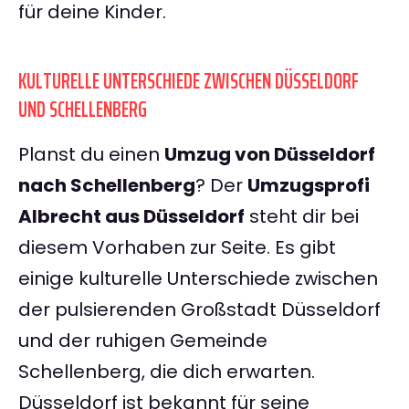
für deine Kinder.
KULTURELLE UNTERSCHIEDE ZWISCHEN DÜSSELDORF
UND SCHELLENBERG
Planst du einen
Umzug von Düsseldorf
nach Schellenberg
? Der
Umzugsprofi
Albrecht aus Düsseldorf
steht dir bei
diesem Vorhaben zur Seite. Es gibt
einige kulturelle Unterschiede zwischen
der pulsierenden Großstadt Düsseldorf
und der ruhigen Gemeinde
Schellenberg, die dich erwarten.
Düsseldorf ist bekannt für seine