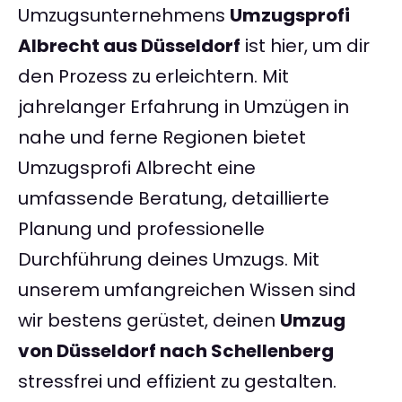
Umzugsunternehmens
Umzugsprofi
Albrecht aus Düsseldorf
ist hier, um dir
den Prozess zu erleichtern. Mit
jahrelanger Erfahrung in Umzügen in
nahe und ferne Regionen bietet
Umzugsprofi Albrecht eine
umfassende Beratung, detaillierte
Planung und professionelle
Durchführung deines Umzugs. Mit
unserem umfangreichen Wissen sind
wir bestens gerüstet, deinen
Umzug
von Düsseldorf nach Schellenberg
stressfrei und effizient zu gestalten.