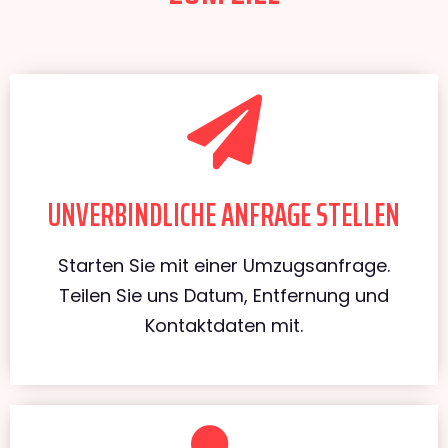
UNVERBINDLICHE ANFRAGE STELLEN
Starten Sie mit einer Umzugsanfrage.
Teilen Sie uns Datum, Entfernung und
Kontaktdaten mit.