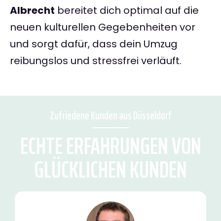
Albrecht
bereitet dich optimal auf die
neuen kulturellen Gegebenheiten vor
und sorgt dafür, dass dein Umzug
reibungslos und stressfrei verläuft.
Zufriedene Kunden aus Düsseldorf
ECHTE ERFAHRUNGEN VON
GLÜCKLICHEN KUNDEN