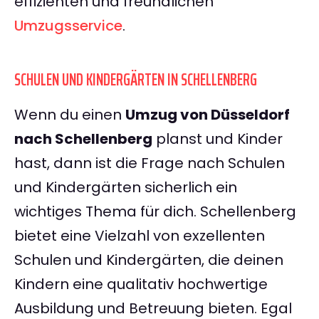
effizienten und freundlichen
Umzugsservice
.
SCHULEN UND KINDERGÄRTEN IN SCHELLENBERG
Wenn du einen
Umzug von Düsseldorf
nach Schellenberg
planst und Kinder
hast, dann ist die Frage nach Schulen
und Kindergärten sicherlich ein
wichtiges Thema für dich. Schellenberg
bietet eine Vielzahl von exzellenten
Schulen und Kindergärten, die deinen
Kindern eine qualitativ hochwertige
Ausbildung und Betreuung bieten. Egal