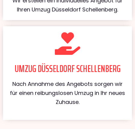
Wir erstellen ein individuelles Angebot für
Ihren Umzug Düsseldorf Schellenberg.
UMZUG DÜSSELDORF SCHELLENBERG
Nach Annahme des Angebots sorgen wir
für einen reibungslosen Umzug in Ihr neues
Zuhause.