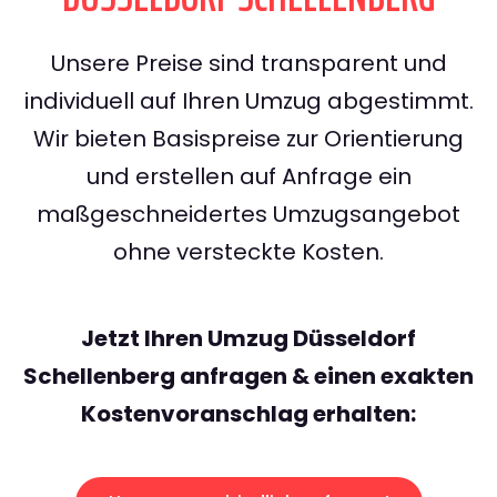
Unsere Preise sind transparent und
individuell auf Ihren Umzug abgestimmt.
Wir bieten Basispreise zur Orientierung
und erstellen auf Anfrage ein
maßgeschneidertes Umzugsangebot
ohne versteckte Kosten.
Jetzt Ihren Umzug Düsseldorf
Schellenberg anfragen & einen exakten
Kostenvoranschlag erhalten: