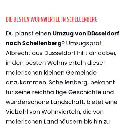
DIE BESTEN WOHNVIERTEL IN SCHELLENBERG
Du planst einen
Umzug von Düsseldorf
nach Schellenberg
? Umzugsprofi
Albrecht aus Düsseldorf hilft dir dabei,
in den besten Wohnvierteln dieser
malerischen kleinen Gemeinde
anzukommen. Schellenberg, bekannt
für seine reichhaltige Geschichte und
wunderschöne Landschaft, bietet eine
Vielzahl von Wohnvierteln, die von
malerischen Landhäusern bis hin zu