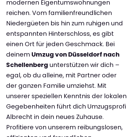
modernen Eigentumswohnungen
reichen. Vom familienfreundlichen
Niedergüeten bis hin zum ruhigen und
entspannten Hinterschloss, es gibt
einen Ort für jeden Geschmack. Bei
deinem
Umzug von Düsseldorf nach
Schellenberg
unterstützen wir dich –
egal, ob du alleine, mit Partner oder
der ganzen Familie umziehst. Mit
unserer speziellen Kenntnis der lokalen
Gegebenheiten führt dich Umzugsprofi
Albrecht in dein neues Zuhause.
Profitiere von unserem reibungslosen,