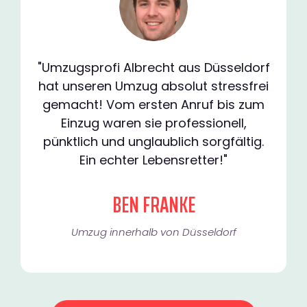
"Umzugsprofi Albrecht aus Düsseldorf
hat unseren Umzug absolut stressfrei
gemacht! Vom ersten Anruf bis zum
Einzug waren sie professionell,
pünktlich und unglaublich sorgfältig.
Ein echter Lebensretter!"
BEN FRANKE
Umzug innerhalb von Düsseldorf​