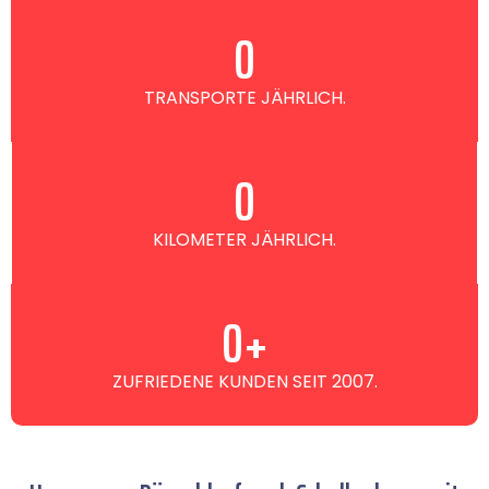
0
TRANSPORTE JÄHRLICH.
0
KILOMETER JÄHRLICH.
0
+
ZUFRIEDENE KUNDEN SEIT 2007.