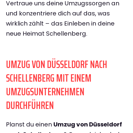
Vertraue uns deine Umzugssorgen an
und konzentriere dich auf das, was
wirklich zählt – das Einleben in deine
neue Heimat Schellenberg.
UMZUG VON DÜSSELDORF NACH
SCHELLENBERG MIT EINEM
UMZUGSUNTERNEHMEN
DURCHFÜHREN
Planst du einen
Umzug von Düsseldorf