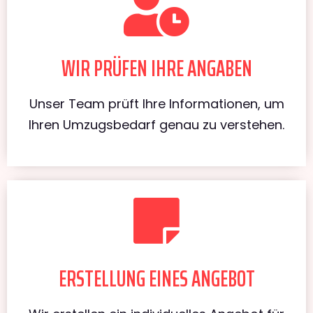
WIR PRÜFEN IHRE ANGABEN
Unser Team prüft Ihre Informationen, um
Ihren Umzugsbedarf genau zu verstehen.
ERSTELLUNG EINES ANGEBOT