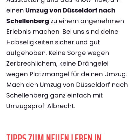
einen
Umzug von Düsseldorf nach
Schellenberg
zu einem angenehmen
Erlebnis machen. Bei uns sind deine
Habseligkeiten sicher und gut
aufgehoben. Keine Sorge wegen
Zerbrechlichem, keine Drängelei
wegen Platzmangel für deinen Umzug.
Mach den Umzug von Düsseldorf nach
Schellenberg ganz einfach mit
Umzugsprofi Albrecht.
TIPPS ZUM NEUEN LEBEN IN