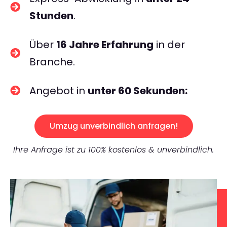
Stunden
.
Über
16 Jahre Erfahrung
in der
Branche.
Angebot in
unter 60 Sekunden:
Umzug unverbindlich anfragen!
Ihre Anfrage ist zu 100% kostenlos & unverbindlich.