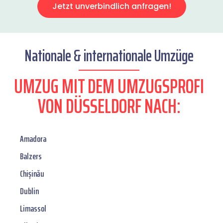
Jetzt unverbindlich anfragen!
Nationale & internationale Umzüge
UMZUG MIT DEM UMZUGSPROFI
VON DÜSSELDORF NACH:
Amadora
Balzers
Chișinău
Dublin
Limassol