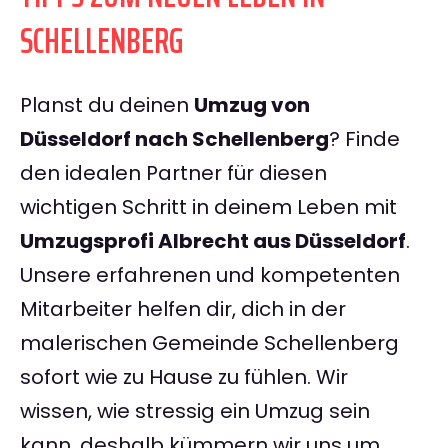
SCHELLENBERG
Planst du deinen
Umzug von
Düsseldorf nach Schellenberg
? Finde
den idealen Partner für diesen
wichtigen Schritt in deinem Leben mit
Umzugsprofi Albrecht aus Düsseldorf
.
Unsere erfahrenen und kompetenten
Mitarbeiter helfen dir, dich in der
malerischen Gemeinde Schellenberg
sofort wie zu Hause zu fühlen. Wir
wissen, wie stressig ein Umzug sein
kann, deshalb kümmern wir uns um