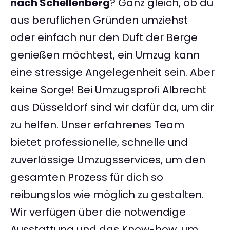
nach Schellenberg
? Ganz gleich, ob du
aus beruflichen Gründen umziehst
oder einfach nur den Duft der Berge
genießen möchtest, ein Umzug kann
eine stressige Angelegenheit sein. Aber
keine Sorge! Bei Umzugsprofi Albrecht
aus Düsseldorf sind wir dafür da, um dir
zu helfen. Unser erfahrenes Team
bietet professionelle, schnelle und
zuverlässige Umzugsservices, um den
gesamten Prozess für dich so
reibungslos wie möglich zu gestalten.
Wir verfügen über die notwendige
Ausstattung und das Know-how, um