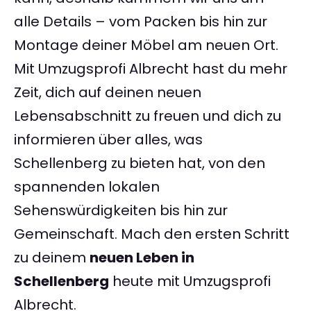
alle Details – vom Packen bis hin zur
Montage deiner Möbel am neuen Ort.
Mit Umzugsprofi Albrecht hast du mehr
Zeit, dich auf deinen neuen
Lebensabschnitt zu freuen und dich zu
informieren über alles, was
Schellenberg zu bieten hat, von den
spannenden lokalen
Sehenswürdigkeiten bis hin zur
Gemeinschaft. Mach den ersten Schritt
zu deinem
neuen Leben in
Schellenberg
heute mit Umzugsprofi
Albrecht.