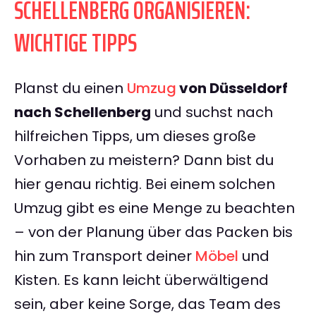
SCHELLENBERG ORGANISIEREN:
WICHTIGE TIPPS
Planst du einen
Umzug
von Düsseldorf
nach Schellenberg
und suchst nach
hilfreichen Tipps, um dieses große
Vorhaben zu meistern? Dann bist du
hier genau richtig. Bei einem solchen
Umzug gibt es eine Menge zu beachten
– von der Planung über das Packen bis
hin zum Transport deiner
Möbel
und
Kisten. Es kann leicht überwältigend
sein, aber keine Sorge, das Team des