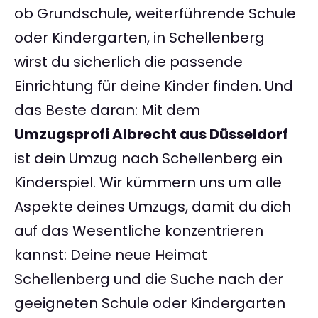
ob Grundschule, weiterführende Schule
oder Kindergarten, in Schellenberg
wirst du sicherlich die passende
Einrichtung für deine Kinder finden. Und
das Beste daran: Mit dem
Umzugsprofi Albrecht aus Düsseldorf
ist dein Umzug nach Schellenberg ein
Kinderspiel. Wir kümmern uns um alle
Aspekte deines Umzugs, damit du dich
auf das Wesentliche konzentrieren
kannst: Deine neue Heimat
Schellenberg und die Suche nach der
geeigneten Schule oder Kindergarten