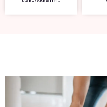
Kontaktdaten mit.