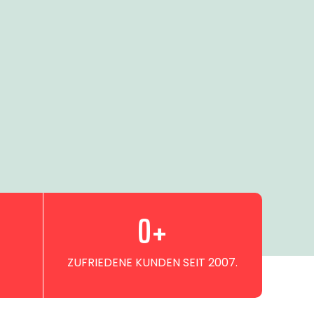
0
+
ZUFRIEDENE KUNDEN SEIT 2007.