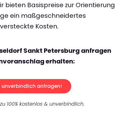
 bieten Basispreise zur Orientierung
rage ein maßgeschneidertes
ersteckte Kosten.
seldorf Sankt Petersburg anfragen
nvoranschlag erhalten:
unverbindlich anfragen!
 zu 100% kostenlos & unverbindlich.