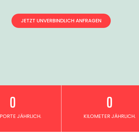
JETZT UNVERBINDLICH ANFRAGEN
0
0
PORTE JÄHRLICH.
KILOMETER JÄHRLICH.