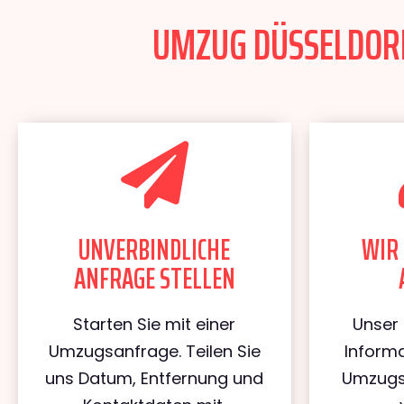
UMZUG DÜSSELDORF
UNVERBINDLICHE
WIR 
ANFRAGE STELLEN
Starten Sie mit einer
Unser 
Umzugsanfrage. Teilen Sie
Informa
uns Datum, Entfernung und
Umzugs