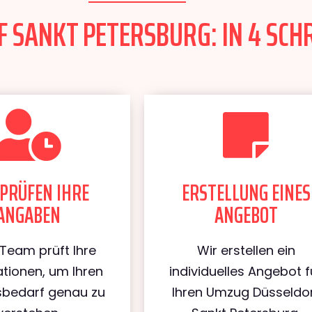
 SANKT PETERSBURG: IN 4 SCHR
PRÜFEN IHRE
ERSTELLUNG EINES
ANGABEN
ANGEBOT
Team prüft Ihre
Wir erstellen ein
tionen, um Ihren
individuelles Angebot f
bedarf genau zu
Ihren Umzug Düsseldo