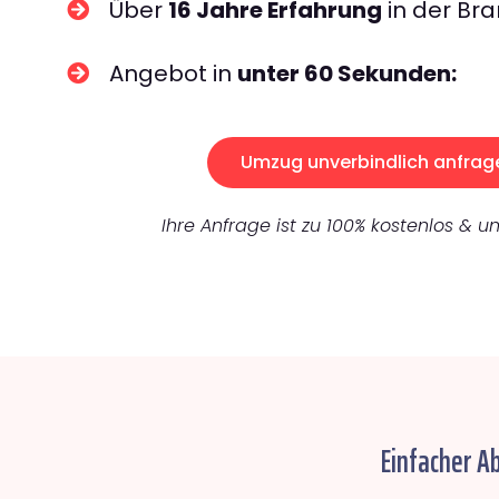
Über
16 Jahre Erfahrung
in der Bra
Angebot in
unter 60 Sekunden:
Umzug unverbindlich anfrag
Ihre Anfrage ist zu 100% kostenlos & un
Einfacher A