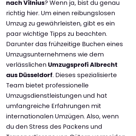
nach Vilnius
? Wenn ja, bist du genau
richtig hier. Um einen reibungslosen
Umzug zu gewährleisten, gibt es ein
paar wichtige Tipps zu beachten.
Darunter das frühzeitige Buchen eines
Umzugsunternehmens wie dem
verlässlichen
Umzugsprofi Albrecht
aus Düsseldorf
. Dieses spezialisierte
Team bietet professionelle
Umzugsdienstleistungen und hat
umfangreiche Erfahrungen mit
internationalen Umzügen. Also, wenn
du den Stress des Packens und