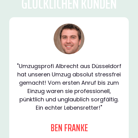
GLÜCKLICHEN KUNDEN
"Umzugsprofi Albrecht aus Düsseldorf
hat unseren Umzug absolut stressfrei
gemacht! Vom ersten Anruf bis zum
Einzug waren sie professionell,
pünktlich und unglaublich sorgfältig.
Ein echter Lebensretter!"
BEN FRANKE