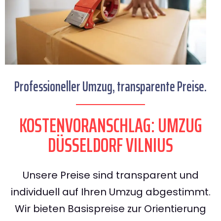
Professioneller Umzug, transparente Preise.
KOSTENVORANSCHLAG: UMZUG
DÜSSELDORF VILNIUS
Unsere Preise sind transparent und
individuell auf Ihren Umzug abgestimmt.
Wir bieten Basispreise zur Orientierung