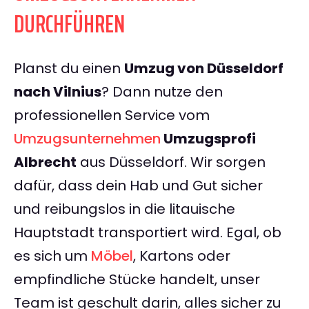
DURCHFÜHREN
Planst du einen
Umzug von Düsseldorf
nach Vilnius
? Dann nutze den
professionellen Service vom
Umzugsunternehmen
Umzugsprofi
Albrecht
aus Düsseldorf. Wir sorgen
dafür, dass dein Hab und Gut sicher
und reibungslos in die litauische
Hauptstadt transportiert wird. Egal, ob
es sich um
Möbel
, Kartons oder
empfindliche Stücke handelt, unser
Team ist geschult darin, alles sicher zu