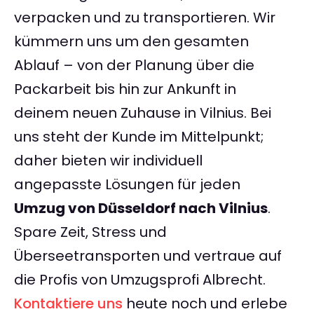
verpacken und zu transportieren. Wir
kümmern uns um den gesamten
Ablauf – von der Planung über die
Packarbeit bis hin zur Ankunft in
deinem neuen Zuhause in Vilnius. Bei
uns steht der Kunde im Mittelpunkt;
daher bieten wir individuell
angepasste Lösungen für jeden
Umzug von Düsseldorf nach Vilnius
.
Spare Zeit, Stress und
Überseetransporten und vertraue auf
die Profis von Umzugsprofi Albrecht.
Kontaktiere uns
heute noch und erlebe