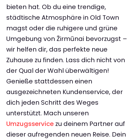
bieten hat. Ob du eine trendige,
städtische Atmosphäre in Old Town
magst oder die ruhigere und grüne
Umgebung von Žirmūnai bevorzugst –
wir helfen dir, das perfekte neue
Zuhause zu finden. Lass dich nicht von
der Qual der Wahl überwältigen!
Genieße stattdessen einen
ausgezeichneten Kundenservice, der
dich jeden Schritt des Weges
unterstützt. Mach unseren
Umzugsservice
zu deinem Partner auf
dieser aufregenden neuen Reise. Dein