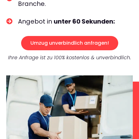
Branche.
Angebot in
unter 60 Sekunden:
Umzug unverbindlich anfragen!
Ihre Anfrage ist zu 100% kostenlos & unverbindlich.