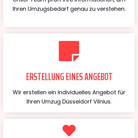
Ihren Umzugsbedarf genau zu verstehen.
ERSTELLUNG EINES ANGEBOT
Wir erstellen ein individuelles Angebot für
Ihren Umzug Düsseldorf Vilnius.