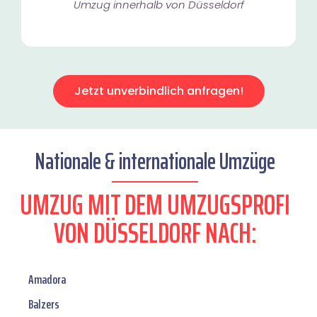
Umzug innerhalb von Düsseldorf​
Jetzt unverbindlich anfragen!
Nationale & internationale Umzüge
UMZUG MIT DEM UMZUGSPROFI
VON DÜSSELDORF NACH:
Amadora
Balzers