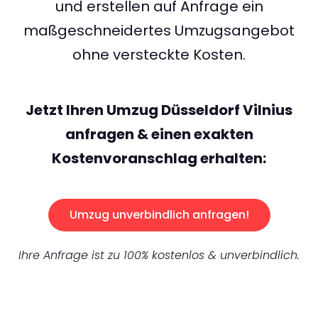
und erstellen auf Anfrage ein
maßgeschneidertes Umzugsangebot
ohne versteckte Kosten.
Jetzt Ihren Umzug Düsseldorf Vilnius
anfragen & einen exakten
Kostenvoranschlag erhalten:
Umzug unverbindlich anfragen!
Ihre Anfrage ist zu 100% kostenlos & unverbindlich.