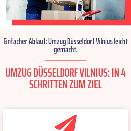
Einfacher Ablauf: Umzug Düsseldorf Vilnius leicht
gemacht.
UMZUG DÜSSELDORF VILNIUS: IN 4
SCHRITTEN ZUM ZIEL