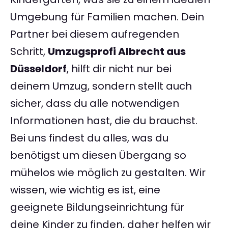
Umgebung für Familien machen. Dein
Partner bei diesem aufregenden
Schritt,
Umzugsprofi Albrecht aus
Düsseldorf
, hilft dir nicht nur bei
deinem Umzug, sondern stellt auch
sicher, dass du alle notwendigen
Informationen hast, die du brauchst.
Bei uns findest du alles, was du
benötigst um diesen Übergang so
mühelos wie möglich zu gestalten. Wir
wissen, wie wichtig es ist, eine
geeignete Bildungseinrichtung für
deine Kinder zu finden, daher helfen wir