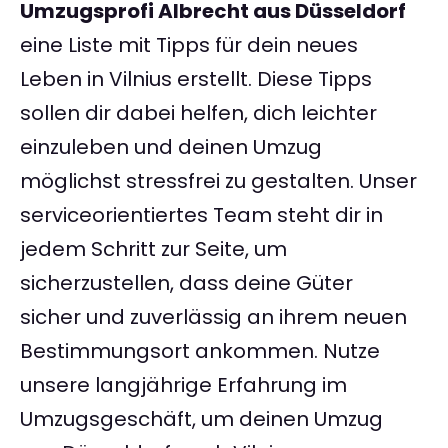
Umzugsprofi Albrecht aus Düsseldorf
eine Liste mit Tipps für dein neues
Leben in Vilnius erstellt. Diese Tipps
sollen dir dabei helfen, dich leichter
einzuleben und deinen Umzug
möglichst stressfrei zu gestalten. Unser
serviceorientiertes Team steht dir in
jedem Schritt zur Seite, um
sicherzustellen, dass deine Güter
sicher und zuverlässig an ihrem neuen
Bestimmungsort ankommen. Nutze
unsere langjährige Erfahrung im
Umzugsgeschäft, um deinen Umzug