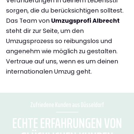
Veränderungen in deinem Lebensstil
sorgen, die du berücksichtigen solltest.
Das Team von
Umzugsprofi Albrecht
steht dir zur Seite, um den
Umzugsprozess so reibungslos und
angenehm wie möglich zu gestalten.
Vertraue auf uns, wenn es um deinen
internationalen Umzug geht.
Zufriedene Kunden aus Düsseldorf
ECHTE ERFAHRUNGEN VON