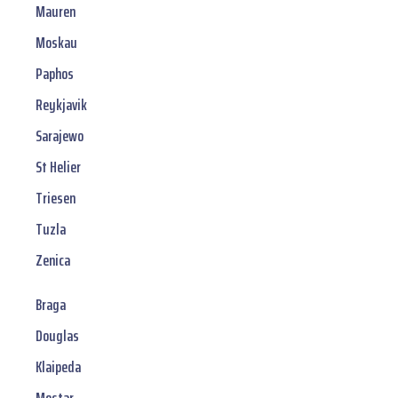
Mauren
Moskau
Paphos
Reykjavik
Sarajewo
St Helier
Triesen
Tuzla
Zenica
Braga
Douglas
Klaipeda