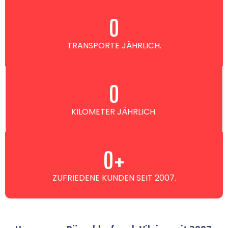
0
TRANSPORTE JÄHRLICH.
0
KILOMETER JÄHRLICH.
0
+
ZUFRIEDENE KUNDEN SEIT 2007.