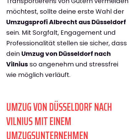
Transportierens von Gütern vermeiden
möchtest, sollte deine erste Wahl der
Umzugsprofi Albrecht aus Düsseldorf
sein. Mit Sorgfalt, Engagement und
Professionalität stellen sie sicher, dass
dein
Umzug von Düsseldorf nach
Vilnius
so angenehm und stressfrei
wie möglich verläuft.
UMZUG VON DÜSSELDORF NACH
VILNIUS MIT EINEM
UMZUGSUNTERNEHMEN