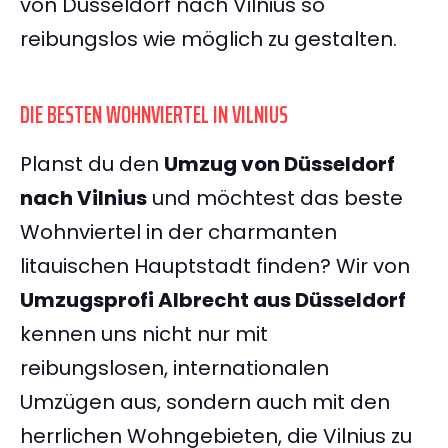
von Düsseldorf nach Vilnius so
reibungslos wie möglich zu gestalten.
DIE BESTEN WOHNVIERTEL IN VILNIUS
Planst du den
Umzug von Düsseldorf
nach Vilnius
und möchtest das beste
Wohnviertel in der charmanten
litauischen Hauptstadt finden? Wir von
Umzugsprofi Albrecht aus Düsseldorf
kennen uns nicht nur mit
reibungslosen, internationalen
Umzügen aus, sondern auch mit den
herrlichen Wohngebieten, die Vilnius zu