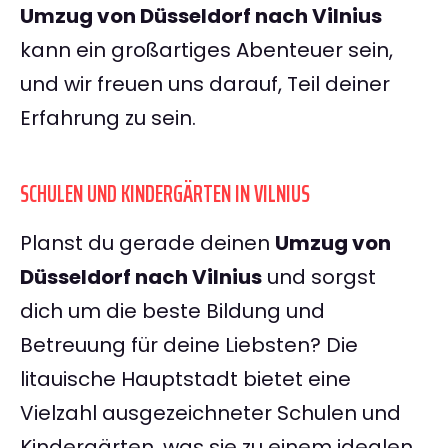
Umzug von Düsseldorf nach Vilnius
kann ein großartiges Abenteuer sein,
und wir freuen uns darauf, Teil deiner
Erfahrung zu sein.
SCHULEN UND KINDERGÄRTEN IN VILNIUS
Planst du gerade deinen
Umzug von
Düsseldorf nach Vilnius
und sorgst
dich um die beste Bildung und
Betreuung für deine Liebsten? Die
litauische Hauptstadt bietet eine
Vielzahl ausgezeichneter Schulen und
Kindergärten, was sie zu einem idealen