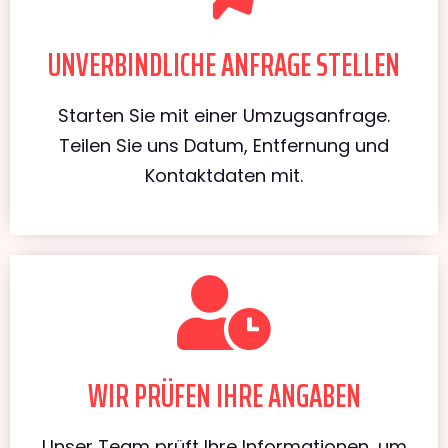
UNVERBINDLICHE ANFRAGE STELLEN
Starten Sie mit einer Umzugsanfrage.
Teilen Sie uns Datum, Entfernung und
Kontaktdaten mit.
WIR PRÜFEN IHRE ANGABEN
Unser Team prüft Ihre Informationen, um