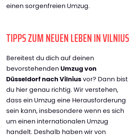
einen sorgenfreien Umzug.
TIPPS ZUM NEUEN LEBEN IN VILNIUS
Bereitest du dich auf deinen
bevorstehenden
Umzug von
Düsseldorf nach Vilnius
vor? Dann bist
du hier genau richtig. Wir verstehen,
dass ein Umzug eine Herausforderung
sein kann, insbesondere wenn es sich
um einen internationalen Umzug
handelt. Deshalb haben wir von