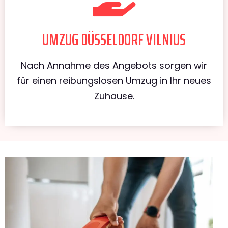
UMZUG DÜSSELDORF VILNIUS
Nach Annahme des Angebots sorgen wir
für einen reibungslosen Umzug in Ihr neues
Zuhause.