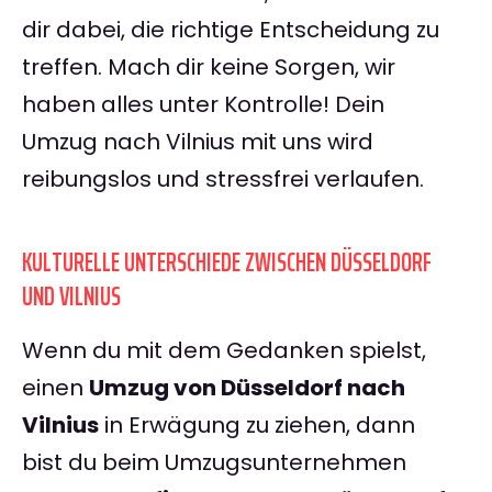
dir dabei, die richtige Entscheidung zu
treffen. Mach dir keine Sorgen, wir
haben alles unter Kontrolle! Dein
Umzug nach Vilnius mit uns wird
reibungslos und stressfrei verlaufen.
KULTURELLE UNTERSCHIEDE ZWISCHEN DÜSSELDORF
UND VILNIUS
Wenn du mit dem Gedanken spielst,
einen
Umzug von Düsseldorf nach
Vilnius
in Erwägung zu ziehen, dann
bist du beim Umzugsunternehmen