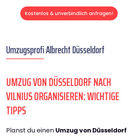
Kostenlos & unverbindlich anfragen!
Umzugsprofi Albrecht Düsseldorf
UMZUG VON DÜSSELDORF NACH
VILNIUS ORGANISIEREN: WICHTIGE
TIPPS
Planst du einen
Umzug von Düsseldorf