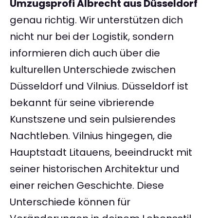
Umzugsprofi Albrecht aus Düsseldorf
genau richtig. Wir unterstützen dich
nicht nur bei der Logistik, sondern
informieren dich auch über die
kulturellen Unterschiede zwischen
Düsseldorf und Vilnius. Düsseldorf ist
bekannt für seine vibrierende
Kunstszene und sein pulsierendes
Nachtleben. Vilnius hingegen, die
Hauptstadt Litauens, beeindruckt mit
seiner historischen Architektur und
einer reichen Geschichte. Diese
Unterschiede können für