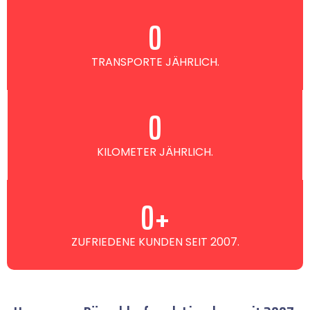
0
TRANSPORTE JÄHRLICH.
0
KILOMETER JÄHRLICH.
0
+
ZUFRIEDENE KUNDEN SEIT 2007.