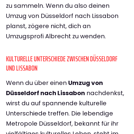
zu sammeln. Wenn du also deinen
Umzug von Düsseldorf nach Lissabon
planst, zögere nicht, dich an
Umzugsprofi Albrecht zu wenden.
KULTURELLE UNTERSCHIEDE ZWISCHEN DÜSSELDORF
UND LISSABON
Wenn du über einen
Umzug von
Düsseldorf nach Lissabon
nachdenkst,
wirst du auf spannende kulturelle
Unterschiede treffen. Die lebendige
Metropole Düsseldorf, bekannt für ihr
vielfältiges kulturelles Leben, steht im