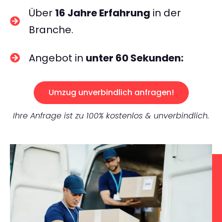
Über
16 Jahre Erfahrung
in der
Branche.
Angebot in
unter 60 Sekunden:
Umzug unverbindlich anfragen!
Ihre Anfrage ist zu 100% kostenlos & unverbindlich.