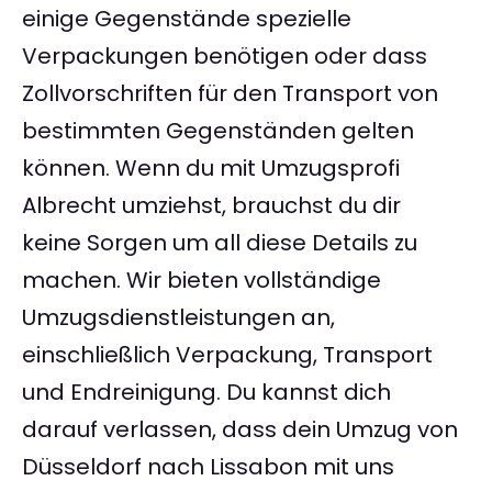
einige Gegenstände spezielle
Verpackungen benötigen oder dass
Zollvorschriften für den Transport von
bestimmten Gegenständen gelten
können. Wenn du mit Umzugsprofi
Albrecht umziehst, brauchst du dir
keine Sorgen um all diese Details zu
machen. Wir bieten vollständige
Umzugsdienstleistungen an,
einschließlich Verpackung, Transport
und Endreinigung. Du kannst dich
darauf verlassen, dass dein Umzug von
Düsseldorf nach Lissabon mit uns