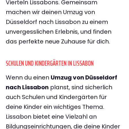
Vierteln Lissabons. Gemeinsam
machen wir deinen Umzug von
Düsseldorf nach Lissabon zu einem
unvergesslichen Erlebnis, und finden
das perfekte neue Zuhause für dich.
SCHULEN UND KINDERGÄRTEN IN LISSABON
Wenn du einen
Umzug von Düsseldorf
nach Lissabon
planst, sind sicherlich
auch Schulen und Kindergärten für
deine Kinder ein wichtiges Thema.
Lissabon bietet eine Vielzahl an
Bildungseinrichtungen, die deine Kinder