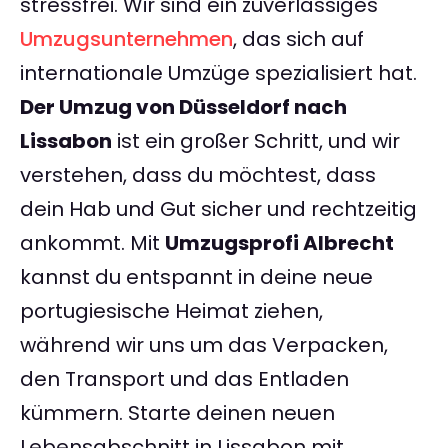
stressfrei. Wir sind ein zuverlässiges
Umzugsunternehmen
, das sich auf
internationale Umzüge spezialisiert hat.
Der Umzug von Düsseldorf nach
Lissabon
ist ein großer Schritt, und wir
verstehen, dass du möchtest, dass
dein Hab und Gut sicher und rechtzeitig
ankommt. Mit
Umzugsprofi Albrecht
kannst du entspannt in deine neue
portugiesische Heimat ziehen,
während wir uns um das Verpacken,
den Transport und das Entladen
kümmern. Starte deinen neuen
Lebensabschnitt in Lissabon mit