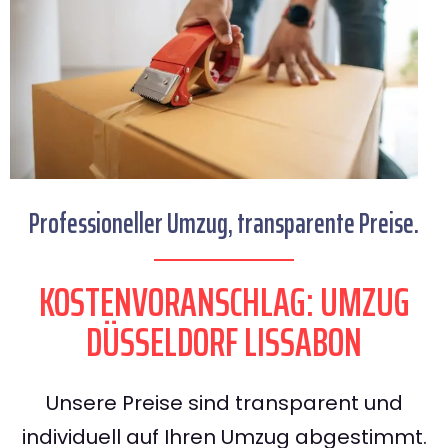
Professioneller Umzug, transparente Preise.
KOSTENVORANSCHLAG: UMZUG
DÜSSELDORF LISSABON
Unsere Preise sind transparent und
individuell auf Ihren Umzug abgestimmt.