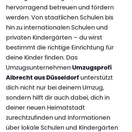
hervorragend betreuen und fördern
werden. Von staatlichen Schulen bis
hin zu internationalen Schulen und
privaten Kindergärten – du wirst
bestimmt die richtige Einrichtung für
deine Kinder finden. Das
Umzugsunternehmen
Umzugsprofi
Albrecht aus Düsseldorf
unterstützt
dich nicht nur bei deinem Umzug,
sondern hilft dir auch dabei, dich in
deiner neuen Heimatstadt
zurechtzufinden und Informationen
über lokale Schulen und Kindergärten