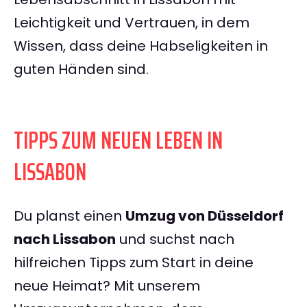
Leichtigkeit und Vertrauen, in dem
Wissen, dass deine Habseligkeiten in
guten Händen sind.
TIPPS ZUM NEUEN LEBEN IN
LISSABON
Du planst einen
Umzug von Düsseldorf
nach Lissabon
und suchst nach
hilfreichen Tipps zum Start in deine
neue Heimat? Mit unserem