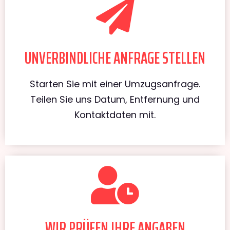
UNVERBINDLICHE ANFRAGE STELLEN
Starten Sie mit einer Umzugsanfrage.
Teilen Sie uns Datum, Entfernung und
Kontaktdaten mit.
WIR PRÜFEN IHRE ANGABEN