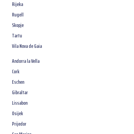
Rijeka
Rugell
Skopje
Tartu
Vila Nova de Gaia
Andorra la Vella
Cork
Eschen
Gibraltar
Lissabon
Osijek
Prijedor