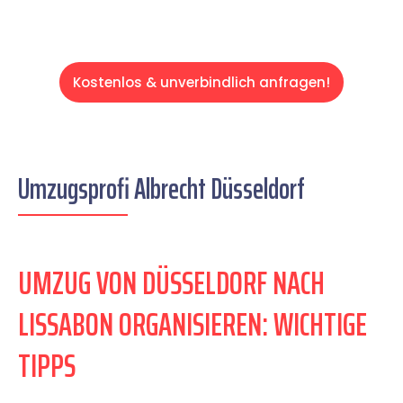
Kostenlos & unverbindlich anfragen!
Umzugsprofi Albrecht Düsseldorf
UMZUG VON DÜSSELDORF NACH
LISSABON ORGANISIEREN: WICHTIGE
TIPPS