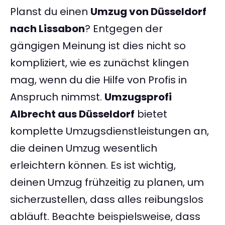
Planst du einen
Umzug von Düsseldorf
nach Lissabon
? Entgegen der
gängigen Meinung ist dies nicht so
kompliziert, wie es zunächst klingen
mag, wenn du die Hilfe von Profis in
Anspruch nimmst.
Umzugsprofi
Albrecht aus Düsseldorf
bietet
komplette Umzugsdienstleistungen an,
die deinen Umzug wesentlich
erleichtern können. Es ist wichtig,
deinen Umzug frühzeitig zu planen, um
sicherzustellen, dass alles reibungslos
abläuft. Beachte beispielsweise, dass