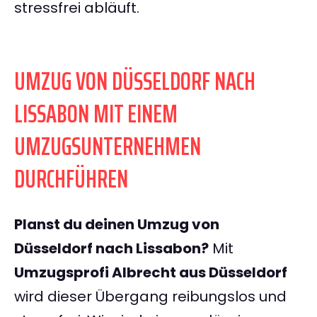
stressfrei abläuft.
UMZUG VON DÜSSELDORF NACH
LISSABON MIT EINEM
UMZUGSUNTERNEHMEN
DURCHFÜHREN
Planst du deinen Umzug von
Düsseldorf nach Lissabon?
Mit
Umzugsprofi Albrecht aus Düsseldorf
wird dieser Übergang reibungslos und