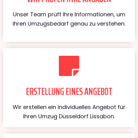
Unser Team prüft Ihre Informationen, um
Ihren Umzugsbedarf genau zu verstehen.
ERSTELLUNG EINES ANGEBOT
Wir erstellen ein individuelles Angebot für
Ihren Umzug Düsseldorf Lissabon.