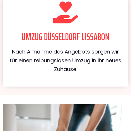
UMZUG DÜSSELDORF LISSABON
Nach Annahme des Angebots sorgen wir
für einen reibungslosen Umzug in Ihr neues
Zuhause.