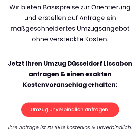
Wir bieten Basispreise zur Orientierung
und erstellen auf Anfrage ein
maßgeschneidertes Umzugsangebot
ohne versteckte Kosten.
Jetzt Ihren Umzug Düsseldorf Lissabon
anfragen & einen exakten
Kostenvoranschlag erhalten:
Umzug unverbindlich anfragen!
Ihre Anfrage ist zu 100% kostenlos & unverbindlich.