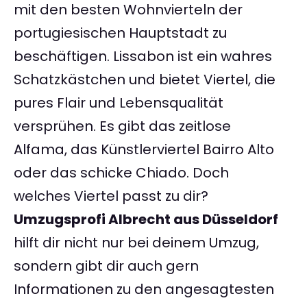
mit den besten Wohnvierteln der
portugiesischen Hauptstadt zu
beschäftigen. Lissabon ist ein wahres
Schatzkästchen und bietet Viertel, die
pures Flair und Lebensqualität
versprühen. Es gibt das zeitlose
Alfama, das Künstlerviertel Bairro Alto
oder das schicke Chiado. Doch
welches Viertel passt zu dir?
Umzugsprofi Albrecht aus Düsseldorf
hilft dir nicht nur bei deinem Umzug,
sondern gibt dir auch gern
Informationen zu den angesagtesten