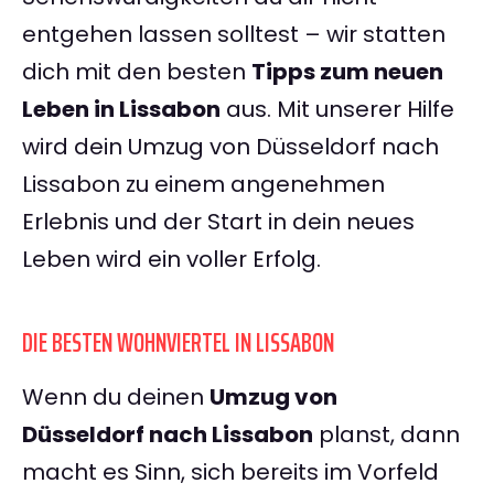
entgehen lassen solltest – wir statten
dich mit den besten
Tipps zum neuen
Leben in Lissabon
aus. Mit unserer Hilfe
wird dein Umzug von Düsseldorf nach
Lissabon zu einem angenehmen
Erlebnis und der Start in dein neues
Leben wird ein voller Erfolg.
DIE BESTEN WOHNVIERTEL IN LISSABON
Wenn du deinen
Umzug von
Düsseldorf nach Lissabon
planst, dann
macht es Sinn, sich bereits im Vorfeld