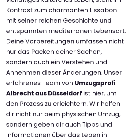
Kontrast zum charmanten Lissabon
mit seiner reichen Geschichte und
entspannten mediterranen Lebensart.
Deine Vorbereitungen umfassen nicht
nur das Packen deiner Sachen,
sondern auch ein Verstehen und
Annehmen dieser Änderungen. Unser
erfahrenes Team von
Umzugsprofi
Albrecht aus Düsseldorf
ist hier, um
den Prozess zu erleichtern. Wir helfen
dir nicht nur beim physischen Umzug,
sondern geben dir auch Tipps und
Informationen über das Leben in