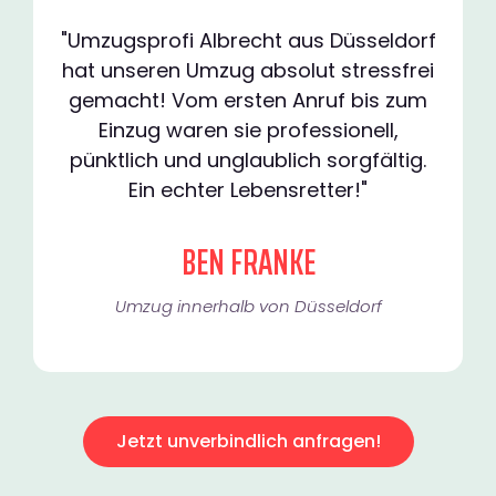
"Umzugsprofi Albrecht aus Düsseldorf
hat unseren Umzug absolut stressfrei
gemacht! Vom ersten Anruf bis zum
Einzug waren sie professionell,
pünktlich und unglaublich sorgfältig.
Ein echter Lebensretter!"
BEN FRANKE
Umzug innerhalb von Düsseldorf​
Jetzt unverbindlich anfragen!