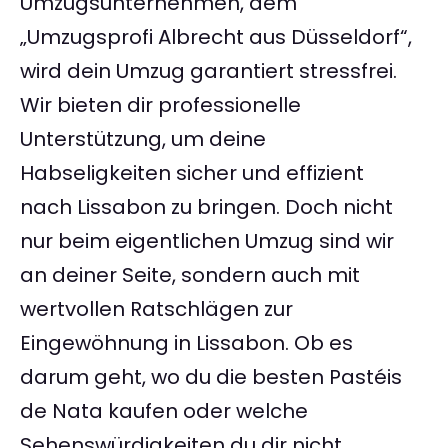
Umzugsunternehmen, dem
„Umzugsprofi Albrecht aus Düsseldorf“,
wird dein Umzug garantiert stressfrei.
Wir bieten dir professionelle
Unterstützung, um deine
Habseligkeiten sicher und effizient
nach Lissabon zu bringen. Doch nicht
nur beim eigentlichen Umzug sind wir
an deiner Seite, sondern auch mit
wertvollen Ratschlägen zur
Eingewöhnung in Lissabon. Ob es
darum geht, wo du die besten Pastéis
de Nata kaufen oder welche
Sehenswürdigkeiten du dir nicht