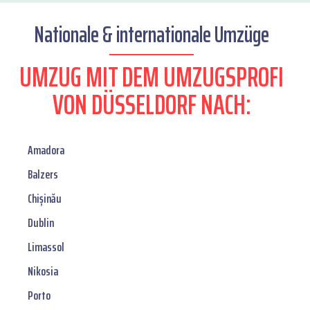
Nationale & internationale Umzüge
UMZUG MIT DEM UMZUGSPROFI
VON DÜSSELDORF NACH:
Amadora
Balzers
Chișinău
Dublin
Limassol
Nikosia
Porto