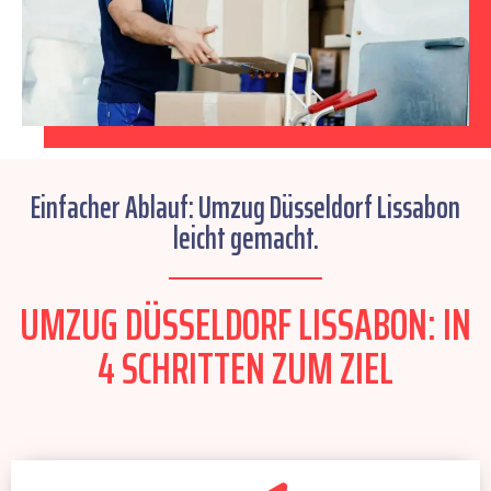
Einfacher Ablauf: Umzug Düsseldorf Lissabon
leicht gemacht.
UMZUG DÜSSELDORF LISSABON: IN
4 SCHRITTEN ZUM ZIEL