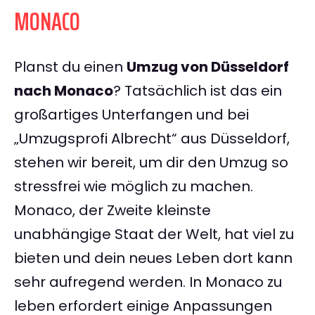
MONACO
Planst du einen
Umzug von Düsseldorf
nach Monaco
? Tatsächlich ist das ein
großartiges Unterfangen und bei
„Umzugsprofi Albrecht“ aus Düsseldorf,
stehen wir bereit, um dir den Umzug so
stressfrei wie möglich zu machen.
Monaco, der Zweite kleinste
unabhängige Staat der Welt, hat viel zu
bieten und dein neues Leben dort kann
sehr aufregend werden. In Monaco zu
leben erfordert einige Anpassungen