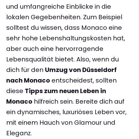
und umfangreiche Einblicke in die
lokalen Gegebenheiten. Zum Beispiel
solltest du wissen, dass Monaco eine
sehr hohe Lebenshaltungskosten hat,
aber auch eine hervorragende
Lebensqualität bietet. Also, wenn du
dich für den
Umzug von Düsseldorf
nach Monaco
entscheidest, sollten
diese
Tipps zum neuen Leben in
Monaco
hilfreich sein. Bereite dich auf
ein dynamisches, luxuriöses Leben vor,
mit einem Hauch von Glamour und
Eleganz.