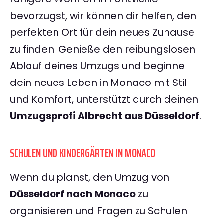
bevorzugst, wir können dir helfen, den
perfekten Ort für dein neues Zuhause
zu finden. Genieße den reibungslosen
Ablauf deines Umzugs und beginne
dein neues Leben in Monaco mit Stil
und Komfort, unterstützt durch deinen
Umzugsprofi Albrecht aus Düsseldorf
.
SCHULEN UND KINDERGÄRTEN IN MONACO
Wenn du planst, den Umzug von
Düsseldorf nach Monaco
zu
organisieren und Fragen zu Schulen