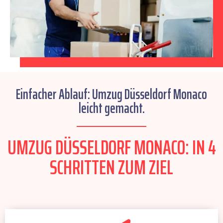
Einfacher Ablauf: Umzug Düsseldorf Monaco
leicht gemacht.
UMZUG DÜSSELDORF MONACO: IN 4
SCHRITTEN ZUM ZIEL