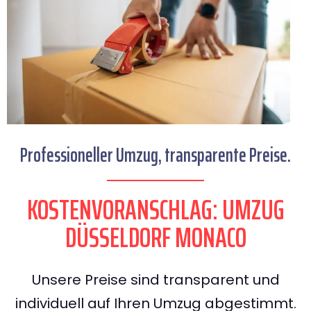
Professioneller Umzug, transparente Preise.
KOSTENVORANSCHLAG: UMZUG
DÜSSELDORF MONACO
Unsere Preise sind transparent und
individuell auf Ihren Umzug abgestimmt.