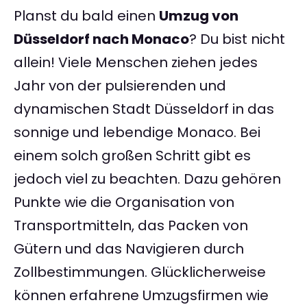
Planst du bald einen
Umzug von
Düsseldorf nach Monaco
? Du bist nicht
allein! Viele Menschen ziehen jedes
Jahr von der pulsierenden und
dynamischen Stadt Düsseldorf in das
sonnige und lebendige Monaco. Bei
einem solch großen Schritt gibt es
jedoch viel zu beachten. Dazu gehören
Punkte wie die Organisation von
Transportmitteln, das Packen von
Gütern und das Navigieren durch
Zollbestimmungen. Glücklicherweise
können erfahrene Umzugsfirmen wie