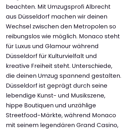
beachten. Mit Umzugsprofi Albrecht
aus Düsseldorf machen wir deinen
Wechsel zwischen den Metropolen so
reibungslos wie möglich. Monaco steht
für Luxus und Glamour während
Düsseldorf für Kulturvielfalt und
kreative Freiheit steht. Unterschiede,
die deinen Umzug spannend gestalten.
Düsseldorf ist geprägt durch seine
lebendige Kunst- und Musikszene,
hippe Boutiquen und unzählige
Streetfood-Märkte, während Monaco
mit seinem legendären Grand Casino,