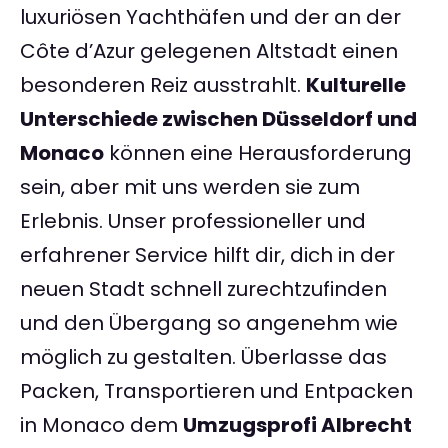
luxuriösen Yachthäfen und der an der
Côte d’Azur gelegenen Altstadt einen
besonderen Reiz ausstrahlt.
Kulturelle
Unterschiede zwischen Düsseldorf und
Monaco
können eine Herausforderung
sein, aber mit uns werden sie zum
Erlebnis. Unser professioneller und
erfahrener Service hilft dir, dich in der
neuen Stadt schnell zurechtzufinden
und den Übergang so angenehm wie
möglich zu gestalten. Überlasse das
Packen, Transportieren und Entpacken
in Monaco dem
Umzugsprofi Albrecht