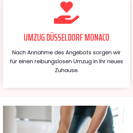
UMZUG DÜSSELDORF MONACO
Nach Annahme des Angebots sorgen wir
für einen reibungslosen Umzug in Ihr neues
Zuhause.