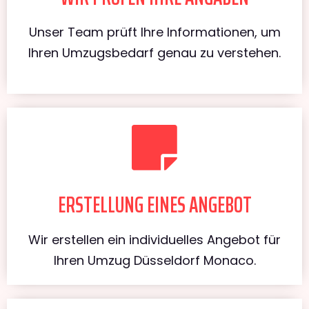
Unser Team prüft Ihre Informationen, um
Ihren Umzugsbedarf genau zu verstehen.
ERSTELLUNG EINES ANGEBOT
Wir erstellen ein individuelles Angebot für
Ihren Umzug Düsseldorf Monaco.