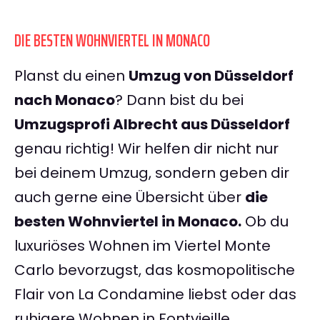
DIE BESTEN WOHNVIERTEL IN MONACO
Planst du einen
Umzug von Düsseldorf
nach Monaco
? Dann bist du bei
Umzugsprofi Albrecht aus Düsseldorf
genau richtig! Wir helfen dir nicht nur
bei deinem Umzug, sondern geben dir
auch gerne eine Übersicht über
die
besten Wohnviertel in Monaco.
Ob du
luxuriöses Wohnen im Viertel Monte
Carlo bevorzugst, das kosmopolitische
Flair von La Condamine liebst oder das
ruhigere Wohnen in Fontvieille