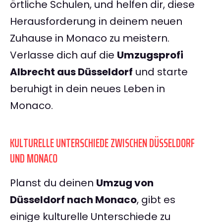
örtliche Schulen, und helfen dir, diese
Herausforderung in deinem neuen
Zuhause in Monaco zu meistern.
Verlasse dich auf die
Umzugsprofi
Albrecht aus Düsseldorf
und starte
beruhigt in dein neues Leben in
Monaco.
KULTURELLE UNTERSCHIEDE ZWISCHEN DÜSSELDORF
UND MONACO
Planst du deinen
Umzug von
Düsseldorf nach Monaco
, gibt es
einige kulturelle Unterschiede zu