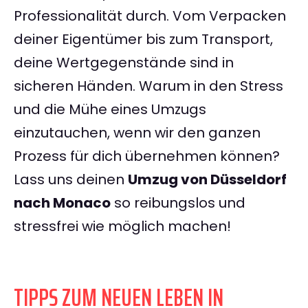
Professionalität durch. Vom Verpacken
deiner Eigentümer bis zum Transport,
deine Wertgegenstände sind in
sicheren Händen. Warum in den Stress
und die Mühe eines Umzugs
einzutauchen, wenn wir den ganzen
Prozess für dich übernehmen können?
Lass uns deinen
Umzug von Düsseldorf
nach Monaco
so reibungslos und
stressfrei wie möglich machen!
TIPPS ZUM NEUEN LEBEN IN