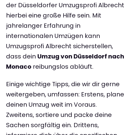
der Düsseldorfer Umzugsprofi Albrecht
hierbei eine große Hilfe sein. Mit
jahrelanger Erfahrung in
internationalen Umzügen kann
Umzugsprofi Albrecht sicherstellen,
dass dein
Umzug von Düsseldorf nach
Monaco
reibungslos abläuft.
Einige wichtige Tipps, die wir dir gerne
weitergeben, umfassen: Erstens, plane
deinen Umzug weit im Voraus.
Zweitens, sortiere und packe deine
Sachen sorgfältig ein. Drittens,