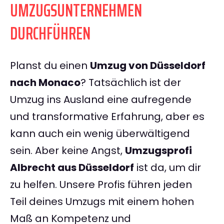
UMZUGSUNTERNEHMEN
DURCHFÜHREN
Planst du einen
Umzug von Düsseldorf
nach Monaco
? Tatsächlich ist der
Umzug ins Ausland eine aufregende
und transformative Erfahrung, aber es
kann auch ein wenig überwältigend
sein. Aber keine Angst,
Umzugsprofi
Albrecht aus Düsseldorf
ist da, um dir
zu helfen. Unsere Profis führen jeden
Teil deines Umzugs mit einem hohen
Maß an Kompetenz und