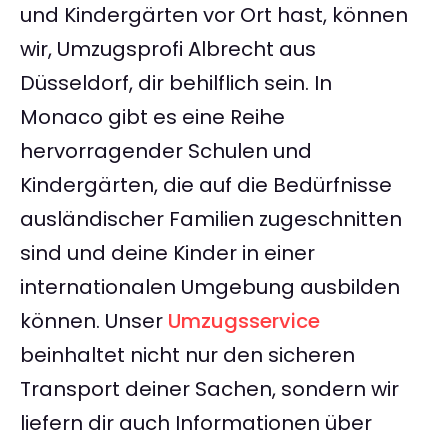
und Kindergärten vor Ort hast, können
wir, Umzugsprofi Albrecht aus
Düsseldorf, dir behilflich sein. In
Monaco gibt es eine Reihe
hervorragender Schulen und
Kindergärten, die auf die Bedürfnisse
ausländischer Familien zugeschnitten
sind und deine Kinder in einer
internationalen Umgebung ausbilden
können. Unser
Umzugsservice
beinhaltet nicht nur den sicheren
Transport deiner Sachen, sondern wir
liefern dir auch Informationen über