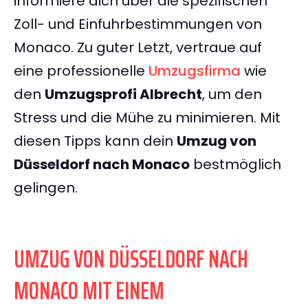
informiere dich über die spezifischen
Zoll- und Einfuhrbestimmungen von
Monaco. Zu guter Letzt, vertraue auf
eine professionelle
Umzugsfirma
wie
den
Umzugsprofi Albrecht
, um den
Stress und die Mühe zu minimieren. Mit
diesen Tipps kann dein
Umzug von
Düsseldorf nach Monaco
bestmöglich
gelingen.
UMZUG VON DÜSSELDORF NACH
MONACO MIT EINEM