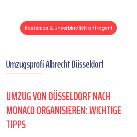
Kostenlos & unverbindlich anfragen!
Umzugsprofi Albrecht Düsseldorf
UMZUG VON DÜSSELDORF NACH
MONACO ORGANISIEREN: WICHTIGE
TIPPS