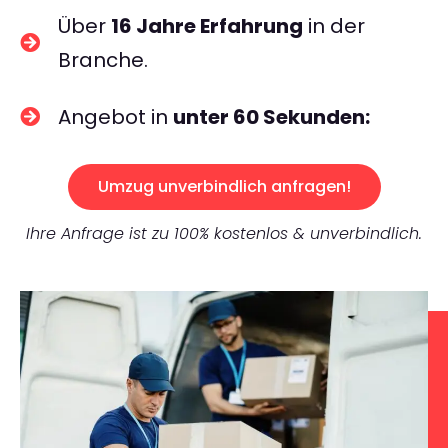
Über
16 Jahre Erfahrung
in der
Branche.
Angebot in
unter 60 Sekunden:
Umzug unverbindlich anfragen!
Ihre Anfrage ist zu 100% kostenlos & unverbindlich.