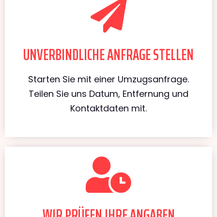
UNVERBINDLICHE ANFRAGE STELLEN
Starten Sie mit einer Umzugsanfrage.
Teilen Sie uns Datum, Entfernung und
Kontaktdaten mit.
WIR PRÜFEN IHRE ANGABEN