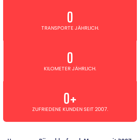
0
TRANSPORTE JÄHRLICH.
0
KILOMETER JÄHRLICH.
0
+
ZUFRIEDENE KUNDEN SEIT 2007.