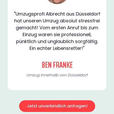
"Umzugsprofi Albrecht aus Düsseldorf
hat unseren Umzug absolut stressfrei
gemacht! Vom ersten Anruf bis zum
Einzug waren sie professionell,
pünktlich und unglaublich sorgfältig.
Ein echter Lebensretter!"
BEN FRANKE
Umzug innerhalb von Düsseldorf​
Jetzt unverbindlich anfragen!