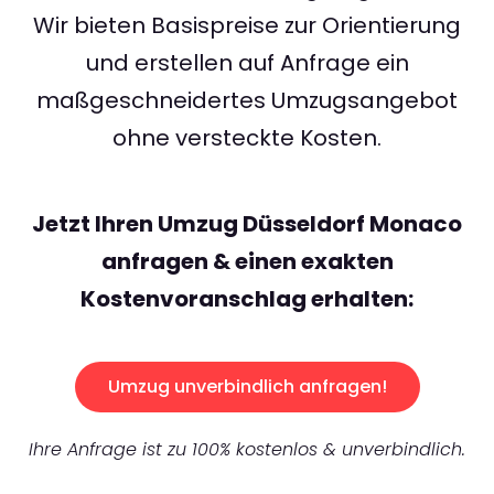
Wir bieten Basispreise zur Orientierung
und erstellen auf Anfrage ein
maßgeschneidertes Umzugsangebot
ohne versteckte Kosten.
Jetzt Ihren Umzug Düsseldorf Monaco
anfragen & einen exakten
Kostenvoranschlag erhalten:
Umzug unverbindlich anfragen!
Ihre Anfrage ist zu 100% kostenlos & unverbindlich.