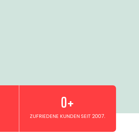
0
+
ZUFRIEDENE KUNDEN SEIT 2007.