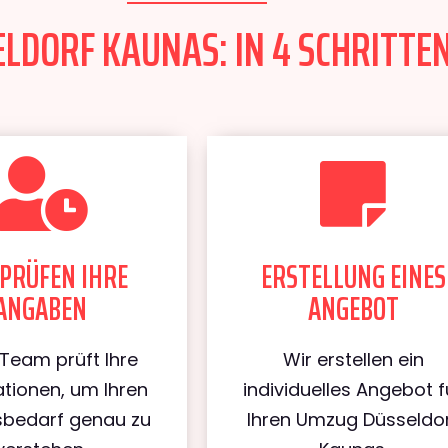
LDORF KAUNAS: IN 4 SCHRITTEN
PRÜFEN IHRE
ERSTELLUNG EINES
ANGABEN
ANGEBOT
Team prüft Ihre
Wir erstellen ein
tionen, um Ihren
individuelles Angebot f
bedarf genau zu
Ihren Umzug Düsseldo