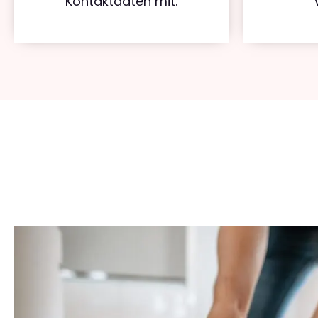
Kontaktdaten mit.