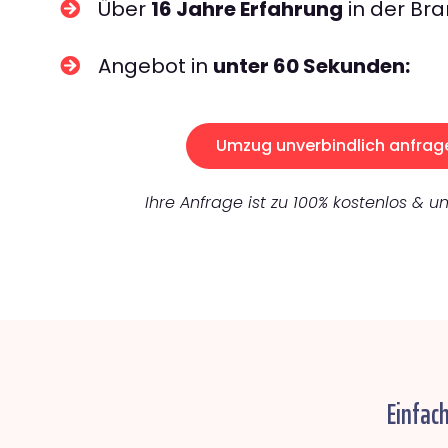
Über
16 Jahre Erfahrung
in der Bra
Angebot in
unter 60 Sekunden:
Umzug unverbindlich anfrag
Ihre Anfrage ist zu 100% kostenlos & un
Einfac