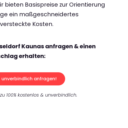
 bieten Basispreise zur Orientierung
rage ein maßgeschneidertes
ersteckte Kosten.
seldorf Kaunas anfragen & einen
chlag erhalten:
unverbindlich anfragen!
 zu 100% kostenlos & unverbindlich.