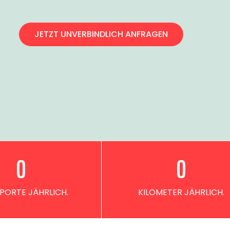
JETZT UNVERBINDLICH ANFRAGEN
0
0
PORTE JÄHRLICH.
KILOMETER JÄHRLICH.