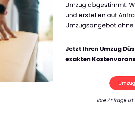
Umzug abgestimmt. Wir
und erstellen auf Anf
Umzugsangebot ohne v
Jetzt Ihren Umzug Düs
exakten Kostenvorans
Umzug 
Ihre Anfrage ist