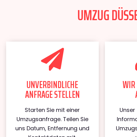
UMZUG DÜSSE
UNVERBINDLICHE
WIR 
ANFRAGE STELLEN
Starten Sie mit einer
Unser 
Umzugsanfrage. Teilen Sie
Informa
uns Datum, Entfernung und
Umzugs