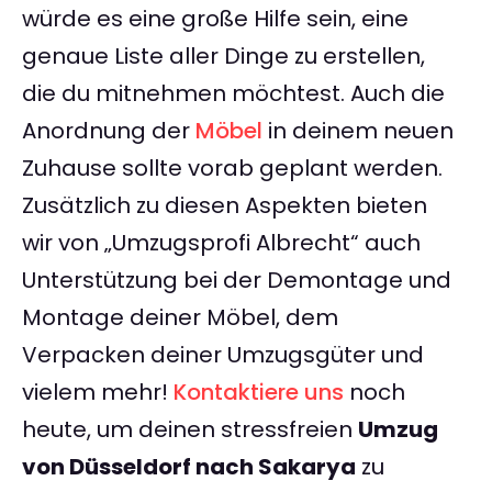
würde es eine große Hilfe sein, eine
genaue Liste aller Dinge zu erstellen,
die du mitnehmen möchtest. Auch die
Anordnung der
Möbel
in deinem neuen
Zuhause sollte vorab geplant werden.
Zusätzlich zu diesen Aspekten bieten
wir von „Umzugsprofi Albrecht“ auch
Unterstützung bei der Demontage und
Montage deiner Möbel, dem
Verpacken deiner Umzugsgüter und
vielem mehr!
Kontaktiere uns
noch
heute, um deinen stressfreien
Umzug
von Düsseldorf nach Sakarya
zu