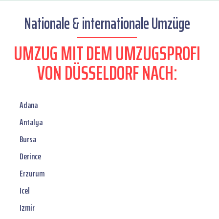
Nationale & internationale Umzüge
UMZUG MIT DEM UMZUGSPROFI
VON DÜSSELDORF NACH:
Adana
Antalya
Bursa
Derince
Erzurum
Icel
Izmir