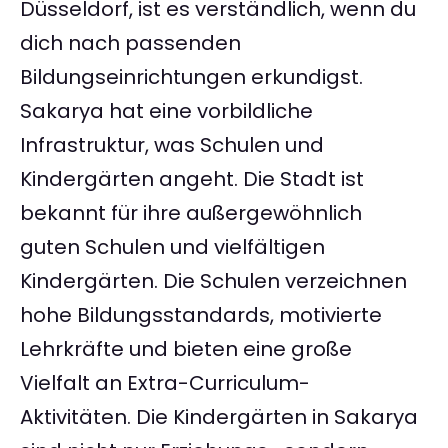
Düsseldorf, ist es verständlich, wenn du
dich nach passenden
Bildungseinrichtungen erkundigst.
Sakarya hat eine vorbildliche
Infrastruktur, was Schulen und
Kindergärten angeht. Die Stadt ist
bekannt für ihre außergewöhnlich
guten Schulen und vielfältigen
Kindergärten. Die Schulen verzeichnen
hohe Bildungsstandards, motivierte
Lehrkräfte und bieten eine große
Vielfalt an Extra-Curriculum-
Aktivitäten. Die Kindergärten in Sakarya