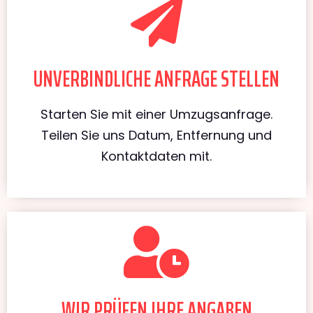
UNVERBINDLICHE ANFRAGE STELLEN
Starten Sie mit einer Umzugsanfrage.
Teilen Sie uns Datum, Entfernung und
Kontaktdaten mit.
WIR PRÜFEN IHRE ANGABEN