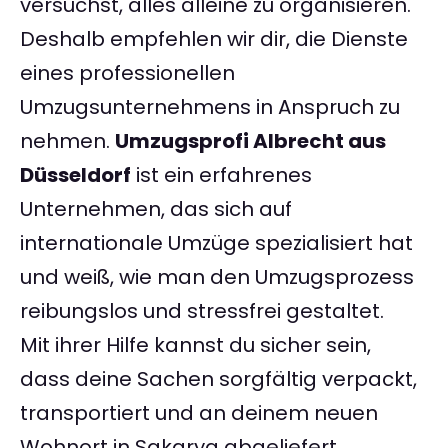
versuchst, alles alleine zu organisieren.
Deshalb empfehlen wir dir, die Dienste
eines professionellen
Umzugsunternehmens in Anspruch zu
nehmen.
Umzugsprofi Albrecht aus
Düsseldorf
ist ein erfahrenes
Unternehmen, das sich auf
internationale Umzüge spezialisiert hat
und weiß, wie man den Umzugsprozess
reibungslos und stressfrei gestaltet.
Mit ihrer Hilfe kannst du sicher sein,
dass deine Sachen sorgfältig verpackt,
transportiert und an deinem neuen
Wohnort in Sakarya abgeliefert