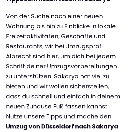
Von der Suche nach einer neuen
Wohnung bis hin zu Einblicke in lokale
Freizeitaktivitäten, Geschäfte und
Restaurants, wir bei Umzugsprofi
Albrecht sind hier, um dich bei jedem
Schritt deiner Umzugsvorbereitungen
zu unterstützen. Sakarya hat viel zu
bieten und wir wollen sicherstellen,
dass du schnell und einfach in deinem
neuen Zuhause Fuß fassen kannst.
Nutze unsere Tipps und mache den
Umzug von Düsseldorf nach Sakarya