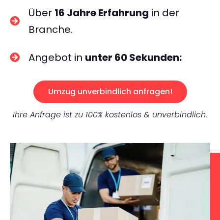
Über
16 Jahre Erfahrung
in der
Branche.
Angebot in
unter 60 Sekunden:
Umzug unverbindlich anfragen!
Ihre Anfrage ist zu 100% kostenlos & unverbindlich.