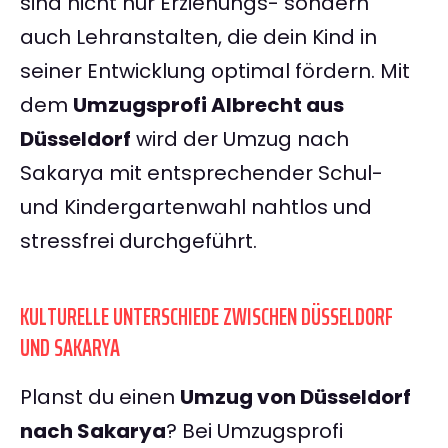
sind nicht nur Erziehungs- sondern
auch Lehranstalten, die dein Kind in
seiner Entwicklung optimal fördern. Mit
dem
Umzugsprofi Albrecht aus
Düsseldorf
wird der Umzug nach
Sakarya mit entsprechender Schul-
und Kindergartenwahl nahtlos und
stressfrei durchgeführt.
KULTURELLE UNTERSCHIEDE ZWISCHEN DÜSSELDORF
UND SAKARYA
Planst du einen
Umzug von Düsseldorf
nach Sakarya
? Bei Umzugsprofi