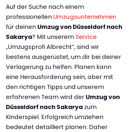
Auf der Suche nach einem
professionellen
Umzugsunternehmen
für deinen
Umzug von Düsseldorf nach
Sakarya
? Mit unserem
Service
„Umzugsprofi Albrecht“, sind wir
bestens ausgerüstet, um dir bei deiner
Verlagerung zu helfen. Planen kann
eine Herausforderung sein, aber mit
den richtigen Tipps und unserem
erfahrenen Team wird der
Umzug von
Düsseldorf nach Sakarya
zum
Kinderspiel. Erfolgreich umziehen
bedeutet detailliert planen. Daher