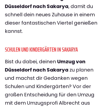
Düsseldorf nach Sakarya
, damit du
schnell dein neues Zuhause in einem
dieser fantastischen Viertel genießen
kannst.
SCHULEN UND KINDERGÄRTEN IN SAKARYA
Bist du dabei, deinen
Umzug von
Düsseldorf nach Sakarya
zu planen
und machst dir Gedanken wegen
Schulen und Kindergärten? Vor der
großen Entscheidung für den Umzug
mit dem Umzugsprofi Albrecht aus