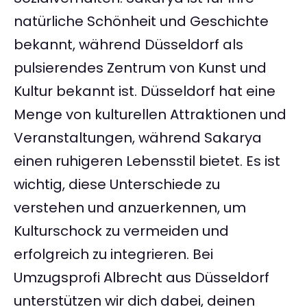
natürliche Schönheit und Geschichte
bekannt, während Düsseldorf als
pulsierendes Zentrum von Kunst und
Kultur bekannt ist. Düsseldorf hat eine
Menge von kulturellen Attraktionen und
Veranstaltungen, während Sakarya
einen ruhigeren Lebensstil bietet. Es ist
wichtig, diese Unterschiede zu
verstehen und anzuerkennen, um
Kulturschock zu vermeiden und
erfolgreich zu integrieren. Bei
Umzugsprofi Albrecht aus Düsseldorf
unterstützen wir dich dabei, deinen