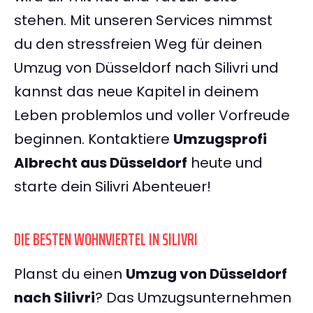
stehen. Mit unseren Services nimmst
du den stressfreien Weg für deinen
Umzug von Düsseldorf nach Silivri und
kannst das neue Kapitel in deinem
Leben problemlos und voller Vorfreude
beginnen. Kontaktiere
Umzugsprofi
Albrecht aus Düsseldorf
heute und
starte dein Silivri Abenteuer!
DIE BESTEN WOHNVIERTEL IN SILIVRI
Planst du einen
Umzug von Düsseldorf
nach Silivri
? Das Umzugsunternehmen