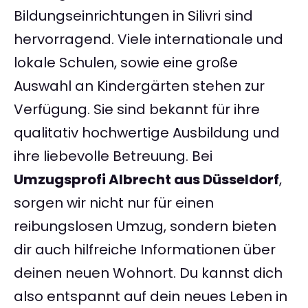
Bildungseinrichtungen in Silivri sind
hervorragend. Viele internationale und
lokale Schulen, sowie eine große
Auswahl an Kindergärten stehen zur
Verfügung. Sie sind bekannt für ihre
qualitativ hochwertige Ausbildung und
ihre liebevolle Betreuung. Bei
Umzugsprofi Albrecht aus Düsseldorf
,
sorgen wir nicht nur für einen
reibungslosen Umzug, sondern bieten
dir auch hilfreiche Informationen über
deinen neuen Wohnort. Du kannst dich
also entspannt auf dein neues Leben in