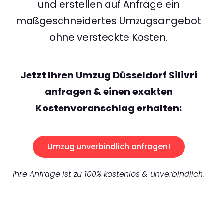
und erstellen auf Anfrage ein
maßgeschneidertes Umzugsangebot
ohne versteckte Kosten.
Jetzt Ihren Umzug Düsseldorf Silivri
anfragen & einen exakten
Kostenvoranschlag erhalten:
Umzug unverbindlich anfragen!
Ihre Anfrage ist zu 100% kostenlos & unverbindlich.