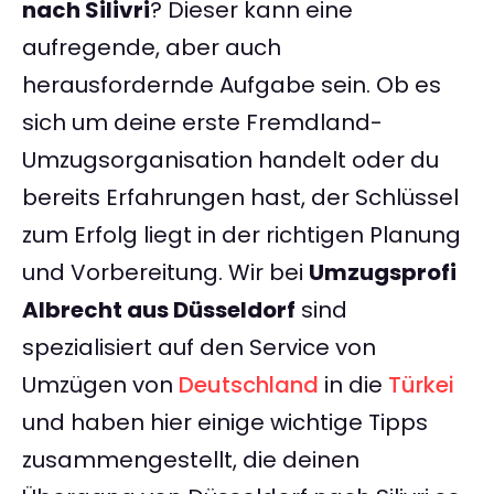
nach Silivri
? Dieser kann eine
aufregende, aber auch
herausfordernde Aufgabe sein. Ob es
sich um deine erste Fremdland-
Umzugsorganisation handelt oder du
bereits Erfahrungen hast, der Schlüssel
zum Erfolg liegt in der richtigen Planung
und Vorbereitung. Wir bei
Umzugsprofi
Albrecht aus Düsseldorf
sind
spezialisiert auf den Service von
Umzügen von
Deutschland
in die
Türkei
und haben hier einige wichtige Tipps
zusammengestellt, die deinen