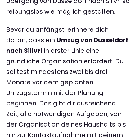
Übergang von Düsseldorf nach Silivri so
reibungslos wie möglich gestalten.
Bevor du anfängst, erinnere dich
daran, dass ein
Umzug von Düsseldorf
nach Silivri
in erster Linie eine
gründliche Organisation erfordert. Du
solltest mindestens zwei bis drei
Monate vor dem geplanten
Umzugstermin mit der Planung
beginnen. Das gibt dir ausreichend
Zeit, alle notwendigen Aufgaben, von
der Organisation deines Haushalts bis
hin zur Kontaktaufnahme mit deinem