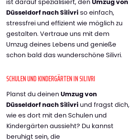
ist darauf spezialisiert, den
Umzug von
Düsseldorf nach Silivri
so einfach,
stressfrei und effizient wie möglich zu
gestalten. Vertraue uns mit dem
Umzug deines Lebens und genieße
schon bald das wunderschöne Silivri.
SCHULEN UND KINDERGÄRTEN IN SILIVRI
Planst du deinen
Umzug von
Düsseldorf nach Silivri
und fragst dich,
wie es dort mit den Schulen und
Kindergärten aussieht? Du kannst
beruhigt sein, die