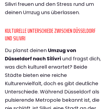
Silivri freuen und den Stress rund um
deinen Umzug uns überlassen.
KULTURELLE UNTERSCHIEDE ZWISCHEN DÜSSELDORF
UND SILIVRI
Du planst deinen
Umzug von
Düsseldorf nach Silivri
und fragst dich,
was dich kulturell erwartet? Beide
Städte bieten eine reiche
Kulturenvielfalt, doch es gibt deutliche
Unterschiede. Während Düsseldorf als
pulsierende Metropole bekannt ist, die
nie schläft, ist Silivri, eine Stadt an der