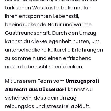
türkischen Westküste, bekannt für
ihren entspannten Lebensstil,
beeindruckende Natur und warme
Gastfreundschaft. Durch den Umzug
kannst du die Gelegenheit nutzen, um
unterschiedliche kulturelle Erfahrungen
zu sammeln und einen erfrischend
neuen Lebensstil zu entdecken.
Mit unserem Team vom
Umzugsprofi
Albrecht aus Düsseldorf
kannst du
sicher sein, dass dein Umzug
reibungslos und stressfrei abläuft.