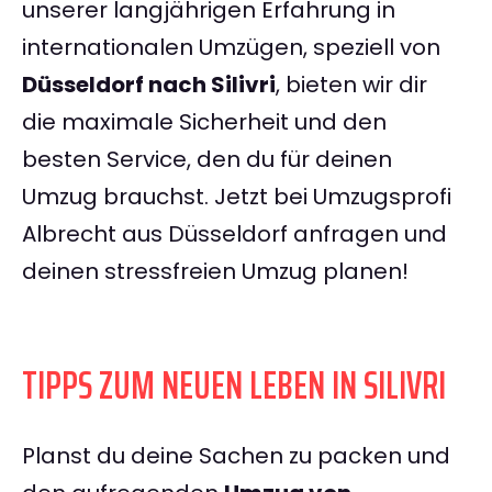
unserer langjährigen Erfahrung in
internationalen Umzügen, speziell von
Düsseldorf nach Silivri
, bieten wir dir
die maximale Sicherheit und den
besten Service, den du für deinen
Umzug brauchst. Jetzt bei Umzugsprofi
Albrecht aus Düsseldorf anfragen und
deinen stressfreien Umzug planen!
TIPPS ZUM NEUEN LEBEN IN SILIVRI
Planst du deine Sachen zu packen und