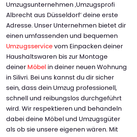
Umzugsunternehmen ‚Umzugsprofi
Albrecht aus Düsseldorf‘ deine erste
Adresse. Unser Unternehmen bietet dir
einen umfassenden und bequemen
Umzugsservice
vom Einpacken deiner
Haushaltswaren bis zur Montage
deiner
Möbel
in deiner neuen Wohnung
in Silivri. Bei uns kannst du dir sicher
sein, dass dein Umzug professionell,
schnell und reibungslos durchgeführt
wird. Wir respektieren und behandeln
dabei deine Möbel und Umzugsgüter
als ob sie unsere eigenen wären. Mit