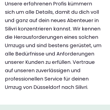
Unsere erfahrenen Profis kümmern
sich um alle Details, damit du dich voll
und ganz auf dein neues Abenteuer in
Silivri konzentrieren kannst. Wir kennen
die Herausforderungen eines solchen
Umzugs und sind bestens gerüstet, um
alle Bedürfnisse und Anforderungen
unserer Kunden zu erfüllen. Vertraue
auf unseren zuverlässigen und
professionellen Service für deinen
Umzug von Düsseldorf nach Silivri.