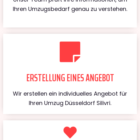
Ihren Umzugsbedarf genau zu verstehen.
ERSTELLUNG EINES ANGEBOT
Wir erstellen ein individuelles Angebot für
Ihren Umzug Düsseldorf Silivri.