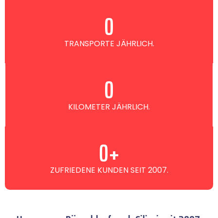
0
TRANSPORTE JÄHRLICH.
0
KILOMETER JÄHRLICH.
0
+
ZUFRIEDENE KUNDEN SEIT 2007.