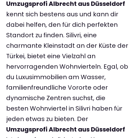
Umzugsprofi Albrecht aus Düsseldorf
kennt sich bestens aus und kann dir
dabei helfen, den für dich perfekten
Standort zu finden. Silivri, eine
charmante Kleinstadt an der Küste der
Türkei, bietet eine Vielzahl an
hervorragenden Wohnvierteln. Egal, ob
du Luxusimmobilien am Wasser,
familienfreundliche Vororte oder
dynamische Zentren suchst, die
besten Wohnviertel in Silivri haben für
jeden etwas zu bieten. Der
Umzugsprofi Albrecht aus Düsseldorf