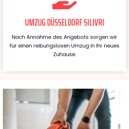
UMZUG DÜSSELDORF SILIVRI
Nach Annahme des Angebots sorgen wir
für einen reibungslosen Umzug in Ihr neues
Zuhause.