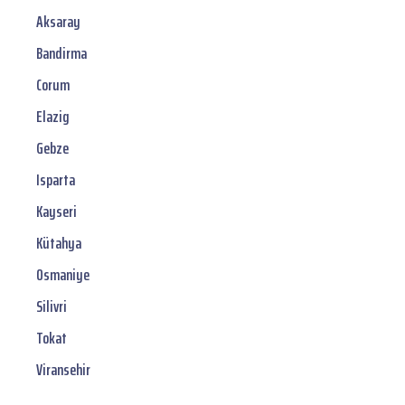
Aksaray
Bandirma
Corum
Elazig
Gebze
Isparta
Kayseri
Kütahya
Osmaniye
Silivri
Tokat
Viransehir