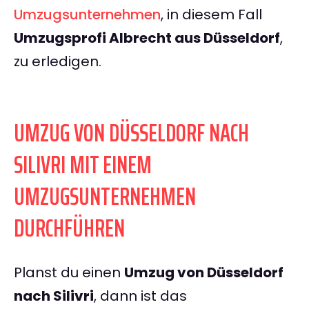
Umzugsunternehmen
, in diesem Fall
Umzugsprofi Albrecht aus Düsseldorf
,
zu erledigen.
UMZUG VON DÜSSELDORF NACH
SILIVRI MIT EINEM
UMZUGSUNTERNEHMEN
DURCHFÜHREN
Planst du einen
Umzug von Düsseldorf
nach Silivri
, dann ist das