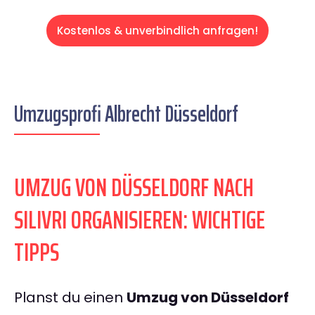
Kostenlos & unverbindlich anfragen!
Umzugsprofi Albrecht Düsseldorf
UMZUG VON DÜSSELDORF NACH
SILIVRI ORGANISIEREN: WICHTIGE
TIPPS
Planst du einen
Umzug von Düsseldorf