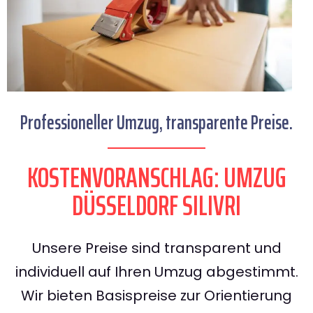
Professioneller Umzug, transparente Preise.
KOSTENVORANSCHLAG: UMZUG
DÜSSELDORF SILIVRI
Unsere Preise sind transparent und
individuell auf Ihren Umzug abgestimmt.
Wir bieten Basispreise zur Orientierung