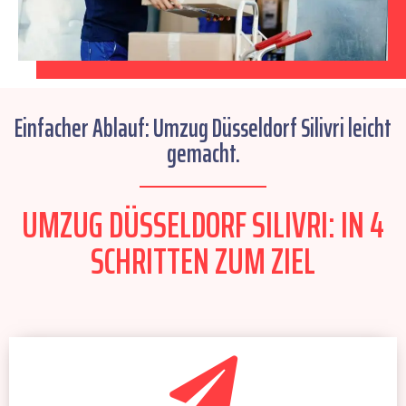
Einfacher Ablauf: Umzug Düsseldorf Silivri leicht
gemacht.
UMZUG DÜSSELDORF SILIVRI: IN 4
SCHRITTEN ZUM ZIEL