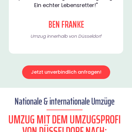
Ein echter Lebensretter!"
BEN FRANKE
Umzug innerhalb von Düsseldorf​
Jetzt unverbindlich anfragen!
Nationale & internationale Umzüge
UMZUG MIT DEM UMZUGSPROFI
VON DÜSSELDORF NACH: