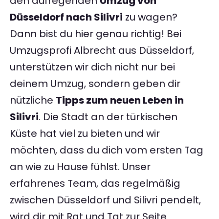
den aufregenden
Umzug von
Düsseldorf nach Silivri
zu wagen?
Dann bist du hier genau richtig! Bei
Umzugsprofi Albrecht aus Düsseldorf,
unterstützen wir dich nicht nur bei
deinem Umzug, sondern geben dir
nützliche
Tipps zum neuen Leben in
Silivri
. Die Stadt an der türkischen
Küste hat viel zu bieten und wir
möchten, dass du dich vom ersten Tag
an wie zu Hause fühlst. Unser
erfahrenes Team, das regelmäßig
zwischen Düsseldorf und Silivri pendelt,
wird dir mit Rat und Tat zur Seite