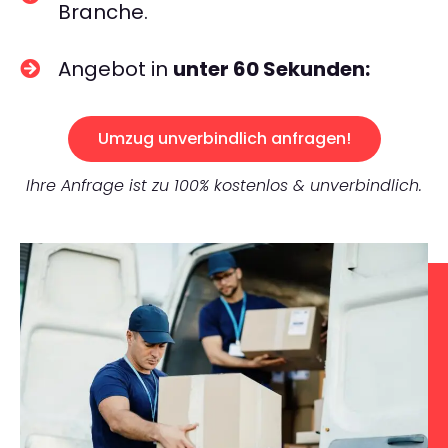
Branche.
Angebot in
unter 60 Sekunden:
Umzug unverbindlich anfragen!
Ihre Anfrage ist zu 100% kostenlos & unverbindlich.