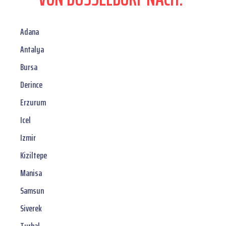
Adana
Antalya
Bursa
Derince
Erzurum
Icel
Izmir
Kiziltepe
Manisa
Samsun
Siverek