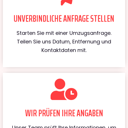
UNVERBINDLICHE ANFRAGE STELLEN
Starten Sie mit einer Umzugsanfrage.
Teilen Sie uns Datum, Entfernung und
Kontaktdaten mit.
WIR PRÜFEN IHRE ANGABEN
Unser Team prüft Ihre Informationen, um