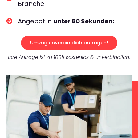
Branche.
Angebot in
unter 60 Sekunden:
Umzug unverbindlich anfragen!
Ihre Anfrage ist zu 100% kostenlos & unverbindlich.