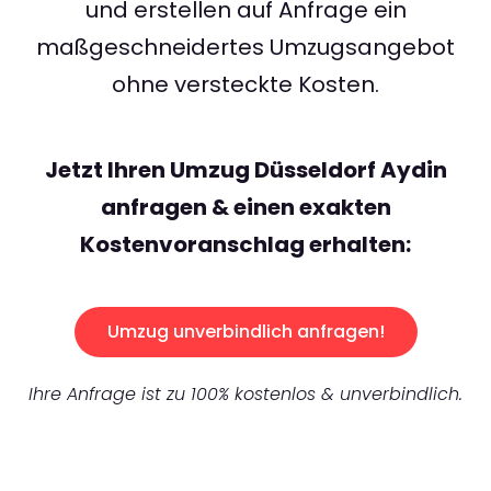
und erstellen auf Anfrage ein
maßgeschneidertes Umzugsangebot
ohne versteckte Kosten.
Jetzt Ihren Umzug Düsseldorf Aydin
anfragen & einen exakten
Kostenvoranschlag erhalten:
Umzug unverbindlich anfragen!
Ihre Anfrage ist zu 100% kostenlos & unverbindlich.