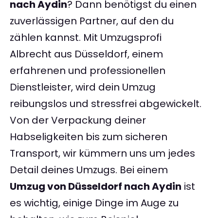
nach Aydin
? Dann benötigst du einen
zuverlässigen Partner, auf den du
zählen kannst. Mit Umzugsprofi
Albrecht aus Düsseldorf, einem
erfahrenen und professionellen
Dienstleister, wird dein Umzug
reibungslos und stressfrei abgewickelt.
Von der Verpackung deiner
Habseligkeiten bis zum sicheren
Transport, wir kümmern uns um jedes
Detail deines Umzugs. Bei einem
Umzug von Düsseldorf nach Aydin
ist
es wichtig, einige Dinge im Auge zu