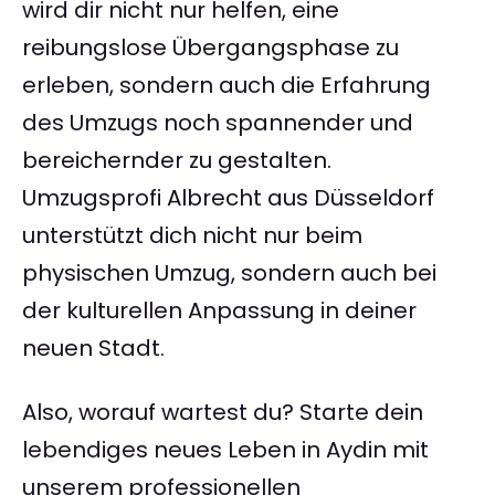
wird dir nicht nur helfen, eine
reibungslose Übergangsphase zu
erleben, sondern auch die Erfahrung
des Umzugs noch spannender und
bereichernder zu gestalten.
Umzugsprofi Albrecht aus Düsseldorf
unterstützt dich nicht nur beim
physischen Umzug, sondern auch bei
der kulturellen Anpassung in deiner
neuen Stadt.
Also, worauf wartest du? Starte dein
lebendiges neues Leben in Aydin mit
unserem professionellen