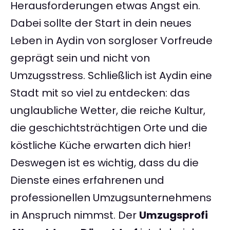
Herausforderungen etwas Angst ein.
Dabei sollte der Start in dein neues
Leben in Aydin von sorgloser Vorfreude
geprägt sein und nicht von
Umzugsstress. Schließlich ist Aydin eine
Stadt mit so viel zu entdecken: das
unglaubliche Wetter, die reiche Kultur,
die geschichtsträchtigen Orte und die
köstliche Küche erwarten dich hier!
Deswegen ist es wichtig, dass du die
Dienste eines erfahrenen und
professionellen Umzugsunternehmens
in Anspruch nimmst. Der
Umzugsprofi