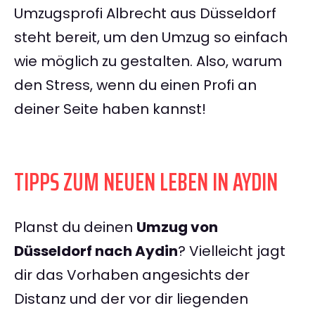
Umzugsprofi Albrecht aus Düsseldorf
steht bereit, um den Umzug so einfach
wie möglich zu gestalten. Also, warum
den Stress, wenn du einen Profi an
deiner Seite haben kannst!
TIPPS ZUM NEUEN LEBEN IN AYDIN
Planst du deinen
Umzug von
Düsseldorf nach Aydin
? Vielleicht jagt
dir das Vorhaben angesichts der
Distanz und der vor dir liegenden