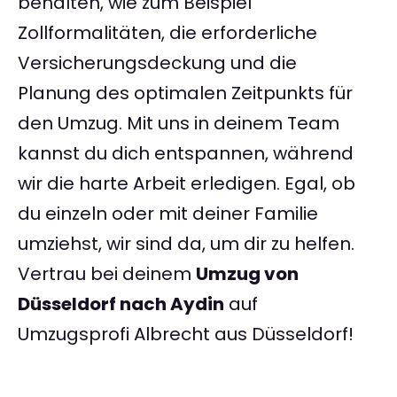
behalten, wie zum Beispiel
Zollformalitäten, die erforderliche
Versicherungsdeckung und die
Planung des optimalen Zeitpunkts für
den Umzug. Mit uns in deinem Team
kannst du dich entspannen, während
wir die harte Arbeit erledigen. Egal, ob
du einzeln oder mit deiner Familie
umziehst, wir sind da, um dir zu helfen.
Vertrau bei deinem
Umzug von
Düsseldorf nach Aydin
auf
Umzugsprofi Albrecht aus Düsseldorf!