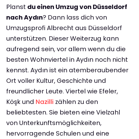
Planst
du einen Umzug von Düsseldorf
nach Aydın
? Dann lass dich von
Umzugsprofi Albrecht aus Düsseldorf
unterstützen. Dieser Weiterzug kann
aufregend sein, vor allem wenn du die
besten Wohnviertel in Aydın noch nicht
kennst. Aydın ist ein atemberaubender
Ort voller Kultur, Geschichte und
freundlicher Leute. Viertel wie Efeler,
Köşk und
Nazilli
zählen zu den
beliebtesten. Sie bieten eine Vielzahl
von Unterkunftsmöglichkeiten,
hervorragende Schulen und eine