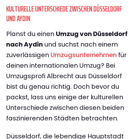
KULTURELLE UNTERSCHIEDE ZWISCHEN DÜSSELDORF
UND AYDIN
Planst du einen
Umzug von Düsseldorf
nach Aydin
und suchst nach einem
zuverlässigen
Umzugsunternehmen
für
deinen internationalen Umzug? Bei
Umzugsprofi Albrecht aus Düsseldorf
bist du genau richtig. Doch bevor du
packst, lass uns einige der kulturellen
Unterschiede zwischen diesen beiden
faszinierenden Städten betrachten.
Düsseldorf, die lebendige Hauptstadt