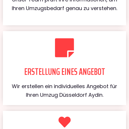
Ihren Umzugsbedarf genau zu verstehen.
ERSTELLUNG EINES ANGEBOT
Wir erstellen ein individuelles Angebot für
Ihren Umzug Düsseldorf Aydin.