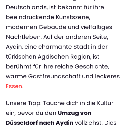
Deutschlands, ist bekannt für ihre
beeindruckende Kunstszene,
modernen Gebäude und vielfältiges
Nachtleben. Auf der anderen Seite,
Aydin, eine charmante Stadt in der
türkischen Ägäischen Region, ist
berühmt für ihre reiche Geschichte,
warme Gastfreundschaft und leckeres
Essen
.
Unsere Tipp: Tauche dich in die Kultur
ein, bevor du den
Umzug von
Düsseldorf nach Aydin
vollziehst. Dies