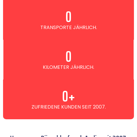
0
TRANSPORTE JÄHRLICH.
0
KILOMETER JÄHRLICH.
0
+
ZUFRIEDENE KUNDEN SEIT 2007.