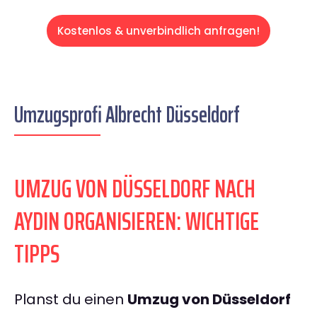
Kostenlos & unverbindlich anfragen!
Umzugsprofi Albrecht Düsseldorf
UMZUG VON DÜSSELDORF NACH
AYDIN ORGANISIEREN: WICHTIGE
TIPPS
Planst du einen
Umzug von Düsseldorf