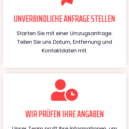
UNVERBINDLICHE ANFRAGE STELLEN
Starten Sie mit einer Umzugsanfrage.
Teilen Sie uns Datum, Entfernung und
Kontaktdaten mit.
WIR PRÜFEN IHRE ANGABEN
Unser Team prüft Ihre Informationen, um