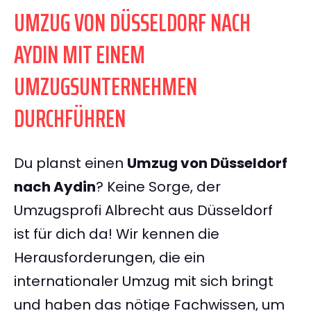
UMZUG VON DÜSSELDORF NACH
AYDIN MIT EINEM
UMZUGSUNTERNEHMEN
DURCHFÜHREN
Du planst einen
Umzug von Düsseldorf
nach Aydin
? Keine Sorge, der
Umzugsprofi Albrecht aus Düsseldorf
ist für dich da! Wir kennen die
Herausforderungen, die ein
internationaler Umzug mit sich bringt
und haben das nötige Fachwissen, um