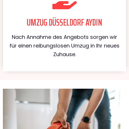
UMZUG DÜSSELDORF AYDIN
Nach Annahme des Angebots sorgen wir
für einen reibungslosen Umzug in Ihr neues
Zuhause.