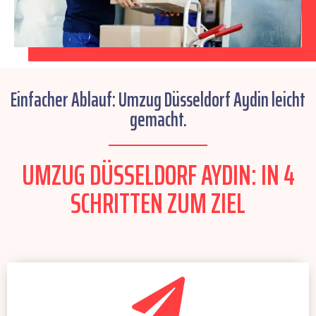
Einfacher Ablauf: Umzug Düsseldorf Aydin leicht
gemacht.
UMZUG DÜSSELDORF AYDIN: IN 4
SCHRITTEN ZUM ZIEL