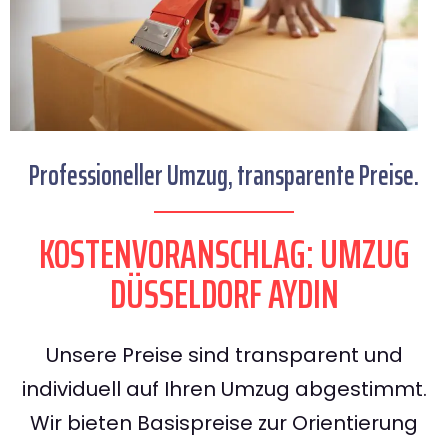
Professioneller Umzug, transparente Preise.
KOSTENVORANSCHLAG: UMZUG
DÜSSELDORF AYDIN
Unsere Preise sind transparent und
individuell auf Ihren Umzug abgestimmt.
Wir bieten Basispreise zur Orientierung