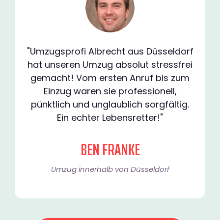
"Umzugsprofi Albrecht aus Düsseldorf
hat unseren Umzug absolut stressfrei
gemacht! Vom ersten Anruf bis zum
Einzug waren sie professionell,
pünktlich und unglaublich sorgfältig.
Ein echter Lebensretter!"
BEN FRANKE
Umzug innerhalb von Düsseldorf​