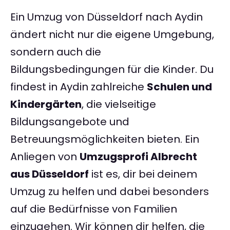
Ein Umzug von Düsseldorf nach Aydin
ändert nicht nur die eigene Umgebung,
sondern auch die
Bildungsbedingungen für die Kinder. Du
findest in Aydin zahlreiche
Schulen und
Kindergärten
, die vielseitige
Bildungsangebote und
Betreuungsmöglichkeiten bieten. Ein
Anliegen von
Umzugsprofi Albrecht
aus Düsseldorf
ist es, dir bei deinem
Umzug zu helfen und dabei besonders
auf die Bedürfnisse von Familien
einzugehen. Wir können dir helfen, die