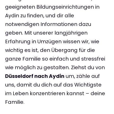
geeigneten Bildungseinrichtungen in
Aydin zu finden, und dir alle
notwendigen Informationen dazu
geben. Mit unserer langjährigen
Erfahrung in Umzügen wissen wir, wie
wichtig es ist, den Übergang für die
ganze Familie so einfach und stressfrei
wie möglich zu gestalten. Ziehst du von
Düsseldorf nach Aydin
um, zähle auf
uns, damit du dich auf das Wichtigste
im Leben konzentrieren kannst – deine
Familie.