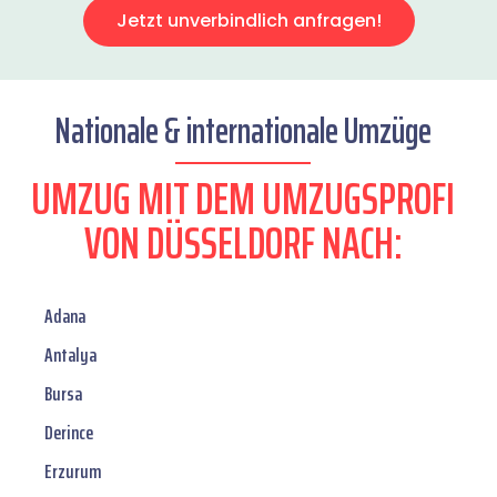
Jetzt unverbindlich anfragen!
Nationale & internationale Umzüge
UMZUG MIT DEM UMZUGSPROFI
VON DÜSSELDORF NACH:
Adana
Antalya
Bursa
Derince
Erzurum