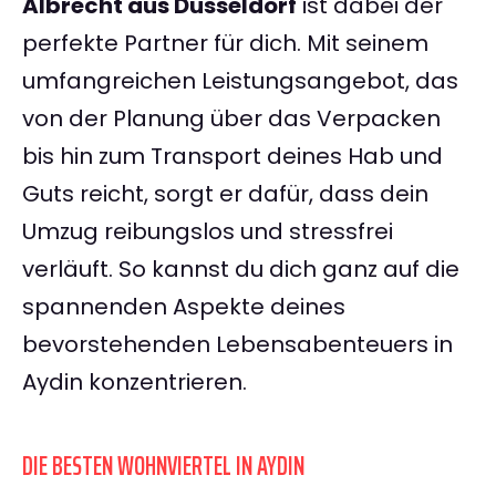
Albrecht aus Düsseldorf
ist dabei der
perfekte Partner für dich. Mit seinem
umfangreichen Leistungsangebot, das
von der Planung über das Verpacken
bis hin zum Transport deines Hab und
Guts reicht, sorgt er dafür, dass dein
Umzug reibungslos und stressfrei
verläuft. So kannst du dich ganz auf die
spannenden Aspekte deines
bevorstehenden Lebensabenteuers in
Aydin konzentrieren.
DIE BESTEN WOHNVIERTEL IN AYDIN