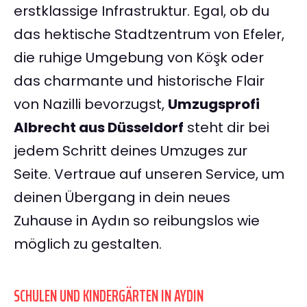
erstklassige Infrastruktur. Egal, ob du
das hektische Stadtzentrum von Efeler,
die ruhige Umgebung von Köşk oder
das charmante und historische Flair
von Nazilli bevorzugst,
Umzugsprofi
Albrecht aus Düsseldorf
steht dir bei
jedem Schritt deines Umzuges zur
Seite. Vertraue auf unseren Service, um
deinen Übergang in dein neues
Zuhause in Aydın so reibungslos wie
möglich zu gestalten.
SCHULEN UND KINDERGÄRTEN IN AYDIN