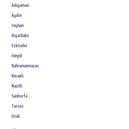
Adiyaman
Aydin
Ceyhan
Diyarbakir
Eskisehir
Inegöl
Kahramanmaras
Kocaeli
Nazilli
Sanliurfa
Tarsus
Usak