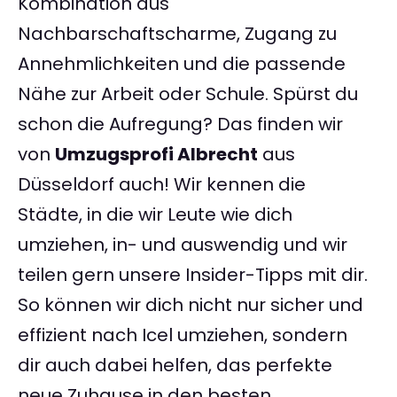
Kombination aus
Nachbarschaftscharme, Zugang zu
Annehmlichkeiten und die passende
Nähe zur Arbeit oder Schule. Spürst du
schon die Aufregung? Das finden wir
von
Umzugsprofi Albrecht
aus
Düsseldorf auch! Wir kennen die
Städte, in die wir Leute wie dich
umziehen, in- und auswendig und wir
teilen gern unsere Insider-Tipps mit dir.
So können wir dich nicht nur sicher und
effizient nach Icel umziehen, sondern
dir auch dabei helfen, das perfekte
neue Zuhause in den besten