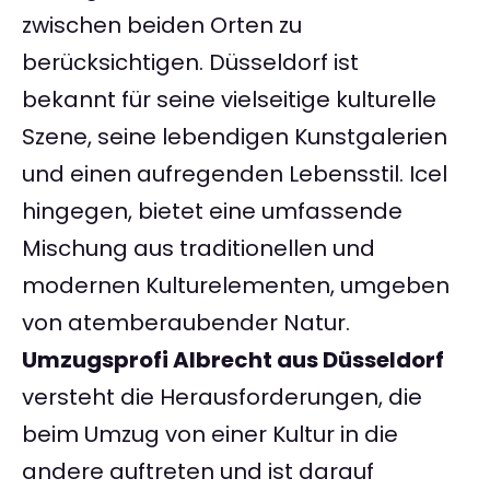
zwischen beiden Orten zu
berücksichtigen. Düsseldorf ist
bekannt für seine vielseitige kulturelle
Szene, seine lebendigen Kunstgalerien
und einen aufregenden Lebensstil. Icel
hingegen, bietet eine umfassende
Mischung aus traditionellen und
modernen Kulturelementen, umgeben
von atemberaubender Natur.
Umzugsprofi Albrecht aus Düsseldorf
versteht die Herausforderungen, die
beim Umzug von einer Kultur in die
andere auftreten und ist darauf