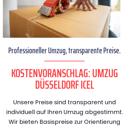
Professioneller Umzug, transparente Preise.
KOSTENVORANSCHLAG: UMZUG
DÜSSELDORF ICEL
Unsere Preise sind transparent und
individuell auf Ihren Umzug abgestimmt.
Wir bieten Basispreise zur Orientierung