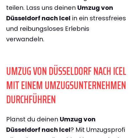
teilen. Lass uns deinen
Umzug von
Düsseldorf nach Icel
in ein stressfreies
und reibungsloses Erlebnis
verwandeln.
UMZUG VON DÜSSELDORF NACH ICEL
MIT EINEM UMZUGSUNTERNEHMEN
DURCHFÜHREN
Planst du deinen
Umzug von
Düsseldorf nach Icel
? Mit Umzugsprofi