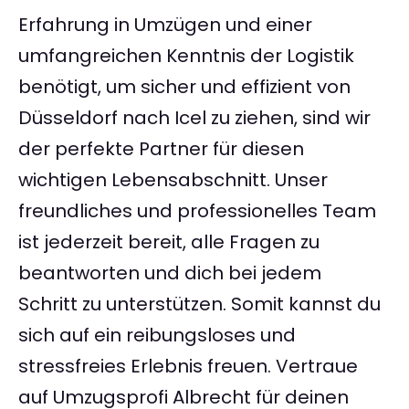
Erfahrung in Umzügen und einer
umfangreichen Kenntnis der Logistik
benötigt, um sicher und effizient von
Düsseldorf nach Icel zu ziehen, sind wir
der perfekte Partner für diesen
wichtigen Lebensabschnitt. Unser
freundliches und professionelles Team
ist jederzeit bereit, alle Fragen zu
beantworten und dich bei jedem
Schritt zu unterstützen. Somit kannst du
sich auf ein reibungsloses und
stressfreies Erlebnis freuen. Vertraue
auf Umzugsprofi Albrecht für deinen