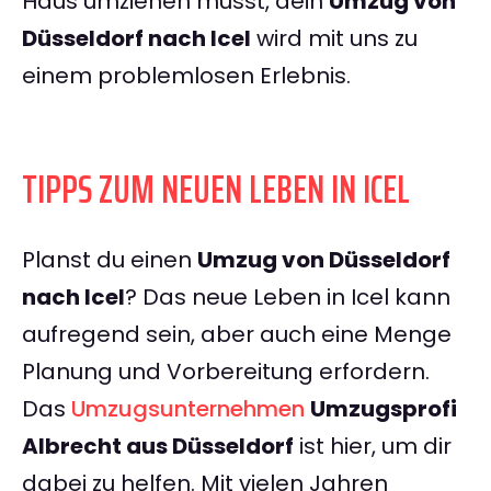
Haus umziehen musst, dein
Umzug von
Düsseldorf nach Icel
wird mit uns zu
einem problemlosen Erlebnis.
TIPPS ZUM NEUEN LEBEN IN ICEL
Planst du einen
Umzug von Düsseldorf
nach Icel
? Das neue Leben in Icel kann
aufregend sein, aber auch eine Menge
Planung und Vorbereitung erfordern.
Das
Umzugsunternehmen
Umzugsprofi
Albrecht aus Düsseldorf
ist hier, um dir
dabei zu helfen. Mit vielen Jahren