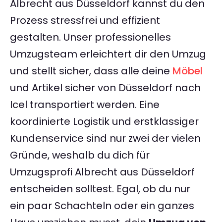
Albrecht aus Düsseldorf kannst du den
Prozess stressfrei und effizient
gestalten. Unser professionelles
Umzugsteam erleichtert dir den Umzug
und stellt sicher, dass alle deine
Möbel
und Artikel sicher von Düsseldorf nach
Icel transportiert werden. Eine
koordinierte Logistik und erstklassiger
Kundenservice sind nur zwei der vielen
Gründe, weshalb du dich für
Umzugsprofi Albrecht aus Düsseldorf
entscheiden solltest. Egal, ob du nur
ein paar Schachteln oder ein ganzes