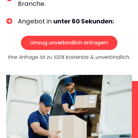
Branche.
Angebot in
unter 60 Sekunden:
Umzug unverbindlich anfragen!
Ihre Anfrage ist zu 100% kostenlos & unverbindlich.