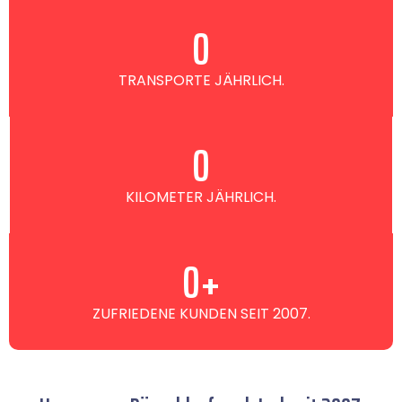
0
TRANSPORTE JÄHRLICH.
0
KILOMETER JÄHRLICH.
0
+
ZUFRIEDENE KUNDEN SEIT 2007.