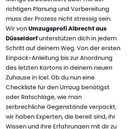
richtigen Planung und Vorbereitung
muss der Prozess nicht stressig sein.
Wir von
Umzugsprofi Albrecht aus
Düsseldorf
unterstützen dich in jedem
Schritt auf deinem Weg. Von der ersten
Einpack-Anleitung bis zur Anordnung
des letzten Kartons in deinem neuen
Zuhause in Icel. Ob du nun eine
Checkliste für den Umzug benötigst
oder Ratschläge, wie man
zerbrechliche Gegenstände verpackt,
wir haben Experten, die bereit sind, ihr
Wissen und ihre Erfahrungen mit dir zu