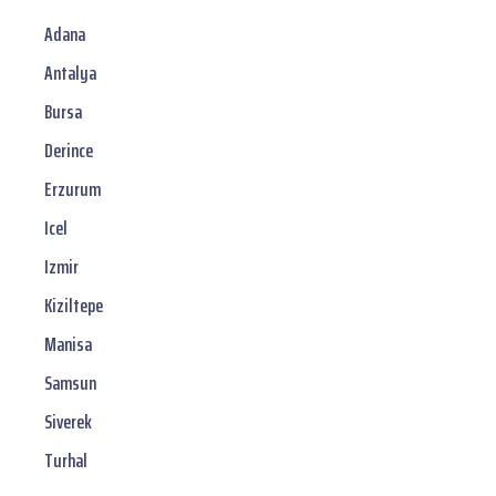
Adana
Antalya
Bursa
Derince
Erzurum
Icel
Izmir
Kiziltepe
Manisa
Samsun
Siverek
Turhal