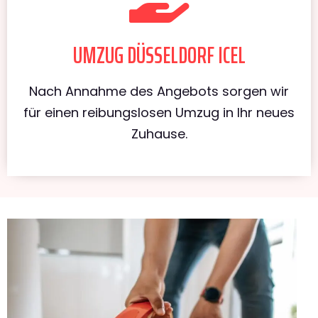
UMZUG DÜSSELDORF ICEL
Nach Annahme des Angebots sorgen wir
für einen reibungslosen Umzug in Ihr neues
Zuhause.