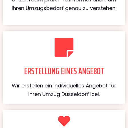
Ihren Umzugsbedarf genau zu verstehen.
ERSTELLUNG EINES ANGEBOT
Wir erstellen ein individuelles Angebot für
Ihren Umzug Düsseldorf Icel.