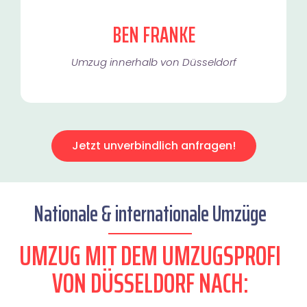
BEN FRANKE
Umzug innerhalb von Düsseldorf​
Jetzt unverbindlich anfragen!
Nationale & internationale Umzüge
UMZUG MIT DEM UMZUGSPROFI
VON DÜSSELDORF NACH: