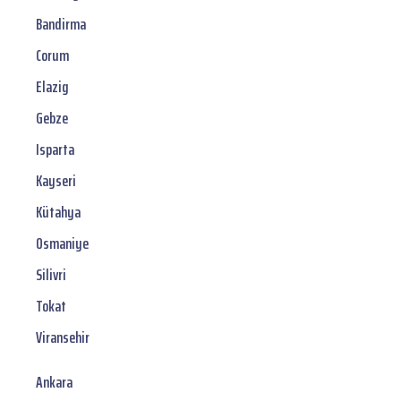
Bandirma
Corum
Elazig
Gebze
Isparta
Kayseri
Kütahya
Osmaniye
Silivri
Tokat
Viransehir
Ankara