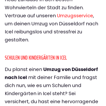
Wohnvierteln der Stadt zu finden.
Vertraue auf unseren
Umzugsservice
,
um deinen Umzug von Düsseldorf nach
Icel reibungslos und stressfrei zu
gestalten.
SCHULEN UND KINDERGÄRTEN IN ICEL
Du planst einen
Umzug von Düsseldorf
nach Icel
mit deiner Familie und fragst
dich nun, wie es um Schulen und
Kindergärten in Icel steht? Sei
versichert, du hast eine hervorragende