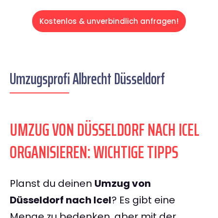
Kostenlos & unverbindlich anfragen!
Umzugsprofi Albrecht Düsseldorf
UMZUG VON DÜSSELDORF NACH ICEL
ORGANISIEREN: WICHTIGE TIPPS
Planst du deinen
Umzug von
Düsseldorf nach Icel
? Es gibt eine
Menge zu bedenken, aber mit der