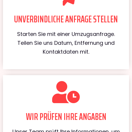
UNVERBINDLICHE ANFRAGE STELLEN
Starten Sie mit einer Umzugsanfrage.
Teilen Sie uns Datum, Entfernung und
Kontaktdaten mit.
WIR PRÜFEN IHRE ANGABEN
Unser Team prüft Ihre Informationen, um