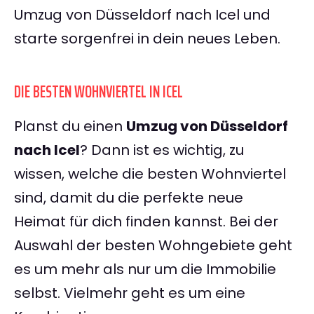
Umzug von Düsseldorf nach Icel und
starte sorgenfrei in dein neues Leben.
DIE BESTEN WOHNVIERTEL IN ICEL
Planst du einen
Umzug von Düsseldorf
nach Icel
? Dann ist es wichtig, zu
wissen, welche die besten Wohnviertel
sind, damit du die perfekte neue
Heimat für dich finden kannst. Bei der
Auswahl der besten Wohngebiete geht
es um mehr als nur um die Immobilie
selbst. Vielmehr geht es um eine