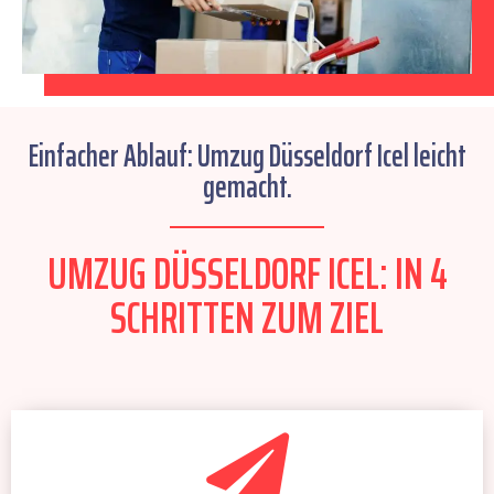
Einfacher Ablauf: Umzug Düsseldorf Icel leicht
gemacht.
UMZUG DÜSSELDORF ICEL: IN 4
SCHRITTEN ZUM ZIEL