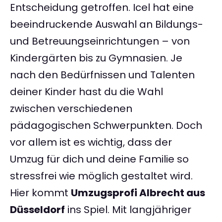
Entscheidung getroffen. Icel hat eine
beeindruckende Auswahl an Bildungs-
und Betreuungseinrichtungen – von
Kindergärten bis zu Gymnasien. Je
nach den Bedürfnissen und Talenten
deiner Kinder hast du die Wahl
zwischen verschiedenen
pädagogischen Schwerpunkten. Doch
vor allem ist es wichtig, dass der
Umzug für dich und deine Familie so
stressfrei wie möglich gestaltet wird.
Hier kommt
Umzugsprofi Albrecht aus
Düsseldorf
ins Spiel. Mit langjähriger