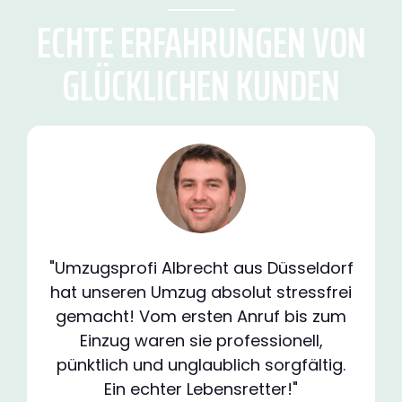
ECHTE ERFAHRUNGEN VON
GLÜCKLICHEN KUNDEN
"Umzugsprofi Albrecht aus Düsseldorf
hat unseren Umzug absolut stressfrei
gemacht! Vom ersten Anruf bis zum
Einzug waren sie professionell,
pünktlich und unglaublich sorgfältig.
Ein echter Lebensretter!"