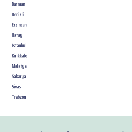
Batman
Denizli
Erzincan
Hatay
Istanbul
Kirikkale
Malatya
Sakarya
Sivas
Trabzon