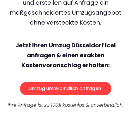
und erstellen auf Anfrage ein
maßgeschneidertes Umzugsangebot
ohne versteckte Kosten.
Jetzt Ihren Umzug Düsseldorf Icel
anfragen & einen exakten
Kostenvoranschlag erhalten:
Umzug unverbindlich anfragen!
Ihre Anfrage ist zu 100% kostenlos & unverbindlich.