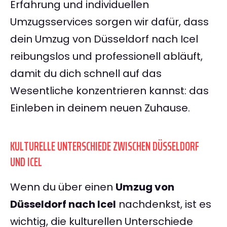
Erfahrung und individuellen
Umzugsservices sorgen wir dafür, dass
dein Umzug von Düsseldorf nach Icel
reibungslos und professionell abläuft,
damit du dich schnell auf das
Wesentliche konzentrieren kannst: das
Einleben in deinem neuen Zuhause.
KULTURELLE UNTERSCHIEDE ZWISCHEN DÜSSELDORF
UND ICEL
Wenn du über einen
Umzug von
Düsseldorf nach Icel
nachdenkst, ist es
wichtig, die kulturellen Unterschiede