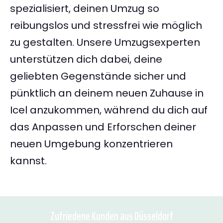
spezialisiert, deinen Umzug so
reibungslos und stressfrei wie möglich
zu gestalten. Unsere Umzugsexperten
unterstützen dich dabei, deine
geliebten Gegenstände sicher und
pünktlich an deinem neuen Zuhause in
Icel anzukommen, während du dich auf
das Anpassen und Erforschen deiner
neuen Umgebung konzentrieren
kannst.
Zufriedene Kunden aus Düsseldorf