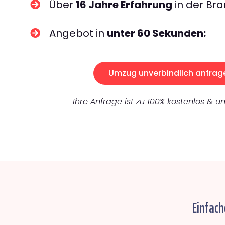
Über
16 Jahre Erfahrung
in der Bra
Angebot in
unter 60 Sekunden:
Umzug unverbindlich anfrag
Ihre Anfrage ist zu 100% kostenlos & un
Einfach