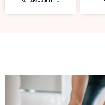
Kontaktdaten mit.