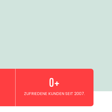
0
+
ZUFRIEDENE KUNDEN SEIT 2007.