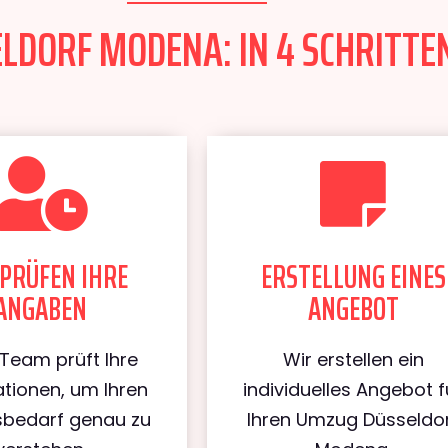
DORF MODENA: IN 4 SCHRITTEN
PRÜFEN IHRE
ERSTELLUNG EINES
ANGABEN
ANGEBOT
Team prüft Ihre
Wir erstellen ein
tionen, um Ihren
individuelles Angebot f
bedarf genau zu
Ihren Umzug Düsseldo