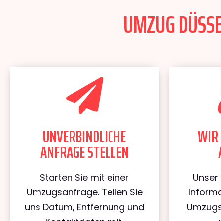
UMZUG DÜSSEL
UNVERBINDLICHE
WIR 
ANFRAGE STELLEN
Starten Sie mit einer
Unser 
Umzugsanfrage. Teilen Sie
Informa
uns Datum, Entfernung und
Umzugs