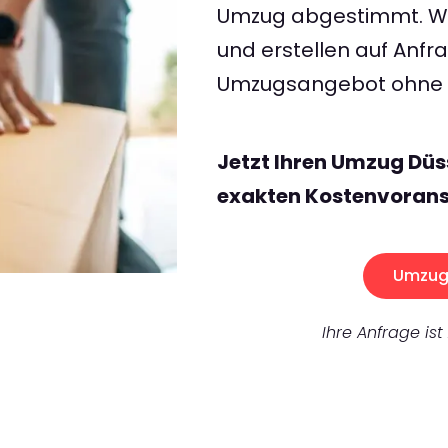
Umzug abgestimmt. Wir
und erstellen auf Anf
Umzugsangebot ohne v
Jetzt Ihren Umzug Düs
exakten Kostenvorans
Umzug 
Ihre Anfrage ist