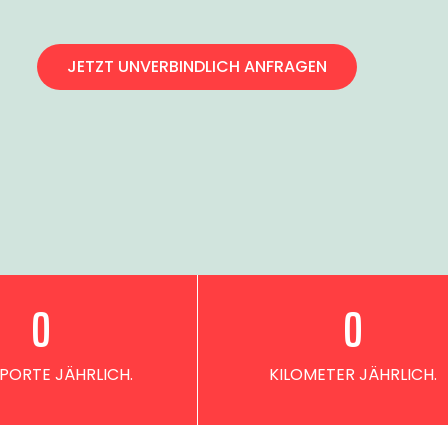
JETZT UNVERBINDLICH ANFRAGEN
0
0
PORTE JÄHRLICH.
KILOMETER JÄHRLICH.