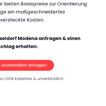
 bieten Basispreise zur Orientierung
rage ein maßgeschneidertes
ersteckte Kosten.
seldorf Modena anfragen & einen
chlag erhalten:
unverbindlich anfragen!
 zu 100% kostenlos & unverbindlich.