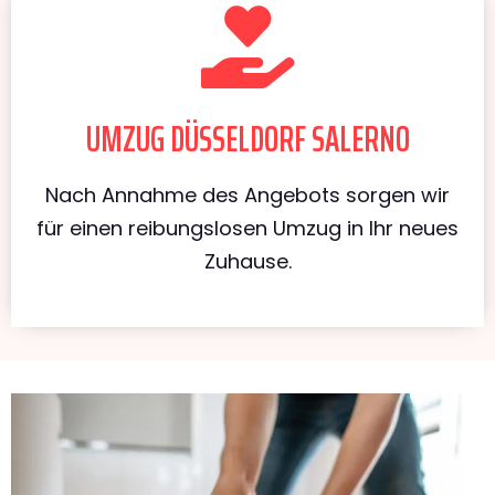
UMZUG DÜSSELDORF SALERNO
Nach Annahme des Angebots sorgen wir
für einen reibungslosen Umzug in Ihr neues
Zuhause.