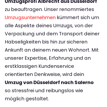
Umzugsprofi Albrecht aus Düsseldorf
zu beauftragen. Unser renommiertes
Umzugsunternehmen
kümmert sich um
alle Aspekte deines Umzugs, von der
Verpackung und dem Transport deiner
Habseligkeiten bis hin zur sicheren
Ankunft an deinem neuen Wohnort. Mit
unserer Expertise, Erfahrung und an
erstklassigen Kundenservice
orientierten Denkweise, wird dein
Umzug von Düsseldorf nach Salerno
so stressfrei und reibungslos wie
möglich gestaltet.