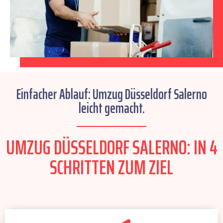
Einfacher Ablauf: Umzug Düsseldorf Salerno
leicht gemacht.
UMZUG DÜSSELDORF SALERNO: IN 4
SCHRITTEN ZUM ZIEL