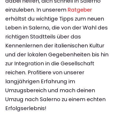
dabei helfen, dich schnell in Salerno
einzuleben. In unserem
Ratgeber
erhältst du wichtige Tipps zum neuen
Leben in Salerno, die von der Wahl des
richtigen Stadtteils über das
Kennenlernen der italienischen Kultur
und der lokalen Gegebenheiten bis hin
zur Integration in die Gesellschaft
reichen. Profitiere von unserer
langjährigen Erfahrung im
Umzugsbereich und mach deinen
Umzug nach Salerno zu einem echten
Erfolgserlebnis!