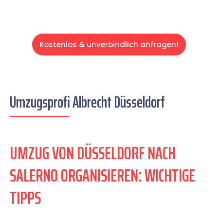
Kostenlos & unverbindlich anfragen!
Umzugsprofi Albrecht Düsseldorf
UMZUG VON DÜSSELDORF NACH
SALERNO ORGANISIEREN: WICHTIGE
TIPPS