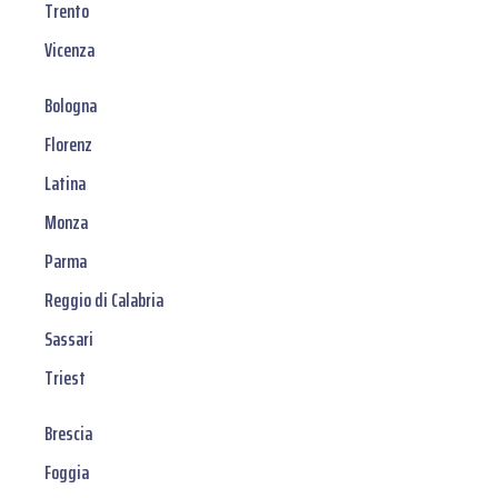
Trento
Vicenza
Bologna
Florenz
Latina
Monza
Parma
Reggio di Calabria
Sassari
Triest
Brescia
Foggia