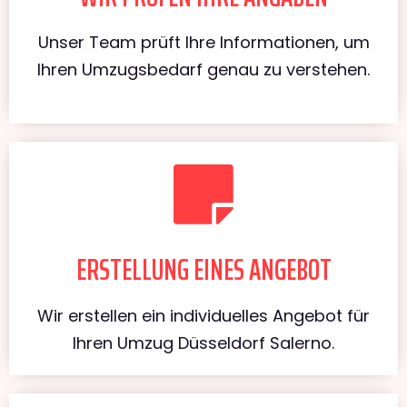
Unser Team prüft Ihre Informationen, um
Ihren Umzugsbedarf genau zu verstehen.
ERSTELLUNG EINES ANGEBOT
Wir erstellen ein individuelles Angebot für
Ihren Umzug Düsseldorf Salerno.