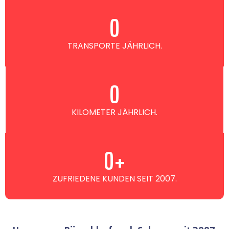
0
TRANSPORTE JÄHRLICH.
0
KILOMETER JÄHRLICH.
0
+
ZUFRIEDENE KUNDEN SEIT 2007.