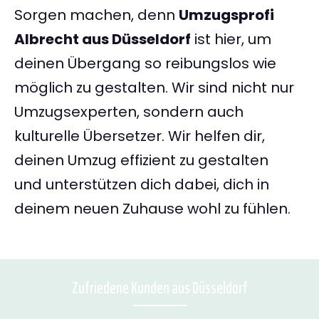
Sorgen machen, denn
Umzugsprofi
Albrecht aus Düsseldorf
ist hier, um
deinen Übergang so reibungslos wie
möglich zu gestalten. Wir sind nicht nur
Umzugsexperten, sondern auch
kulturelle Übersetzer. Wir helfen dir,
deinen Umzug effizient zu gestalten
und unterstützen dich dabei, dich in
deinem neuen Zuhause wohl zu fühlen.
Zufriedene Kunden aus Düsseldorf