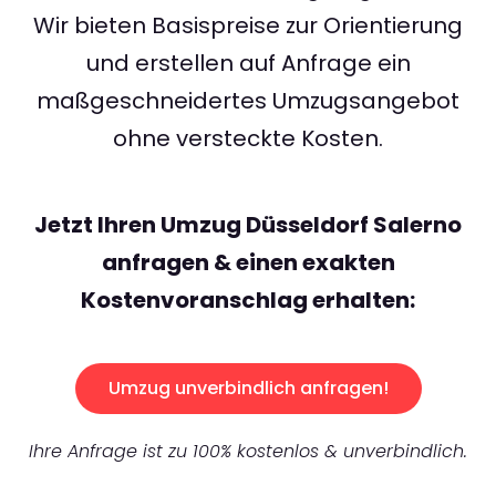
Wir bieten Basispreise zur Orientierung
und erstellen auf Anfrage ein
maßgeschneidertes Umzugsangebot
ohne versteckte Kosten.
Jetzt Ihren Umzug Düsseldorf Salerno
anfragen & einen exakten
Kostenvoranschlag erhalten:
Umzug unverbindlich anfragen!
Ihre Anfrage ist zu 100% kostenlos & unverbindlich.