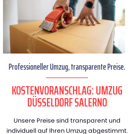
Professioneller Umzug, transparente Preise.
KOSTENVORANSCHLAG: UMZUG
DÜSSELDORF SALERNO
Unsere Preise sind transparent und
individuell auf Ihren Umzug abgestimmt.