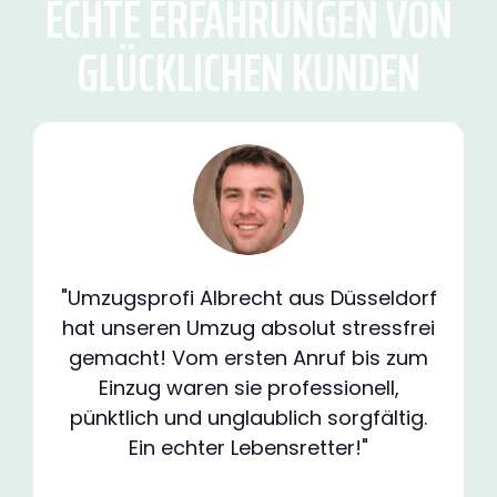
ECHTE ERFAHRUNGEN VON
GLÜCKLICHEN KUNDEN
"Umzugsprofi Albrecht aus Düsseldorf
hat unseren Umzug absolut stressfrei
gemacht! Vom ersten Anruf bis zum
Einzug waren sie professionell,
pünktlich und unglaublich sorgfältig.
Ein echter Lebensretter!"