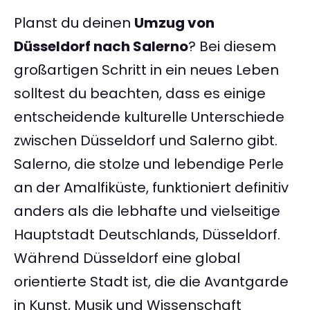
Planst du deinen
Umzug von
Düsseldorf nach Salerno
? Bei diesem
großartigen Schritt in ein neues Leben
solltest du beachten, dass es einige
entscheidende kulturelle Unterschiede
zwischen Düsseldorf und Salerno gibt.
Salerno, die stolze und lebendige Perle
an der Amalfiküste, funktioniert definitiv
anders als die lebhafte und vielseitige
Hauptstadt Deutschlands, Düsseldorf.
Während Düsseldorf eine global
orientierte Stadt ist, die die Avantgarde
in Kunst, Musik und Wissenschaft