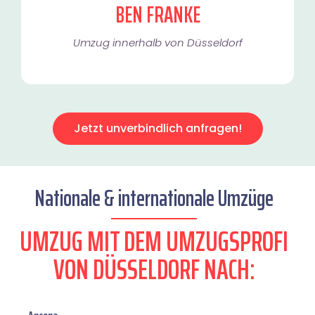
BEN FRANKE
Umzug innerhalb von Düsseldorf​
Jetzt unverbindlich anfragen!
Nationale & internationale Umzüge
UMZUG MIT DEM UMZUGSPROFI
VON DÜSSELDORF NACH: