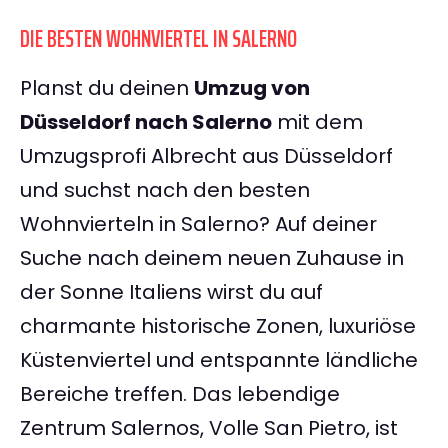
DIE BESTEN WOHNVIERTEL IN SALERNO
Planst du deinen
Umzug von
Düsseldorf nach Salerno
mit dem
Umzugsprofi Albrecht aus Düsseldorf
und suchst nach den besten
Wohnvierteln in Salerno? Auf deiner
Suche nach deinem neuen Zuhause in
der Sonne Italiens wirst du auf
charmante historische Zonen, luxuriöse
Küstenviertel und entspannte ländliche
Bereiche treffen. Das lebendige
Zentrum Salernos, Volle San Pietro, ist