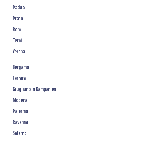
Padua
Prato
Rom
Terni
Verona
Bergamo
Ferrara
Giugliano in Kampanien
Modena
Palermo
Ravenna
Salerno