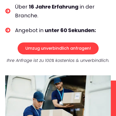
Über
16 Jahre Erfahrung
in der
Branche.
Angebot in
unter 60 Sekunden:
Umzug unverbindlich anfragen!
Ihre Anfrage ist zu 100% kostenlos & unverbindlich.