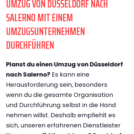
UMZUG VON DÜSSELDORF NACH
SALERNO MIT EINEM
UMZUGSUNTERNEHMEN
DURCHFÜHREN
Planst du einen Umzug von Düsseldorf
nach Salerno?
Es kann eine
Herausforderung sein, besonders
wenn du die gesamte Organisation
und Durchführung selbst in die Hand
nehmen willst. Deshalb empfiehlt es
sich, unseren erfahrenen Dienstleister