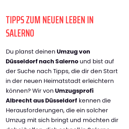
TIPPS ZUM NEUEN LEBEN IN
SALERNO
Du planst deinen
Umzug von
Düsseldorf nach Salerno
und bist auf
der Suche nach Tipps, die dir den Start
in der neuen Heimatstadt erleichtern
können? Wir von
Umzugsprofi
Albrecht aus Düsseldorf
kennen die
Herausforderungen, die ein solcher
Umzug mit sich bringt und möchten dir