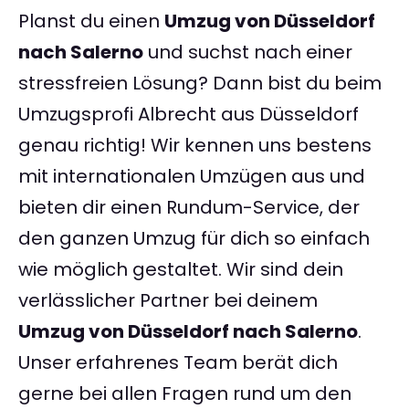
Planst du einen
Umzug von Düsseldorf
nach Salerno
und suchst nach einer
stressfreien Lösung? Dann bist du beim
Umzugsprofi Albrecht aus Düsseldorf
genau richtig! Wir kennen uns bestens
mit internationalen Umzügen aus und
bieten dir einen Rundum-Service, der
den ganzen Umzug für dich so einfach
wie möglich gestaltet. Wir sind dein
verlässlicher Partner bei deinem
Umzug von Düsseldorf nach Salerno
.
Unser erfahrenes Team berät dich
gerne bei allen Fragen rund um den