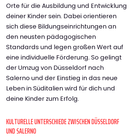
Orte für die Ausbildung und Entwicklung
deiner Kinder sein. Dabei orientieren
sich diese Bildungseinrichtungen an
den neusten pädagogischen
Standards und legen großen Wert auf
eine individuelle Förderung. So gelingt
der Umzug von Düsseldorf nach
Salerno und der Einstieg in das neue
Leben in Süditalien wird für dich und
deine Kinder zum Erfolg.
KULTURELLE UNTERSCHIEDE ZWISCHEN DÜSSELDORF
UND SALERNO