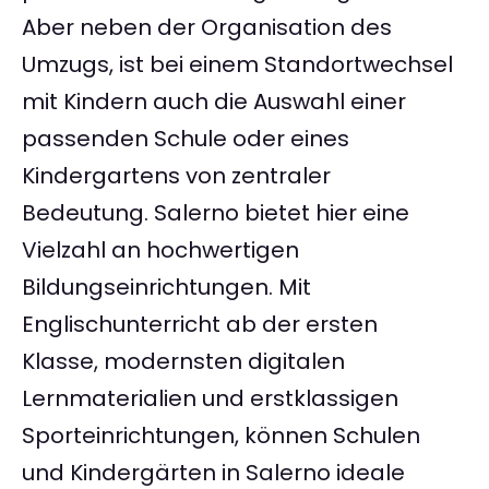
Aber neben der Organisation des
Umzugs, ist bei einem Standortwechsel
mit Kindern auch die Auswahl einer
passenden Schule oder eines
Kindergartens von zentraler
Bedeutung. Salerno bietet hier eine
Vielzahl an hochwertigen
Bildungseinrichtungen. Mit
Englischunterricht ab der ersten
Klasse, modernsten digitalen
Lernmaterialien und erstklassigen
Sporteinrichtungen, können Schulen
und Kindergärten in Salerno ideale