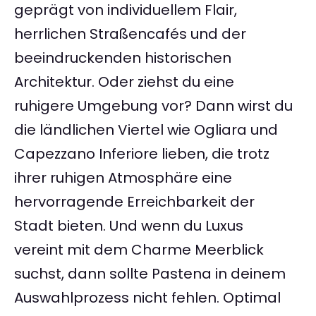
geprägt von individuellem Flair,
herrlichen Straßencafés und der
beeindruckenden historischen
Architektur. Oder ziehst du eine
ruhigere Umgebung vor? Dann wirst du
die ländlichen Viertel wie Ogliara und
Capezzano Inferiore lieben, die trotz
ihrer ruhigen Atmosphäre eine
hervorragende Erreichbarkeit der
Stadt bieten. Und wenn du Luxus
vereint mit dem Charme Meerblick
suchst, dann sollte Pastena in deinem
Auswahlprozess nicht fehlen. Optimal