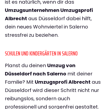
ist es natürlich, wenn dir das
Umzugsunternehmen Umzugsprofi
Albrecht
aus Düsseldorf dabei hilft,
dein neues Wohnviertel in Salerno
stressfrei zu beziehen.
SCHULEN UND KINDERGÄRTEN IN SALERNO
Planst du deinen
Umzug von
Düsseldorf nach Salerno
mit deiner
Familie? Mit
Umzugsprofi Albrecht
aus
Düsseldorf wird dieser Schritt nicht nur
reibungslos, sondern auch
professionell und sorgenfrei gestaltet.