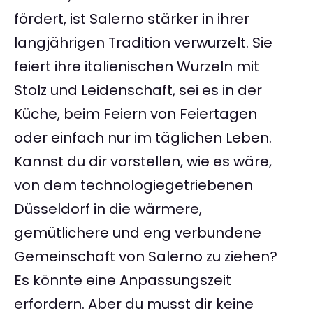
fördert, ist Salerno stärker in ihrer
langjährigen Tradition verwurzelt. Sie
feiert ihre italienischen Wurzeln mit
Stolz und Leidenschaft, sei es in der
Küche, beim Feiern von Feiertagen
oder einfach nur im täglichen Leben.
Kannst du dir vorstellen, wie es wäre,
von dem technologiegetriebenen
Düsseldorf in die wärmere,
gemütlichere und eng verbundene
Gemeinschaft von Salerno zu ziehen?
Es könnte eine Anpassungszeit
erfordern. Aber du musst dir keine