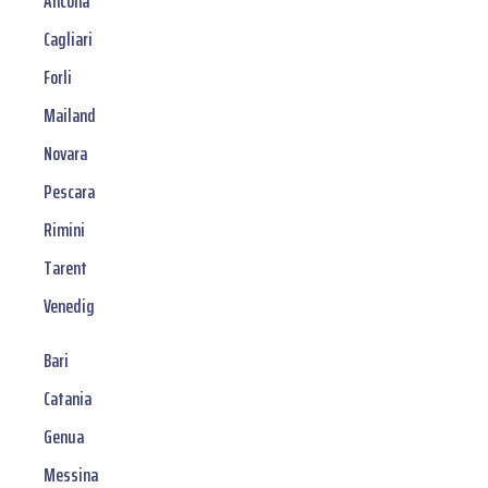
Ancona
Cagliari
Forli
Mailand
Novara
Pescara
Rimini
Tarent
Venedig
Bari
Catania
Genua
Messina