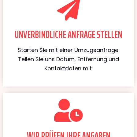
UNVERBINDLICHE ANFRAGE STELLEN
Starten Sie mit einer Umzugsanfrage.
Teilen Sie uns Datum, Entfernung und
Kontaktdaten mit.
WIR PRÜFEN IHRE ANGABEN