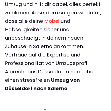
Umzug und hilft dir dabei, alles perfekt
zu planen. Außerdem sorgen wir dafür,
dass alle deine
Möbel
und
Habseligkeiten sicher und
unbeschädigt in deinem neuen
Zuhause in Salerno ankommen.
Vertraue auf die Expertise und
Professionalität von Umzugsprofi
Albrecht aus Düsseldorf und erlebe
einen stressfreien
Umzug von
Düsseldorf nach Salerno
.