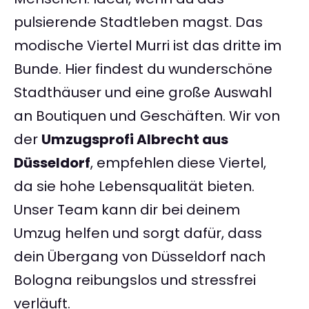
pulsierende Stadtleben magst. Das
modische Viertel Murri ist das dritte im
Bunde. Hier findest du wunderschöne
Stadthäuser und eine große Auswahl
an Boutiquen und Geschäften. Wir von
der
Umzugsprofi Albrecht aus
Düsseldorf
, empfehlen diese Viertel,
da sie hohe Lebensqualität bieten.
Unser Team kann dir bei deinem
Umzug helfen und sorgt dafür, dass
dein Übergang von Düsseldorf nach
Bologna reibungslos und stressfrei
verläuft.