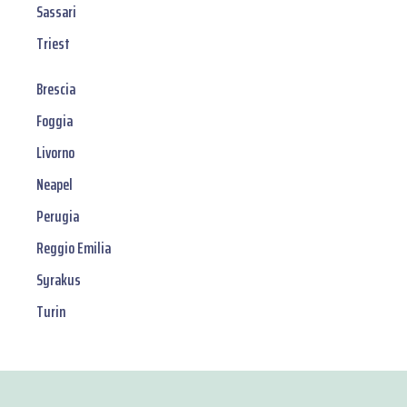
Sassari
Triest
Brescia
Foggia
Livorno
Neapel
Perugia
Reggio Emilia
Syrakus
Turin