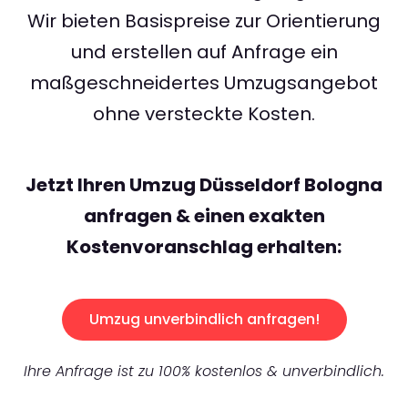
Wir bieten Basispreise zur Orientierung
und erstellen auf Anfrage ein
maßgeschneidertes Umzugsangebot
ohne versteckte Kosten.
Jetzt Ihren Umzug Düsseldorf Bologna
anfragen & einen exakten
Kostenvoranschlag erhalten:
Umzug unverbindlich anfragen!
Ihre Anfrage ist zu 100% kostenlos & unverbindlich.