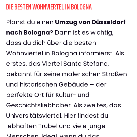
DIE BESTEN WOHNVIERTEL IN BOLOGNA
Planst du einen
Umzug von Düsseldorf
nach Bologna
? Dann ist es wichtig,
dass du dich über die besten
Wohnviertel in Bologna informierst. Als
erstes, das Viertel Santo Stefano,
bekannt für seine malerischen Straßen
und historischen Gebäude – der
perfekte Ort für Kultur- und
Geschichtsliebhaber. Als zweites, das
Universitätsviertel. Hier findest du
lebhaften Trubel und viele junge
Menschen. Ideal, wenn du das