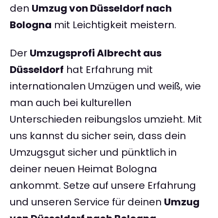
den
Umzug von Düsseldorf nach
Bologna
mit Leichtigkeit meistern.
Der
Umzugsprofi Albrecht aus
Düsseldorf
hat Erfahrung mit
internationalen Umzügen und weiß, wie
man auch bei kulturellen
Unterschieden reibungslos umzieht. Mit
uns kannst du sicher sein, dass dein
Umzugsgut sicher und pünktlich in
deiner neuen Heimat Bologna
ankommt. Setze auf unsere Erfahrung
und unseren Service für deinen
Umzug