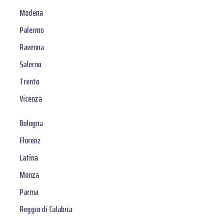
Modena
Palermo
Ravenna
Salerno
Trento
Vicenza
Bologna
Florenz
Latina
Monza
Parma
Reggio di Calabria