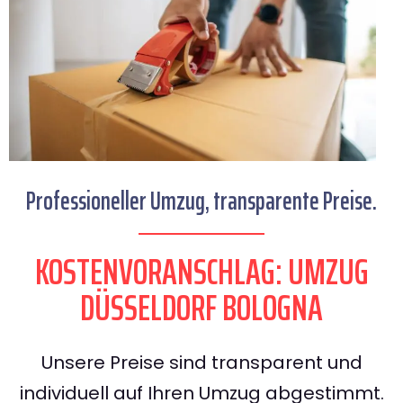
Professioneller Umzug, transparente Preise.
KOSTENVORANSCHLAG: UMZUG
DÜSSELDORF BOLOGNA
Unsere Preise sind transparent und
individuell auf Ihren Umzug abgestimmt.