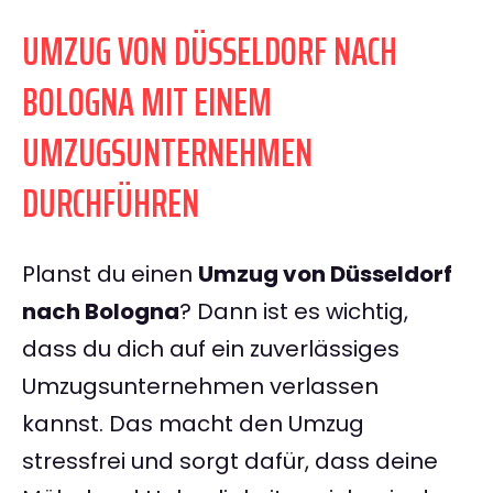
UMZUG VON DÜSSELDORF NACH
BOLOGNA MIT EINEM
UMZUGSUNTERNEHMEN
DURCHFÜHREN
Planst du einen
Umzug von Düsseldorf
nach Bologna
? Dann ist es wichtig,
dass du dich auf ein zuverlässiges
Umzugsunternehmen verlassen
kannst. Das macht den Umzug
stressfrei und sorgt dafür, dass deine