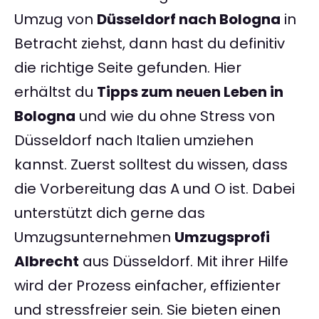
Umzug von
Düsseldorf nach Bologna
in
Betracht ziehst, dann hast du definitiv
die richtige Seite gefunden. Hier
erhältst du
Tipps zum neuen Leben in
Bologna
und wie du ohne Stress von
Düsseldorf nach Italien umziehen
kannst. Zuerst solltest du wissen, dass
die Vorbereitung das A und O ist. Dabei
unterstützt dich gerne das
Umzugsunternehmen
Umzugsprofi
Albrecht
aus Düsseldorf. Mit ihrer Hilfe
wird der Prozess einfacher, effizienter
und stressfreier sein. Sie bieten einen