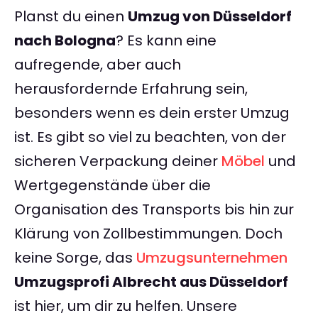
Planst du einen
Umzug von Düsseldorf
nach Bologna
? Es kann eine
aufregende, aber auch
herausfordernde Erfahrung sein,
besonders wenn es dein erster Umzug
ist. Es gibt so viel zu beachten, von der
sicheren Verpackung deiner
Möbel
und
Wertgegenstände über die
Organisation des Transports bis hin zur
Klärung von Zollbestimmungen. Doch
keine Sorge, das
Umzugsunternehmen
Umzugsprofi Albrecht aus Düsseldorf
ist hier, um dir zu helfen. Unsere