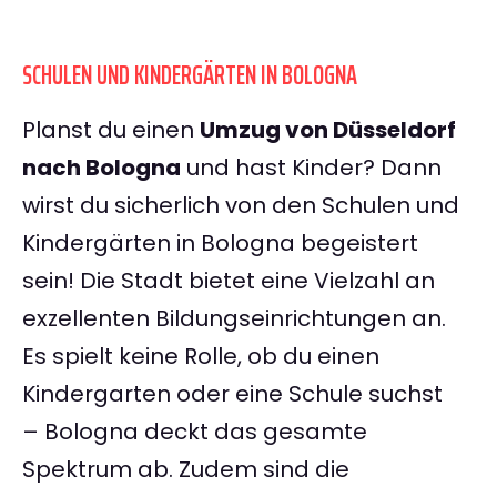
SCHULEN UND KINDERGÄRTEN IN BOLOGNA
Planst du einen
Umzug von Düsseldorf
nach Bologna
und hast Kinder? Dann
wirst du sicherlich von den Schulen und
Kindergärten in Bologna begeistert
sein! Die Stadt bietet eine Vielzahl an
exzellenten Bildungseinrichtungen an.
Es spielt keine Rolle, ob du einen
Kindergarten oder eine Schule suchst
– Bologna deckt das gesamte
Spektrum ab. Zudem sind die