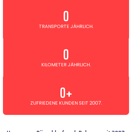
0
TRANSPORTE JÄHRLICH.
0
KILOMETER JÄHRLICH.
0
+
ZUFRIEDENE KUNDEN SEIT 2007.