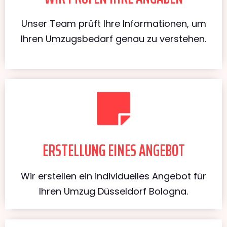
Unser Team prüft Ihre Informationen, um
Ihren Umzugsbedarf genau zu verstehen.
ERSTELLUNG EINES ANGEBOT
Wir erstellen ein individuelles Angebot für
Ihren Umzug Düsseldorf Bologna.