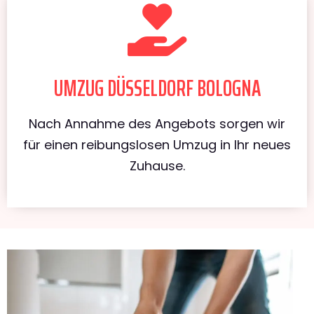
UMZUG DÜSSELDORF BOLOGNA
Nach Annahme des Angebots sorgen wir
für einen reibungslosen Umzug in Ihr neues
Zuhause.