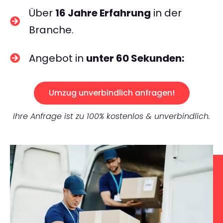
Über
16 Jahre Erfahrung
in der
Branche.
Angebot in
unter 60 Sekunden:
Umzug unverbindlich anfragen!
Ihre Anfrage ist zu 100% kostenlos & unverbindlich.