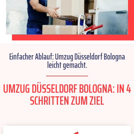
Einfacher Ablauf: Umzug Düsseldorf Bologna
leicht gemacht.
UMZUG DÜSSELDORF BOLOGNA: IN 4
SCHRITTEN ZUM ZIEL