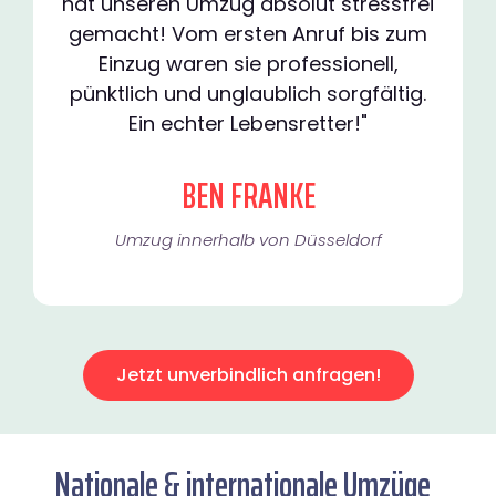
hat unseren Umzug absolut stressfrei
gemacht! Vom ersten Anruf bis zum
Einzug waren sie professionell,
pünktlich und unglaublich sorgfältig.
Ein echter Lebensretter!"
BEN FRANKE
Umzug innerhalb von Düsseldorf​
Jetzt unverbindlich anfragen!
Nationale & internationale Umzüge