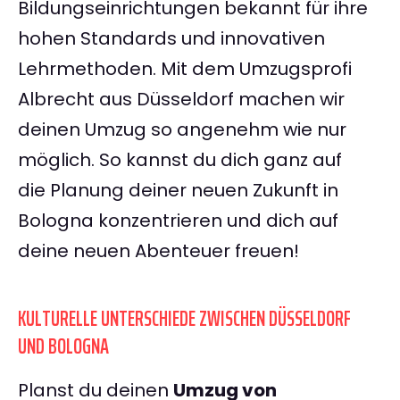
Bildungseinrichtungen bekannt für ihre
hohen Standards und innovativen
Lehrmethoden. Mit dem Umzugsprofi
Albrecht aus Düsseldorf machen wir
deinen Umzug so angenehm wie nur
möglich. So kannst du dich ganz auf
die Planung deiner neuen Zukunft in
Bologna konzentrieren und dich auf
deine neuen Abenteuer freuen!
KULTURELLE UNTERSCHIEDE ZWISCHEN DÜSSELDORF
UND BOLOGNA
Planst du deinen
Umzug von