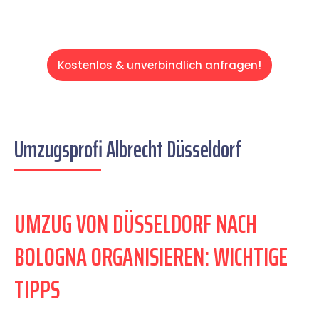
Kostenlos & unverbindlich anfragen!
Umzugsprofi Albrecht Düsseldorf
UMZUG VON DÜSSELDORF NACH
BOLOGNA ORGANISIEREN: WICHTIGE
TIPPS