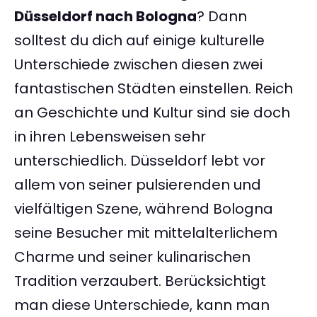
Düsseldorf nach Bologna
? Dann
solltest du dich auf einige kulturelle
Unterschiede zwischen diesen zwei
fantastischen Städten einstellen. Reich
an Geschichte und Kultur sind sie doch
in ihren Lebensweisen sehr
unterschiedlich. Düsseldorf lebt vor
allem von seiner pulsierenden und
vielfältigen Szene, während Bologna
seine Besucher mit mittelalterlichem
Charme und seiner kulinarischen
Tradition verzaubert. Berücksichtigt
man diese Unterschiede, kann man