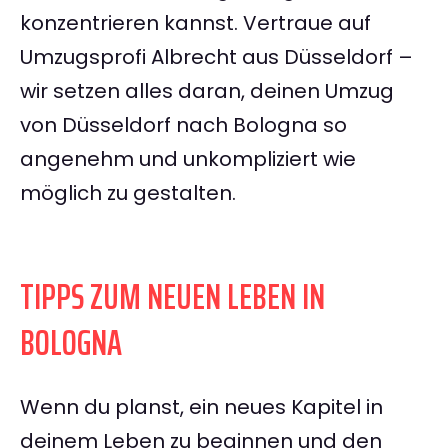
konzentrieren kannst. Vertraue auf
Umzugsprofi Albrecht aus Düsseldorf –
wir setzen alles daran, deinen Umzug
von Düsseldorf nach Bologna so
angenehm und unkompliziert wie
möglich zu gestalten.
TIPPS ZUM NEUEN LEBEN IN
BOLOGNA
Wenn du planst, ein neues Kapitel in
deinem Leben zu beginnen und den