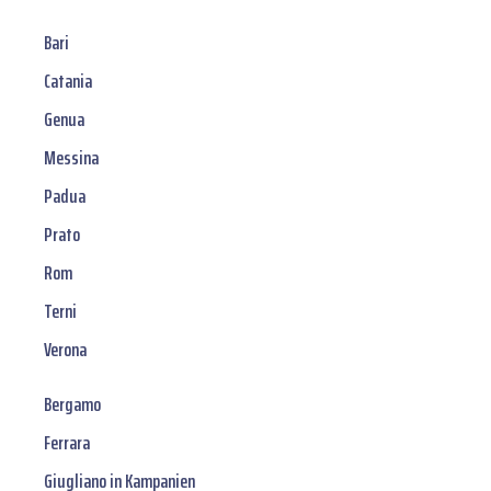
Bari
Catania
Genua
Messina
Padua
Prato
Rom
Terni
Verona
Bergamo
Ferrara
Giugliano in Kampanien