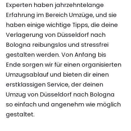
Experten haben jahrzehntelange
Erfahrung im Bereich Umzüge, und sie
haben einige wichtige Tipps, die deine
Verlagerung von Düsseldorf nach
Bologna reibungslos und stressfrei
gestalten werden. Von Anfang bis
Ende sorgen wir für einen organisierten
Umzugsablauf und bieten dir einen
erstklassigen Service, der deinen
Umzug von Düsseldorf nach Bologna
so einfach und angenehm wie möglich
gestaltet.