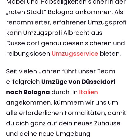
Möbel und Habseligkeiten sicher in der
„roten Stadt“ Bologna ankommen. Als
renommierter, erfahrener Umzugsprofi
kann Umzugsprofi Albrecht aus
Düsseldorf genau diesen sicheren und
reibungslosen
Umzugsservice
bieten.
Seit vielen Jahren führt unser Team
erfolgreich
Umzüge von Düsseldorf
nach Bologna
durch. In
Italien
angekommen, kümmern wir uns um
alle erforderlichen Formalitäten, damit
du dich ganz auf dein neues Zuhause
und deine neue Umgebung