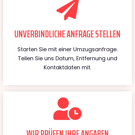
UNVERBINDLICHE ANFRAGE STELLEN
Starten Sie mit einer Umzugsanfrage.
Teilen Sie uns Datum, Entfernung und
Kontaktdaten mit.
WIR PRÜFEN IHRE ANGABEN