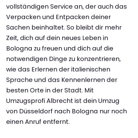
vollständigen Service an, der auch das
Verpacken und Entpacken deiner
Sachen beinhaltet. So bleibt dir mehr
Zeit, dich auf dein neues Leben in
Bologna zu freuen und dich auf die
notwendigen Dinge zu konzentrieren,
wie das Erlernen der italienischen
Sprache und das Kennenlernen der
besten Orte in der Stadt. Mit
Umzugsprofi Albrecht ist dein Umzug
von Düsseldorf nach Bologna nur noch
einen Anruf entfernt.