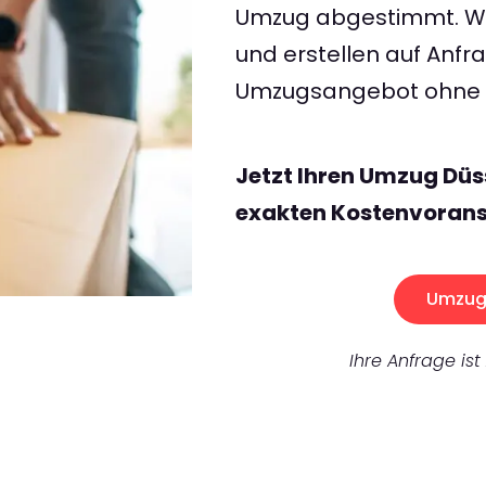
Umzug abgestimmt. Wir
und erstellen auf Anf
Umzugsangebot ohne v
Jetzt Ihren Umzug Düs
exakten Kostenvorans
Umzug 
Ihre Anfrage ist