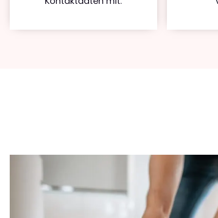
Kontaktdaten mit.