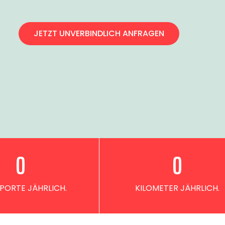
JETZT UNVERBINDLICH ANFRAGEN
0
0
PORTE JÄHRLICH.
KILOMETER JÄHRLICH.