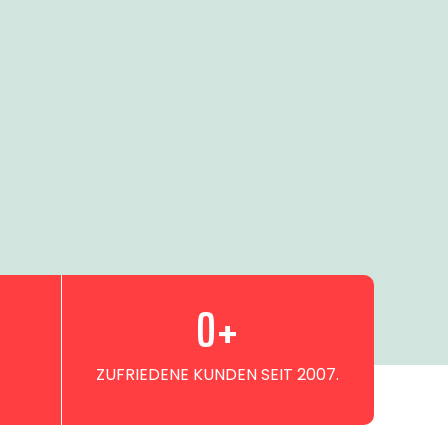
0
+
ZUFRIEDENE KUNDEN SEIT 2007.