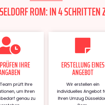
ELDORF ROM: IN 4 SCHRITTEN 
PRÜFEN IHRE
ERSTELLUNG EINES
ANGABEN
ANGEBOT
Team prüft Ihre
Wir erstellen ein
tionen, um Ihren
individuelles Angebot f
bedarf genau zu
Ihren Umzug Düsseldo