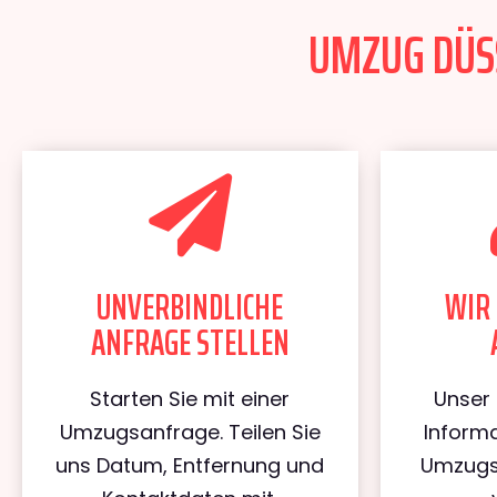
UMZUG DÜSS
UNVERBINDLICHE
WIR 
ANFRAGE STELLEN
Starten Sie mit einer
Unser 
Umzugsanfrage. Teilen Sie
Informa
uns Datum, Entfernung und
Umzugs