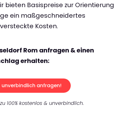
 bieten Basispreise zur Orientierung
rage ein maßgeschneidertes
ersteckte Kosten.
seldorf Rom anfragen & einen
chlag erhalten:
unverbindlich anfragen!
 zu 100% kostenlos & unverbindlich.