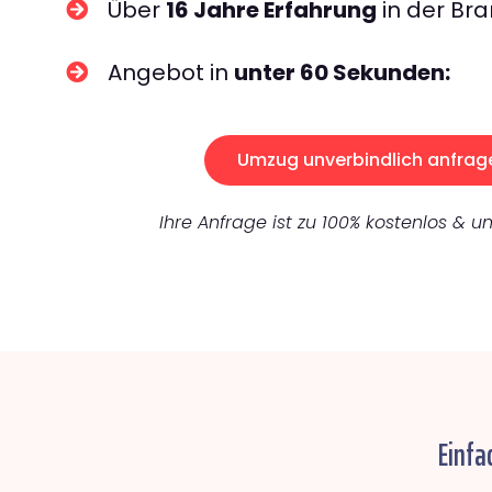
Über
16 Jahre Erfahrung
in der Bra
Angebot in
unter 60 Sekunden:
Umzug unverbindlich anfrag
Ihre Anfrage ist zu 100% kostenlos & un
Einfa