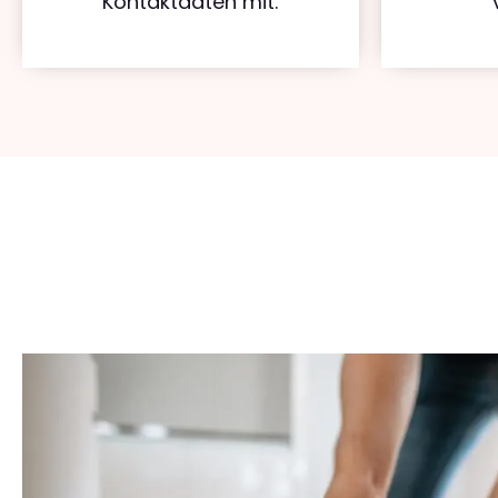
Kontaktdaten mit.