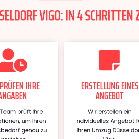
ELDORF VIGO: IN 4 SCHRITTEN 
PRÜFEN IHRE
ERSTELLUNG EINES
ANGABEN
ANGEBOT
Team prüft Ihre
Wir erstellen ein
tionen, um Ihren
individuelles Angebot f
bedarf genau zu
Ihren Umzug Düsseldo