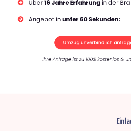
Über
16 Jahre Erfahrung
in der Bra
Angebot in
unter 60 Sekunden:
Umzug unverbindlich anfrag
Ihre Anfrage ist zu 100% kostenlos & un
Einfa