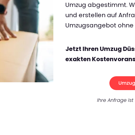
Umzug abgestimmt. Wir
und erstellen auf Anf
Umzugsangebot ohne v
Jetzt Ihren Umzug Düs
exakten Kostenvorans
Umzug 
Ihre Anfrage ist