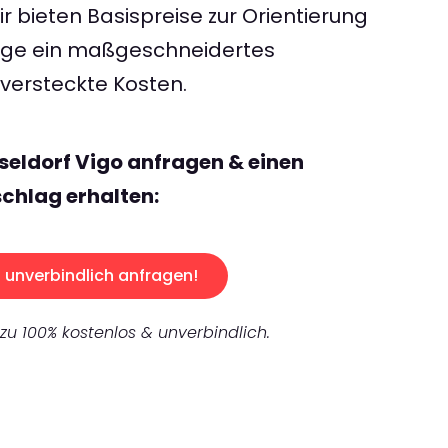
 bieten Basispreise zur Orientierung
rage ein maßgeschneidertes
ersteckte Kosten.
seldorf Vigo anfragen & einen
chlag erhalten:
unverbindlich anfragen!
 zu 100% kostenlos & unverbindlich.