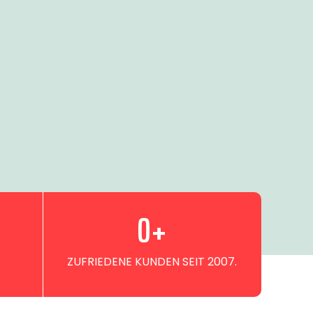
0
+
ZUFRIEDENE KUNDEN SEIT 2007.