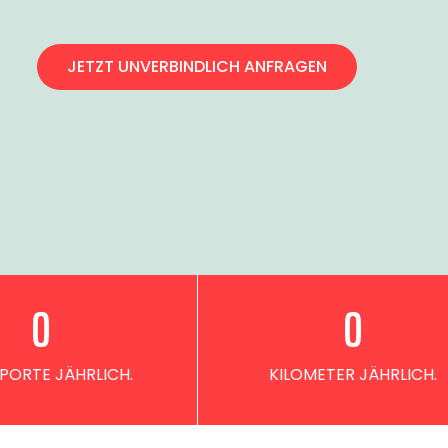
JETZT UNVERBINDLICH ANFRAGEN
0
0
PORTE JÄHRLICH.
KILOMETER JÄHRLICH.