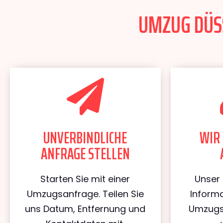
UMZUG DÜSS
UNVERBINDLICHE
WIR 
ANFRAGE STELLEN
Starten Sie mit einer
Unser 
Umzugsanfrage. Teilen Sie
Informa
uns Datum, Entfernung und
Umzugs