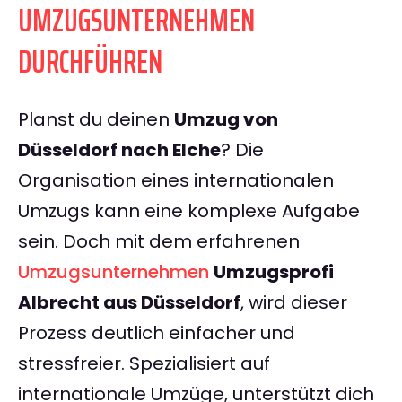
UMZUGSUNTERNEHMEN
DURCHFÜHREN
Planst du deinen
Umzug von
Düsseldorf nach Elche
? Die
Organisation eines internationalen
Umzugs kann eine komplexe Aufgabe
sein. Doch mit dem erfahrenen
Umzugsunternehmen
Umzugsprofi
Albrecht aus Düsseldorf
, wird dieser
Prozess deutlich einfacher und
stressfreier. Spezialisiert auf
internationale Umzüge, unterstützt dich