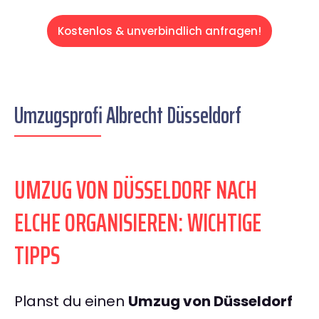
Kostenlos & unverbindlich anfragen!
Umzugsprofi Albrecht Düsseldorf
UMZUG VON DÜSSELDORF NACH
ELCHE ORGANISIEREN: WICHTIGE
TIPPS
Planst du einen
Umzug von Düsseldorf