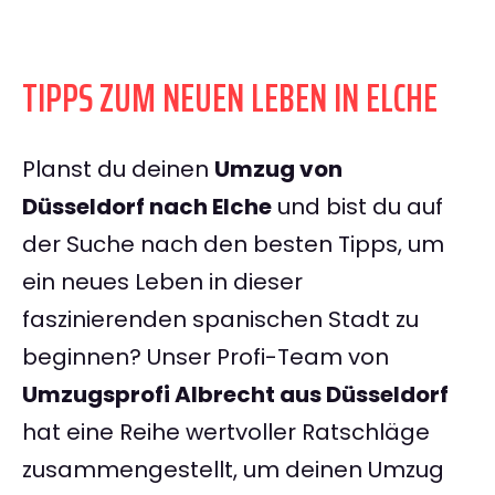
TIPPS ZUM NEUEN LEBEN IN ELCHE
Planst du deinen
Umzug von
Düsseldorf nach Elche
und bist du auf
der Suche nach den besten Tipps, um
ein neues Leben in dieser
faszinierenden spanischen Stadt zu
beginnen? Unser Profi-Team von
Umzugsprofi Albrecht aus Düsseldorf
hat eine Reihe wertvoller Ratschläge
zusammengestellt, um deinen Umzug