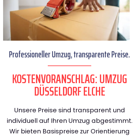
Professioneller Umzug, transparente Preise.
KOSTENVORANSCHLAG: UMZUG
DÜSSELDORF ELCHE
Unsere Preise sind transparent und
individuell auf Ihren Umzug abgestimmt.
Wir bieten Basispreise zur Orientierung