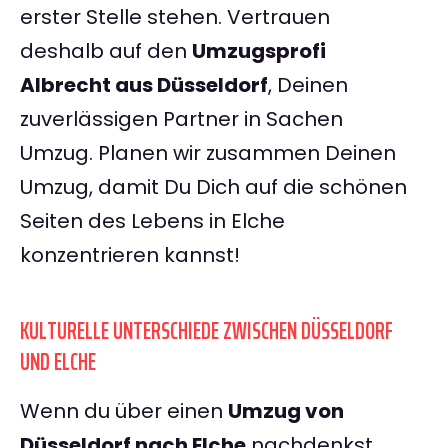
erster Stelle stehen. Vertrauen
deshalb auf den
Umzugsprofi
Albrecht aus Düsseldorf
, Deinen
zuverlässigen Partner in Sachen
Umzug. Planen wir zusammen Deinen
Umzug, damit Du Dich auf die schönen
Seiten des Lebens in Elche
konzentrieren kannst!
KULTURELLE UNTERSCHIEDE ZWISCHEN DÜSSELDORF
UND ELCHE
Wenn du über einen
Umzug von
Düsseldorf nach Elche
nachdenkst,