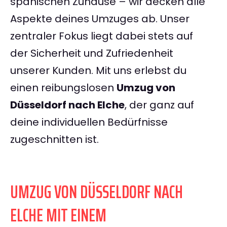
spanischen Zuhause – wir decken alle
Aspekte deines Umzuges ab. Unser
zentraler Fokus liegt dabei stets auf
der Sicherheit und Zufriedenheit
unserer Kunden. Mit uns erlebst du
einen reibungslosen
Umzug von
Düsseldorf nach Elche
, der ganz auf
deine individuellen Bedürfnisse
zugeschnitten ist.
UMZUG VON DÜSSELDORF NACH
ELCHE MIT EINEM