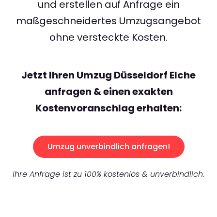
und erstellen auf Anfrage ein
maßgeschneidertes Umzugsangebot
ohne versteckte Kosten.
Jetzt Ihren Umzug Düsseldorf Elche
anfragen & einen exakten
Kostenvoranschlag erhalten:
Umzug unverbindlich anfragen!
Ihre Anfrage ist zu 100% kostenlos & unverbindlich.