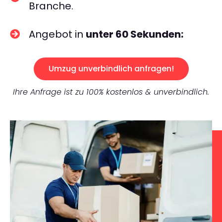
Branche.
Angebot in
unter 60 Sekunden:
Umzug unverbindlich anfragen!
Ihre Anfrage ist zu 100% kostenlos & unverbindlich.