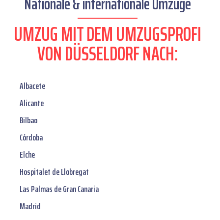
Nationale & internationale Umzüge
UMZUG MIT DEM UMZUGSPROFI
VON DÜSSELDORF NACH:
Albacete
Alicante
Bilbao
Córdoba
Elche
Hospitalet de Llobregat
Las Palmas de Gran Canaria
Madrid