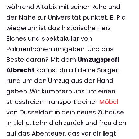
während Altabix mit seiner Ruhe und
der Nähe zur Universität punktet. El Pla
wiederum ist das historische Herz
Elches und spektakulär von
Palmenhainen umgeben. Und das
Beste daran? Mit dem
Umzugsprofi
Albrecht
kannst du all deine Sorgen
rund um den Umzug aus der Hand
geben. Wir kümmern uns um einen
stressfreien Transport deiner
Möbel
von Düsseldorf in dein neues Zuhause
in Elche. Lehn dich zurück und freu dich
auf das Abenteuer, das vor dir liegt!