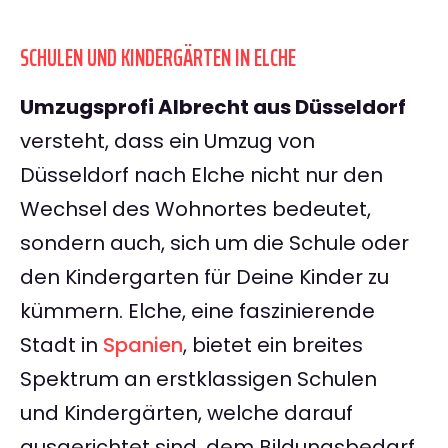
SCHULEN UND KINDERGÄRTEN IN ELCHE
Umzugsprofi Albrecht aus Düsseldorf
versteht, dass ein Umzug von
Düsseldorf nach Elche nicht nur den
Wechsel des Wohnortes bedeutet,
sondern auch, sich um die Schule oder
den Kindergarten für Deine Kinder zu
kümmern. Elche, eine faszinierende
Stadt in
Spanien
, bietet ein breites
Spektrum an erstklassigen Schulen
und Kindergärten, welche darauf
ausgerichtet sind, dem Bildungsbedarf