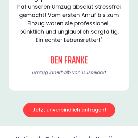
hat unseren Umzug absolut stressfrei
gemacht! Vom ersten Anruf bis zum
Einzug waren sie professionell,
pünktlich und unglaublich sorgfältig.
Ein echter Lebensretter!"
BEN FRANKE
Umzug innerhalb von Düsseldorf​
Jetzt unverbindlich anfragen!