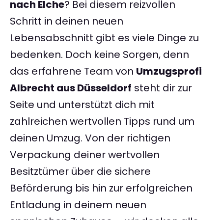
nach Elche
? Bei diesem reizvollen
Schritt in deinen neuen
Lebensabschnitt gibt es viele Dinge zu
bedenken. Doch keine Sorgen, denn
das erfahrene Team von
Umzugsprofi
Albrecht aus Düsseldorf
steht dir zur
Seite und unterstützt dich mit
zahlreichen wertvollen Tipps rund um
deinen Umzug. Von der richtigen
Verpackung deiner wertvollen
Besitztümer über die sichere
Beförderung bis hin zur erfolgreichen
Entladung in deinem neuen