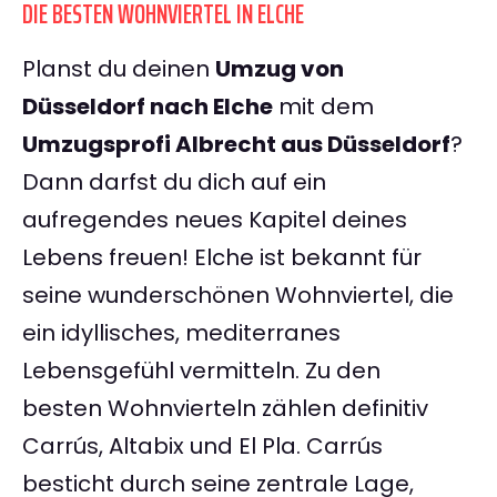
DIE BESTEN WOHNVIERTEL IN ELCHE
Planst du deinen
Umzug von
Düsseldorf nach Elche
mit dem
Umzugsprofi Albrecht aus Düsseldorf
?
Dann darfst du dich auf ein
aufregendes neues Kapitel deines
Lebens freuen! Elche ist bekannt für
seine wunderschönen Wohnviertel, die
ein idyllisches, mediterranes
Lebensgefühl vermitteln. Zu den
besten Wohnvierteln zählen definitiv
Carrús, Altabix und El Pla. Carrús
besticht durch seine zentrale Lage,