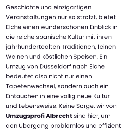
Geschichte und einzigartigen
Veranstaltungen nur so strotzt, bietet
Elche einen wunderschönen Einblick in
die reiche spanische Kultur mit ihren
jahrhundertealten Traditionen, feinen
Weinen und köstlichen Speisen. Ein
Umzug von Düsseldorf nach Elche
bedeutet also nicht nur einen
Tapetenwechsel, sondern auch ein
Eintauchen in eine völlig neue Kultur
und Lebensweise. Keine Sorge, wir von
Umzugsprofi Albrecht
sind hier, um
den Übergang problemlos und effizient