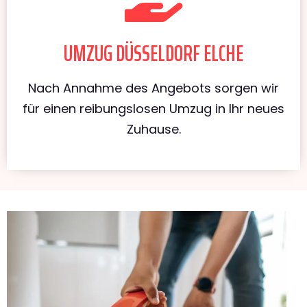
UMZUG DÜSSELDORF ELCHE
Nach Annahme des Angebots sorgen wir
für einen reibungslosen Umzug in Ihr neues
Zuhause.