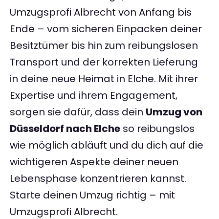
Umzugsprofi Albrecht von Anfang bis
Ende – vom sicheren Einpacken deiner
Besitztümer bis hin zum reibungslosen
Transport und der korrekten Lieferung
in deine neue Heimat in Elche. Mit ihrer
Expertise und ihrem Engagement,
sorgen sie dafür, dass dein
Umzug von
Düsseldorf nach Elche
so reibungslos
wie möglich abläuft und du dich auf die
wichtigeren Aspekte deiner neuen
Lebensphase konzentrieren kannst.
Starte deinen Umzug richtig – mit
Umzugsprofi Albrecht.