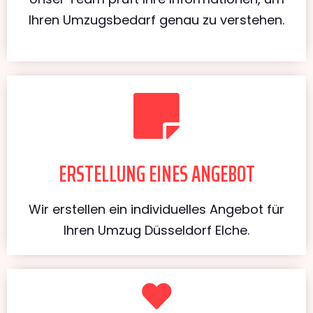
Ihren Umzugsbedarf genau zu verstehen.
ERSTELLUNG EINES ANGEBOT
Wir erstellen ein individuelles Angebot für
Ihren Umzug Düsseldorf Elche.