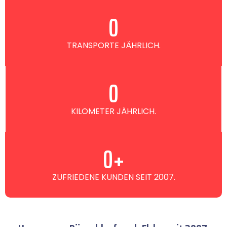
0
TRANSPORTE JÄHRLICH.
0
KILOMETER JÄHRLICH.
0
+
ZUFRIEDENE KUNDEN SEIT 2007.