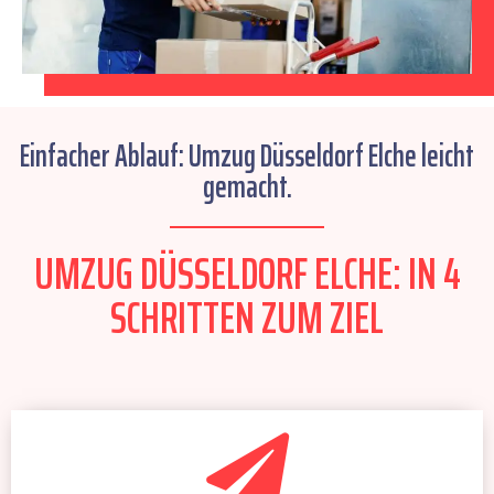
Einfacher Ablauf: Umzug Düsseldorf Elche leicht
gemacht.
UMZUG DÜSSELDORF ELCHE: IN 4
SCHRITTEN ZUM ZIEL