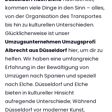
kommen viele Dinge in den Sinn – alles,
von der Organisation des Transportes
bis hin zu kulturellen Unterschieden.
Glücklicherweise ist unser
Umzugsunternehmen Umzugsprofi
Albrecht aus Düsseldorf
hier, um dir zu
helfen. Wir haben eine umfangreiche
Erfahrung in der Bewältigung von
Umzügen nach Spanien und speziell
nach Elche. Düsseldorf und Elche
bieten in kultureller Hinsicht
aufregende Unterschiede; Während
Düsseldorf vor moderner Kunst,