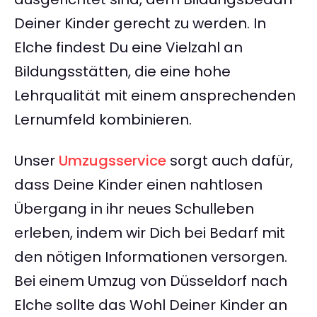
Deiner Kinder gerecht zu werden. In
Elche findest Du eine Vielzahl an
Bildungsstätten, die eine hohe
Lehrqualität mit einem ansprechenden
Lernumfeld kombinieren.
Unser
Umzugsservice
sorgt auch dafür,
dass Deine Kinder einen nahtlosen
Übergang in ihr neues Schulleben
erleben, indem wir Dich bei Bedarf mit
den nötigen Informationen versorgen.
Bei einem Umzug von Düsseldorf nach
Elche sollte das Wohl Deiner Kinder an