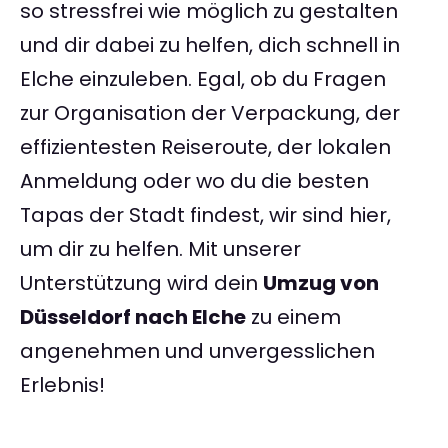
so stressfrei wie möglich zu gestalten
und dir dabei zu helfen, dich schnell in
Elche einzuleben. Egal, ob du Fragen
zur Organisation der Verpackung, der
effizientesten Reiseroute, der lokalen
Anmeldung oder wo du die besten
Tapas der Stadt findest, wir sind hier,
um dir zu helfen. Mit unserer
Unterstützung wird dein
Umzug von
Düsseldorf nach Elche
zu einem
angenehmen und unvergesslichen
Erlebnis!