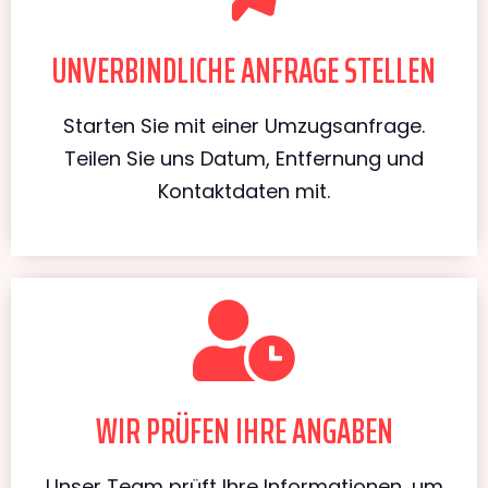
UNVERBINDLICHE ANFRAGE STELLEN
Starten Sie mit einer Umzugsanfrage.
Teilen Sie uns Datum, Entfernung und
Kontaktdaten mit.
WIR PRÜFEN IHRE ANGABEN
Unser Team prüft Ihre Informationen, um