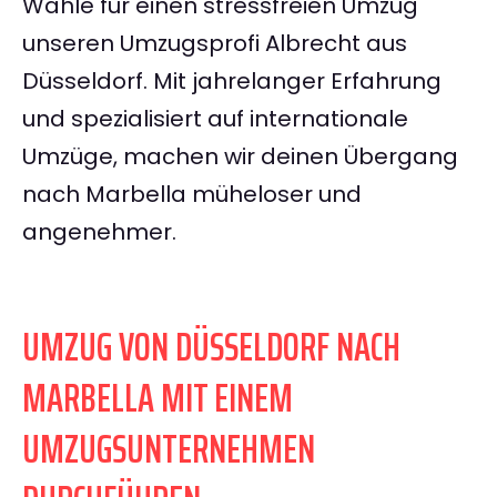
Wähle für einen stressfreien Umzug
unseren Umzugsprofi Albrecht aus
Düsseldorf. Mit jahrelanger Erfahrung
und spezialisiert auf internationale
Umzüge, machen wir deinen Übergang
nach Marbella müheloser und
angenehmer.
UMZUG VON DÜSSELDORF NACH
MARBELLA MIT EINEM
UMZUGSUNTERNEHMEN