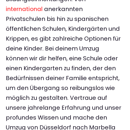
international
anerkannten
Privatschulen bis hin zu spanischen
öffentlichen Schulen, Kindergärten und
Krippen, es gibt zahlreiche Optionen für
deine Kinder. Bei deinem Umzug
können wir dir helfen, eine Schule oder
einen Kindergarten zu finden, der den
Bedürfnissen deiner Familie entspricht,
um den Übergang so reibungslos wie
möglich zu gestalten. Vertraue auf
unsere jahrelange Erfahrung und unser
profundes Wissen und mache den
Umzug von Düsseldorf nach Marbella