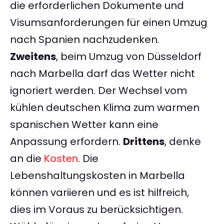
die erforderlichen Dokumente und
Visumsanforderungen für einen Umzug
nach Spanien nachzudenken.
Zweitens
, beim Umzug von Düsseldorf
nach Marbella darf das Wetter nicht
ignoriert werden. Der Wechsel vom
kühlen deutschen Klima zum warmen
spanischen Wetter kann eine
Anpassung erfordern.
Drittens
, denke
an die
Kosten
. Die
Lebenshaltungskosten in Marbella
können variieren und es ist hilfreich,
dies im Voraus zu berücksichtigen.