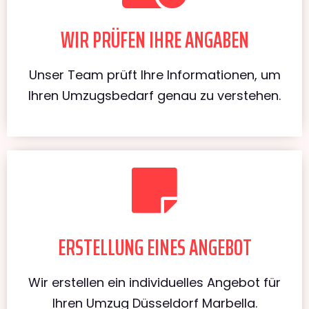
WIR PRÜFEN IHRE ANGABEN
Unser Team prüft Ihre Informationen, um
Ihren Umzugsbedarf genau zu verstehen.
ERSTELLUNG EINES ANGEBOT
Wir erstellen ein individuelles Angebot für
Ihren Umzug Düsseldorf Marbella.