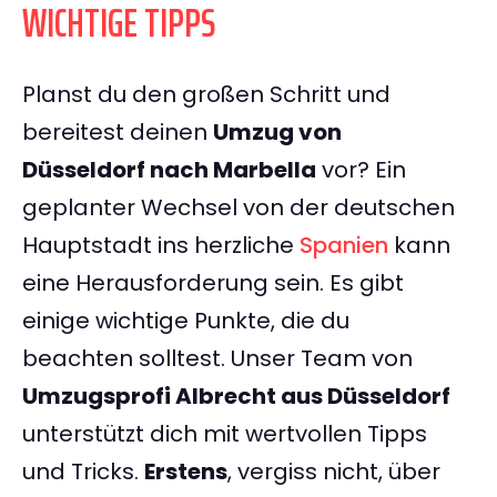
WICHTIGE TIPPS
Planst du den großen Schritt und
bereitest deinen
Umzug von
Düsseldorf nach Marbella
vor? Ein
geplanter Wechsel von der deutschen
Hauptstadt ins herzliche
Spanien
kann
eine Herausforderung sein. Es gibt
einige wichtige Punkte, die du
beachten solltest. Unser Team von
Umzugsprofi Albrecht aus Düsseldorf
unterstützt dich mit wertvollen Tipps
und Tricks.
Erstens
, vergiss nicht, über