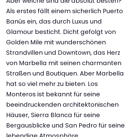
Aber welche sind die absolut besten?
Als erstes fällt einem sicherlich Puerto
Banús ein, das durch Luxus und
Glamour besticht. Dicht gefolgt von
Golden Mile mit wunderschönen
Strandvillen und Downtown, das Herz
von Marbella mit seinen charmanten
Straßen und Boutiquen. Aber Marbella
hat so viel mehr zu bieten. Los
Monteros ist bekannt für seine
beeindruckenden architektonischen
Häuser, Sierra Blanca für seine
Bergausblicke und San Pedro für seine
lebendige Atmosphäre.