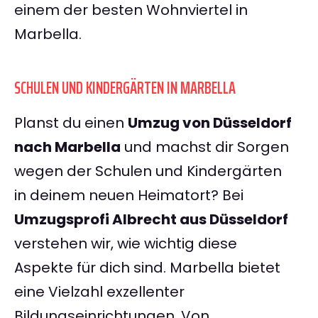
einem der besten Wohnviertel in
Marbella.
SCHULEN UND KINDERGÄRTEN IN MARBELLA
Planst du einen
Umzug von Düsseldorf
nach Marbella
und machst dir Sorgen
wegen der Schulen und Kindergärten
in deinem neuen Heimatort? Bei
Umzugsprofi Albrecht aus Düsseldorf
verstehen wir, wie wichtig diese
Aspekte für dich sind. Marbella bietet
eine Vielzahl exzellenter
Bildungseinrichtungen. Von