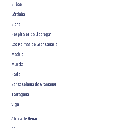
Bilbao
Córdoba
Elche
Hospitalet de Llobregat
Las Palmas de Gran Canaria
Madrid
Murcia
Parla
Santa Coloma de Gramanet
Tarragona
Vigo
Alcalá de Henares