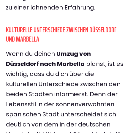
zu einer lohnenden Erfahrung.
KULTURELLE UNTERSCHIEDE ZWISCHEN DÜSSELDORF
UND MARBELLA
Wenn du deinen
Umzug von
Düsseldorf nach Marbella
planst, ist es
wichtig, dass du dich über die
kulturellen Unterschiede zwischen den
beiden Städten informierst. Denn der
Lebensstil in der sonnenverwöhnten
spanischen Stadt unterscheidet sich
deutlich von dem in der deutschen