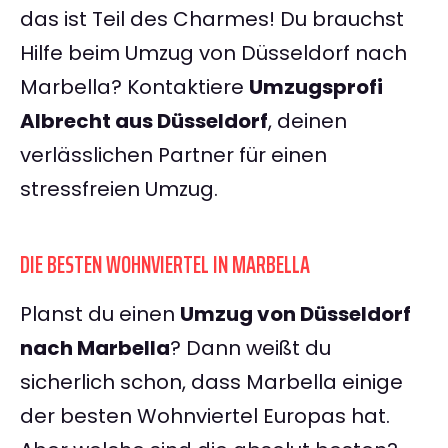
das ist Teil des Charmes! Du brauchst
Hilfe beim Umzug von Düsseldorf nach
Marbella? Kontaktiere
Umzugsprofi
Albrecht aus Düsseldorf
, deinen
verlässlichen Partner für einen
stressfreien Umzug.
DIE BESTEN WOHNVIERTEL IN MARBELLA
Planst du einen
Umzug von Düsseldorf
nach Marbella
? Dann weißt du
sicherlich schon, dass Marbella einige
der besten Wohnviertel Europas hat.