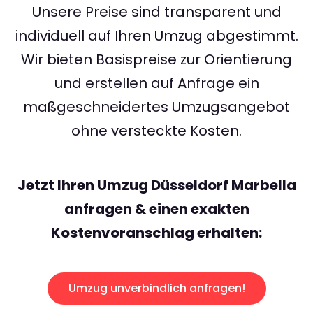
Unsere Preise sind transparent und
individuell auf Ihren Umzug abgestimmt.
Wir bieten Basispreise zur Orientierung
und erstellen auf Anfrage ein
maßgeschneidertes Umzugsangebot
ohne versteckte Kosten.
Jetzt Ihren Umzug Düsseldorf Marbella
anfragen & einen exakten
Kostenvoranschlag erhalten:
Umzug unverbindlich anfragen!