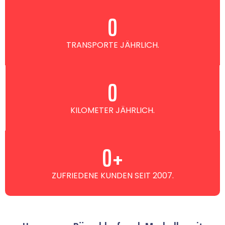
0
TRANSPORTE JÄHRLICH.
0
KILOMETER JÄHRLICH.
0
+
ZUFRIEDENE KUNDEN SEIT 2007.