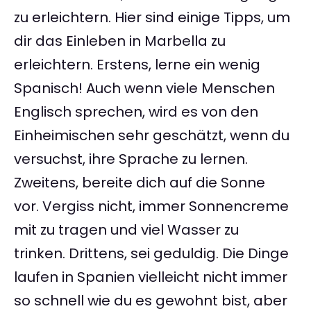
zu erleichtern. Hier sind einige Tipps, um
dir das Einleben in Marbella zu
erleichtern. Erstens, lerne ein wenig
Spanisch! Auch wenn viele Menschen
Englisch sprechen, wird es von den
Einheimischen sehr geschätzt, wenn du
versuchst, ihre Sprache zu lernen.
Zweitens, bereite dich auf die Sonne
vor. Vergiss nicht, immer Sonnencreme
mit zu tragen und viel Wasser zu
trinken. Drittens, sei geduldig. Die Dinge
laufen in Spanien vielleicht nicht immer
so schnell wie du es gewohnt bist, aber