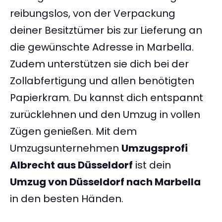
reibungslos, von der Verpackung
deiner Besitztümer bis zur Lieferung an
die gewünschte Adresse in Marbella.
Zudem unterstützen sie dich bei der
Zollabfertigung und allen benötigten
Papierkram. Du kannst dich entspannt
zurücklehnen und den Umzug in vollen
Zügen genießen. Mit dem
Umzugsunternehmen
Umzugsprofi
Albrecht aus Düsseldorf
ist dein
Umzug von Düsseldorf nach Marbella
in den besten Händen.