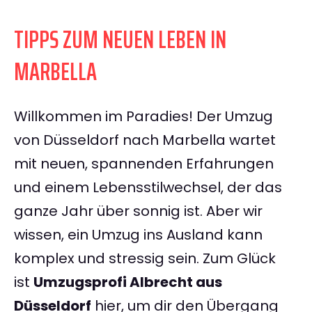
TIPPS ZUM NEUEN LEBEN IN
MARBELLA
Willkommen im Paradies! Der Umzug
von Düsseldorf nach Marbella wartet
mit neuen, spannenden Erfahrungen
und einem Lebensstilwechsel, der das
ganze Jahr über sonnig ist. Aber wir
wissen, ein Umzug ins Ausland kann
komplex und stressig sein. Zum Glück
ist
Umzugsprofi Albrecht aus
Düsseldorf
hier, um dir den Übergang