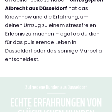
Albrecht aus Düsseldorf
hat das
Know-how und die Erfahrung, um
deinen Umzug zu einem stressfreien
Erlebnis zu machen – egal ob du dich
für das pulsierende Leben in
Düsseldorf oder das sonnige Marbella
entscheidest.
Zufriedene Kunden aus Düsseldorf
ECHTE ERFAHRUNGEN VON