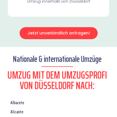
Umzug innerhalb von Düsseldorf​
Jetzt unverbindlich anfragen!
Nationale & internationale Umzüge
UMZUG MIT DEM UMZUGSPROFI
VON DÜSSELDORF NACH:
Albacete
Alicante