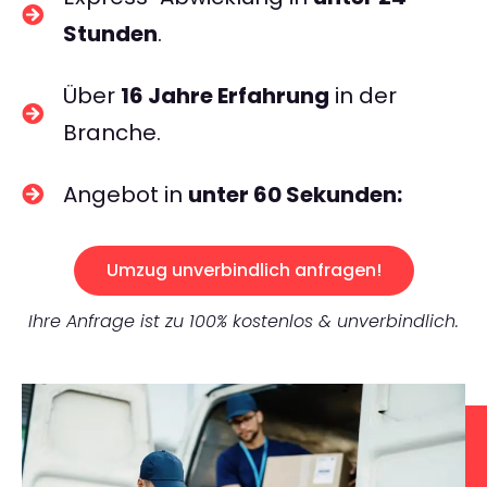
Stunden
.
Über
16 Jahre Erfahrung
in der
Branche.
Angebot in
unter 60 Sekunden:
Umzug unverbindlich anfragen!
Ihre Anfrage ist zu 100% kostenlos & unverbindlich.