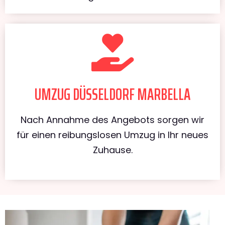
UMZUG DÜSSELDORF MARBELLA
Nach Annahme des Angebots sorgen wir
für einen reibungslosen Umzug in Ihr neues
Zuhause.