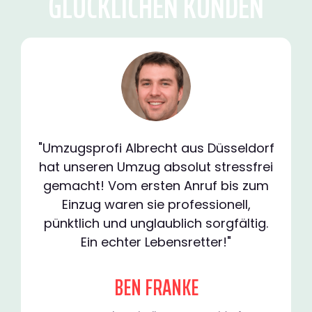
GLÜCKLICHEN KUNDEN
"Umzugsprofi Albrecht aus Düsseldorf
hat unseren Umzug absolut stressfrei
gemacht! Vom ersten Anruf bis zum
Einzug waren sie professionell,
pünktlich und unglaublich sorgfältig.
Ein echter Lebensretter!"
BEN FRANKE