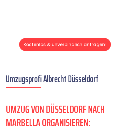
Servive!
Kostenlos & unverbindlich anfragen!
Umzugsprofi Albrecht Düsseldorf
UMZUG VON DÜSSELDORF NACH
MARBELLA ORGANISIEREN: