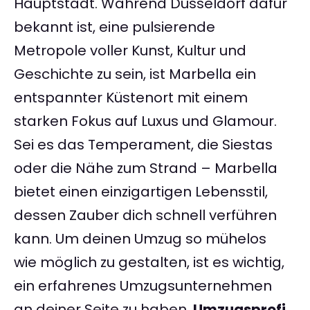
Hauptstadt. Während Düsseldorf dafür
bekannt ist, eine pulsierende
Metropole voller Kunst, Kultur und
Geschichte zu sein, ist Marbella ein
entspannter Küstenort mit einem
starken Fokus auf Luxus und Glamour.
Sei es das Temperament, die Siestas
oder die Nähe zum Strand – Marbella
bietet einen einzigartigen Lebensstil,
dessen Zauber dich schnell verführen
kann. Um deinen Umzug so mühelos
wie möglich zu gestalten, ist es wichtig,
ein erfahrenes Umzugsunternehmen
an deiner Seite zu haben.
Umzugsprofi