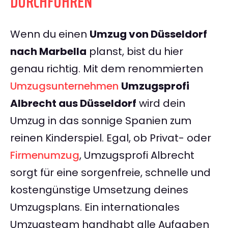
DURCHFÜHREN
Wenn du einen
Umzug von Düsseldorf
nach Marbella
planst, bist du hier
genau richtig. Mit dem renommierten
Umzugsunternehmen
Umzugsprofi
Albrecht aus Düsseldorf
wird dein
Umzug in das sonnige Spanien zum
reinen Kinderspiel. Egal, ob Privat- oder
Firmenumzug
, Umzugsprofi Albrecht
sorgt für eine sorgenfreie, schnelle und
kostengünstige Umsetzung deines
Umzugsplans. Ein internationales
Umzugsteam handhabt alle Aufgaben