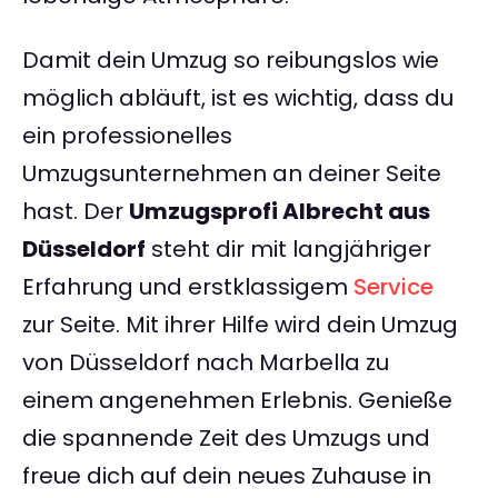
Damit dein Umzug so reibungslos wie
möglich abläuft, ist es wichtig, dass du
ein professionelles
Umzugsunternehmen an deiner Seite
hast. Der
Umzugsprofi Albrecht aus
Düsseldorf
steht dir mit langjähriger
Erfahrung und erstklassigem
Service
zur Seite. Mit ihrer Hilfe wird dein Umzug
von Düsseldorf nach Marbella zu
einem angenehmen Erlebnis. Genieße
die spannende Zeit des Umzugs und
freue dich auf dein neues Zuhause in