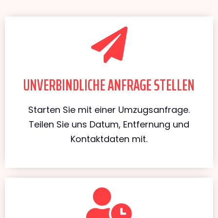
UNVERBINDLICHE ANFRAGE STELLEN
Starten Sie mit einer Umzugsanfrage.
Teilen Sie uns Datum, Entfernung und
Kontaktdaten mit.