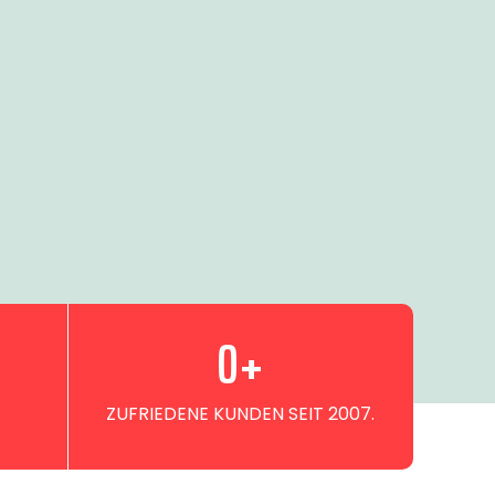
0
+
ZUFRIEDENE KUNDEN SEIT 2007.