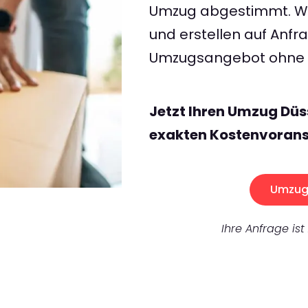
Umzug abgestimmt. Wir
und erstellen auf Anf
Umzugsangebot ohne v
Jetzt Ihren Umzug Düs
exakten Kostenvorans
Umzug 
Ihre Anfrage ist