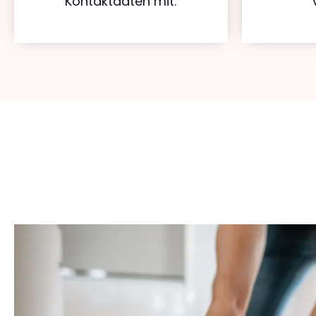
Kontaktdaten mit.