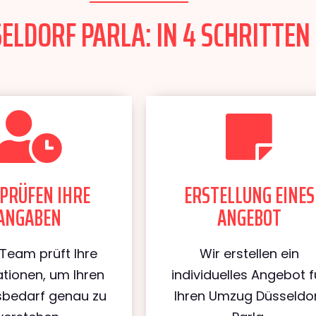
LDORF PARLA: IN 4 SCHRITTEN 
PRÜFEN IHRE
ERSTELLUNG EINES
ANGABEN
ANGEBOT
Team prüft Ihre
Wir erstellen ein
tionen, um Ihren
individuelles Angebot f
bedarf genau zu
Ihren Umzug Düsseldo