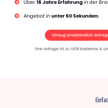
Über
16 Jahre Erfahrung
in der Bra
Angebot in
unter 60 Sekunden:
Umzug unverbindlich anfrag
Ihre Anfrage ist zu 100% kostenlos & un
Einfa