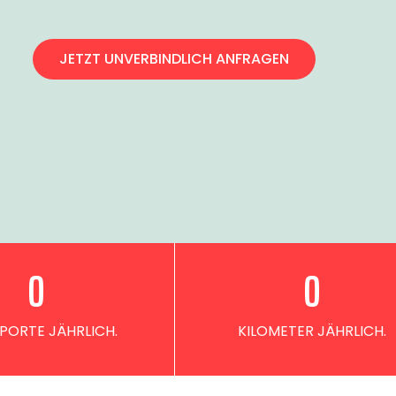
JETZT UNVERBINDLICH ANFRAGEN
0
0
PORTE JÄHRLICH.
KILOMETER JÄHRLICH.