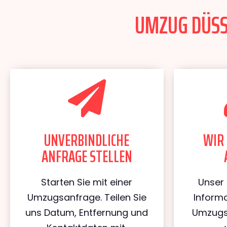
UMZUG DÜSSE
UNVERBINDLICHE
WIR 
ANFRAGE STELLEN
Starten Sie mit einer
Unser 
Umzugsanfrage. Teilen Sie
Informa
uns Datum, Entfernung und
Umzugs