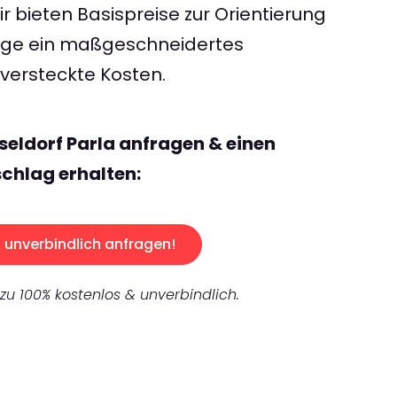
 bieten Basispreise zur Orientierung
rage ein maßgeschneidertes
ersteckte Kosten.
seldorf Parla anfragen & einen
chlag erhalten:
unverbindlich anfragen!
 zu 100% kostenlos & unverbindlich.