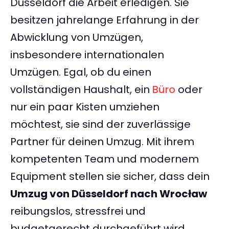
Düsseldorf die Arbeit erledigen. Sie
besitzen jahrelange Erfahrung in der
Abwicklung von Umzügen,
insbesondere internationalen
Umzügen. Egal, ob du einen
vollständigen Haushalt, ein
Büro
oder
nur ein paar Kisten umziehen
möchtest, sie sind der zuverlässige
Partner für deinen Umzug. Mit ihrem
kompetenten Team und modernem
Equipment stellen sie sicher, dass dein
Umzug von Düsseldorf nach Wrocław
reibungslos, stressfrei und
budgetgerecht durchgeführt wird.