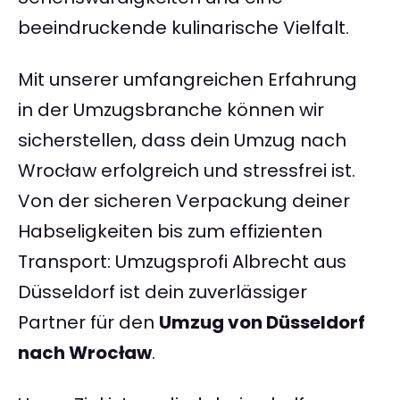
beeindruckende kulinarische Vielfalt.
Mit unserer umfangreichen Erfahrung
in der Umzugsbranche können wir
sicherstellen, dass dein Umzug nach
Wrocław erfolgreich und stressfrei ist.
Von der sicheren Verpackung deiner
Habseligkeiten bis zum effizienten
Transport: Umzugsprofi Albrecht aus
Düsseldorf ist dein zuverlässiger
Partner für den
Umzug von Düsseldorf
nach Wrocław
.