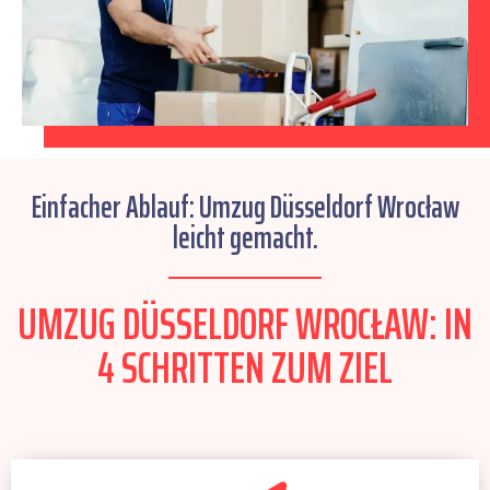
Einfacher Ablauf: Umzug Düsseldorf Wrocław
leicht gemacht.
UMZUG DÜSSELDORF WROCŁAW: IN
4 SCHRITTEN ZUM ZIEL