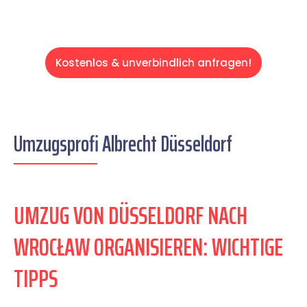
Kostenlos & unverbindlich anfragen!
Umzugsprofi Albrecht Düsseldorf
UMZUG VON DÜSSELDORF NACH
WROCŁAW ORGANISIEREN: WICHTIGE
TIPPS