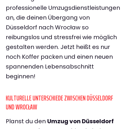
professionelle Umzugsdienstleistungen
an, die deinen Übergang von
Düsseldorf nach Wrocław so
reibungslos und stressfrei wie möglich
gestalten werden. Jetzt heißt es nur
noch Koffer packen und einen neuen
spannenden Lebensabschnitt
beginnen!
KULTURELLE UNTERSCHIEDE ZWISCHEN DÜSSELDORF
UND WROCŁAW
Planst du den
Umzug von Düsseldorf