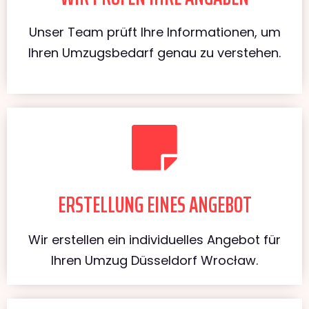
Unser Team prüft Ihre Informationen, um
Ihren Umzugsbedarf genau zu verstehen.
ERSTELLUNG EINES ANGEBOT
Wir erstellen ein individuelles Angebot für
Ihren Umzug Düsseldorf Wrocław.