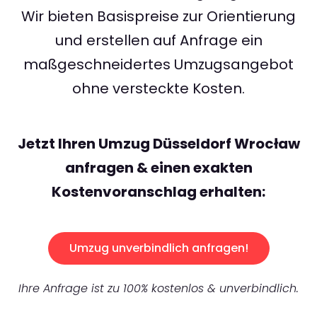
Wir bieten Basispreise zur Orientierung
und erstellen auf Anfrage ein
maßgeschneidertes Umzugsangebot
ohne versteckte Kosten.
Jetzt Ihren Umzug Düsseldorf Wrocław
anfragen & einen exakten
Kostenvoranschlag erhalten:
Umzug unverbindlich anfragen!
Ihre Anfrage ist zu 100% kostenlos & unverbindlich.