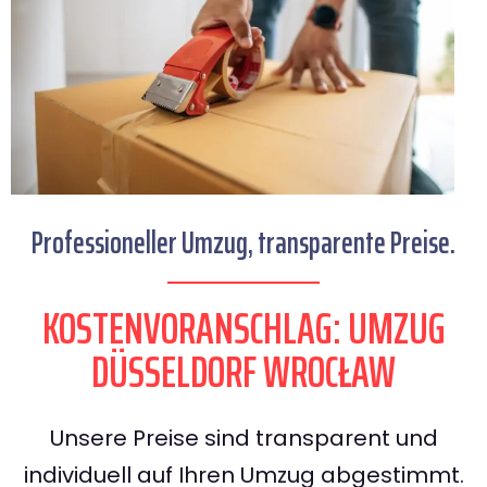
Professioneller Umzug, transparente Preise.
KOSTENVORANSCHLAG: UMZUG
DÜSSELDORF WROCŁAW
Unsere Preise sind transparent und
individuell auf Ihren Umzug abgestimmt.