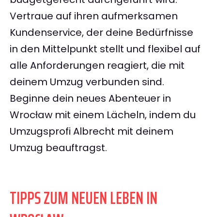
Vertraue auf ihren aufmerksamen
Kundenservice, der deine Bedürfnisse
in den Mittelpunkt stellt und flexibel auf
alle Anforderungen reagiert, die mit
deinem Umzug verbunden sind.
Beginne dein neues Abenteuer in
Wrocław mit einem Lächeln, indem du
Umzugsprofi Albrecht mit deinem
Umzug beauftragst.
TIPPS ZUM NEUEN LEBEN IN