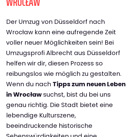
WROCŁAW
Der Umzug von Düsseldorf nach
Wrocław kann eine aufregende Zeit
voller neuer Möglichkeiten sein! Bei
Umzugsprofi Albrecht aus Düsseldorf
helfen wir dir, diesen Prozess so
reibungslos wie möglich zu gestalten.
Wenn du nach
Tipps zum neuen Leben
in Wrocław
suchst, bist du bei uns
genau richtig. Die Stadt bietet eine
lebendige Kulturszene,
beeindruckende historische
Sehenswürdigkeiten und eine