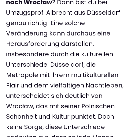
nach Wrocław
? Dann bist du bei
Umzugsprofi Albrecht aus Düsseldorf
genau richtig! Eine solche
Veränderung kann durchaus eine
Herausforderung darstellen,
insbesondere durch die kulturellen
Unterschiede. Düsseldorf, die
Metropole mit ihrem multikulturellen
Flair und dem vielfältigen Nachtleben,
unterscheidet sich deutlich von
Wrocław, das mit seiner Polnischen
Schönheit und Kultur punktet. Doch
keine Sorge, diese Unterschiede