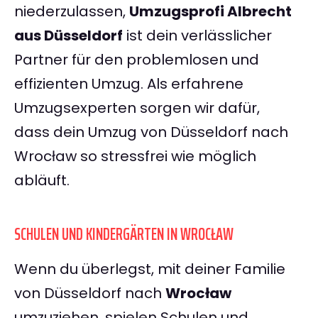
niederzulassen,
Umzugsprofi Albrecht
aus Düsseldorf
ist dein verlässlicher
Partner für den problemlosen und
effizienten Umzug. Als erfahrene
Umzugsexperten sorgen wir dafür,
dass dein Umzug von Düsseldorf nach
Wrocław so stressfrei wie möglich
abläuft.
SCHULEN UND KINDERGÄRTEN IN WROCŁAW
Wenn du überlegst, mit deiner Familie
von Düsseldorf nach
Wrocław
umzuziehen, spielen Schulen und