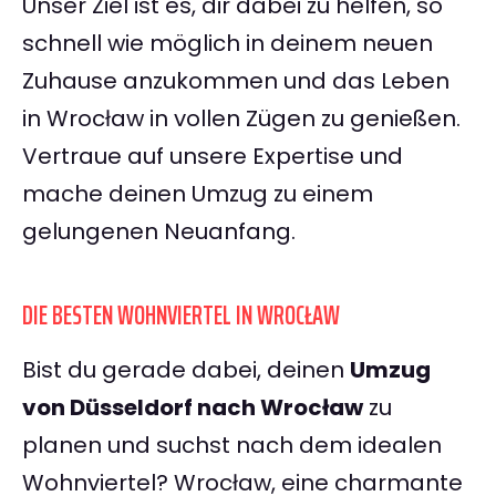
Unser Ziel ist es, dir dabei zu helfen, so
schnell wie möglich in deinem neuen
Zuhause anzukommen und das Leben
in Wrocław in vollen Zügen zu genießen.
Vertraue auf unsere Expertise und
mache deinen Umzug zu einem
gelungenen Neuanfang.
DIE BESTEN WOHNVIERTEL IN WROCŁAW
Bist du gerade dabei, deinen
Umzug
von Düsseldorf nach Wrocław
zu
planen und suchst nach dem idealen
Wohnviertel? Wrocław, eine charmante