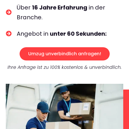
Über
16 Jahre Erfahrung
in der
Branche.
Angebot in
unter 60 Sekunden:
Umzug unverbindlich anfragen!
Ihre Anfrage ist zu 100% kostenlos & unverbindlich.