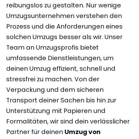
reibungslos zu gestalten. Nur wenige
Umzugsunternehmen verstehen den
Prozess und die Anforderungen eines
solchen Umzugs besser als wir. Unser
Team an Umzugsprofis bietet
umfassende Dienstleistungen, um
deinen Umzug effizient, schnell und
stressfrei zu machen. Von der
Verpackung und dem sicheren
Transport deiner Sachen bis hin zur
Unterstützung mit Papieren und
Formalitäten, wir sind dein verlässlicher
Partner für deinen
Umzug von