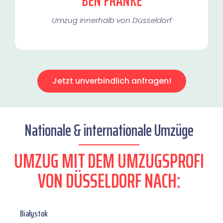
BEN FRANKE
Umzug innerhalb von Düsseldorf​
Jetzt unverbindlich anfragen!
Nationale & internationale Umzüge
UMZUG MIT DEM UMZUGSPROFI
VON DÜSSELDORF NACH:
Białystok