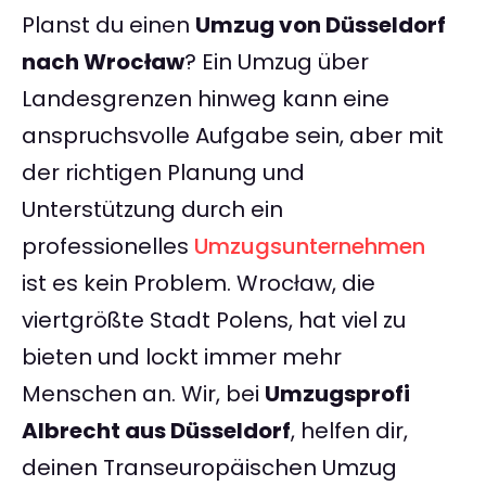
Planst du einen
Umzug von Düsseldorf
nach Wrocław
? Ein Umzug über
Landesgrenzen hinweg kann eine
anspruchsvolle Aufgabe sein, aber mit
der richtigen Planung und
Unterstützung durch ein
professionelles
Umzugsunternehmen
ist es kein Problem. Wrocław, die
viertgrößte Stadt Polens, hat viel zu
bieten und lockt immer mehr
Menschen an. Wir, bei
Umzugsprofi
Albrecht aus Düsseldorf
, helfen dir,
deinen Transeuropäischen Umzug