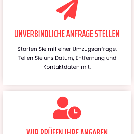
UNVERBINDLICHE ANFRAGE STELLEN
Starten Sie mit einer Umzugsanfrage.
Teilen Sie uns Datum, Entfernung und
Kontaktdaten mit.
WIR PRÜFEN IHRE ANGABEN