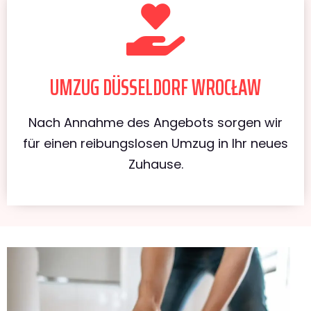
UMZUG DÜSSELDORF WROCŁAW
Nach Annahme des Angebots sorgen wir
für einen reibungslosen Umzug in Ihr neues
Zuhause.