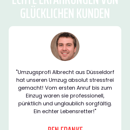
GLÜCKLICHEN KUNDEN
"Umzugsprofi Albrecht aus Düsseldorf
hat unseren Umzug absolut stressfrei
gemacht! Vom ersten Anruf bis zum
Einzug waren sie professionell,
pünktlich und unglaublich sorgfältig.
Ein echter Lebensretter!"