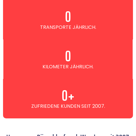
0
TRANSPORTE JÄHRLICH.
0
KILOMETER JÄHRLICH.
0
+
ZUFRIEDENE KUNDEN SEIT 2007.