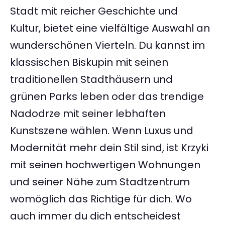
Stadt mit reicher Geschichte und
Kultur, bietet eine vielfältige Auswahl an
wunderschönen Vierteln. Du kannst im
klassischen Biskupin mit seinen
traditionellen Stadthäusern und
grünen Parks leben oder das trendige
Nadodrze mit seiner lebhaften
Kunstszene wählen. Wenn Luxus und
Modernität mehr dein Stil sind, ist Krzyki
mit seinen hochwertigen Wohnungen
und seiner Nähe zum Stadtzentrum
womöglich das Richtige für dich. Wo
auch immer du dich entscheidest