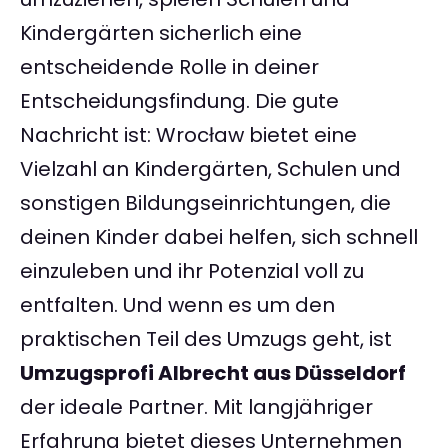
Kindergärten sicherlich eine
entscheidende Rolle in deiner
Entscheidungsfindung. Die gute
Nachricht ist: Wrocław bietet eine
Vielzahl an Kindergärten, Schulen und
sonstigen Bildungseinrichtungen, die
deinen Kinder dabei helfen, sich schnell
einzuleben und ihr Potenzial voll zu
entfalten. Und wenn es um den
praktischen Teil des Umzugs geht, ist
Umzugsprofi Albrecht aus Düsseldorf
der ideale Partner. Mit langjähriger
Erfahrung bietet dieses Unternehmen