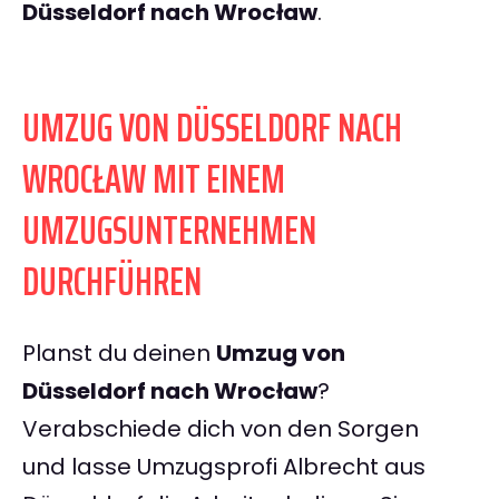
Düsseldorf nach Wrocław
.
UMZUG VON DÜSSELDORF NACH
WROCŁAW MIT EINEM
UMZUGSUNTERNEHMEN
DURCHFÜHREN
Planst du deinen
Umzug von
Düsseldorf nach Wrocław
?
Verabschiede dich von den Sorgen
und lasse Umzugsprofi Albrecht aus