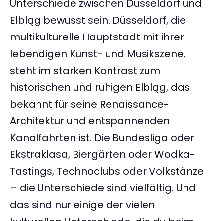
Unterschiede zwischen Düsseldorf und
Elbląg bewusst sein. Düsseldorf, die
multikulturelle Hauptstadt mit ihrer
lebendigen Kunst- und Musikszene,
steht im starken Kontrast zum
historischen und ruhigen Elbląg, das
bekannt für seine Renaissance-
Architektur und entspannenden
Kanalfahrten ist. Die Bundesliga oder
Ekstraklasa, Biergärten oder Wodka-
Tastings, Technoclubs oder Volkstänze
– die Unterschiede sind vielfältig. Und
das sind nur einige der vielen