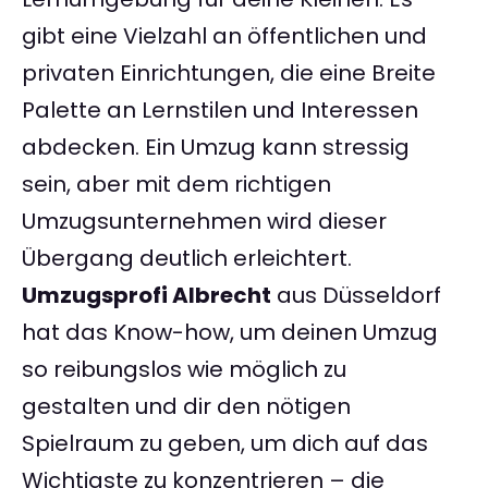
gibt eine Vielzahl an öffentlichen und
privaten Einrichtungen, die eine Breite
Palette an Lernstilen und Interessen
abdecken. Ein Umzug kann stressig
sein, aber mit dem richtigen
Umzugsunternehmen wird dieser
Übergang deutlich erleichtert.
Umzugsprofi Albrecht
aus Düsseldorf
hat das Know-how, um deinen Umzug
so reibungslos wie möglich zu
gestalten und dir den nötigen
Spielraum zu geben, um dich auf das
Wichtigste zu konzentrieren – die