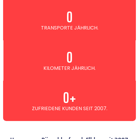
0
TRANSPORTE JÄHRLICH.
0
KILOMETER JÄHRLICH.
0
+
ZUFRIEDENE KUNDEN SEIT 2007.