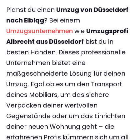
Planst du einen
Umzug von Düsseldorf
nach Elbląg
? Bei einem
Umzugsunternehmen
wie
Umzugsprofi
Albrecht aus Düsseldorf
bist du in
besten Händen. Dieses professionelle
Unternehmen bietet eine
maßgeschneiderte Lösung für deinen
Umzug. Egal ob es um den Transport
deines Mobiliars, um das sichere
Verpacken deiner wertvollen
Gegenstände oder um das Einrichten
deiner neuen Wohnung geht – die
erfahrenen Profis kümmern sich um all