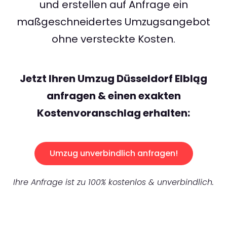
und erstellen auf Anfrage ein
maßgeschneidertes Umzugsangebot
ohne versteckte Kosten.
Jetzt Ihren Umzug Düsseldorf Elbląg
anfragen & einen exakten
Kostenvoranschlag erhalten:
Umzug unverbindlich anfragen!
Ihre Anfrage ist zu 100% kostenlos & unverbindlich.