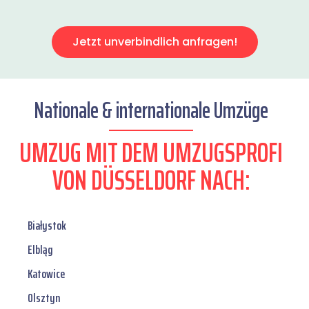
Jetzt unverbindlich anfragen!
Nationale & internationale Umzüge
UMZUG MIT DEM UMZUGSPROFI
VON DÜSSELDORF NACH:
Białystok
Elbląg
Katowice
Olsztyn