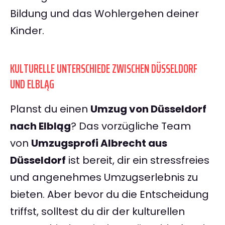
Bildung und das Wohlergehen deiner
Kinder.
KULTURELLE UNTERSCHIEDE ZWISCHEN DÜSSELDORF
UND ELBLĄG
Planst du einen
Umzug von Düsseldorf
nach Elbląg
? Das vorzügliche Team
von
Umzugsprofi Albrecht aus
Düsseldorf
ist bereit, dir ein stressfreies
und angenehmes Umzugserlebnis zu
bieten. Aber bevor du die Entscheidung
triffst, solltest du dir der kulturellen