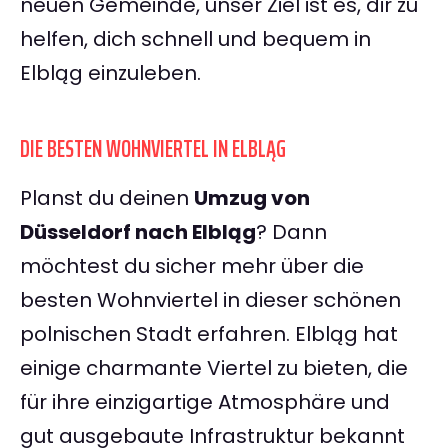
neuen Gemeinde, unser Ziel ist es, dir zu
helfen, dich schnell und bequem in
Elbląg einzuleben.
DIE BESTEN WOHNVIERTEL IN ELBLĄG
Planst du deinen
Umzug von
Düsseldorf nach Elbląg
? Dann
möchtest du sicher mehr über die
besten Wohnviertel in dieser schönen
polnischen Stadt erfahren. Elbląg hat
einige charmante Viertel zu bieten, die
für ihre einzigartige Atmosphäre und
gut ausgebaute Infrastruktur bekannt