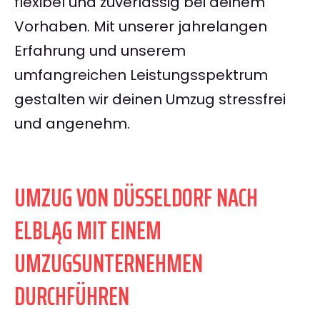
flexibel und zuverlässig bei deinem
Vorhaben. Mit unserer jahrelangen
Erfahrung und unserem
umfangreichen Leistungsspektrum
gestalten wir deinen Umzug stressfrei
und angenehm.
UMZUG VON DÜSSELDORF NACH
ELBLĄG MIT EINEM
UMZUGSUNTERNEHMEN
DURCHFÜHREN