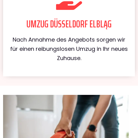
UMZUG DÜSSELDORF ELBLĄG
Nach Annahme des Angebots sorgen wir
für einen reibungslosen Umzug in Ihr neues
Zuhause.