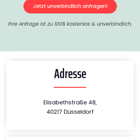
Jetzt unverbindlich anfragen!
Ihre Anfrage ist zu 100% kostenlos & unverbindlich.
Adresse
Elisabethstraße 48,
40217 Düsseldorf