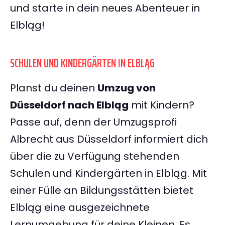
und starte in dein neues Abenteuer in
Elbląg!
SCHULEN UND KINDERGÄRTEN IN ELBLĄG
Planst du deinen
Umzug von
Düsseldorf nach Elbląg
mit Kindern?
Passe auf, denn der Umzugsprofi
Albrecht aus Düsseldorf informiert dich
über die zu Verfügung stehenden
Schulen und Kindergärten in Elbląg. Mit
einer Fülle an Bildungsstätten bietet
Elbląg eine ausgezeichnete
Lernumgebung für deine Kleinen. Es