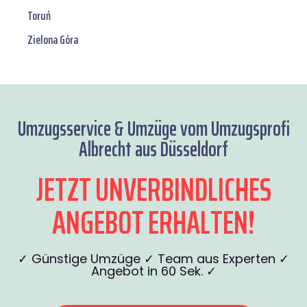
Toruń
Zielona Góra
Umzugsservice & Umzüge vom Umzugsprofi
Albrecht aus Düsseldorf
JETZT UNVERBINDLICHES
ANGEBOT ERHALTEN!
✓ Günstige Umzüge ✓ Team aus Experten ✓
Angebot in 60 Sek. ✓