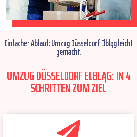
Einfacher Ablauf: Umzug Düsseldorf Elbląg leicht
gemacht.
UMZUG DÜSSELDORF ELBLĄG: IN 4
SCHRITTEN ZUM ZIEL