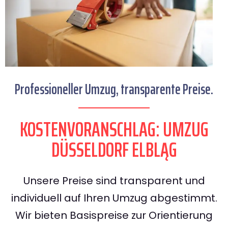
Professioneller Umzug, transparente Preise.
KOSTENVORANSCHLAG: UMZUG
DÜSSELDORF ELBLĄG
Unsere Preise sind transparent und
individuell auf Ihren Umzug abgestimmt.
Wir bieten Basispreise zur Orientierung