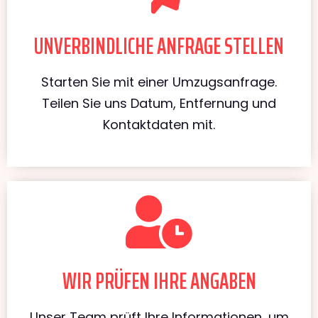
UNVERBINDLICHE ANFRAGE STELLEN
Starten Sie mit einer Umzugsanfrage.
Teilen Sie uns Datum, Entfernung und
Kontaktdaten mit.
WIR PRÜFEN IHRE ANGABEN
Unser Team prüft Ihre Informationen, um