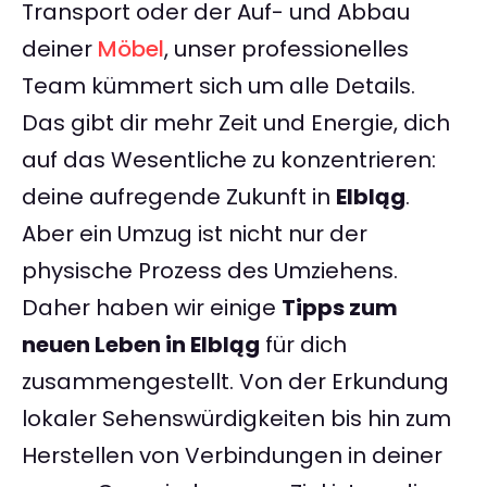
Transport oder der Auf- und Abbau
deiner
Möbel
, unser professionelles
Team kümmert sich um alle Details.
Das gibt dir mehr Zeit und Energie, dich
auf das Wesentliche zu konzentrieren:
deine aufregende Zukunft in
Elbląg
.
Aber ein Umzug ist nicht nur der
physische Prozess des Umziehens.
Daher haben wir einige
Tipps zum
neuen Leben in Elbląg
für dich
zusammengestellt. Von der Erkundung
lokaler Sehenswürdigkeiten bis hin zum
Herstellen von Verbindungen in deiner