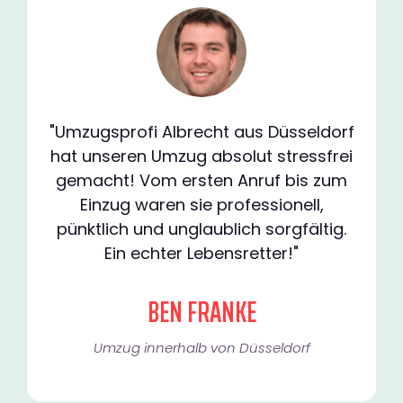
"Umzugsprofi Albrecht aus Düsseldorf
hat unseren Umzug absolut stressfrei
gemacht! Vom ersten Anruf bis zum
Einzug waren sie professionell,
pünktlich und unglaublich sorgfältig.
Ein echter Lebensretter!"
BEN FRANKE
Umzug innerhalb von Düsseldorf​