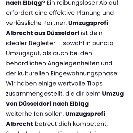
nach Elbląg
? Ein reibungsloser Ablauf
erfordert eine effektive Planung und
verlässliche Partner.
Umzugsprofi
Albrecht aus Düsseldorf
ist dein
idealer Begleiter – sowohl in puncto
Umzugsgut, als auch bei den
behördlichen Angelegenheiten und
der kulturellen Eingewöhnungsphase.
Wir haben einige wertvolle Tipps
zusammengestellt, die dir beim
Umzug
von Düsseldorf nach Elbląg
weiterhelfen sollen.
Umzugsprofi
Albrecht
betreut dich kompetent,