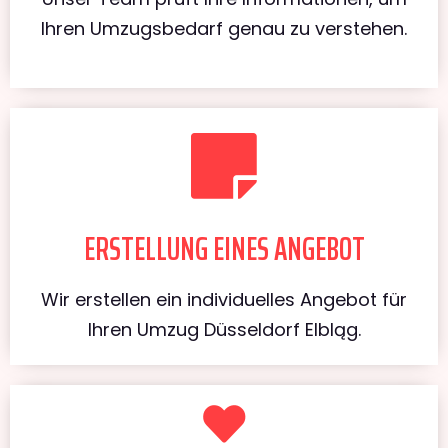
Ihren Umzugsbedarf genau zu verstehen.
ERSTELLUNG EINES ANGEBOT
Wir erstellen ein individuelles Angebot für
Ihren Umzug Düsseldorf Elbląg.