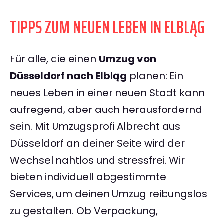
TIPPS ZUM NEUEN LEBEN IN ELBLĄG
Für alle, die einen
Umzug von
Düsseldorf nach Elbląg
planen: Ein
neues Leben in einer neuen Stadt kann
aufregend, aber auch herausfordernd
sein. Mit Umzugsprofi Albrecht aus
Düsseldorf an deiner Seite wird der
Wechsel nahtlos und stressfrei. Wir
bieten individuell abgestimmte
Services, um deinen Umzug reibungslos
zu gestalten. Ob Verpackung,