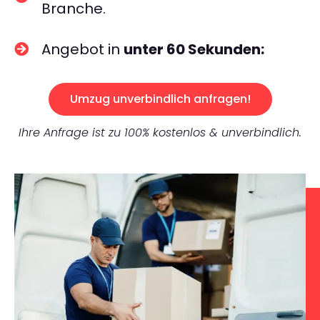
Branche.
Angebot in
unter 60 Sekunden:
Umzug unverbindlich anfragen!
Ihre Anfrage ist zu 100% kostenlos & unverbindlich.