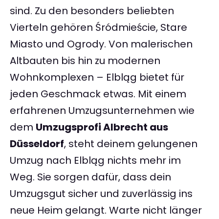
sind. Zu den besonders beliebten
Vierteln gehören Śródmieście, Stare
Miasto und Ogrody. Von malerischen
Altbauten bis hin zu modernen
Wohnkomplexen – Elbląg bietet für
jeden Geschmack etwas. Mit einem
erfahrenen Umzugsunternehmen wie
dem
Umzugsprofi Albrecht aus
Düsseldorf
, steht deinem gelungenen
Umzug nach Elbląg nichts mehr im
Weg. Sie sorgen dafür, dass dein
Umzugsgut sicher und zuverlässig ins
neue Heim gelangt. Warte nicht länger