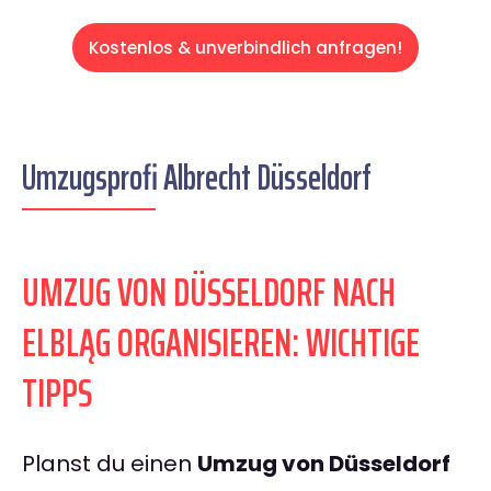
Kostenlos & unverbindlich anfragen!
Umzugsprofi Albrecht Düsseldorf
UMZUG VON DÜSSELDORF NACH
ELBLĄG ORGANISIEREN: WICHTIGE
TIPPS
Planst du einen
Umzug von Düsseldorf