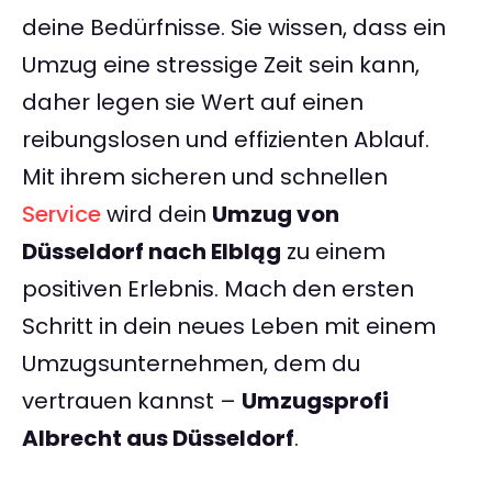
deine Bedürfnisse. Sie wissen, dass ein
Umzug eine stressige Zeit sein kann,
daher legen sie Wert auf einen
reibungslosen und effizienten Ablauf.
Mit ihrem sicheren und schnellen
Service
wird dein
Umzug von
Düsseldorf nach Elbląg
zu einem
positiven Erlebnis. Mach den ersten
Schritt in dein neues Leben mit einem
Umzugsunternehmen, dem du
vertrauen kannst –
Umzugsprofi
Albrecht aus Düsseldorf
.