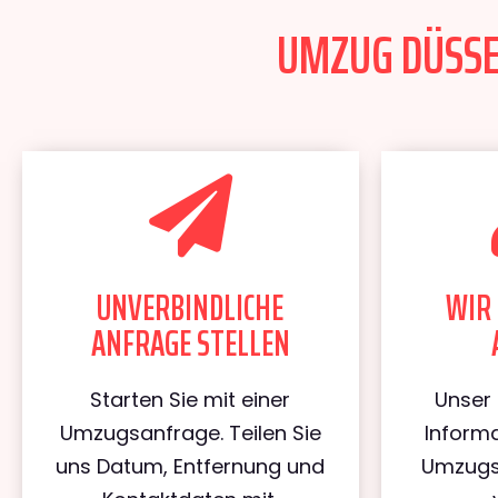
UMZUG DÜSSEL
UNVERBINDLICHE
WIR 
ANFRAGE STELLEN
Starten Sie mit einer
Unser 
Umzugsanfrage. Teilen Sie
Informa
uns Datum, Entfernung und
Umzugs