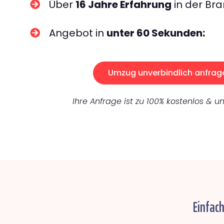
Über
16 Jahre Erfahrung
in der Bra
Angebot in
unter 60 Sekunden:
Umzug unverbindlich anfrag
Ihre Anfrage ist zu 100% kostenlos & un
Einfac