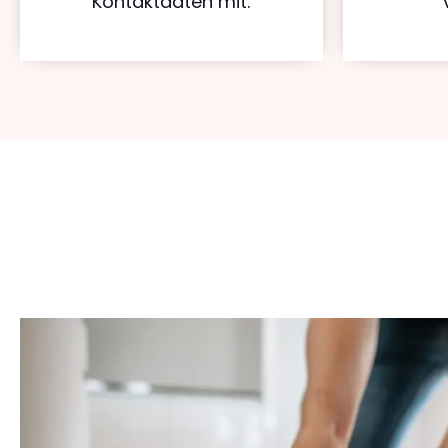
Kontaktdaten mit.