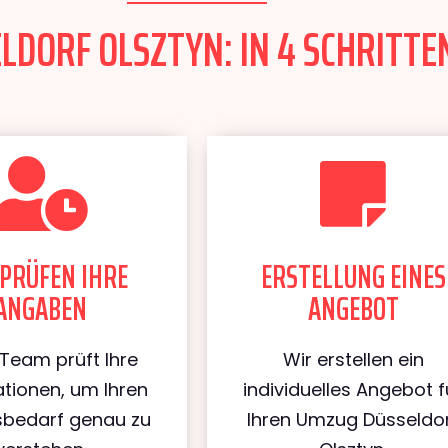
DORF OLSZTYN: IN 4 SCHRITTEN
PRÜFEN IHRE
ERSTELLUNG EINES
ANGABEN
ANGEBOT
Team prüft Ihre
Wir erstellen ein
tionen, um Ihren
individuelles Angebot f
bedarf genau zu
Ihren Umzug Düsseldo