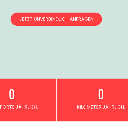
JETZT UNVERBINDLICH ANFRAGEN
0
0
PORTE JÄHRLICH.
KILOMETER JÄHRLICH.