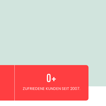
0
+
ZUFRIEDENE KUNDEN SEIT 2007.