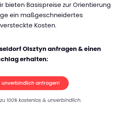
 bieten Basispreise zur Orientierung
rage ein maßgeschneidertes
ersteckte Kosten.
seldorf Olsztyn anfragen & einen
chlag erhalten:
unverbindlich anfragen!
 zu 100% kostenlos & unverbindlich.