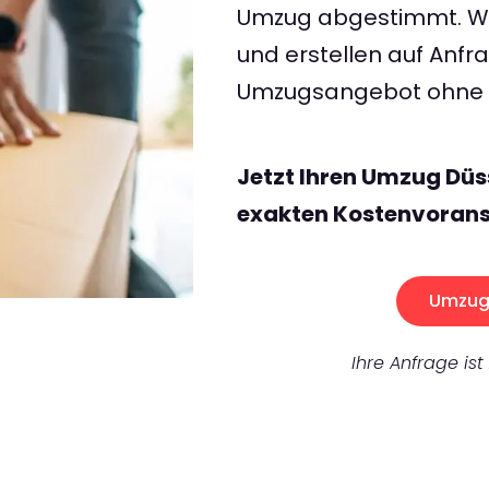
Umzug abgestimmt. Wir
und erstellen auf Anf
Umzugsangebot ohne v
Jetzt Ihren Umzug Düs
exakten Kostenvorans
Umzug 
Ihre Anfrage ist