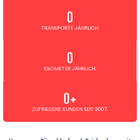
0
TRANSPORTE JÄHRLICH.
0
KILOMETER JÄHRLICH.
0
+
ZUFRIEDENE KUNDEN SEIT 2007.