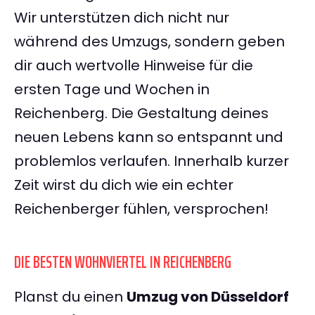
Wir unterstützen dich nicht nur
während des Umzugs, sondern geben
dir auch wertvolle Hinweise für die
ersten Tage und Wochen in
Reichenberg. Die Gestaltung deines
neuen Lebens kann so entspannt und
problemlos verlaufen. Innerhalb kurzer
Zeit wirst du dich wie ein echter
Reichenberger fühlen, versprochen!
DIE BESTEN WOHNVIERTEL IN REICHENBERG
Planst du einen
Umzug von Düsseldorf