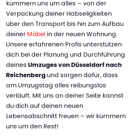
kümmern uns um alles – von der
Verpackung deiner Habseligkeiten
über den Transport bis hin zum Aufbau
deiner
Möbel
in der neuen Wohnung.
Unsere erfahrenen Profis unterstützen
dich bei der Planung und Durchführung
deines
Umzuges von Düsseldorf nach
Reichenberg
und sorgen dafür, dass
am Umzugstag alles reibungslos
verläuft. Mit uns an deiner Seite kannst
du dich auf deinen neuen
Lebensabschnitt freuen – wir kümmern
uns um den Rest!