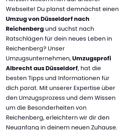
Webseite! Du planst demnächst einen
Umzug von Düsseldorf nach
Reichenberg
und suchst nach
Ratschlägen für dein neues Leben in
Reichenberg? Unser
Umzugsunternehmen,
Umzugsprofi
Albrecht aus Düsseldorf
, hat die
besten Tipps und Informationen für
dich parat. Mit unserer Expertise über
den Umzugsprozess und dem Wissen
um die Besonderheiten von
Reichenberg, erleichtern wir dir den
Neuanfang in deinem neuen Zuhause.