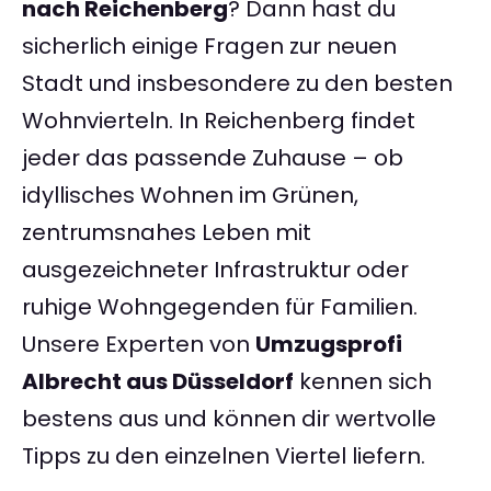
nach Reichenberg
? Dann hast du
sicherlich einige Fragen zur neuen
Stadt und insbesondere zu den besten
Wohnvierteln. In Reichenberg findet
jeder das passende Zuhause – ob
idyllisches Wohnen im Grünen,
zentrumsnahes Leben mit
ausgezeichneter Infrastruktur oder
ruhige Wohngegenden für Familien.
Unsere Experten von
Umzugsprofi
Albrecht aus Düsseldorf
kennen sich
bestens aus und können dir wertvolle
Tipps zu den einzelnen Viertel liefern.