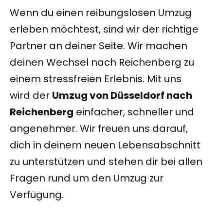
Wenn du einen reibungslosen Umzug
erleben möchtest, sind wir der richtige
Partner an deiner Seite. Wir machen
deinen Wechsel nach Reichenberg zu
einem stressfreien Erlebnis. Mit uns
wird der
Umzug von Düsseldorf nach
Reichenberg
einfacher, schneller und
angenehmer. Wir freuen uns darauf,
dich in deinem neuen Lebensabschnitt
zu unterstützen und stehen dir bei allen
Fragen rund um den Umzug zur
Verfügung.