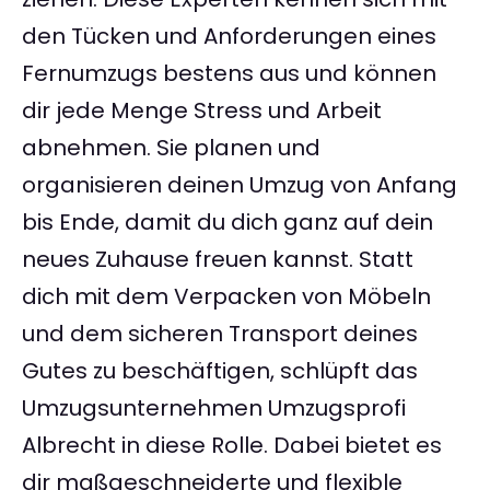
den Tücken und Anforderungen eines
Fernumzugs bestens aus und können
dir jede Menge Stress und Arbeit
abnehmen. Sie planen und
organisieren deinen Umzug von Anfang
bis Ende, damit du dich ganz auf dein
neues Zuhause freuen kannst. Statt
dich mit dem Verpacken von Möbeln
und dem sicheren Transport deines
Gutes zu beschäftigen, schlüpft das
Umzugsunternehmen Umzugsprofi
Albrecht in diese Rolle. Dabei bietet es
dir maßgeschneiderte und flexible