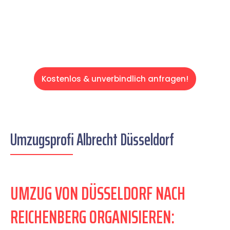
Servive!
Kostenlos & unverbindlich anfragen!
Umzugsprofi Albrecht Düsseldorf
UMZUG VON DÜSSELDORF NACH
REICHENBERG ORGANISIEREN: