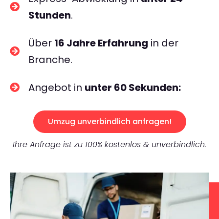
Stunden
.
Über
16 Jahre Erfahrung
in der
Branche.
Angebot in
unter 60 Sekunden:
Umzug unverbindlich anfragen!
Ihre Anfrage ist zu 100% kostenlos & unverbindlich.