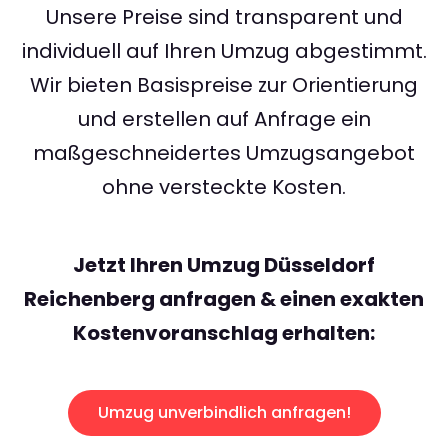
Unsere Preise sind transparent und
individuell auf Ihren Umzug abgestimmt.
Wir bieten Basispreise zur Orientierung
und erstellen auf Anfrage ein
maßgeschneidertes Umzugsangebot
ohne versteckte Kosten.
Jetzt Ihren Umzug Düsseldorf
Reichenberg anfragen & einen exakten
Kostenvoranschlag erhalten:
Umzug unverbindlich anfragen!