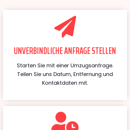
UNVERBINDLICHE ANFRAGE STELLEN
Starten Sie mit einer Umzugsanfrage.
Teilen Sie uns Datum, Entfernung und
Kontaktdaten mit.