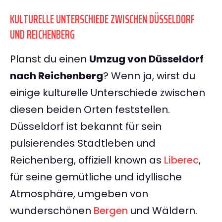
KULTURELLE UNTERSCHIEDE ZWISCHEN DÜSSELDORF
UND REICHENBERG
Planst du einen
Umzug von Düsseldorf
nach Reichenberg
? Wenn ja, wirst du
einige kulturelle Unterschiede zwischen
diesen beiden Orten feststellen.
Düsseldorf ist bekannt für sein
pulsierendes Stadtleben und
Reichenberg, offiziell known as
Liberec
,
für seine gemütliche und idyllische
Atmosphäre, umgeben von
wunderschönen
Bergen
und Wäldern.