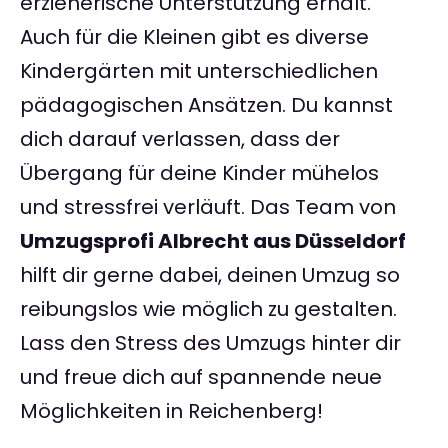
erzieherische Unterstützung erhält.
Auch für die Kleinen gibt es diverse
Kindergärten mit unterschiedlichen
pädagogischen Ansätzen. Du kannst
dich darauf verlassen, dass der
Übergang für deine Kinder mühelos
und stressfrei verläuft. Das Team von
Umzugsprofi Albrecht aus Düsseldorf
hilft dir gerne dabei, deinen Umzug so
reibungslos wie möglich zu gestalten.
Lass den Stress des Umzugs hinter dir
und freue dich auf spannende neue
Möglichkeiten in Reichenberg!