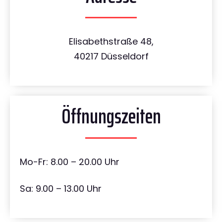
Elisabethstraße 48,
40217 Düsseldorf
Öffnungszeiten
Mo-Fr: 8.00 – 20.00 Uhr
Sa: 9.00 – 13.00 Uhr