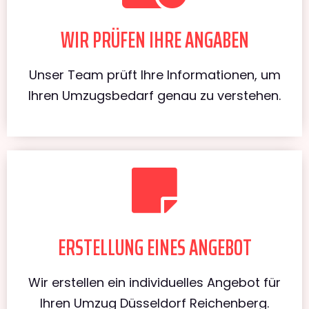
WIR PRÜFEN IHRE ANGABEN
Unser Team prüft Ihre Informationen, um
Ihren Umzugsbedarf genau zu verstehen.
ERSTELLUNG EINES ANGEBOT
Wir erstellen ein individuelles Angebot für
Ihren Umzug Düsseldorf Reichenberg.