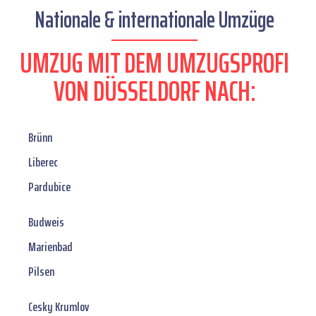
Nationale & internationale Umzüge
UMZUG MIT DEM UMZUGSPROFI
VON DÜSSELDORF NACH:
Brünn
Liberec
Pardubice
Budweis
Marienbad
Pilsen
Cesky Krumlov