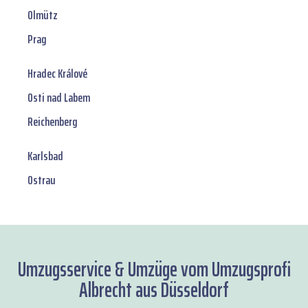
Olmütz
Prag
Hradec Králové
Osti nad Labem
Reichenberg
Karlsbad
Ostrau
Umzugsservice & Umzüge vom Umzugsprofi
Albrecht aus Düsseldorf