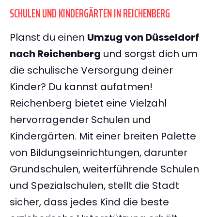
SCHULEN UND KINDERGÄRTEN IN REICHENBERG
Planst du einen
Umzug von Düsseldorf
nach Reichenberg
und sorgst dich um
die schulische Versorgung deiner
Kinder? Du kannst aufatmen!
Reichenberg bietet eine Vielzahl
hervorragender Schulen und
Kindergärten. Mit einer breiten Palette
von Bildungseinrichtungen, darunter
Grundschulen, weiterführende Schulen
und Spezialschulen, stellt die Stadt
sicher, dass jedes Kind die beste