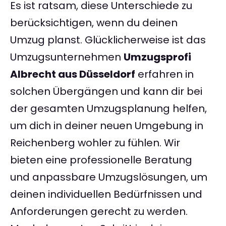
Es ist ratsam, diese Unterschiede zu
berücksichtigen, wenn du deinen
Umzug planst. Glücklicherweise ist das
Umzugsunternehmen
Umzugsprofi
Albrecht aus Düsseldorf
erfahren in
solchen Übergängen und kann dir bei
der gesamten Umzugsplanung helfen,
um dich in deiner neuen Umgebung in
Reichenberg wohler zu fühlen. Wir
bieten eine professionelle Beratung
und anpassbare Umzugslösungen, um
deinen individuellen Bedürfnissen und
Anforderungen gerecht zu werden.