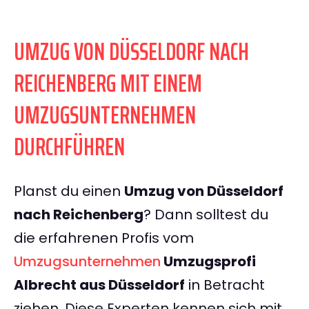
UMZUG VON DÜSSELDORF NACH
REICHENBERG MIT EINEM
UMZUGSUNTERNEHMEN
DURCHFÜHREN
Planst du einen
Umzug von Düsseldorf
nach Reichenberg
? Dann solltest du
die erfahrenen Profis vom
Umzugsunternehmen
Umzugsprofi
Albrecht aus Düsseldorf
in Betracht
ziehen. Diese Experten kennen sich mit