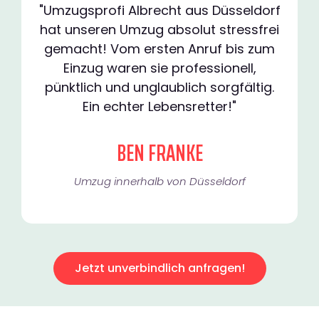
"Umzugsprofi Albrecht aus Düsseldorf
hat unseren Umzug absolut stressfrei
gemacht! Vom ersten Anruf bis zum
Einzug waren sie professionell,
pünktlich und unglaublich sorgfältig.
Ein echter Lebensretter!"
BEN FRANKE
Umzug innerhalb von Düsseldorf​
Jetzt unverbindlich anfragen!