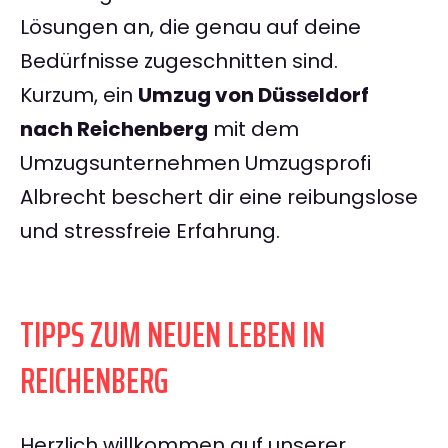
Lösungen an, die genau auf deine
Bedürfnisse zugeschnitten sind.
Kurzum, ein
Umzug von Düsseldorf
nach Reichenberg
mit dem
Umzugsunternehmen Umzugsprofi
Albrecht beschert dir eine reibungslose
und stressfreie Erfahrung.
TIPPS ZUM NEUEN LEBEN IN
REICHENBERG
Herzlich willkommen auf unserer