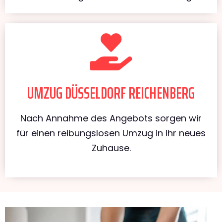
UMZUG DÜSSELDORF REICHENBERG
Nach Annahme des Angebots sorgen wir
für einen reibungslosen Umzug in Ihr neues
Zuhause.