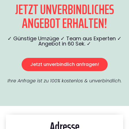
JETZT UNVERBINDLICHES
ANGEBOT ERHALTEN!
✓ Günstige Umzüge ✓ Team aus Experten ✓
Angebot in 60 Sek. ✓
Jetzt unverbindlich anfragen!
Ihre Anfrage ist zu 100% kostenlos & unverbindlich.
Adresse