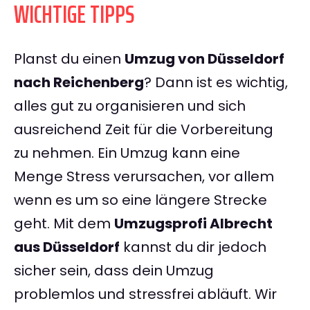
WICHTIGE TIPPS
Planst du einen
Umzug von Düsseldorf
nach Reichenberg
? Dann ist es wichtig,
alles gut zu organisieren und sich
ausreichend Zeit für die Vorbereitung
zu nehmen. Ein Umzug kann eine
Menge Stress verursachen, vor allem
wenn es um so eine längere Strecke
geht. Mit dem
Umzugsprofi Albrecht
aus Düsseldorf
kannst du dir jedoch
sicher sein, dass dein Umzug
problemlos und stressfrei abläuft. Wir