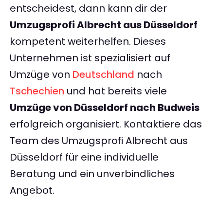
entscheidest, dann kann dir der
Umzugsprofi Albrecht aus Düsseldorf
kompetent weiterhelfen. Dieses
Unternehmen ist spezialisiert auf
Umzüge von
Deutschland
nach
Tschechien
und hat bereits viele
Umzüge von Düsseldorf nach Budweis
erfolgreich organisiert. Kontaktiere das
Team des Umzugsprofi Albrecht aus
Düsseldorf für eine individuelle
Beratung und ein unverbindliches
Angebot.