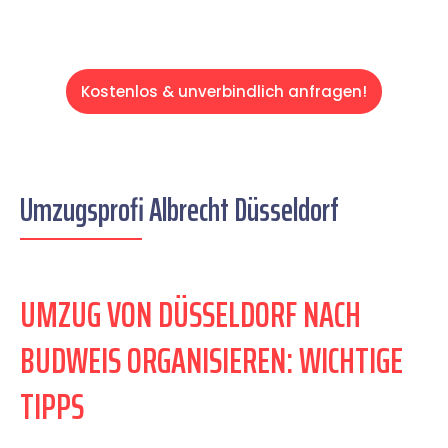
Kostenlos & unverbindlich anfragen!
Umzugsprofi Albrecht Düsseldorf
UMZUG VON DÜSSELDORF NACH
BUDWEIS ORGANISIEREN: WICHTIGE
TIPPS