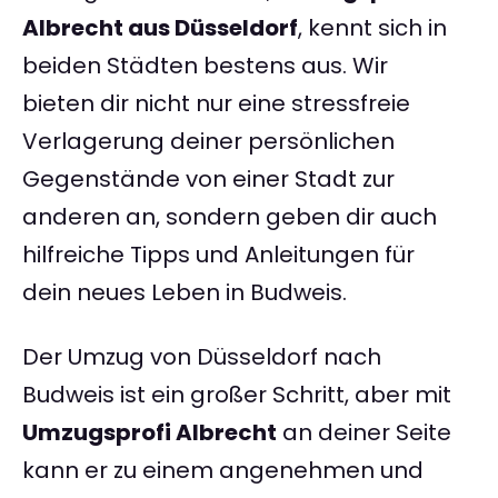
Albrecht aus Düsseldorf
, kennt sich in
beiden Städten bestens aus. Wir
bieten dir nicht nur eine stressfreie
Verlagerung deiner persönlichen
Gegenstände von einer Stadt zur
anderen an, sondern geben dir auch
hilfreiche Tipps und Anleitungen für
dein neues Leben in Budweis.
Der Umzug von Düsseldorf nach
Budweis ist ein großer Schritt, aber mit
Umzugsprofi Albrecht
an deiner Seite
kann er zu einem angenehmen und