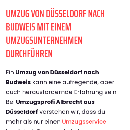
UMZUG VON DÜSSELDORF NACH
BUDWEIS MIT EINEM
UMZUGSUNTERNEHMEN
DURCHFÜHREN
Ein
Umzug von Düsseldorf nach
Budweis
kann eine aufregende, aber
auch herausfordernde Erfahrung sein.
Bei
Umzugsprofi Albrecht aus
Düsseldorf
verstehen wir, dass du
mehr als nur einen
Umzugsservice