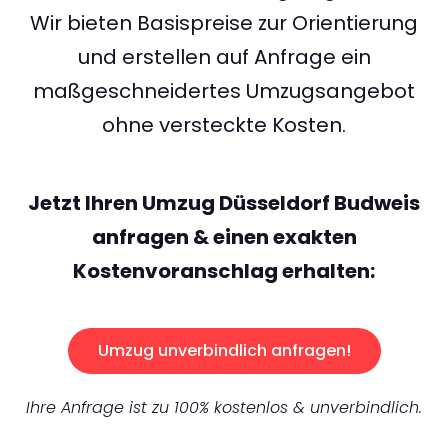
Wir bieten Basispreise zur Orientierung
und erstellen auf Anfrage ein
maßgeschneidertes Umzugsangebot
ohne versteckte Kosten.
Jetzt Ihren Umzug Düsseldorf Budweis
anfragen & einen exakten
Kostenvoranschlag erhalten:
Umzug unverbindlich anfragen!
Ihre Anfrage ist zu 100% kostenlos & unverbindlich.