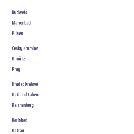
Budweis
Marienbad
Pilsen
Cesky Krumlov
Olmütz
Prag
Hradec Králové
Osti nad Labem
Reichenberg
Karlsbad
Ostrau