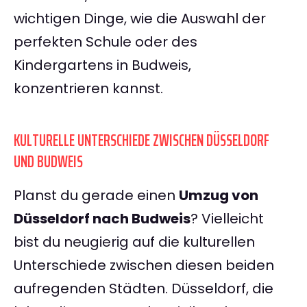
wichtigen Dinge, wie die Auswahl der
perfekten Schule oder des
Kindergartens in Budweis,
konzentrieren kannst.
KULTURELLE UNTERSCHIEDE ZWISCHEN DÜSSELDORF
UND BUDWEIS
Planst du gerade einen
Umzug von
Düsseldorf nach Budweis
? Vielleicht
bist du neugierig auf die kulturellen
Unterschiede zwischen diesen beiden
aufregenden Städten. Düsseldorf, die