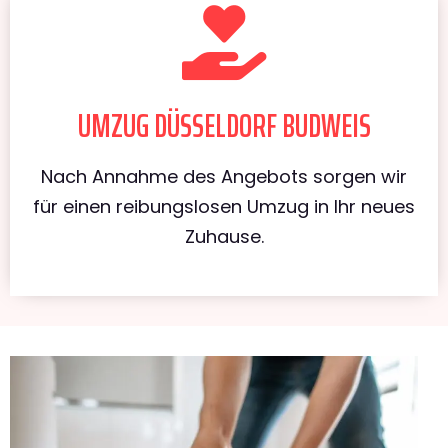
UMZUG DÜSSELDORF BUDWEIS
Nach Annahme des Angebots sorgen wir
für einen reibungslosen Umzug in Ihr neues
Zuhause.