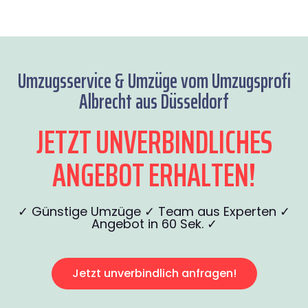
Umzugsservice & Umzüge vom Umzugsprofi
Albrecht aus Düsseldorf
JETZT UNVERBINDLICHES
ANGEBOT ERHALTEN!
✓ Günstige Umzüge ✓ Team aus Experten ✓
Angebot in 60 Sek. ✓
Jetzt unverbindlich anfragen!