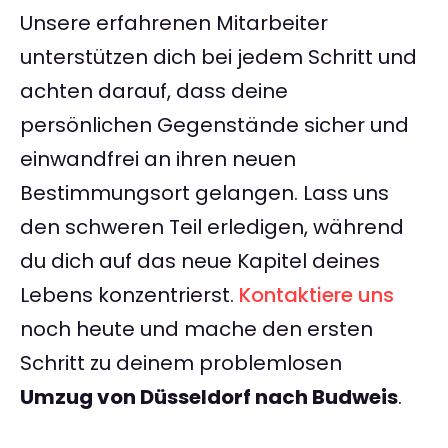
Unsere erfahrenen Mitarbeiter
unterstützen dich bei jedem Schritt und
achten darauf, dass deine
persönlichen Gegenstände sicher und
einwandfrei an ihren neuen
Bestimmungsort gelangen. Lass uns
den schweren Teil erledigen, während
du dich auf das neue Kapitel deines
Lebens konzentrierst.
Kontaktiere uns
noch heute und mache den ersten
Schritt zu deinem problemlosen
Umzug von Düsseldorf nach Budweis
.