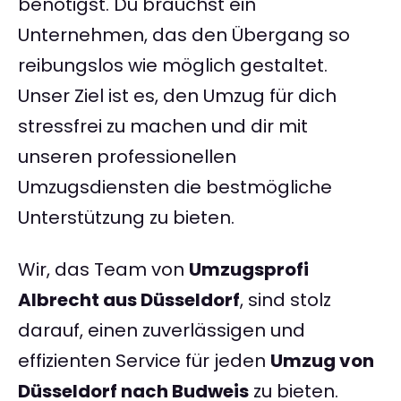
benötigst. Du brauchst ein
Unternehmen, das den Übergang so
reibungslos wie möglich gestaltet.
Unser Ziel ist es, den Umzug für dich
stressfrei zu machen und dir mit
unseren professionellen
Umzugsdiensten die bestmögliche
Unterstützung zu bieten.
Wir, das Team von
Umzugsprofi
Albrecht aus Düsseldorf
, sind stolz
darauf, einen zuverlässigen und
effizienten Service für jeden
Umzug von
Düsseldorf nach Budweis
zu bieten.