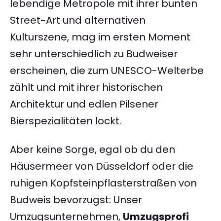
lebendige Metropole mit ihrer bunten
Street-Art und alternativen
Kulturszene, mag im ersten Moment
sehr unterschiedlich zu Budweiser
erscheinen, die zum UNESCO-Welterbe
zählt und mit ihrer historischen
Architektur und edlen Pilsener
Bierspezialitäten lockt.
Aber keine Sorge, egal ob du den
Häusermeer von Düsseldorf oder die
ruhigen Kopfsteinpflasterstraßen von
Budweis bevorzugst: Unser
Umzugsunternehmen,
Umzugsprofi