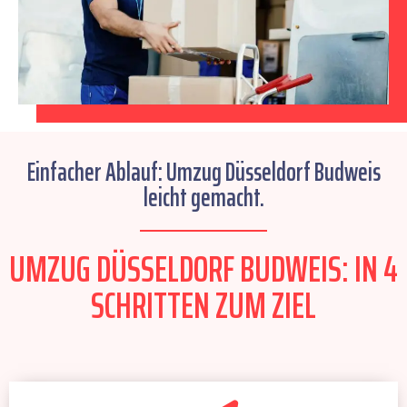
Einfacher Ablauf: Umzug Düsseldorf Budweis
leicht gemacht.
UMZUG DÜSSELDORF BUDWEIS: IN 4
SCHRITTEN ZUM ZIEL