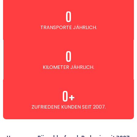
0
TRANSPORTE JÄHRLICH.
0
KILOMETER JÄHRLICH.
0
+
ZUFRIEDENE KUNDEN SEIT 2007.