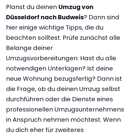
Planst du deinen
Umzug von
Düsseldorf nach Budweis
? Dann sind
hier einige wichtige Tipps, die du
beachten solltest. Prüfe zunächst alle
Belange deiner
Umzugsvorbereitungen: Hast du alle
notwendigen Unterlagen? Ist deine
neue Wohnung bezugsfertig? Dann ist
die Frage, ob du deinen Umzug selbst
durchführen oder die Dienste eines
professionellen Umzugsunternehmens
in Anspruch nehmen möchtest. Wenn
du dich eher für zweiteres