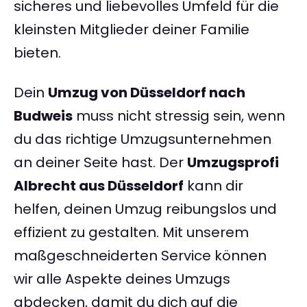
sicheres und liebevolles Umfeld für die
kleinsten Mitglieder deiner Familie
bieten.
Dein
Umzug von Düsseldorf nach
Budweis
muss nicht stressig sein, wenn
du das richtige Umzugsunternehmen
an deiner Seite hast. Der
Umzugsprofi
Albrecht aus Düsseldorf
kann dir
helfen, deinen Umzug reibungslos und
effizient zu gestalten. Mit unserem
maßgeschneiderten Service können
wir alle Aspekte deines Umzugs
abdecken, damit du dich auf die