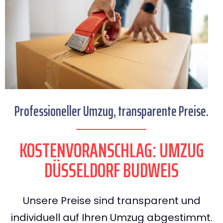
Professioneller Umzug, transparente Preise.
KOSTENVORANSCHLAG: UMZUG
DÜSSELDORF BUDWEIS
Unsere Preise sind transparent und
individuell auf Ihren Umzug abgestimmt.