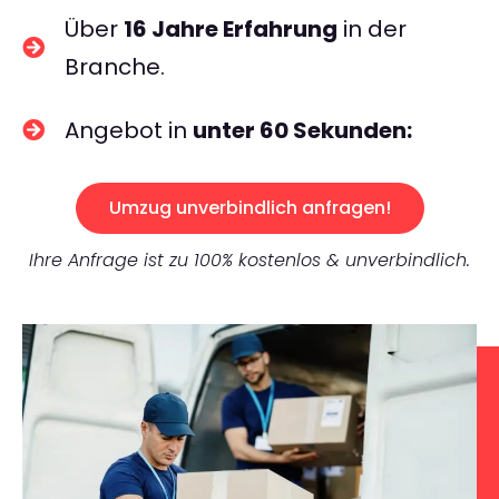
Über
16 Jahre Erfahrung
in der
Branche.
Angebot in
unter 60 Sekunden:
Umzug unverbindlich anfragen!
Ihre Anfrage ist zu 100% kostenlos & unverbindlich.