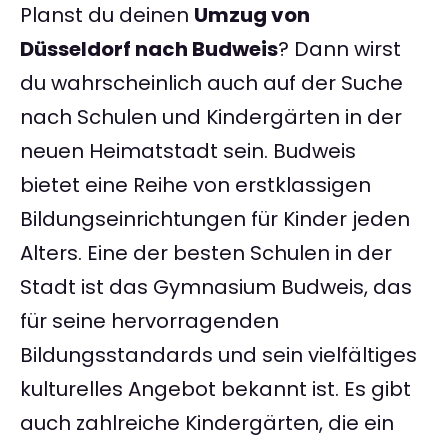
Planst du deinen
Umzug von
Düsseldorf nach Budweis
? Dann wirst
du wahrscheinlich auch auf der Suche
nach Schulen und Kindergärten in der
neuen Heimatstadt sein. Budweis
bietet eine Reihe von erstklassigen
Bildungseinrichtungen für Kinder jeden
Alters. Eine der besten Schulen in der
Stadt ist das Gymnasium Budweis, das
für seine hervorragenden
Bildungsstandards und sein vielfältiges
kulturelles Angebot bekannt ist. Es gibt
auch zahlreiche Kindergärten, die ein