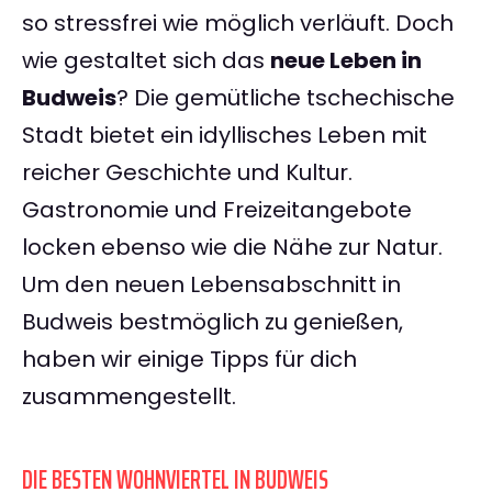
so stressfrei wie möglich verläuft. Doch
wie gestaltet sich das
neue Leben in
Budweis
? Die gemütliche tschechische
Stadt bietet ein idyllisches Leben mit
reicher Geschichte und Kultur.
Gastronomie und Freizeitangebote
locken ebenso wie die Nähe zur Natur.
Um den neuen Lebensabschnitt in
Budweis bestmöglich zu genießen,
haben wir einige Tipps für dich
zusammengestellt.
DIE BESTEN WOHNVIERTEL IN BUDWEIS