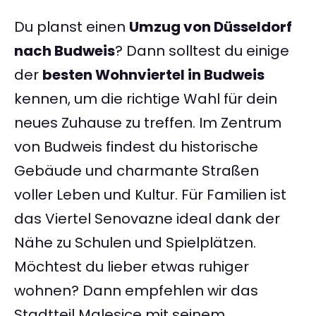
Du planst einen
Umzug von Düsseldorf
nach Budweis
? Dann solltest du einige
der
besten Wohnviertel in Budweis
kennen, um die richtige Wahl für dein
neues Zuhause zu treffen. Im Zentrum
von Budweis findest du historische
Gebäude und charmante Straßen
voller Leben und Kultur. Für Familien ist
das Viertel Senovazne ideal dank der
Nähe zu Schulen und Spielplätzen.
Möchtest du lieber etwas ruhiger
wohnen? Dann empfehlen wir das
Stadtteil Malesice mit seinem