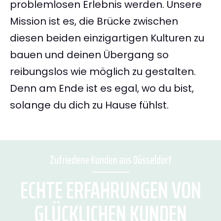
problemlosen Erlebnis werden. Unsere
Mission ist es, die Brücke zwischen
diesen beiden einzigartigen Kulturen zu
bauen und deinen Übergang so
reibungslos wie möglich zu gestalten.
Denn am Ende ist es egal, wo du bist,
solange du dich zu Hause fühlst.
Zufriedene Kunden aus Düsseldorf
ECHTE ERFAHRUNGEN VON
GLÜCKLICHEN KUNDEN