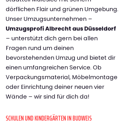
dörflichen Flair und grünen Umgebung.
Unser Umzugsunternehmen –
Umzugsprofi Albrecht aus Düsseldorf
– unterstützt dich gern bei allen
Fragen rund um deinen
bevorstehenden Umzug und bietet dir
einen umfangreichen Service. Ob
Verpackungsmaterial, Möbelmontage
oder Einrichtung deiner neuen vier
Wände – wir sind für dich da!
SCHULEN UND KINDERGÄRTEN IN BUDWEIS