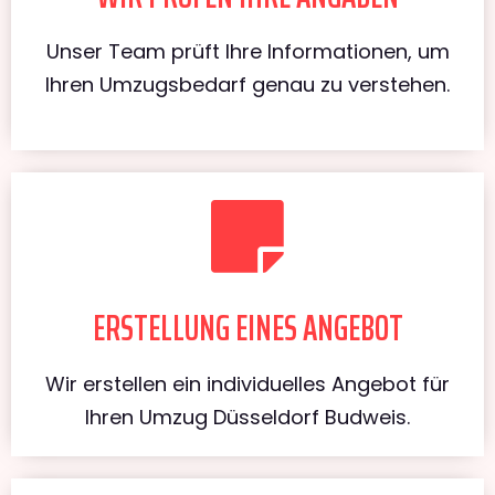
Unser Team prüft Ihre Informationen, um
Ihren Umzugsbedarf genau zu verstehen.
ERSTELLUNG EINES ANGEBOT
Wir erstellen ein individuelles Angebot für
Ihren Umzug Düsseldorf Budweis.