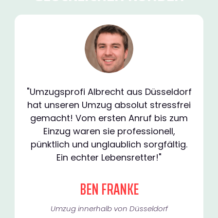
"Umzugsprofi Albrecht aus Düsseldorf
hat unseren Umzug absolut stressfrei
gemacht! Vom ersten Anruf bis zum
Einzug waren sie professionell,
pünktlich und unglaublich sorgfältig.
Ein echter Lebensretter!"
BEN FRANKE
Umzug innerhalb von Düsseldorf​