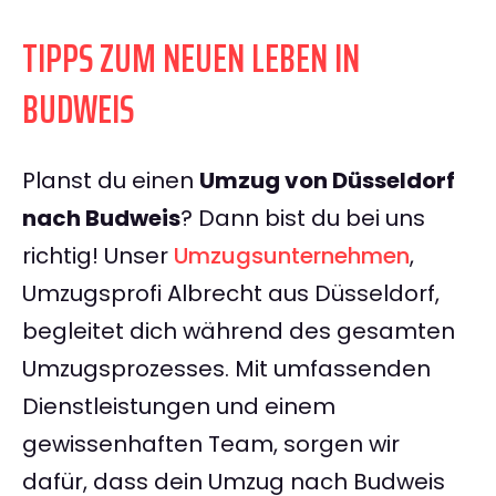
TIPPS ZUM NEUEN LEBEN IN
BUDWEIS
Planst du einen
Umzug von Düsseldorf
nach Budweis
? Dann bist du bei uns
richtig! Unser
Umzugsunternehmen
,
Umzugsprofi Albrecht aus Düsseldorf,
begleitet dich während des gesamten
Umzugsprozesses. Mit umfassenden
Dienstleistungen und einem
gewissenhaften Team, sorgen wir
dafür, dass dein Umzug nach Budweis