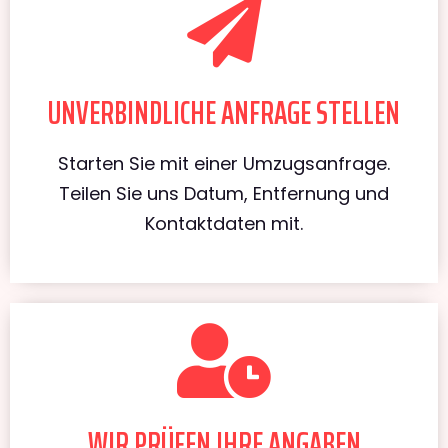
UNVERBINDLICHE ANFRAGE STELLEN
Starten Sie mit einer Umzugsanfrage.
Teilen Sie uns Datum, Entfernung und
Kontaktdaten mit.
WIR PRÜFEN IHRE ANGABEN