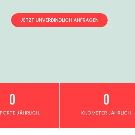
JETZT UNVERBINDLICH ANFRAGEN
0
0
PORTE JÄHRLICH.
KILOMETER JÄHRLICH.