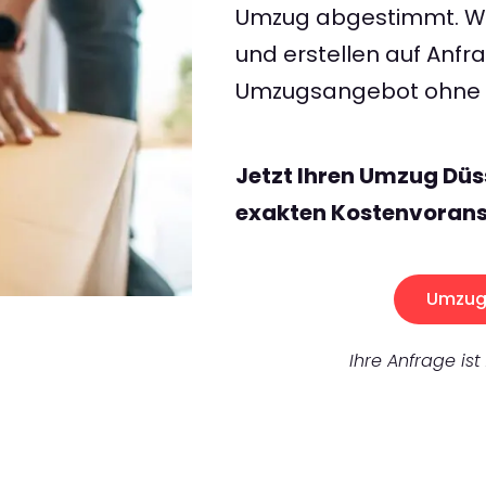
Umzug abgestimmt. Wir
und erstellen auf Anf
Umzugsangebot ohne v
Jetzt Ihren Umzug Düs
exakten Kostenvorans
Umzug 
Ihre Anfrage ist