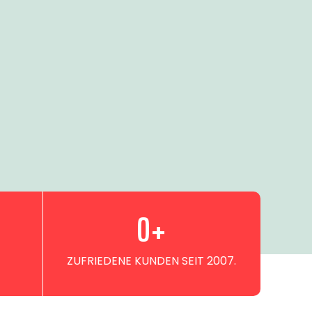
0
+
ZUFRIEDENE KUNDEN SEIT 2007.