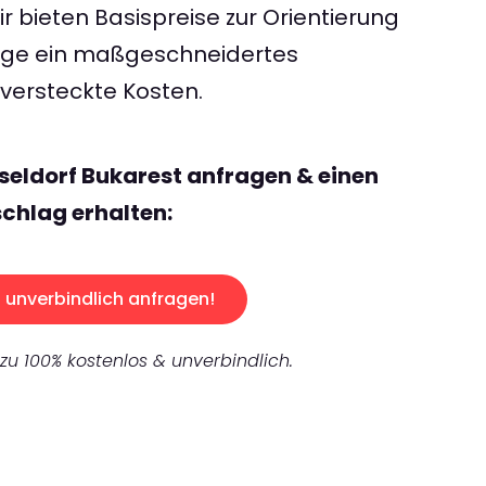
 bieten Basispreise zur Orientierung
rage ein maßgeschneidertes
ersteckte Kosten.
seldorf Bukarest anfragen & einen
chlag erhalten:
unverbindlich anfragen!
 zu 100% kostenlos & unverbindlich.