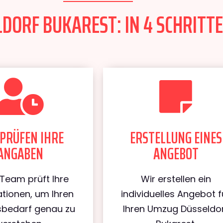
DORF BUKAREST: IN 4 SCHRITTE
PRÜFEN IHRE
ERSTELLUNG EINES
ANGABEN
ANGEBOT
Team prüft Ihre
Wir erstellen ein
tionen, um Ihren
individuelles Angebot f
bedarf genau zu
Ihren Umzug Düsseldo