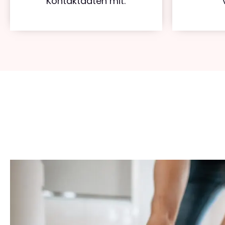
Kontaktdaten mit.