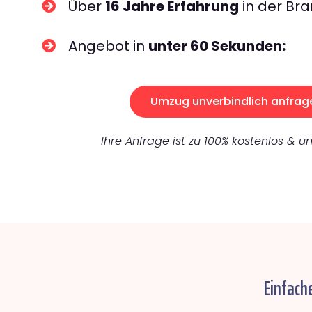
Über
16 Jahre Erfahrung
in der Bra
Angebot in
unter 60 Sekunden:
Umzug unverbindlich anfrag
Ihre Anfrage ist zu 100% kostenlos & un
Einfach