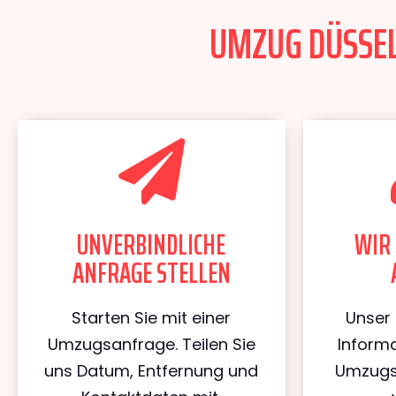
UMZUG DÜSSEL
UNVERBINDLICHE
WIR 
ANFRAGE STELLEN
Starten Sie mit einer
Unser 
Umzugsanfrage. Teilen Sie
Informa
uns Datum, Entfernung und
Umzugs