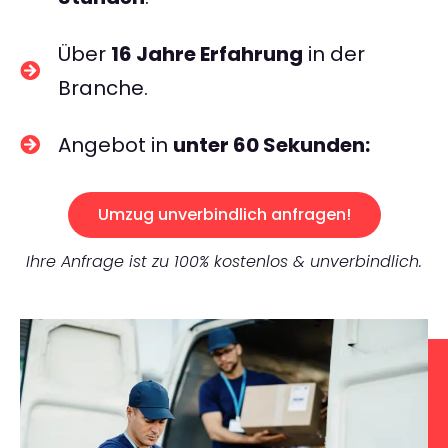
Über
16 Jahre Erfahrung
in der
Branche.
Angebot in
unter 60 Sekunden:
Umzug unverbindlich anfragen!
Ihre Anfrage ist zu 100% kostenlos & unverbindlich.