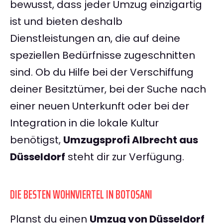
bewusst, dass jeder Umzug einzigartig
ist und bieten deshalb
Dienstleistungen an, die auf deine
speziellen Bedürfnisse zugeschnitten
sind. Ob du Hilfe bei der Verschiffung
deiner Besitztümer, bei der Suche nach
einer neuen Unterkunft oder bei der
Integration in die lokale Kultur
benötigst,
Umzugsprofi Albrecht aus
Düsseldorf
steht dir zur Verfügung.
DIE BESTEN WOHNVIERTEL IN BOTOSANI
Planst du einen
Umzug von Düsseldorf