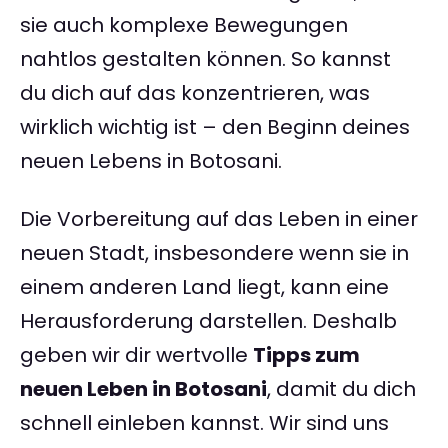
sie auch komplexe Bewegungen
nahtlos gestalten können. So kannst
du dich auf das konzentrieren, was
wirklich wichtig ist – den Beginn deines
neuen Lebens in Botosani.
Die Vorbereitung auf das Leben in einer
neuen Stadt, insbesondere wenn sie in
einem anderen Land liegt, kann eine
Herausforderung darstellen. Deshalb
geben wir dir wertvolle
Tipps zum
neuen Leben in Botosani
, damit du dich
schnell einleben kannst. Wir sind uns