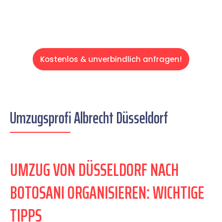
Kostenlos & unverbindlich anfragen!
Umzugsprofi Albrecht Düsseldorf
UMZUG VON DÜSSELDORF NACH
BOTOSANI ORGANISIEREN: WICHTIGE
TIPPS