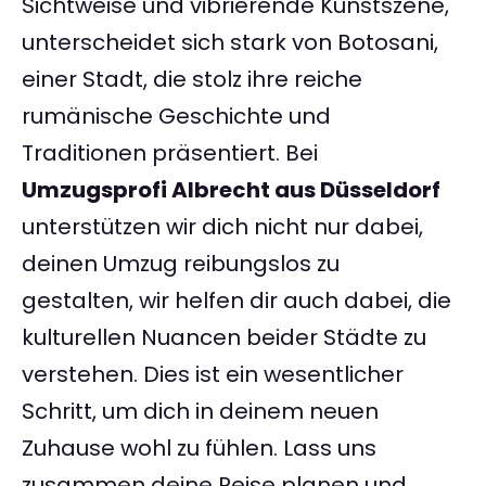
Sichtweise und vibrierende Kunstszene,
unterscheidet sich stark von Botosani,
einer Stadt, die stolz ihre reiche
rumänische Geschichte und
Traditionen präsentiert. Bei
Umzugsprofi Albrecht aus Düsseldorf
unterstützen wir dich nicht nur dabei,
deinen Umzug reibungslos zu
gestalten, wir helfen dir auch dabei, die
kulturellen Nuancen beider Städte zu
verstehen. Dies ist ein wesentlicher
Schritt, um dich in deinem neuen
Zuhause wohl zu fühlen. Lass uns
zusammen deine Reise planen und