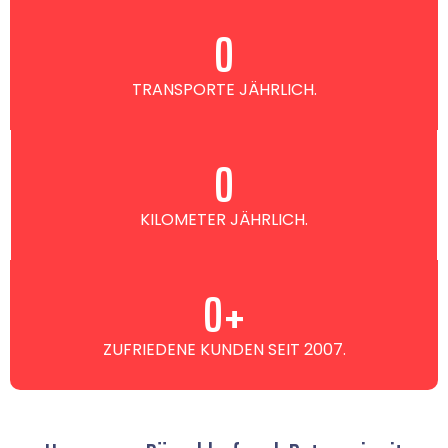
0
TRANSPORTE JÄHRLICH.
0
KILOMETER JÄHRLICH.
0
+
ZUFRIEDENE KUNDEN SEIT 2007.