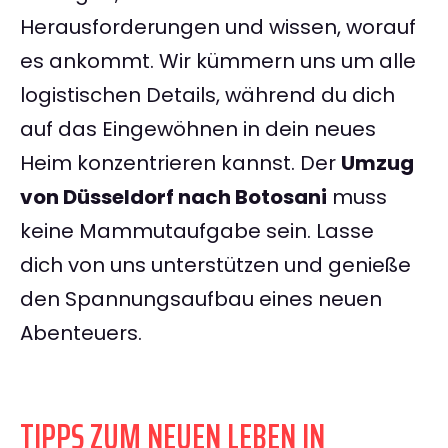
Herausforderungen und wissen, worauf
es ankommt. Wir kümmern uns um alle
logistischen Details, während du dich
auf das Eingewöhnen in dein neues
Heim konzentrieren kannst. Der
Umzug
von Düsseldorf nach Botosani
muss
keine Mammutaufgabe sein. Lasse
dich von uns unterstützen und genieße
den Spannungsaufbau eines neuen
Abenteuers.
TIPPS ZUM NEUEN LEBEN IN