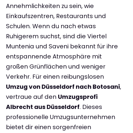
Annehmlichkeiten zu sein, wie
Einkaufszentren, Restaurants und
Schulen. Wenn du nach etwas
Ruhigerem suchst, sind die Viertel
Muntenia und Saveni bekannt für ihre
entspannende Atmosphäre mit
großen Grünflächen und weniger
Verkehr. Für einen reibungslosen
Umzug von Düsseldorf nach Botosani
,
vertraue auf den
Umzugsprofi
Albrecht aus Düsseldorf
. Dieses
professionelle Umzugsunternehmen
bietet dir einen sorgenfreien