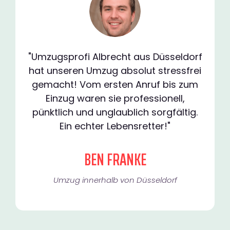
"Umzugsprofi Albrecht aus Düsseldorf
hat unseren Umzug absolut stressfrei
gemacht! Vom ersten Anruf bis zum
Einzug waren sie professionell,
pünktlich und unglaublich sorgfältig.
Ein echter Lebensretter!"
BEN FRANKE
Umzug innerhalb von Düsseldorf​