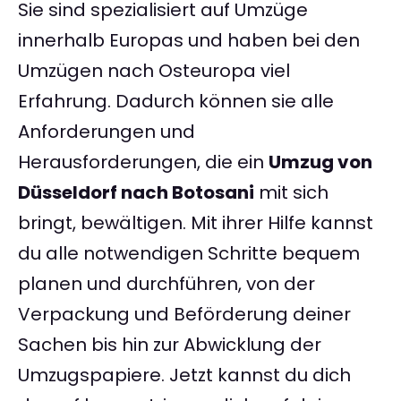
Sie sind spezialisiert auf Umzüge
innerhalb Europas und haben bei den
Umzügen nach Osteuropa viel
Erfahrung. Dadurch können sie alle
Anforderungen und
Herausforderungen, die ein
Umzug von
Düsseldorf nach Botosani
mit sich
bringt, bewältigen. Mit ihrer Hilfe kannst
du alle notwendigen Schritte bequem
planen und durchführen, von der
Verpackung und Beförderung deiner
Sachen bis hin zur Abwicklung der
Umzugspapiere. Jetzt kannst du dich