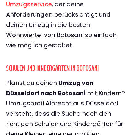
Umzugsservice
, der deine
Anforderungen berücksichtigt und
deinen Umzug in die besten
Wohnviertel von Botosani so einfach
wie möglich gestaltet.
SCHULEN UND KINDERGÄRTEN IN BOTOSANI
Planst du deinen
Umzug von
Düsseldorf nach Botosani
mit Kindern?
Umzugsprofi Albrecht aus Düsseldorf
versteht, dass die Suche nach den
richtigen Schulen und Kindergärten für
deine Kleinen eine der größten