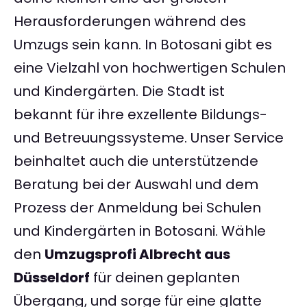
Herausforderungen während des
Umzugs sein kann. In Botosani gibt es
eine Vielzahl von hochwertigen Schulen
und Kindergärten. Die Stadt ist
bekannt für ihre exzellente Bildungs-
und Betreuungssysteme. Unser Service
beinhaltet auch die unterstützende
Beratung bei der Auswahl und dem
Prozess der Anmeldung bei Schulen
und Kindergärten in Botosani. Wähle
den
Umzugsprofi Albrecht aus
Düsseldorf
für deinen geplanten
Übergang, und sorge für eine glatte