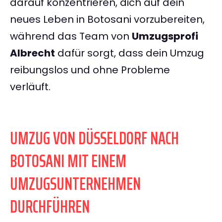
darauf konzentrieren, dich auf dein
neues Leben in Botosani vorzubereiten,
während das Team von
Umzugsprofi
Albrecht
dafür sorgt, dass dein Umzug
reibungslos und ohne Probleme
verläuft.
UMZUG VON DÜSSELDORF NACH
BOTOSANI MIT EINEM
UMZUGSUNTERNEHMEN
DURCHFÜHREN