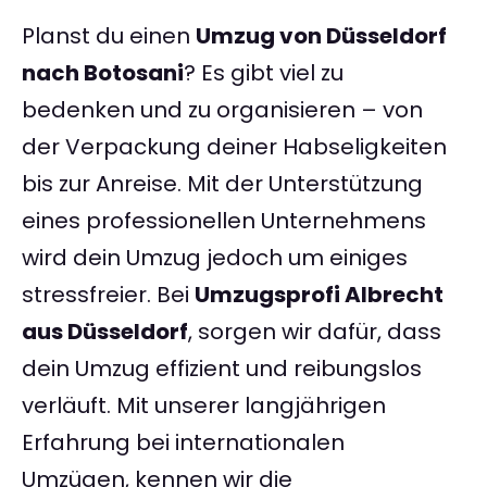
Planst du einen
Umzug von Düsseldorf
nach Botosani
? Es gibt viel zu
bedenken und zu organisieren – von
der Verpackung deiner Habseligkeiten
bis zur Anreise. Mit der Unterstützung
eines professionellen Unternehmens
wird dein Umzug jedoch um einiges
stressfreier. Bei
Umzugsprofi Albrecht
aus Düsseldorf
, sorgen wir dafür, dass
dein Umzug effizient und reibungslos
verläuft. Mit unserer langjährigen
Erfahrung bei internationalen
Umzügen, kennen wir die