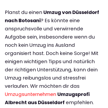
Planst du einen
Umzug von Düsseldorf
nach Botosani
? Es könnte eine
anspruchsvolle und verwirrende
Aufgabe sein, insbesondere wenn du
noch kein Umzug ins Ausland
organisiert hast. Doch keine Sorge! Mit
einigen wichtigen Tipps und natürlich
der richtigen Unterstützung, kann dein
Umzug reibungslos und stressfrei
verlaufen. Wir möchten dir das
Umzugsunternehmen
Umzugsprofi
Albrecht aus Düsseldorf
empfehlen.