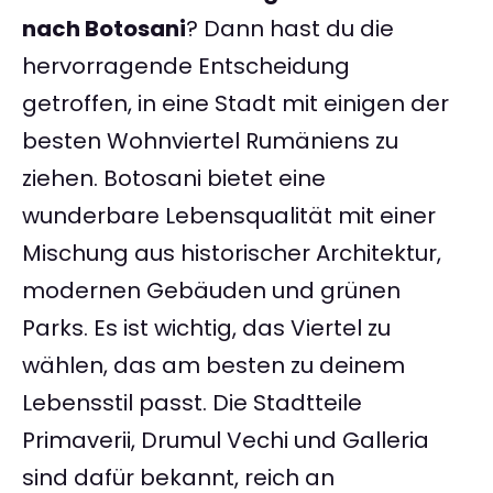
nach Botosani
? Dann hast du die
hervorragende Entscheidung
getroffen, in eine Stadt mit einigen der
besten Wohnviertel Rumäniens zu
ziehen. Botosani bietet eine
wunderbare Lebensqualität mit einer
Mischung aus historischer Architektur,
modernen Gebäuden und grünen
Parks. Es ist wichtig, das Viertel zu
wählen, das am besten zu deinem
Lebensstil passt. Die Stadtteile
Primaverii, Drumul Vechi und Galleria
sind dafür bekannt, reich an