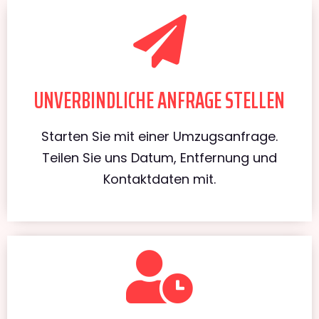
UNVERBINDLICHE ANFRAGE STELLEN
Starten Sie mit einer Umzugsanfrage.
Teilen Sie uns Datum, Entfernung und
Kontaktdaten mit.