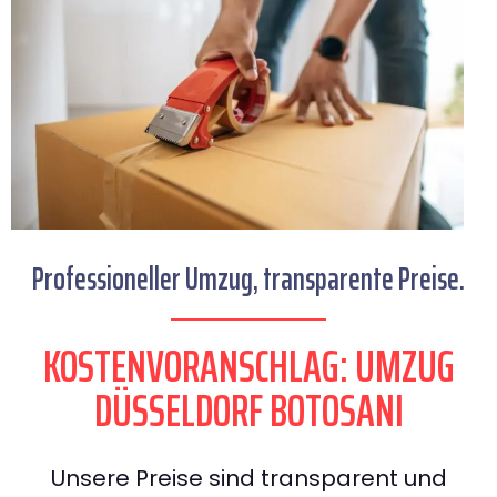
Professioneller Umzug, transparente Preise.
KOSTENVORANSCHLAG: UMZUG
DÜSSELDORF BOTOSANI
Unsere Preise sind transparent und