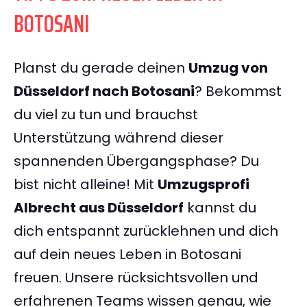
BOTOSANI
Planst du gerade deinen
Umzug von
Düsseldorf nach Botosani
? Bekommst
du viel zu tun und brauchst
Unterstützung während dieser
spannenden Übergangsphase? Du
bist nicht alleine! Mit
Umzugsprofi
Albrecht aus Düsseldorf
kannst du
dich entspannt zurücklehnen und dich
auf dein neues Leben in Botosani
freuen. Unsere rücksichtsvollen und
erfahrenen Teams wissen genau, wie