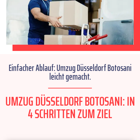
Einfacher Ablauf: Umzug Düsseldorf Botosani
leicht gemacht.
UMZUG DÜSSELDORF BOTOSANI: IN
4 SCHRITTEN ZUM ZIEL