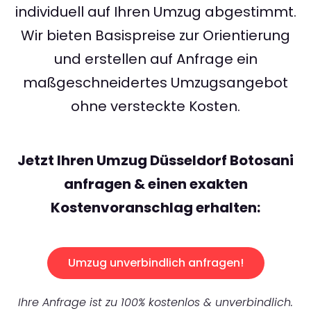
individuell auf Ihren Umzug abgestimmt.
Wir bieten Basispreise zur Orientierung
und erstellen auf Anfrage ein
maßgeschneidertes Umzugsangebot
ohne versteckte Kosten.
Jetzt Ihren Umzug Düsseldorf Botosani
anfragen & einen exakten
Kostenvoranschlag erhalten:
Umzug unverbindlich anfragen!
Ihre Anfrage ist zu 100% kostenlos & unverbindlich.