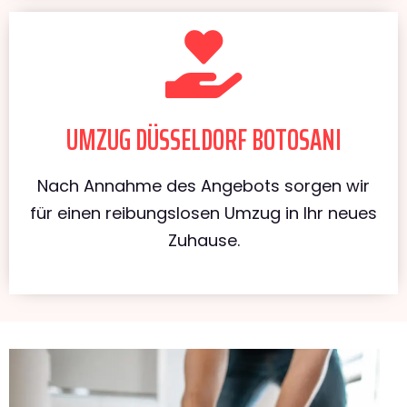
UMZUG DÜSSELDORF BOTOSANI
Nach Annahme des Angebots sorgen wir
für einen reibungslosen Umzug in Ihr neues
Zuhause.