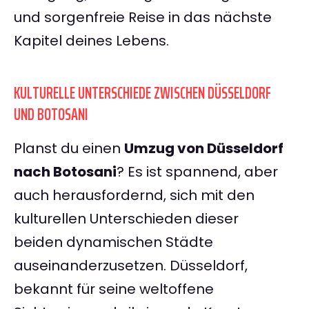
und sorgenfreie Reise in das nächste
Kapitel deines Lebens.
KULTURELLE UNTERSCHIEDE ZWISCHEN DÜSSELDORF
UND BOTOSANI
Planst du einen
Umzug von Düsseldorf
nach Botosani
? Es ist spannend, aber
auch herausfordernd, sich mit den
kulturellen Unterschieden dieser
beiden dynamischen Städte
auseinanderzusetzen. Düsseldorf,
bekannt für seine weltoffene