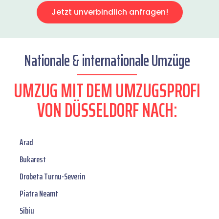
Jetzt unverbindlich anfragen!
Nationale & internationale Umzüge
UMZUG MIT DEM UMZUGSPROFI
VON DÜSSELDORF NACH:
Arad
Bukarest
Drobeta Turnu-Severin
Piatra Neamt
Sibiu