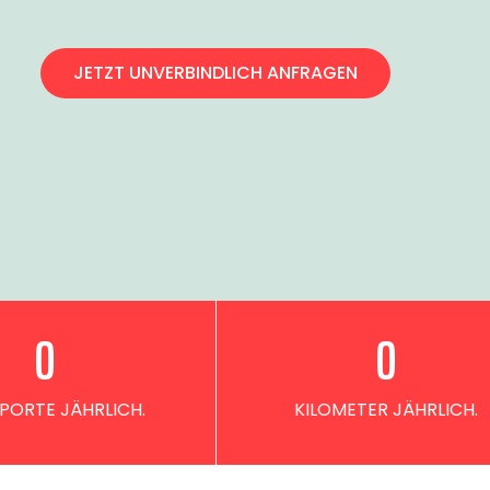
JETZT UNVERBINDLICH ANFRAGEN
0
0
PORTE JÄHRLICH.
KILOMETER JÄHRLICH.