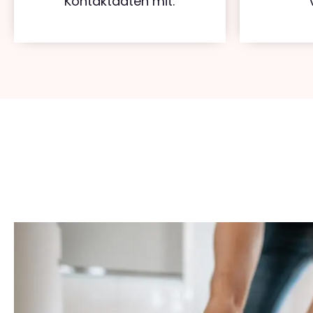
Kontaktdaten mit.