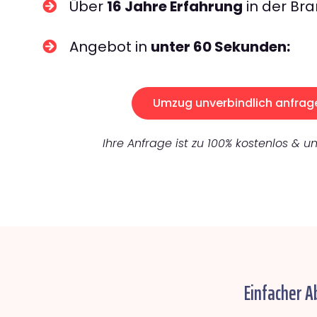
Über
16 Jahre Erfahrung
in der Bra
Angebot in
unter 60 Sekunden:
Umzug unverbindlich anfrag
Ihre Anfrage ist zu 100% kostenlos & un
Einfacher A