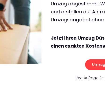
Umzug abgestimmt. Wir
und erstellen auf Anf
Umzugsangebot ohne v
Jetzt Ihren Umzug Düs
einen exakten Kostenv
Umzug 
Ihre Anfrage ist