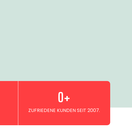
0
+
ZUFRIEDENE KUNDEN SEIT 2007.