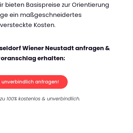
 bieten Basispreise zur Orientierung
rage ein maßgeschneidertes
ersteckte Kosten.
seldorf Wiener Neustadt anfragen &
oranschlag erhalten:
unverbindlich anfragen!
 zu 100% kostenlos & unverbindlich.