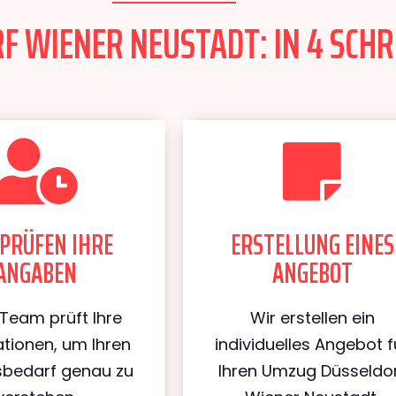
 WIENER NEUSTADT: IN 4 SCHR
PRÜFEN IHRE
ERSTELLUNG EINES
ANGABEN
ANGEBOT
Team prüft Ihre
Wir erstellen ein
tionen, um Ihren
individuelles Angebot f
bedarf genau zu
Ihren Umzug Düsseldo