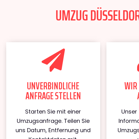
UMZUG DÜSSELDORF
UNVERBINDLICHE
WIR 
ANFRAGE STELLEN
Starten Sie mit einer
Unser 
Umzugsanfrage. Teilen Sie
Informa
uns Datum, Entfernung und
Umzugs