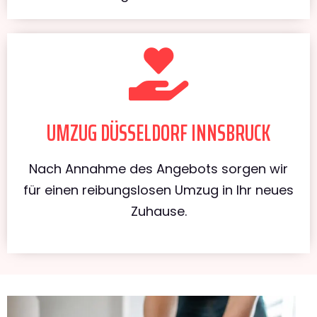
UMZUG DÜSSELDORF INNSBRUCK
Nach Annahme des Angebots sorgen wir
für einen reibungslosen Umzug in Ihr neues
Zuhause.