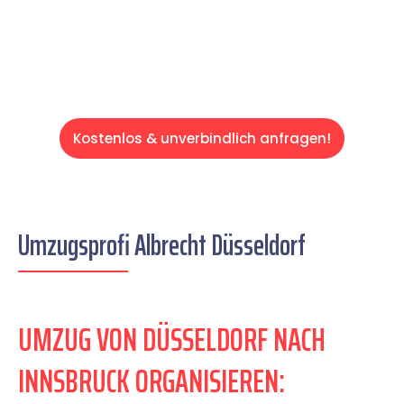
Servive!
Kostenlos & unverbindlich anfragen!
Umzugsprofi Albrecht Düsseldorf
UMZUG VON DÜSSELDORF NACH
INNSBRUCK ORGANISIEREN: