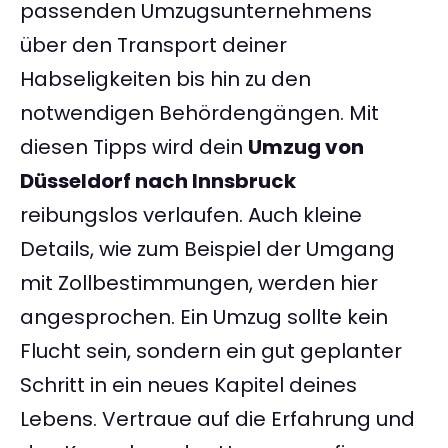
passenden Umzugsunternehmens
über den Transport deiner
Habseligkeiten bis hin zu den
notwendigen Behördengängen. Mit
diesen Tipps wird dein
Umzug von
Düsseldorf nach Innsbruck
reibungslos verlaufen. Auch kleine
Details, wie zum Beispiel der Umgang
mit Zollbestimmungen, werden hier
angesprochen. Ein Umzug sollte kein
Flucht sein, sondern ein gut geplanter
Schritt in ein neues Kapitel deines
Lebens. Vertraue auf die Erfahrung und