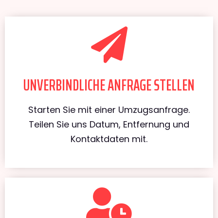
UNVERBINDLICHE ANFRAGE STELLEN
Starten Sie mit einer Umzugsanfrage.
Teilen Sie uns Datum, Entfernung und
Kontaktdaten mit.