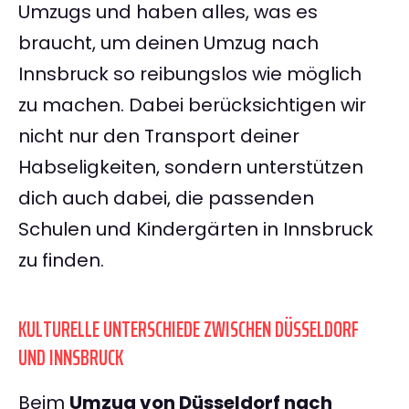
Umzugs und haben alles, was es
braucht, um deinen Umzug nach
Innsbruck so reibungslos wie möglich
zu machen. Dabei berücksichtigen wir
nicht nur den Transport deiner
Habseligkeiten, sondern unterstützen
dich auch dabei, die passenden
Schulen und Kindergärten in Innsbruck
zu finden.
KULTURELLE UNTERSCHIEDE ZWISCHEN DÜSSELDORF
UND INNSBRUCK
Beim
Umzug von Düsseldorf nach