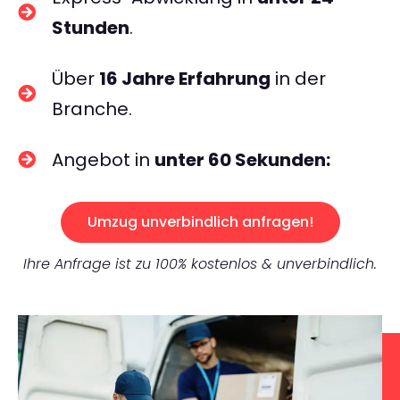
Stunden
.
Über
16 Jahre Erfahrung
in der
Branche.
Angebot in
unter 60 Sekunden:
Umzug unverbindlich anfragen!
Ihre Anfrage ist zu 100% kostenlos & unverbindlich.