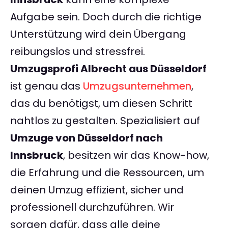
Aufgabe sein. Doch durch die richtige
Unterstützung wird dein Übergang
reibungslos und stressfrei.
Umzugsprofi Albrecht aus Düsseldorf
ist genau das
Umzugsunternehmen
,
das du benötigst, um diesen Schritt
nahtlos zu gestalten. Spezialisiert auf
Umzuge von Düsseldorf nach
Innsbruck
, besitzen wir das Know-how,
die Erfahrung und die Ressourcen, um
deinen Umzug effizient, sicher und
professionell durchzuführen. Wir
sorgen dafür, dass alle deine