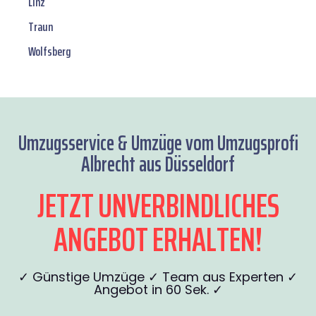
Linz
Traun
Wolfsberg
Umzugsservice & Umzüge vom Umzugsprofi
Albrecht aus Düsseldorf
JETZT UNVERBINDLICHES
ANGEBOT ERHALTEN!
✓ Günstige Umzüge ✓ Team aus Experten ✓
Angebot in 60 Sek. ✓