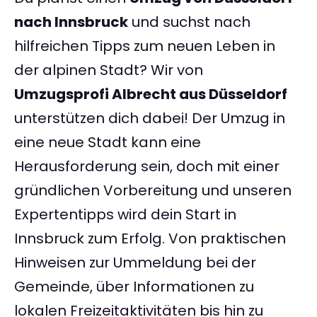
nach Innsbruck
und suchst nach
hilfreichen Tipps zum neuen Leben in
der alpinen Stadt? Wir von
Umzugsprofi Albrecht aus Düsseldorf
unterstützen dich dabei! Der Umzug in
eine neue Stadt kann eine
Herausforderung sein, doch mit einer
gründlichen Vorbereitung und unseren
Expertentipps wird dein Start in
Innsbruck zum Erfolg. Von praktischen
Hinweisen zur Ummeldung bei der
Gemeinde, über Informationen zu
lokalen Freizeitaktivitäten bis hin zu