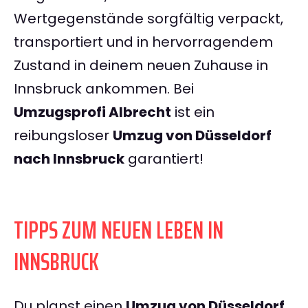
Wertgegenstände sorgfältig verpackt,
transportiert und in hervorragendem
Zustand in deinem neuen Zuhause in
Innsbruck ankommen. Bei
Umzugsprofi Albrecht
ist ein
reibungsloser
Umzug von Düsseldorf
nach Innsbruck
garantiert!
TIPPS ZUM NEUEN LEBEN IN
INNSBRUCK
Du planst einen
Umzug von Düsseldorf