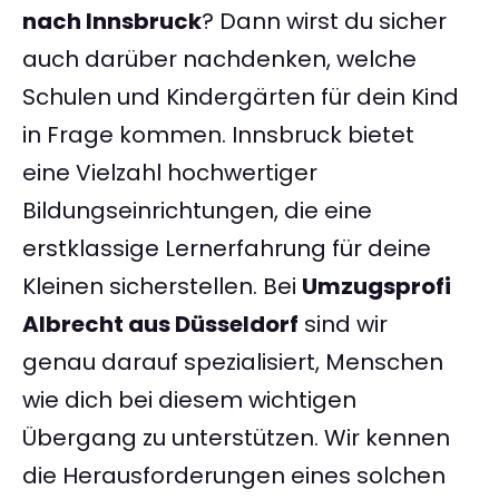
nach Innsbruck
? Dann wirst du sicher
auch darüber nachdenken, welche
Schulen und Kindergärten für dein Kind
in Frage kommen. Innsbruck bietet
eine Vielzahl hochwertiger
Bildungseinrichtungen, die eine
erstklassige Lernerfahrung für deine
Kleinen sicherstellen. Bei
Umzugsprofi
Albrecht aus Düsseldorf
sind wir
genau darauf spezialisiert, Menschen
wie dich bei diesem wichtigen
Übergang zu unterstützen. Wir kennen
die Herausforderungen eines solchen