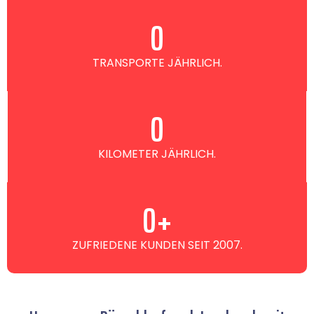
0
TRANSPORTE JÄHRLICH.
0
KILOMETER JÄHRLICH.
0
+
ZUFRIEDENE KUNDEN SEIT 2007.