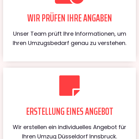
WIR PRÜFEN IHRE ANGABEN
Unser Team prüft Ihre Informationen, um
Ihren Umzugsbedarf genau zu verstehen.
ERSTELLUNG EINES ANGEBOT
Wir erstellen ein individuelles Angebot für
Ihren Umzug Düsseldorf Innsbruck.