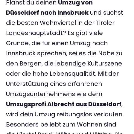
Planst du deinen
Umzug von
Düsseldorf nach Innsbruck
und suchst
die besten Wohnviertel in der Tiroler
Landeshauptstadt? Es gibt viele
Gründe, die für einen Umzug nach
Innsbruck sprechen, sei es die Nähe zu
den Bergen, die lebendige Kulturszene
oder die hohe Lebensqualität. Mit der
Unterstützung eines erfahrenen
Umzugsunternehmens wie dem
Umzugsprofi Albrecht aus Düsseldorf
,
wird dein Umzug reibungslos verlaufen.
Besonders beliebt zum Wohnen sind