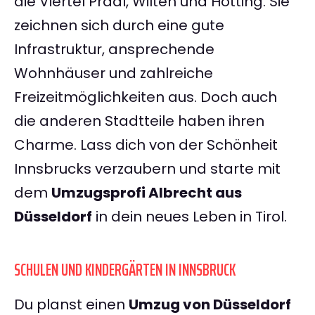
die Viertel Pradl, Wilten und Hötting. Sie
zeichnen sich durch eine gute
Infrastruktur, ansprechende
Wohnhäuser und zahlreiche
Freizeitmöglichkeiten aus. Doch auch
die anderen Stadtteile haben ihren
Charme. Lass dich von der Schönheit
Innsbrucks verzaubern und starte mit
dem
Umzugsprofi Albrecht aus
Düsseldorf
in dein neues Leben in Tirol.
SCHULEN UND KINDERGÄRTEN IN INNSBRUCK
Du planst einen
Umzug von Düsseldorf