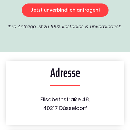
Jetzt unverbindlich anfragen!
Ihre Anfrage ist zu 100% kostenlos & unverbindlich.
Adresse
Elisabethstraße 48,
40217 Düsseldorf