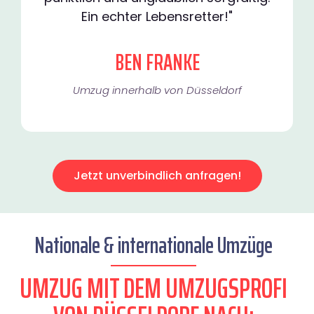
Ein echter Lebensretter!"
BEN FRANKE
Umzug innerhalb von Düsseldorf​
Jetzt unverbindlich anfragen!
Nationale & internationale Umzüge
UMZUG MIT DEM UMZUGSPROFI