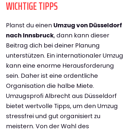
WICHTIGE TIPPS
Planst du einen
Umzug von Düsseldorf
nach Innsbruck
, dann kann dieser
Beitrag dich bei deiner Planung
unterstützen. Ein internationaler Umzug
kann eine enorme Herausforderung
sein. Daher ist eine ordentliche
Organisation die halbe Miete.
Umzugsprofi Albrecht aus Düsseldorf
bietet wertvolle Tipps, um den Umzug
stressfrei und gut organisiert zu
meistern. Von der Wahl des