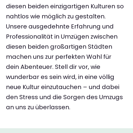
diesen beiden einzigartigen Kulturen so
nahtlos wie möglich zu gestalten.
Unsere ausgedehnte Erfahrung und
Professionalität in Umzügen zwischen
diesen beiden großartigen Städten
machen uns zur perfekten Wahl für
dein Abenteuer. Stell dir vor, wie
wunderbar es sein wird, in eine völlig
neue Kultur einzutauchen – und dabei
den Stress und die Sorgen des Umzugs
an uns zu überlassen.