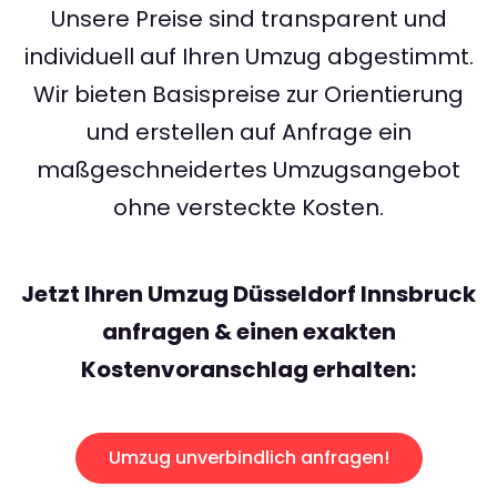
Unsere Preise sind transparent und
individuell auf Ihren Umzug abgestimmt.
Wir bieten Basispreise zur Orientierung
und erstellen auf Anfrage ein
maßgeschneidertes Umzugsangebot
ohne versteckte Kosten.
Jetzt Ihren Umzug Düsseldorf Innsbruck
anfragen & einen exakten
Kostenvoranschlag erhalten:
Umzug unverbindlich anfragen!