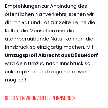
Empfehlungen zur Anbindung des
öffentlichen Nahverkehrs, stehen wir
dir mit Rat und Tat zur Seite. Lerne die
Kultur, die Menschen und die
atemberaubende Natur kennen, die
Innsbruck so einzigartig machen. Mit
Umzugsprofi Albrecht aus Düsseldorf
wird dein Umzug nach Innsbruck so
unkompliziert und angenehm wie
möglich!
DIE BESTEN WOHNVIERTEL IN INNSBRUCK