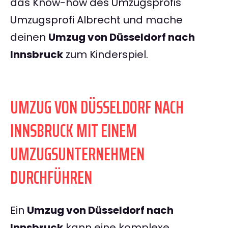
das Know-how des Umzugsprofis
Umzugsprofi Albrecht und mache
deinen
Umzug von Düsseldorf nach
Innsbruck
zum Kinderspiel.
UMZUG VON DÜSSELDORF NACH
INNSBRUCK MIT EINEM
UMZUGSUNTERNEHMEN
DURCHFÜHREN
Ein
Umzug von Düsseldorf nach
Innsbruck
kann eine komplexe