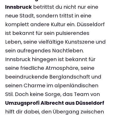
Innsbruck
betrittst du nicht nur eine
neue Stadt, sondern trittst in eine
komplett andere Kultur ein. Düsseldorf
ist bekannt für sein pulsierendes
Leben, seine vielfältige Kunstszene und
sein aufregendes Nachtleben.
Innsbruck hingegen ist bekannt für
seine friedliche Atmosphäre, seine
beeindruckende Berglandschaft und
seinen Charme im alpenländischen
Stil. Doch keine Sorge, das Team von
Umzugsprofi Albrecht aus Düsseldorf
hilft dir dabei, den Übergang zwischen