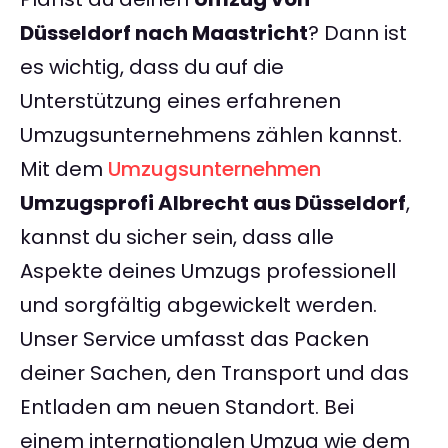
Düsseldorf nach Maastricht
? Dann ist
es wichtig, dass du auf die
Unterstützung eines erfahrenen
Umzugsunternehmens zählen kannst.
Mit dem
Umzugsunternehmen
Umzugsprofi Albrecht aus Düsseldorf
,
kannst du sicher sein, dass alle
Aspekte deines Umzugs professionell
und sorgfältig abgewickelt werden.
Unser Service umfasst das Packen
deiner Sachen, den Transport und das
Entladen am neuen Standort. Bei
einem internationalen Umzug wie dem