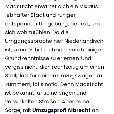
Maastricht erwartet dich ein Mix aus
lebhafter Stadt und ruhiger,
entspannter Umgebung, perfekt, um
sich wohlzufühlen. Da die
Umgangssprache hier Niederländisch
ist, kann es hilfreich sein, vorab einige
Grundkenntnisse zu erlernen. Und
vergiss nicht, dich rechtzeitig um einen
Stellplatz für deinen Umzugswagen zu
kümmern, falls nötig. Denn Maastricht
ist bekannt für seine engen und
verwinkelten Straßen. Aber keine
Sorge, mit
Umzugsprofi Albrecht
an