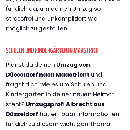
für dich da, um deinen Umzug so
stressfrei und unkompliziert wie
möglich zu gestalten.
SCHULEN UND KINDERGÄRTEN IN MAASTRICHT
Planst du deinen
Umzug von
Düsseldorf nach Maastricht
und
fragst dich, wie es um Schulen und
Kindergärten in deiner neuen Heimat
steht?
Umzugsprofi Albrecht aus
Düsseldorf
hat ein paar Informationen
für dich zu diesem wichtigen Thema.