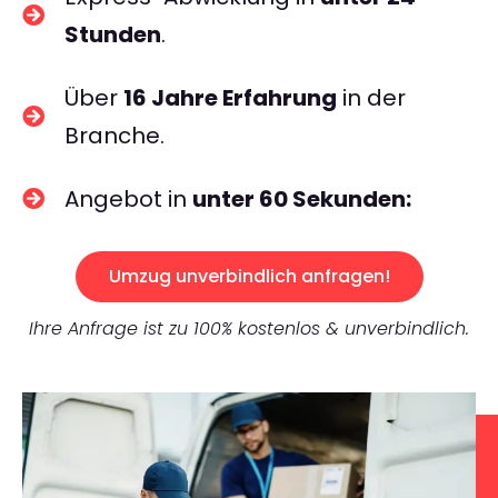
Stunden
.
Über
16 Jahre Erfahrung
in der
Branche.
Angebot in
unter 60 Sekunden:
Umzug unverbindlich anfragen!
Ihre Anfrage ist zu 100% kostenlos & unverbindlich.