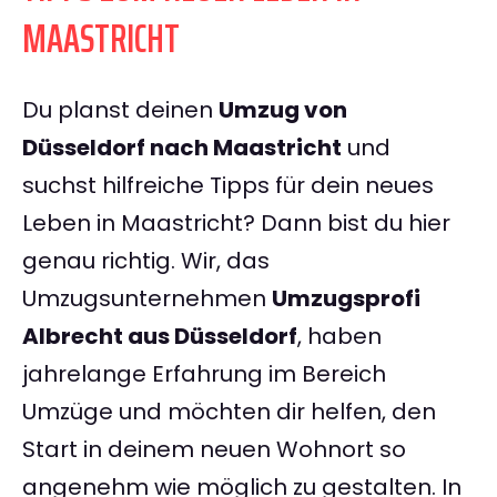
MAASTRICHT
Du planst deinen
Umzug von
Düsseldorf nach Maastricht
und
suchst hilfreiche Tipps für dein neues
Leben in Maastricht? Dann bist du hier
genau richtig. Wir, das
Umzugsunternehmen
Umzugsprofi
Albrecht aus Düsseldorf
, haben
jahrelange Erfahrung im Bereich
Umzüge und möchten dir helfen, den
Start in deinem neuen Wohnort so
angenehm wie möglich zu gestalten. In