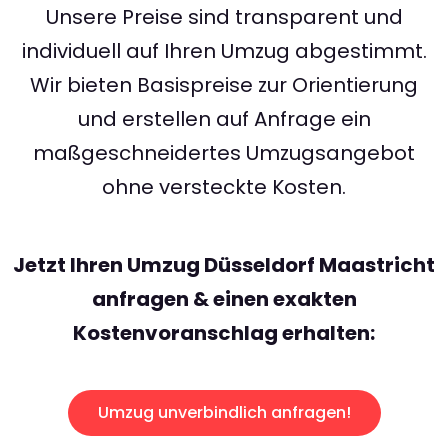
Unsere Preise sind transparent und
individuell auf Ihren Umzug abgestimmt.
Wir bieten Basispreise zur Orientierung
und erstellen auf Anfrage ein
maßgeschneidertes Umzugsangebot
ohne versteckte Kosten.
Jetzt Ihren Umzug Düsseldorf Maastricht
anfragen & einen exakten
Kostenvoranschlag erhalten:
Umzug unverbindlich anfragen!