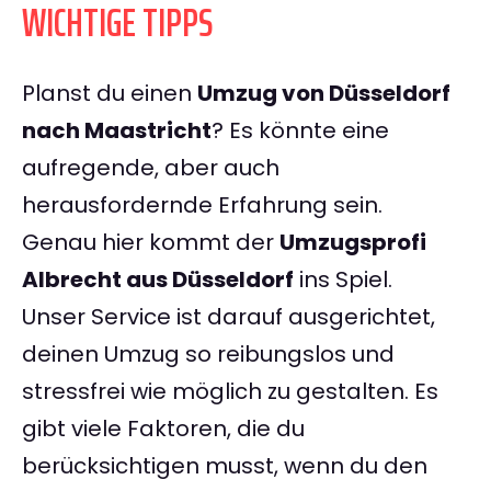
WICHTIGE TIPPS
Planst du einen
Umzug von Düsseldorf
nach Maastricht
? Es könnte eine
aufregende, aber auch
herausfordernde Erfahrung sein.
Genau hier kommt der
Umzugsprofi
Albrecht aus Düsseldorf
ins Spiel.
Unser Service ist darauf ausgerichtet,
deinen Umzug so reibungslos und
stressfrei wie möglich zu gestalten. Es
gibt viele Faktoren, die du
berücksichtigen musst, wenn du den