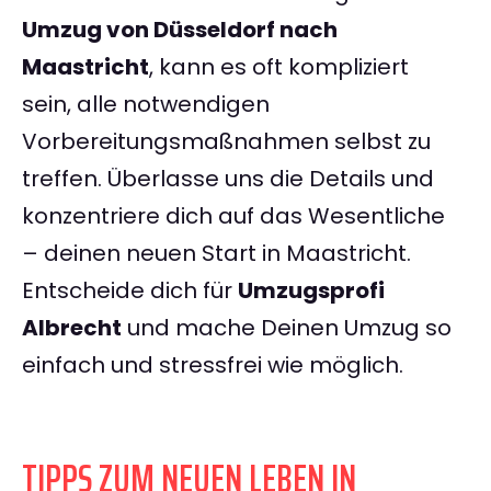
Umzug von Düsseldorf nach
Maastricht
, kann es oft kompliziert
sein, alle notwendigen
Vorbereitungsmaßnahmen selbst zu
treffen. Überlasse uns die Details und
konzentriere dich auf das Wesentliche
– deinen neuen Start in Maastricht.
Entscheide dich für
Umzugsprofi
Albrecht
und mache Deinen Umzug so
einfach und stressfrei wie möglich.
TIPPS ZUM NEUEN LEBEN IN