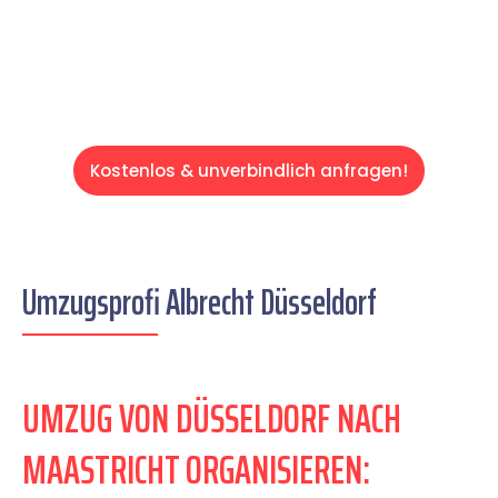
Servive!
Kostenlos & unverbindlich anfragen!
Umzugsprofi Albrecht Düsseldorf
UMZUG VON DÜSSELDORF NACH
MAASTRICHT ORGANISIEREN: