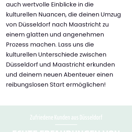
auch wertvolle Einblicke in die
kulturellen Nuancen, die deinen Umzug
von Düsseldorf nach Maastricht zu
einem glatten und angenehmen
Prozess machen. Lass uns die
kulturellen Unterschiede zwischen
Düsseldorf und Maastricht erkunden
und deinem neuen Abenteuer einen
reibungslosen Start ermöglichen!
Zufriedene Kunden aus Düsseldorf