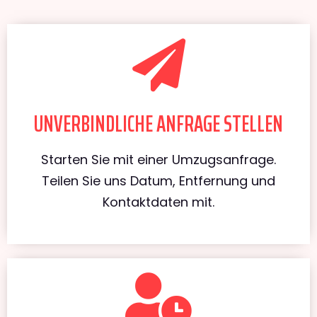
UNVERBINDLICHE ANFRAGE STELLEN
Starten Sie mit einer Umzugsanfrage.
Teilen Sie uns Datum, Entfernung und
Kontaktdaten mit.