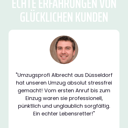
ECHTE ERFAHRUNGEN VON
GLÜCKLICHEN KUNDEN
"Umzugsprofi Albrecht aus Düsseldorf
hat unseren Umzug absolut stressfrei
gemacht! Vom ersten Anruf bis zum
Einzug waren sie professionell,
pünktlich und unglaublich sorgfältig.
Ein echter Lebensretter!"