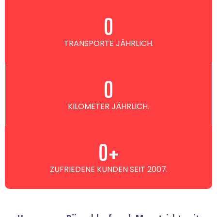
0
TRANSPORTE JÄHRLICH.
0
KILOMETER JÄHRLICH.
0
+
ZUFRIEDENE KUNDEN SEIT 2007.