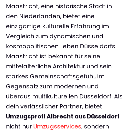
Maastricht, eine historische Stadt in
den Niederlanden, bietet eine
einzigartige kulturelle Erfahrung im
Vergleich zum dynamischen und
kosmopolitischen Leben Düsseldorfs.
Maastricht ist bekannt für seine
mittelalterliche Architektur und sein
starkes Gemeinschaftsgefühl, im
Gegensatz zum modernen und
überaus multikulturellen Düsseldorf. Als
dein verlässlicher Partner, bietet
Umzugsprofi Albrecht aus Düsseldorf
nicht nur
Umzugsservices
, sondern