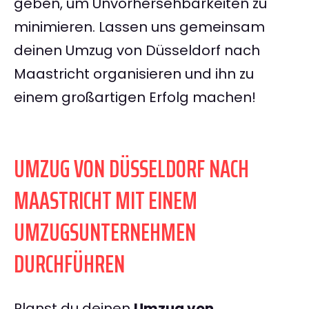
geben, um Unvorhersehbarkeiten zu
minimieren. Lassen uns gemeinsam
deinen Umzug von Düsseldorf nach
Maastricht organisieren und ihn zu
einem großartigen Erfolg machen!
UMZUG VON DÜSSELDORF NACH
MAASTRICHT MIT EINEM
UMZUGSUNTERNEHMEN
DURCHFÜHREN
Planst du deinen
Umzug von