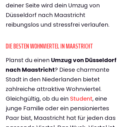
deiner Seite wird dein Umzug von
Düsseldorf nach Maastricht
reibungslos und stressfrei verlaufen.
DIE BESTEN WOHNVIERTEL IN MAASTRICHT
Planst du einen
Umzug von Düsseldorf
nach Maastricht
? Diese charmante
Stadt in den Niederlanden bietet
zahlreiche attraktive Wohnviertel.
Gleichgültig, ob du ein
Student
, eine
junge Familie oder ein pensioniertes
Paar bist, Maastricht hat für jeden das