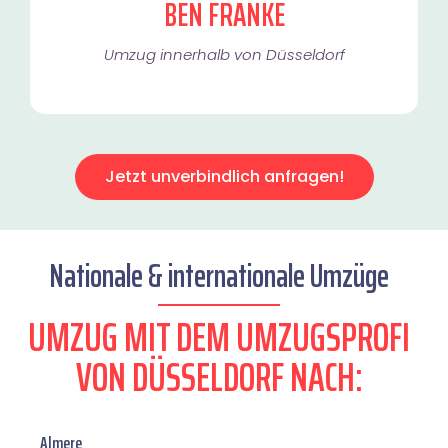
BEN FRANKE
Umzug innerhalb von Düsseldorf​
Jetzt unverbindlich anfragen!
Nationale & internationale Umzüge
UMZUG MIT DEM UMZUGSPROFI
VON DÜSSELDORF NACH:
Almere