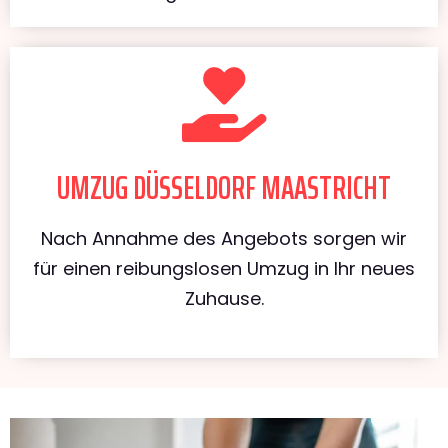
UMZUG DÜSSELDORF MAASTRICHT
Nach Annahme des Angebots sorgen wir
für einen reibungslosen Umzug in Ihr neues
Zuhause.