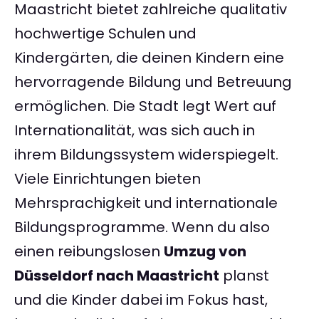
Maastricht bietet zahlreiche qualitativ
hochwertige Schulen und
Kindergärten, die deinen Kindern eine
hervorragende Bildung und Betreuung
ermöglichen. Die Stadt legt Wert auf
Internationalität, was sich auch in
ihrem Bildungssystem widerspiegelt.
Viele Einrichtungen bieten
Mehrsprachigkeit und internationale
Bildungsprogramme. Wenn du also
einen reibungslosen
Umzug von
Düsseldorf nach Maastricht
planst
und die Kinder dabei im Fokus hast,