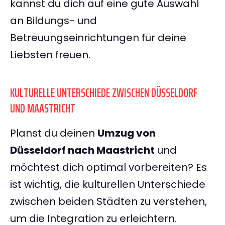
kannst du dich auf eine gute Auswahl
an Bildungs- und
Betreuungseinrichtungen für deine
Liebsten freuen.
KULTURELLE UNTERSCHIEDE ZWISCHEN DÜSSELDORF
UND MAASTRICHT
Planst du deinen
Umzug von
Düsseldorf nach Maastricht
und
möchtest dich optimal vorbereiten? Es
ist wichtig, die kulturellen Unterschiede
zwischen beiden Städten zu verstehen,
um die Integration zu erleichtern.