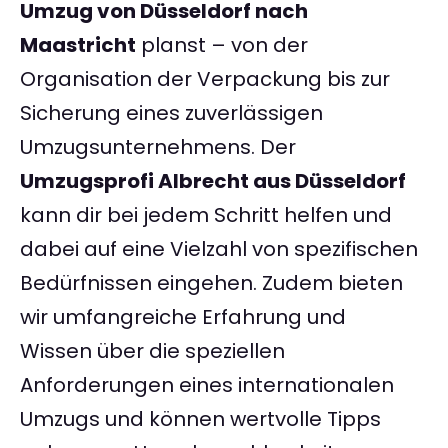
Umzug von Düsseldorf nach
Maastricht
planst – von der
Organisation der Verpackung bis zur
Sicherung eines zuverlässigen
Umzugsunternehmens. Der
Umzugsprofi Albrecht aus Düsseldorf
kann dir bei jedem Schritt helfen und
dabei auf eine Vielzahl von spezifischen
Bedürfnissen eingehen. Zudem bieten
wir umfangreiche Erfahrung und
Wissen über die speziellen
Anforderungen eines internationalen
Umzugs und können wertvolle Tipps