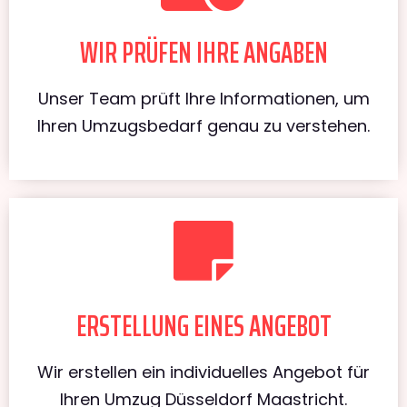
WIR PRÜFEN IHRE ANGABEN
Unser Team prüft Ihre Informationen, um
Ihren Umzugsbedarf genau zu verstehen.
ERSTELLUNG EINES ANGEBOT
Wir erstellen ein individuelles Angebot für
Ihren Umzug Düsseldorf Maastricht.