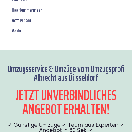
Haarlemmermeer
Rotterdam
Venlo
Umzugsservice & Umzüge vom Umzugsprofi
Albrecht aus Düsseldorf
JETZT UNVERBINDLICHES
ANGEBOT ERHALTEN!
✓ Günstige Umzüge ✓ Team aus Experten ✓
Angebot in 60 Sek. ✓