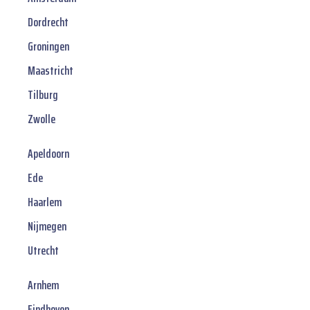
Dordrecht
Groningen
Maastricht
Tilburg
Zwolle
Apeldoorn
Ede
Haarlem
Nijmegen
Utrecht
Arnhem
Eindhoven