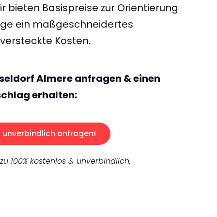
 bieten Basispreise zur Orientierung
rage ein maßgeschneidertes
ersteckte Kosten.
seldorf Almere anfragen & einen
chlag erhalten:
unverbindlich anfragen!
 zu 100% kostenlos & unverbindlich.