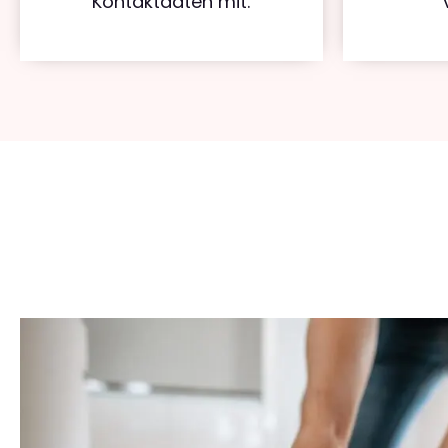
Kontaktdaten mit.