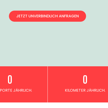
JETZT UNVERBINDLICH ANFRAGEN
0
0
PORTE JÄHRLICH.
KILOMETER JÄHRLICH.