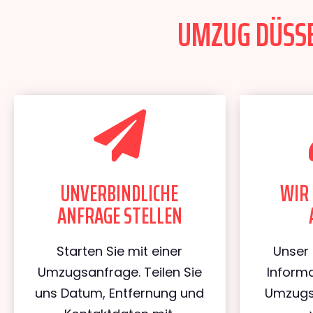
UMZUG DÜSSE
UNVERBINDLICHE
WIR 
ANFRAGE STELLEN
Starten Sie mit einer
Unser 
Umzugsanfrage. Teilen Sie
Informa
uns Datum, Entfernung und
Umzugs