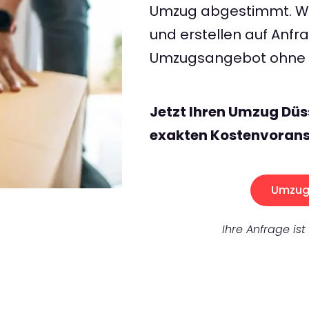
Umzug abgestimmt. Wir
und erstellen auf Anf
Umzugsangebot ohne v
Jetzt Ihren Umzug Düs
exakten Kostenvorans
Umzug 
Ihre Anfrage ist