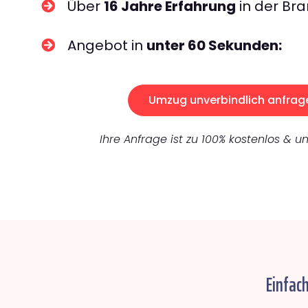
Über
16 Jahre Erfahrung
in der Bra
Angebot in
unter 60 Sekunden:
Umzug unverbindlich anfrag
Ihre Anfrage ist zu 100% kostenlos & un
Einfac