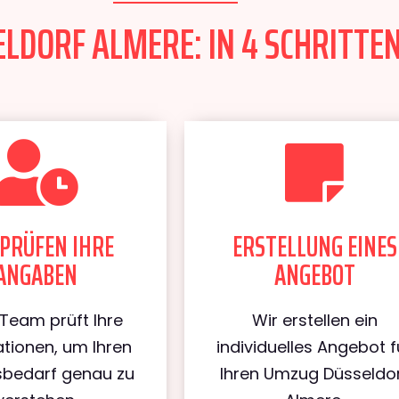
LDORF ALMERE: IN 4 SCHRITTEN
PRÜFEN IHRE
ERSTELLUNG EINES
ANGABEN
ANGEBOT
Team prüft Ihre
Wir erstellen ein
tionen, um Ihren
individuelles Angebot f
bedarf genau zu
Ihren Umzug Düsseldo